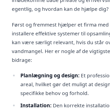
egentlig, og hvordan kan de hjælpe dig?
Først og fremmest hjælper et firma me
installere effektive systemer til opsaml
kan være særligt relevant, hvis du står 
vandmangel. Her er nogle af de vigtigste
bidrage:
Planlægning og design:
Et professio
areal, hvilket gør det muligt at desi
specifikke behov og forhold.
Installation:
Den korrekte installati