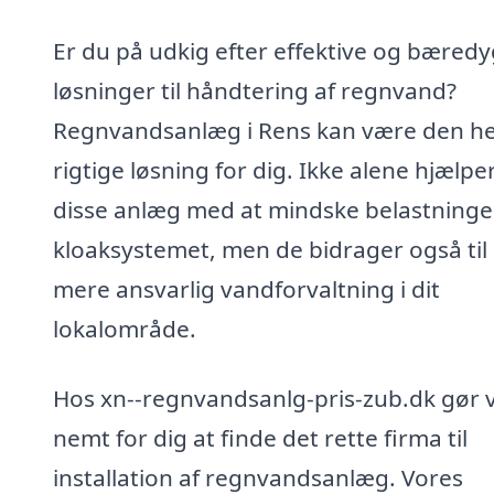
Er du på udkig efter effektive og bæredy
løsninger til håndtering af regnvand?
Regnvandsanlæg i Rens kan være den he
rigtige løsning for dig. Ikke alene hjælpe
disse anlæg med at mindske belastninge
kloaksystemet, men de bidrager også til
mere ansvarlig vandforvaltning i dit
lokalområde.
Hos xn--regnvandsanlg-pris-zub.dk gør v
nemt for dig at finde det rette firma til
installation af regnvandsanlæg. Vores