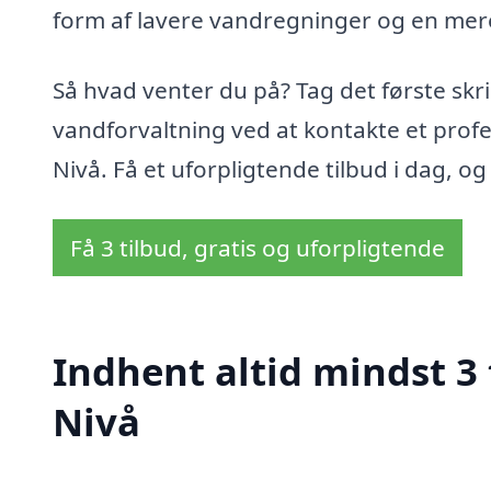
form af lavere vandregninger og en mere 
Så hvad venter du på? Tag det første s
vandforvaltning ved at kontakte et profe
Nivå. Få et uforpligtende tilbud i dag, 
Få 3 tilbud, gratis og uforpligtende
Indhent altid mindst 3
Nivå