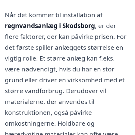
Når det kommer til installation af
regnvandsanlæg i Skodsborg
, er der
flere faktorer, der kan påvirke prisen. For
det første spiller anlæggets størrelse en
vigtig rolle. Et større anlæg kan f.eks.
være nødvendigt, hvis du har en stor
grund eller driver en virksomhed med et
større vandforbrug. Derudover vil
materialerne, der anvendes til
konstruktionen, også påvirke
omkostningerne. Holdbare og
bæredygtige materialer kan ofte være