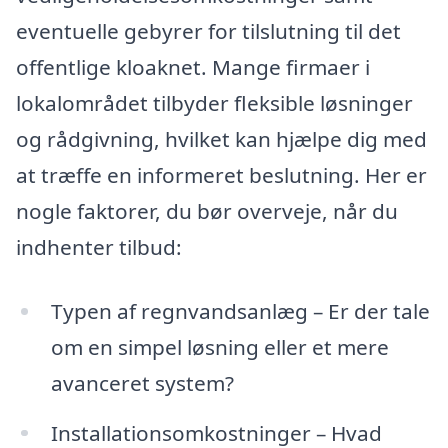
eventuelle gebyrer for tilslutning til det
offentlige kloaknet. Mange firmaer i
lokalområdet tilbyder fleksible løsninger
og rådgivning, hvilket kan hjælpe dig med
at træffe en informeret beslutning. Her er
nogle faktorer, du bør overveje, når du
indhenter tilbud:
Typen af regnvandsanlæg – Er der tale
om en simpel løsning eller et mere
avanceret system?
Installationsomkostninger – Hvad