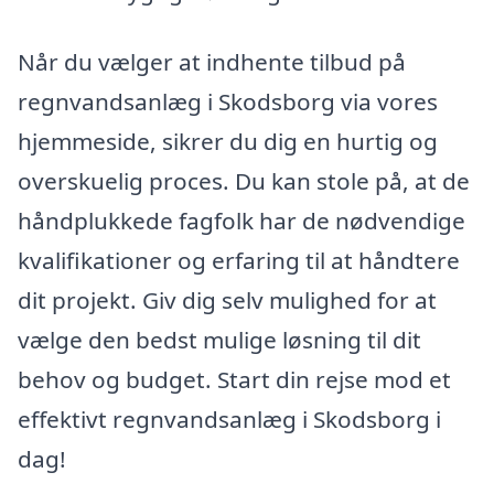
Når du vælger at indhente tilbud på
regnvandsanlæg i Skodsborg via vores
hjemmeside, sikrer du dig en hurtig og
overskuelig proces. Du kan stole på, at de
håndplukkede fagfolk har de nødvendige
kvalifikationer og erfaring til at håndtere
dit projekt. Giv dig selv mulighed for at
vælge den bedst mulige løsning til dit
behov og budget. Start din rejse mod et
effektivt regnvandsanlæg i Skodsborg i
dag!