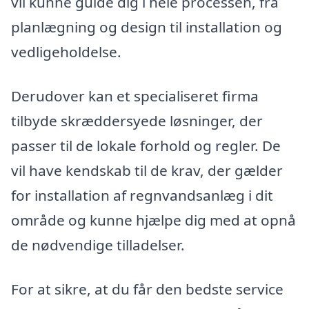
vil kunne guide dig i hele processen, fra
planlægning og design til installation og
vedligeholdelse.
Derudover kan et specialiseret firma
tilbyde skræddersyede løsninger, der
passer til de lokale forhold og regler. De
vil have kendskab til de krav, der gælder
for installation af regnvandsanlæg i dit
område og kunne hjælpe dig med at opnå
de nødvendige tilladelser.
For at sikre, at du får den bedste service