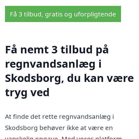
Få 3 tilbud, gratis og uforpligtende
Få nemt 3 tilbud på
regnvandsanlæg i
Skodsborg, du kan være
tryg ved
At finde det rette regnvandsanlæg i
Skodsborg behøver ikke at være en
vanskelig opgave. Med vores platform