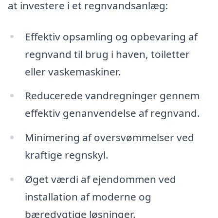
at investere i et regnvandsanlæg:
Effektiv opsamling og opbevaring af
regnvand til brug i haven, toiletter
eller vaskemaskiner.
Reducerede vandregninger gennem
effektiv genanvendelse af regnvand.
Minimering af oversvømmelser ved
kraftige regnskyl.
Øget værdi af ejendommen ved
installation af moderne og
bæredygtige løsninger.