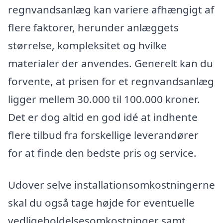
regnvandsanlæg kan variere afhængigt af
flere faktorer, herunder anlæggets
størrelse, kompleksitet og hvilke
materialer der anvendes. Generelt kan du
forvente, at prisen for et regnvandsanlæg
ligger mellem 30.000 til 100.000 kroner.
Det er dog altid en god idé at indhente
flere tilbud fra forskellige leverandører
for at finde den bedste pris og service.
Udover selve installationsomkostningerne
skal du også tage højde for eventuelle
vedligeholdelsesomkostninger samt