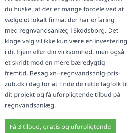
du huske, at der er mange fordele ved at
vælge et lokalt firma, der har erfaring
med regnvandsanlæg i Skodsborg. Det
kloge valg vil ikke kun være en investering
i dit hjem eller din virksomhed, men også
et skridt mod en mere bæredygtig
fremtid. Besøg xn--regnvandsanlg-pris-
zub.dk i dag for at finde de rette fagfolk til
dit projekt og få uforpligtende tilbud på
regnvandsanlæg.
Få 3 tilbud, gratis og uforpligtende