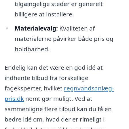
tilgængelige steder er generelt
billigere at installere.
Materialevalg:
Kvaliteten af
materialerne påvirker både pris og
holdbarhed.
Endelig kan det være en god idé at
indhente tilbud fra forskellige
fageksperter, hvilket
regnvandsanlæg-
pris.dk
nemt gør muligt. Ved at
sammenligne flere tilbud kan du få en
bedre idé om, hvad der er rimeligt i