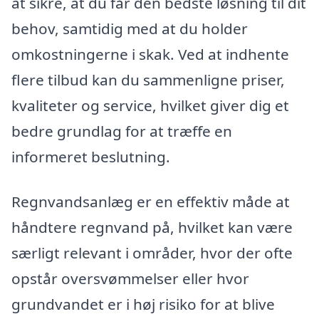
at sikre, at du får den bedste løsning til dit
behov, samtidig med at du holder
omkostningerne i skak. Ved at indhente
flere tilbud kan du sammenligne priser,
kvaliteter og service, hvilket giver dig et
bedre grundlag for at træffe en
informeret beslutning.
Regnvandsanlæg er en effektiv måde at
håndtere regnvand på, hvilket kan være
særligt relevant i områder, hvor der ofte
opstår oversvømmelser eller hvor
grundvandet er i høj risiko for at blive