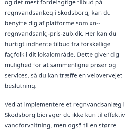
og det mest fordelagtige tilbud på
regnvandsanlæg i Skodsborg, kan du
benytte dig af platforme som xn--
regnvandsanlg-pris-zub.dk. Her kan du
hurtigt indhente tilbud fra forskellige
fagfolk i dit lokalområde. Dette giver dig
mulighed for at sammenligne priser og
services, så du kan træffe en velovervejet
beslutning.
Ved at implementere et regnvandsanlæg i
Skodsborg bidrager du ikke kun til effektiv
vandforvaltning, men også til en større