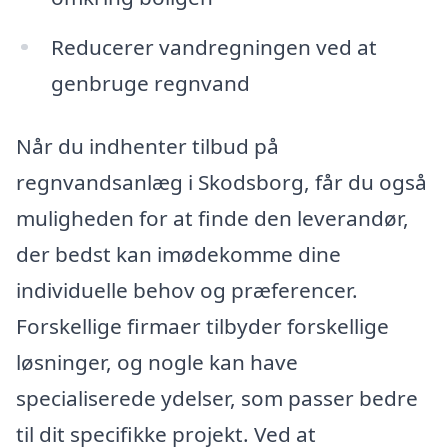
Reducerer vandregningen ved at
genbruge regnvand
Når du indhenter tilbud på
regnvandsanlæg i Skodsborg, får du også
muligheden for at finde den leverandør,
der bedst kan imødekomme dine
individuelle behov og præferencer.
Forskellige firmaer tilbyder forskellige
løsninger, og nogle kan have
specialiserede ydelser, som passer bedre
til dit specifikke projekt. Ved at