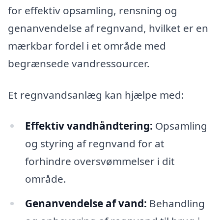
for effektiv opsamling, rensning og
genanvendelse af regnvand, hvilket er en
mærkbar fordel i et område med
begrænsede vandressourcer.
Et regnvandsanlæg kan hjælpe med:
Effektiv vandhåndtering:
Opsamling
og styring af regnvand for at
forhindre oversvømmelser i dit
område.
Genanvendelse af vand:
Behandling