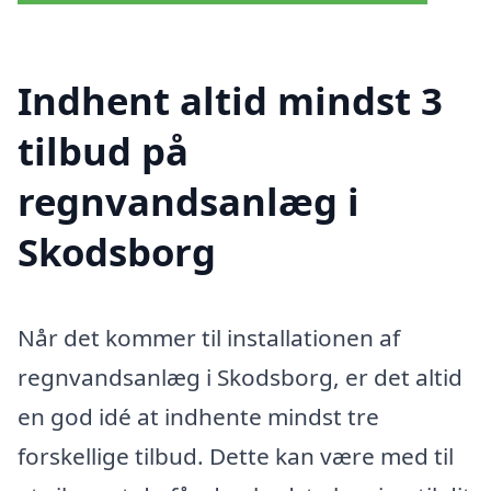
Indhent altid mindst 3
tilbud på
regnvandsanlæg i
Skodsborg
Når det kommer til installationen af
regnvandsanlæg i Skodsborg, er det altid
en god idé at indhente mindst tre
forskellige tilbud. Dette kan være med til