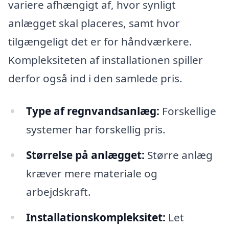
variere afhængigt af, hvor synligt
anlægget skal placeres, samt hvor
tilgængeligt det er for håndværkere.
Kompleksiteten af installationen spiller
derfor også ind i den samlede pris.
Type af regnvandsanlæg:
Forskellige
systemer har forskellig pris.
Størrelse på anlægget:
Større anlæg
kræver mere materiale og
arbejdskraft.
Installationskompleksitet:
Let