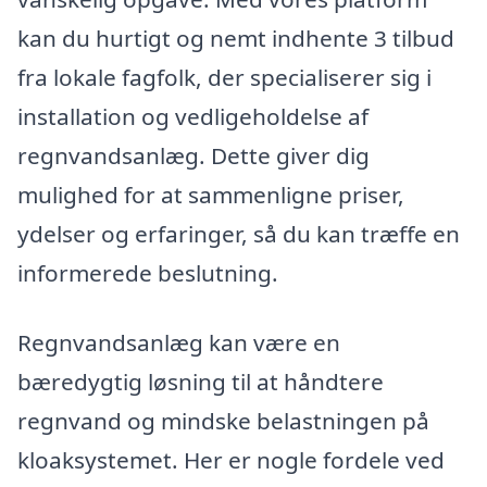
kan du hurtigt og nemt indhente 3 tilbud
fra lokale fagfolk, der specialiserer sig i
installation og vedligeholdelse af
regnvandsanlæg. Dette giver dig
mulighed for at sammenligne priser,
ydelser og erfaringer, så du kan træffe en
informerede beslutning.
Regnvandsanlæg kan være en
bæredygtig løsning til at håndtere
regnvand og mindske belastningen på
kloaksystemet. Her er nogle fordele ved