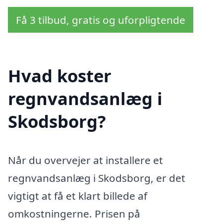
Få 3 tilbud, gratis og uforpligtende
Hvad koster
regnvandsanlæg i
Skodsborg?
Når du overvejer at installere et
regnvandsanlæg i Skodsborg, er det
vigtigt at få et klart billede af
omkostningerne. Prisen på