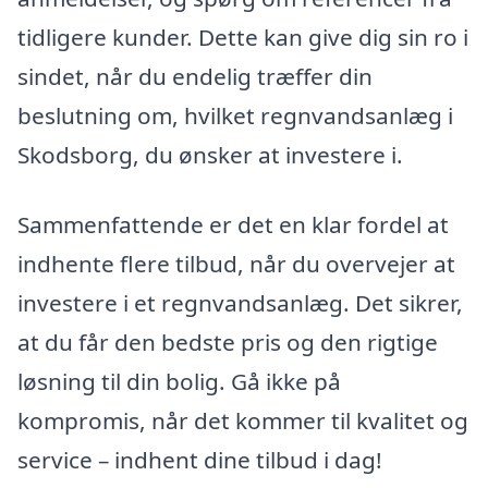
tidligere kunder. Dette kan give dig sin ro i
sindet, når du endelig træffer din
beslutning om, hvilket regnvandsanlæg i
Skodsborg, du ønsker at investere i.
Sammenfattende er det en klar fordel at
indhente flere tilbud, når du overvejer at
investere i et regnvandsanlæg. Det sikrer,
at du får den bedste pris og den rigtige
løsning til din bolig. Gå ikke på
kompromis, når det kommer til kvalitet og
service – indhent dine tilbud i dag!