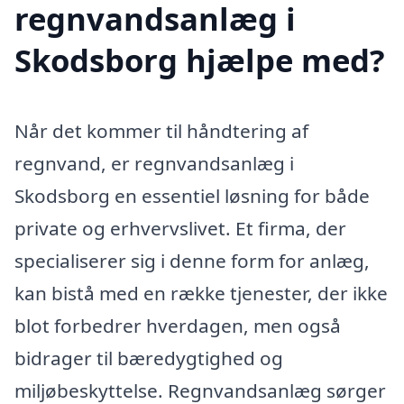
regnvandsanlæg i
Skodsborg hjælpe med?
Når det kommer til håndtering af
regnvand, er regnvandsanlæg i
Skodsborg en essentiel løsning for både
private og erhvervslivet. Et firma, der
specialiserer sig i denne form for anlæg,
kan bistå med en række tjenester, der ikke
blot forbedrer hverdagen, men også
bidrager til bæredygtighed og
miljøbeskyttelse. Regnvandsanlæg sørger