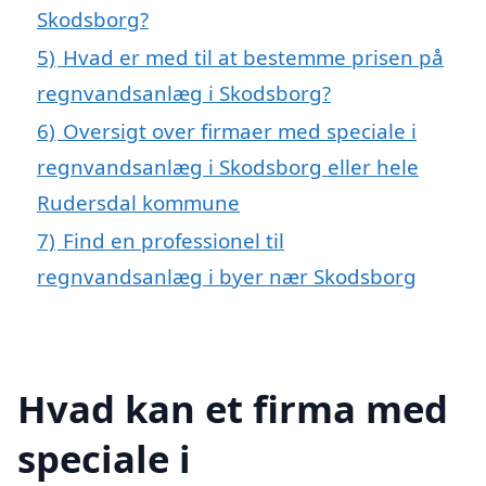
Skodsborg?
5)
Hvad er med til at bestemme prisen på
regnvandsanlæg i Skodsborg?
6)
Oversigt over firmaer med speciale i
regnvandsanlæg i Skodsborg eller hele
Rudersdal kommune
7)
Find en professionel til
regnvandsanlæg i byer nær Skodsborg
Hvad kan et firma med
speciale i