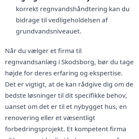
korrekt regnvandshåndtering kan du
bidrage til vedligeholdelsen af
grundvandsniveauet.
Når du vælger et firma til
regnvandsanlæg i Skodsborg, bør du tage
højde for deres erfaring og ekspertise.
Det er vigtigt, at de kan rådgive dig om de
bedste løsninger til dit specifikke behov,
uanset om det er til et nybygget hus, en
renovering eller et væsentligt
forbedringsprojekt. Et kompetent firma