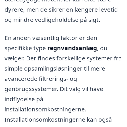
dyrere, men de sikrer en længere levetid
og mindre vedligeholdelse på sigt.
En anden væsentlig faktor er den
specifikke type
regnvandsanlæg
, du
vælger. Der findes forskellige systemer fra
simple opsamlingsløsninger til mere
avancerede filtrerings- og
genbrugssystemer. Dit valg vil have
indflydelse på
installationsomkostningerne.
Installationsomkostningerne kan også