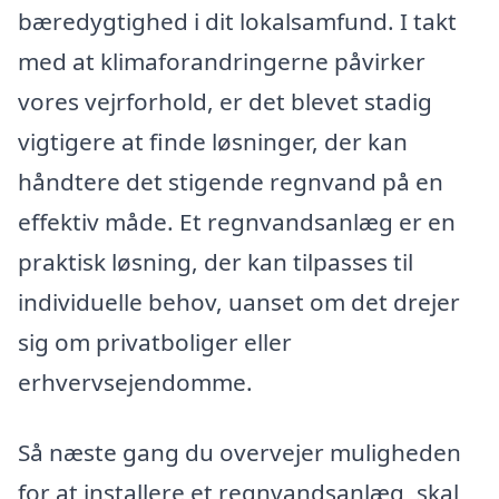
bæredygtighed i dit lokalsamfund. I takt
med at klimaforandringerne påvirker
vores vejrforhold, er det blevet stadig
vigtigere at finde løsninger, der kan
håndtere det stigende regnvand på en
effektiv måde. Et regnvandsanlæg er en
praktisk løsning, der kan tilpasses til
individuelle behov, uanset om det drejer
sig om privatboliger eller
erhvervsejendomme.
Så næste gang du overvejer muligheden
for at installere et regnvandsanlæg, skal