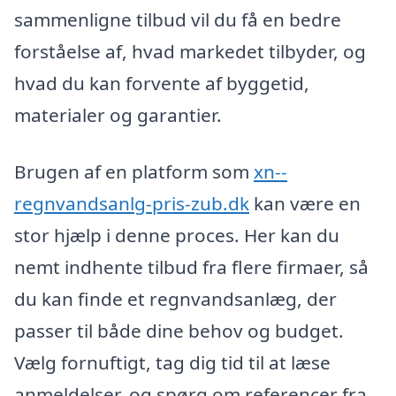
sammenligne tilbud vil du få en bedre
forståelse af, hvad markedet tilbyder, og
hvad du kan forvente af byggetid,
materialer og garantier.
Brugen af en platform som
xn--
regnvandsanlg-pris-zub.dk
kan være en
stor hjælp i denne proces. Her kan du
nemt indhente tilbud fra flere firmaer, så
du kan finde et regnvandsanlæg, der
passer til både dine behov og budget.
Vælg fornuftigt, tag dig tid til at læse
anmeldelser, og spørg om referencer fra