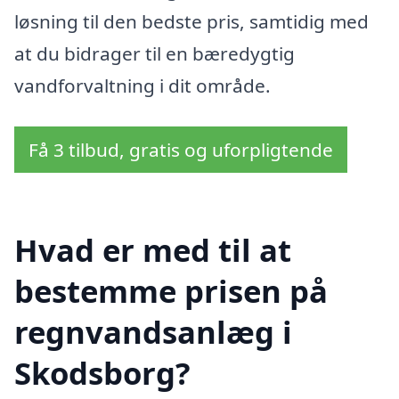
løsning til den bedste pris, samtidig med
at du bidrager til en bæredygtig
vandforvaltning i dit område.
Få 3 tilbud, gratis og uforpligtende
Hvad er med til at
bestemme prisen på
regnvandsanlæg i
Skodsborg?