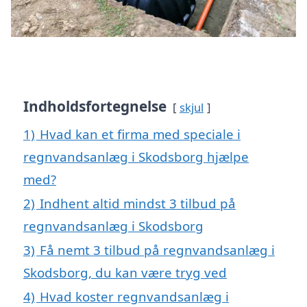
Indholdsfortegnelse
skjul
1)
Hvad kan et firma med speciale i
regnvandsanlæg i Skodsborg hjælpe
med?
2)
Indhent altid mindst 3 tilbud på
regnvandsanlæg i Skodsborg
3)
Få nemt 3 tilbud på regnvandsanlæg i
Skodsborg, du kan være tryg ved
4)
Hvad koster regnvandsanlæg i