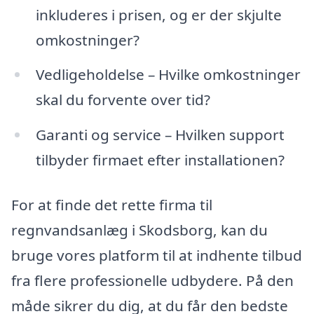
inkluderes i prisen, og er der skjulte
omkostninger?
Vedligeholdelse – Hvilke omkostninger
skal du forvente over tid?
Garanti og service – Hvilken support
tilbyder firmaet efter installationen?
For at finde det rette firma til
regnvandsanlæg i Skodsborg, kan du
bruge vores platform til at indhente tilbud
fra flere professionelle udbydere. På den
måde sikrer du dig, at du får den bedste