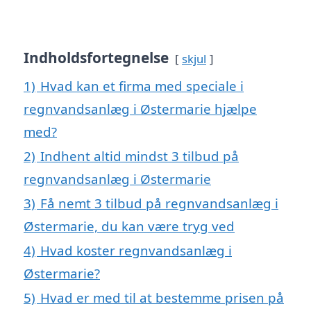
Indholdsfortegnelse
skjul
1)
Hvad kan et firma med speciale i
regnvandsanlæg i Østermarie hjælpe
med?
2)
Indhent altid mindst 3 tilbud på
regnvandsanlæg i Østermarie
3)
Få nemt 3 tilbud på regnvandsanlæg i
Østermarie, du kan være tryg ved
4)
Hvad koster regnvandsanlæg i
Østermarie?
5)
Hvad er med til at bestemme prisen på