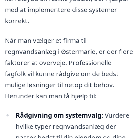
med at implementere disse systemer
korrekt.
Når man vælger et firma til
regnvandsanlæg i Østermarie, er der flere
faktorer at overveje. Professionelle
fagfolk vil kunne rådgive om de bedst
mulige løsninger til netop dit behov.
Herunder kan man få hjælp til:
Rådgivning om systemvalg:
Vurdere
hvilke typer regnvandsanlæg der
passer bedst til din ejendom og dine