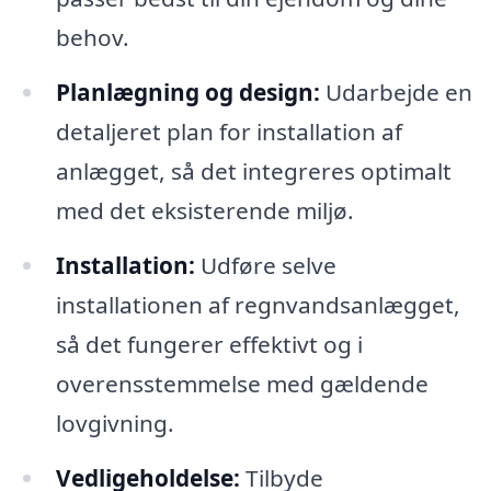
behov.
Planlægning og design:
Udarbejde en
detaljeret plan for installation af
anlægget, så det integreres optimalt
med det eksisterende miljø.
Installation:
Udføre selve
installationen af regnvandsanlægget,
så det fungerer effektivt og i
overensstemmelse med gældende
lovgivning.
Vedligeholdelse:
Tilbyde