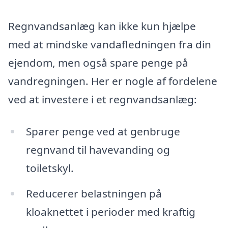
Regnvandsanlæg kan ikke kun hjælpe
med at mindske vandafledningen fra din
ejendom, men også spare penge på
vandregningen. Her er nogle af fordelene
ved at investere i et regnvandsanlæg:
Sparer penge ved at genbruge
regnvand til havevanding og
toiletskyl.
Reducerer belastningen på
kloaknettet i perioder med kraftig