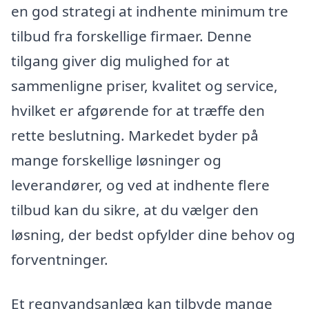
en god strategi at indhente minimum tre
tilbud fra forskellige firmaer. Denne
tilgang giver dig mulighed for at
sammenligne priser, kvalitet og service,
hvilket er afgørende for at træffe den
rette beslutning. Markedet byder på
mange forskellige løsninger og
leverandører, og ved at indhente flere
tilbud kan du sikre, at du vælger den
løsning, der bedst opfylder dine behov og
forventninger.
Et regnvandsanlæg kan tilbyde mange