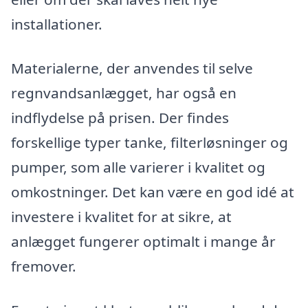
installationer.
Materialerne, der anvendes til selve
regnvandsanlægget, har også en
indflydelse på prisen. Der findes
forskellige typer tanke, filterløsninger og
pumper, som alle varierer i kvalitet og
omkostninger. Det kan være en god idé at
investere i kvalitet for at sikre, at
anlægget fungerer optimalt i mange år
fremover.