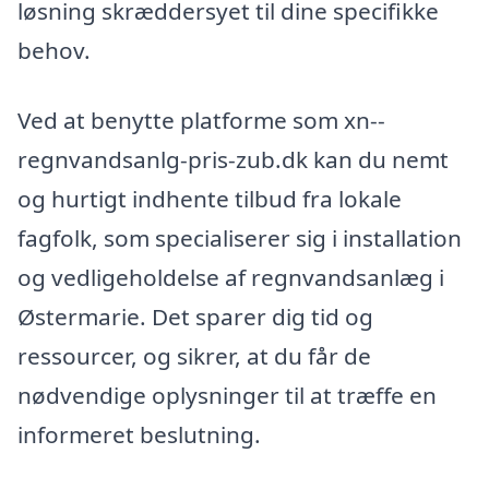
løsning skræddersyet til dine specifikke
behov.
Ved at benytte platforme som xn--
regnvandsanlg-pris-zub.dk kan du nemt
og hurtigt indhente tilbud fra lokale
fagfolk, som specialiserer sig i installation
og vedligeholdelse af regnvandsanlæg i
Østermarie. Det sparer dig tid og
ressourcer, og sikrer, at du får de
nødvendige oplysninger til at træffe en
informeret beslutning.