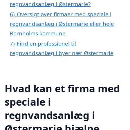
regnvandsanlæg i Østermarie?
6)
Oversigt over firmaer med speciale i
regnvandsanlæg i Østermarie eller hele
Bornholms kommune
7)
Find en professionel til
regnvandsanlæg i byer nær Østermarie
Hvad kan et firma med
speciale i
regnvandsanlæg i
Østermarie hjælpe