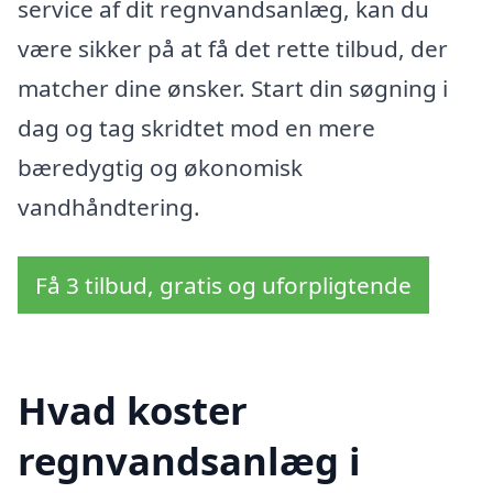
service af dit regnvandsanlæg, kan du
være sikker på at få det rette tilbud, der
matcher dine ønsker. Start din søgning i
dag og tag skridtet mod en mere
bæredygtig og økonomisk
vandhåndtering.
Få 3 tilbud, gratis og uforpligtende
Hvad koster
regnvandsanlæg i