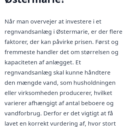
Når man overvejer at investere i et
regnvandsanlæg i Østermarie, er der flere
faktorer, der kan påvirke prisen. Først og
fremmeste handler det om størrelsen og
kapaciteten af anlægget. Et
regnvandsanlæg skal kunne håndtere
den mængde vand, som husholdningen
eller virksomheden producerer, hvilket
varierer afhængigt af antal beboere og
vandforbrug. Derfor er det vigtigt at få
lavet en korrekt vurdering af, hvor stort