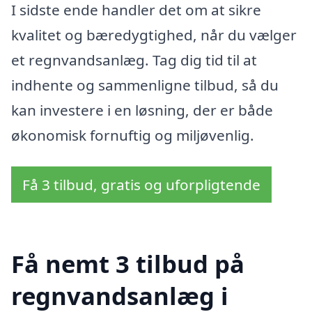
I sidste ende handler det om at sikre
kvalitet og bæredygtighed, når du vælger
et regnvandsanlæg. Tag dig tid til at
indhente og sammenligne tilbud, så du
kan investere i en løsning, der er både
økonomisk fornuftig og miljøvenlig.
Få 3 tilbud, gratis og uforpligtende
Få nemt 3 tilbud på
regnvandsanlæg i