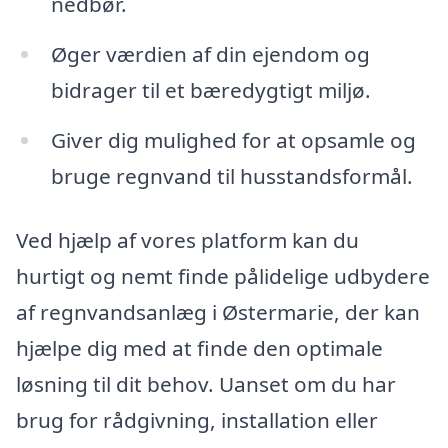
nedbør.
Øger værdien af din ejendom og
bidrager til et bæredygtigt miljø.
Giver dig mulighed for at opsamle og
bruge regnvand til husstandsformål.
Ved hjælp af vores platform kan du
hurtigt og nemt finde pålidelige udbydere
af regnvandsanlæg i Østermarie, der kan
hjælpe dig med at finde den optimale
løsning til dit behov. Uanset om du har
brug for rådgivning, installation eller