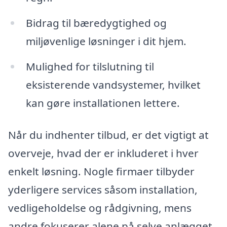
Bidrag til bæredygtighed og
miljøvenlige løsninger i dit hjem.
Mulighed for tilslutning til
eksisterende vandsystemer, hvilket
kan gøre installationen lettere.
Når du indhenter tilbud, er det vigtigt at
overveje, hvad der er inkluderet i hver
enkelt løsning. Nogle firmaer tilbyder
yderligere services såsom installation,
vedligeholdelse og rådgivning, mens
andre fokuserer alene på selve anlægget.