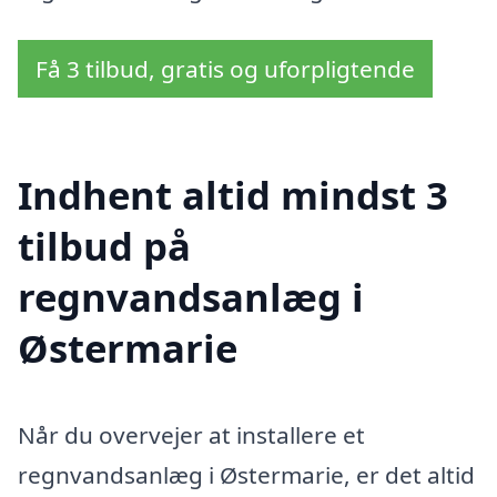
Få 3 tilbud, gratis og uforpligtende
Indhent altid mindst 3
tilbud på
regnvandsanlæg i
Østermarie
Når du overvejer at installere et
regnvandsanlæg i Østermarie, er det altid