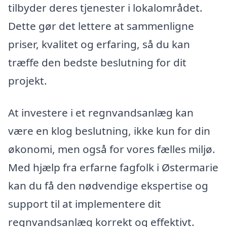
tilbyder deres tjenester i lokalområdet.
Dette gør det lettere at sammenligne
priser, kvalitet og erfaring, så du kan
træffe den bedste beslutning for dit
projekt.
At investere i et regnvandsanlæg kan
være en klog beslutning, ikke kun for din
økonomi, men også for vores fælles miljø.
Med hjælp fra erfarne fagfolk i Østermarie
kan du få den nødvendige ekspertise og
support til at implementere dit
regnvandsanlæg korrekt og effektivt.