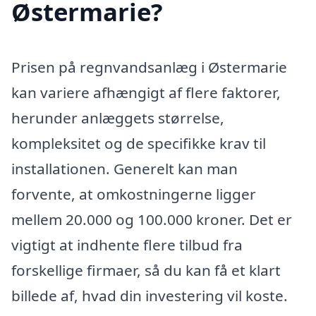
Østermarie?
Prisen på regnvandsanlæg i Østermarie
kan variere afhængigt af flere faktorer,
herunder anlæggets størrelse,
kompleksitet og de specifikke krav til
installationen. Generelt kan man
forvente, at omkostningerne ligger
mellem 20.000 og 100.000 kroner. Det er
vigtigt at indhente flere tilbud fra
forskellige firmaer, så du kan få et klart
billede af, hvad din investering vil koste.