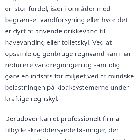
en stor fordel, især i områder med
begrænset vandforsyning eller hvor det
er dyrt at anvende drikkevand til
havevanding eller toiletskyl. Ved at
opsamle og genbruge regnvand kan man
reducere vandregningen og samtidig
gøre en indsats for miljøet ved at mindske
belastningen på kloaksystemerne under
kraftige regnskyl.
Derudover kan et professionelt firma
tilbyde skræddersyede løsninger, der