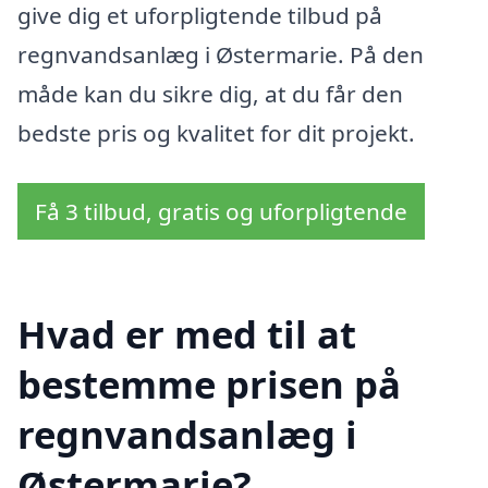
give dig et uforpligtende tilbud på
regnvandsanlæg i Østermarie. På den
måde kan du sikre dig, at du får den
bedste pris og kvalitet for dit projekt.
Få 3 tilbud, gratis og uforpligtende
Hvad er med til at
bestemme prisen på
regnvandsanlæg i
Østermarie?