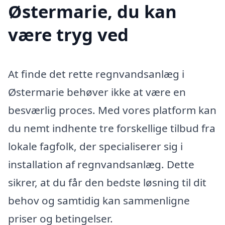
Østermarie, du kan
være tryg ved
At finde det rette regnvandsanlæg i
Østermarie behøver ikke at være en
besværlig proces. Med vores platform kan
du nemt indhente tre forskellige tilbud fra
lokale fagfolk, der specialiserer sig i
installation af regnvandsanlæg. Dette
sikrer, at du får den bedste løsning til dit
behov og samtidig kan sammenligne
priser og betingelser.