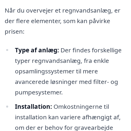
Når du overvejer et regnvandsanlæg, er
der flere elementer, som kan påvirke
prisen:
Type af anlæg:
Der findes forskellige
typer regnvandsanlæg, fra enkle
opsamlingssystemer til mere
avancerede løsninger med filter- og
pumpesystemer.
Installation:
Omkostningerne til
installation kan variere afhængigt af,
om der er behov for gravearbejde