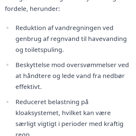
fordele, herunder:
Reduktion af vandregningen ved
genbrug af regnvand til havevanding
og toiletspuling.
Beskyttelse mod oversvømmelser ved
at håndtere og lede vand fra nedbør
effektivt.
Reduceret belastning på
kloaksystemet, hvilket kan være
særligt vigtigt i perioder med kraftig
regn.