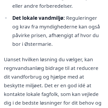
eller andre forberedelser.
Det lokale vandmiljø:
Reguleringer
og krav fra myndighederne kan også
påvirke prisen, afhængigt af hvor du
bor i Østermarie.
Uanset hvilken løsning du vælger, kan
regnvandsanlæg bidrage til at reducere
dit vandforbrug og hjælpe med at
beskytte miljøet. Det er en god idé at
kontakte lokale fagfolk, som kan vejlede
dig i de bedste løsninger for dit behov og