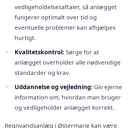
vedligeholdelsesaftaler, så anlægget
fungerer optimalt over tid og
eventuelle problemer kan afhjælpes
hurtigt.
Kvalitetskontrol:
Sørge for at
anlægget overholder alle nødvendige
standarder og krav.
Uddannelse og vejledning:
Giv ejerne
information om, hvordan man bruger
og vedligeholder anlægget korrekt.
Regnvandsanlæg i Østermarie kan være