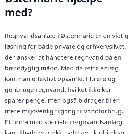
med?
Regnvandsanlæg i Østermarie er en vigtig
løsning for både private og erhvervslivet,
der ønsker at håndtere regnvand på en
bæredygtig måde. Med de rette anlæg
kan man effektivt opsamle, filtrere og
genbruge regnvand, hvilket ikke kun
sparer penge, men også bidrager til en
mere miljøvenlig tilgang til vandforbrug.
Et firma med speciale i regnvandsanlæg
kan tilbyde en række ydelser, der hjælper