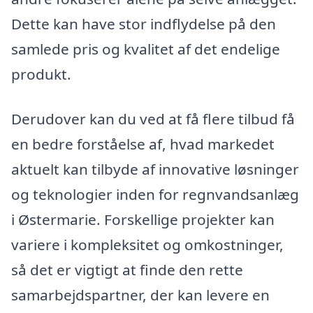
Dette kan have stor indflydelse på den
samlede pris og kvalitet af det endelige
produkt.
Derudover kan du ved at få flere tilbud få
en bedre forståelse af, hvad markedet
aktuelt kan tilbyde af innovative løsninger
og teknologier inden for regnvandsanlæg
i Østermarie. Forskellige projekter kan
variere i kompleksitet og omkostninger,
så det er vigtigt at finde den rette
samarbejdspartner, der kan levere en