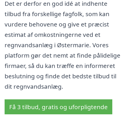
Det er derfor en god idé at indhente
tilbud fra forskellige fagfolk, som kan
vurdere behovene og give et præcist
estimat af omkostningerne ved et
regnvandsanlæg i Østermarie. Vores
platform gør det nemt at finde pålidelige
firmaer, så du kan træffe en informeret
beslutning og finde det bedste tilbud til
dit regnvandsanlæg.
Få 3 tilbud, gratis og uforpligtende