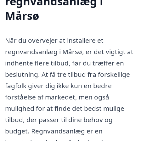
regnvandsanlæg i
Mårsø
Når du overvejer at installere et
regnvandsanlæg i Mårsø, er det vigtigt at
indhente flere tilbud, før du træffer en
beslutning. At få tre tilbud fra forskellige
fagfolk giver dig ikke kun en bedre
forståelse af markedet, men også
mulighed for at finde det bedst mulige
tilbud, der passer til dine behov og
budget. Regnvandsanlæg er en