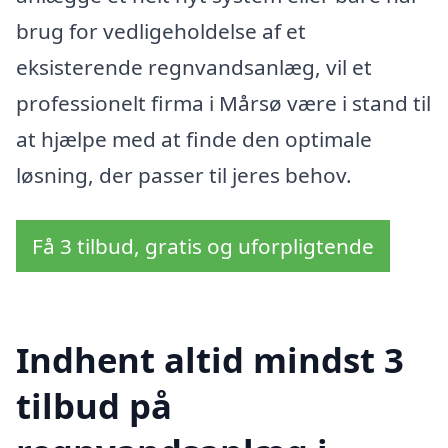
brug for vedligeholdelse af et
eksisterende regnvandsanlæg, vil et
professionelt firma i Mårsø være i stand til
at hjælpe med at finde den optimale
løsning, der passer til jeres behov.
Få 3 tilbud, gratis og uforpligtende
Indhent altid mindst 3
tilbud på