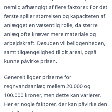
nemlig afhængigt af flere faktorer. For det
første spiller størrelsen og kapaciteten af
anlægget en væsentlig rolle, da større
anlæg ofte kræver mere materiale og
arbejdskraft. Desuden vil beliggenheden,
samt tilgængelighed til dit areal, også
kunne påvirke prisen.
Generelt ligger priserne for
regnvandsanlæg mellem 20.000 og
100.000 kroner, men dette kan varierer.
Her er nogle faktorer, der kan påvirke den