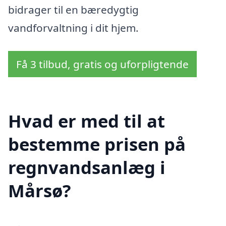
bidrager til en bæredygtig
vandforvaltning i dit hjem.
Få 3 tilbud, gratis og uforpligtende
Hvad er med til at
bestemme prisen på
regnvandsanlæg i
Mårsø?