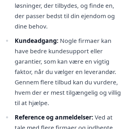
løsninger, der tilbydes, og finde en,
der passer bedst til din ejendom og
dine behov.
Kundeadgang:
Nogle firmaer kan
have bedre kundesupport eller
garantier, som kan være en vigtig
faktor, når du vælger en leverandør.
Gennem flere tilbud kan du vurdere,
hvem der er mest tilgængelig og villig
til at hjælpe.
Reference og anmeldelser:
Ved at
tale med flere firmaer og indhente