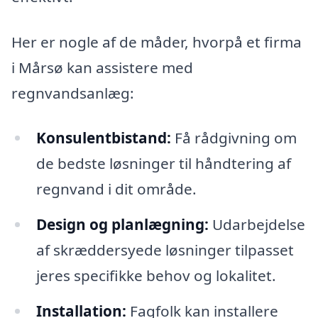
Her er nogle af de måder, hvorpå et firma
i Mårsø kan assistere med
regnvandsanlæg:
Konsulentbistand:
Få rådgivning om
de bedste løsninger til håndtering af
regnvand i dit område.
Design og planlægning:
Udarbejdelse
af skræddersyede løsninger tilpasset
jeres specifikke behov og lokalitet.
Installation:
Fagfolk kan installere