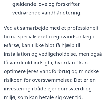
gældende love og forskrifter
vedrørende vandhåndtering.
Ved at samarbejde med et professionelt
firma specialiseret i regnvandsanlæg i
Mårsø, kan I ikke blot få hjælp til
installation og vedligeholdelse, men også
få værdifuld indsigt i, hvordan I kan
optimere jeres vandforbrug og mindske
risikoen for oversvømmelser. Det er en
investering i både ejendomsværdi og
miljø, som kan betale sig over tid.