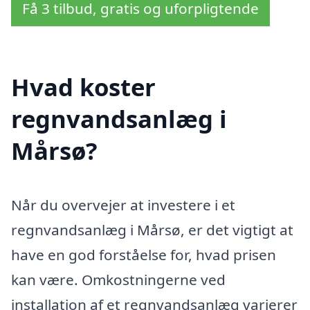
Få 3 tilbud, gratis og uforpligtende
Hvad koster
regnvandsanlæg i
Mårsø?
Når du overvejer at investere i et
regnvandsanlæg i Mårsø, er det vigtigt at
have en god forståelse for, hvad prisen
kan være. Omkostningerne ved
installation af et regnvandsanlæg varierer