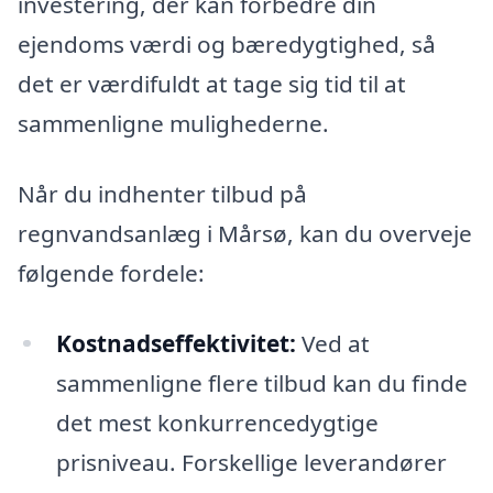
investering, der kan forbedre din
ejendoms værdi og bæredygtighed, så
det er værdifuldt at tage sig tid til at
sammenligne mulighederne.
Når du indhenter tilbud på
regnvandsanlæg i Mårsø, kan du overveje
følgende fordele:
Kostnadseffektivitet:
Ved at
sammenligne flere tilbud kan du finde
det mest konkurrencedygtige
prisniveau. Forskellige leverandører