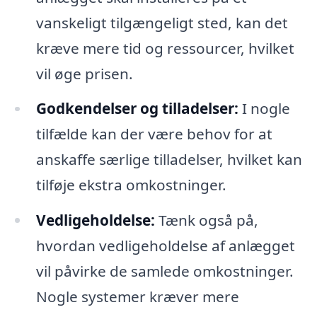
vanskeligt tilgængeligt sted, kan det
kræve mere tid og ressourcer, hvilket
vil øge prisen.
Godkendelser og tilladelser:
I nogle
tilfælde kan der være behov for at
anskaffe særlige tilladelser, hvilket kan
tilføje ekstra omkostninger.
Vedligeholdelse:
Tænk også på,
hvordan vedligeholdelse af anlægget
vil påvirke de samlede omkostninger.
Nogle systemer kræver mere