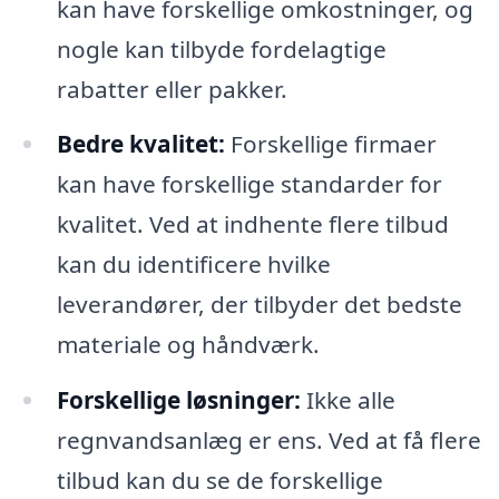
kan have forskellige omkostninger, og
nogle kan tilbyde fordelagtige
rabatter eller pakker.
Bedre kvalitet:
Forskellige firmaer
kan have forskellige standarder for
kvalitet. Ved at indhente flere tilbud
kan du identificere hvilke
leverandører, der tilbyder det bedste
materiale og håndværk.
Forskellige løsninger:
Ikke alle
regnvandsanlæg er ens. Ved at få flere
tilbud kan du se de forskellige