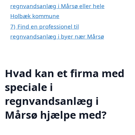
regnvandsanlæg i Mårsø eller hele
Holbæk kommune
7)
Find en professionel til
regnvandsanlæg i byer nær Mårsø
Hvad kan et firma med
speciale i
regnvandsanlæg i
Mårsø hjælpe med?