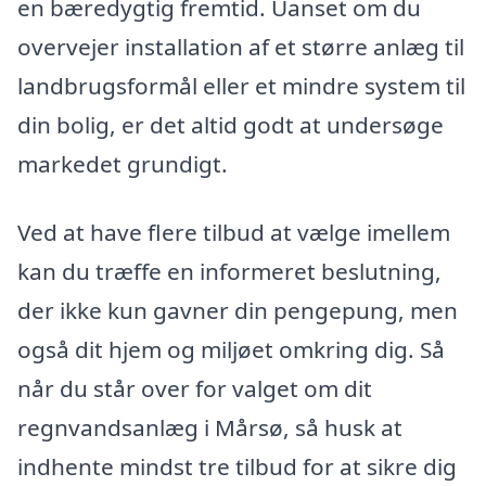
en bæredygtig fremtid. Uanset om du
overvejer installation af et større anlæg til
landbrugsformål eller et mindre system til
din bolig, er det altid godt at undersøge
markedet grundigt.
Ved at have flere tilbud at vælge imellem
kan du træffe en informeret beslutning,
der ikke kun gavner din pengepung, men
også dit hjem og miljøet omkring dig. Så
når du står over for valget om dit
regnvandsanlæg i Mårsø, så husk at
indhente mindst tre tilbud for at sikre dig