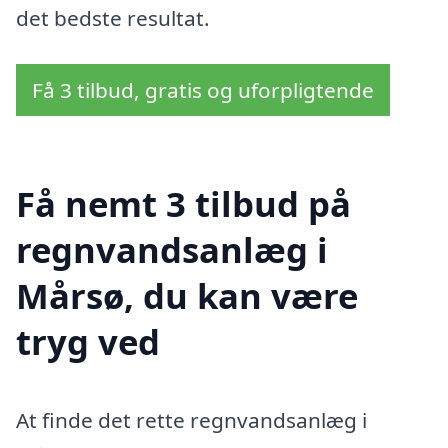
det bedste resultat.
Få 3 tilbud, gratis og uforpligtende
Få nemt 3 tilbud på
regnvandsanlæg i
Mårsø, du kan være
tryg ved
At finde det rette regnvandsanlæg i