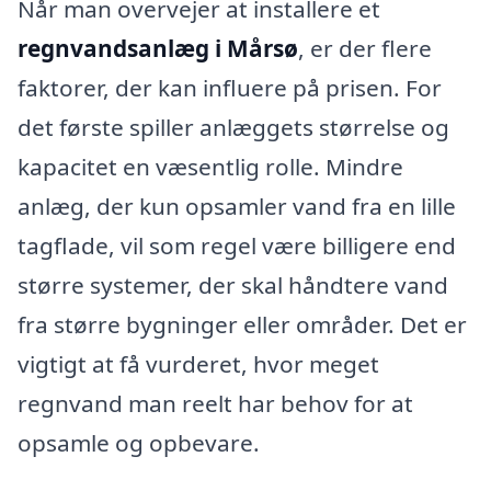
Når man overvejer at installere et
regnvandsanlæg i Mårsø
, er der flere
faktorer, der kan influere på prisen. For
det første spiller anlæggets størrelse og
kapacitet en væsentlig rolle. Mindre
anlæg, der kun opsamler vand fra en lille
tagflade, vil som regel være billigere end
større systemer, der skal håndtere vand
fra større bygninger eller områder. Det er
vigtigt at få vurderet, hvor meget
regnvand man reelt har behov for at
opsamle og opbevare.