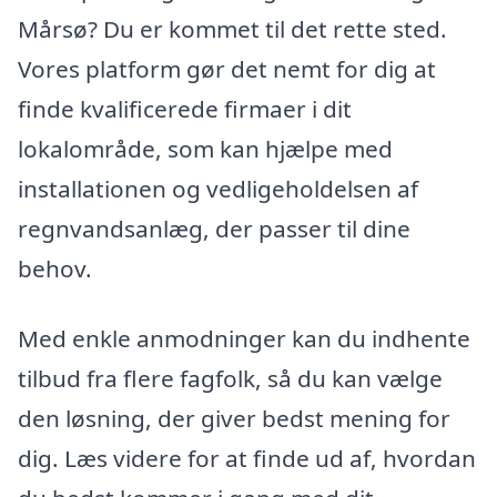
Mårsø? Du er kommet til det rette sted.
Vores platform gør det nemt for dig at
finde kvalificerede firmaer i dit
lokalområde, som kan hjælpe med
installationen og vedligeholdelsen af
regnvandsanlæg, der passer til dine
behov.
Med enkle anmodninger kan du indhente
tilbud fra flere fagfolk, så du kan vælge
den løsning, der giver bedst mening for
dig. Læs videre for at finde ud af, hvordan