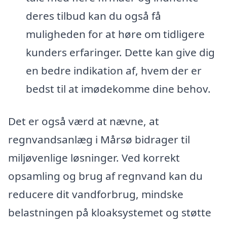
deres tilbud kan du også få
muligheden for at høre om tidligere
kunders erfaringer. Dette kan give dig
en bedre indikation af, hvem der er
bedst til at imødekomme dine behov.
Det er også værd at nævne, at
regnvandsanlæg i Mårsø bidrager til
miljøvenlige løsninger. Ved korrekt
opsamling og brug af regnvand kan du
reducere dit vandforbrug, mindske
belastningen på kloaksystemet og støtte