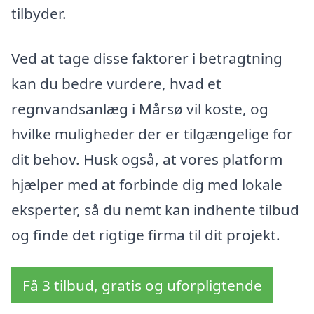
tilbyder.
Ved at tage disse faktorer i betragtning
kan du bedre vurdere, hvad et
regnvandsanlæg i Mårsø vil koste, og
hvilke muligheder der er tilgængelige for
dit behov. Husk også, at vores platform
hjælper med at forbinde dig med lokale
eksperter, så du nemt kan indhente tilbud
og finde det rigtige firma til dit projekt.
Få 3 tilbud, gratis og uforpligtende