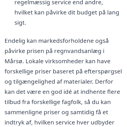
regelmæssig service end andre,
hvilket kan påvirke dit budget på lang
sigt.
Endelig kan markedsforholdene også
påvirke prisen på regnvandsanlæg i
Mårsø. Lokale virksomheder kan have
forskellige priser baseret på efterspørgsel
og tilgængelighed af materialer. Derfor
kan det være en god idé at indhente flere
tilbud fra forskellige fagfolk, så du kan
sammenligne priser og samtidig få et
indtryk af, hvilken service hver udbyder