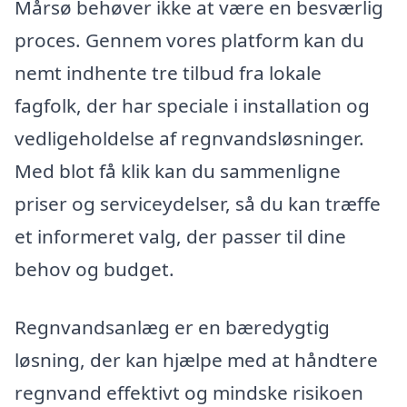
Mårsø behøver ikke at være en besværlig
proces. Gennem vores platform kan du
nemt indhente tre tilbud fra lokale
fagfolk, der har speciale i installation og
vedligeholdelse af regnvandsløsninger.
Med blot få klik kan du sammenligne
priser og serviceydelser, så du kan træffe
et informeret valg, der passer til dine
behov og budget.
Regnvandsanlæg er en bæredygtig
løsning, der kan hjælpe med at håndtere
regnvand effektivt og mindske risikoen