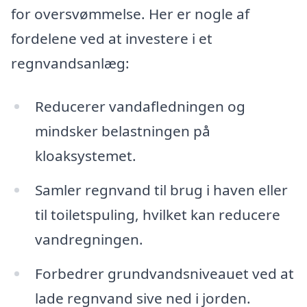
for oversvømmelse. Her er nogle af
fordelene ved at investere i et
regnvandsanlæg:
Reducerer vandafledningen og
mindsker belastningen på
kloaksystemet.
Samler regnvand til brug i haven eller
til toiletspuling, hvilket kan reducere
vandregningen.
Forbedrer grundvandsniveauet ved at
lade regnvand sive ned i jorden.