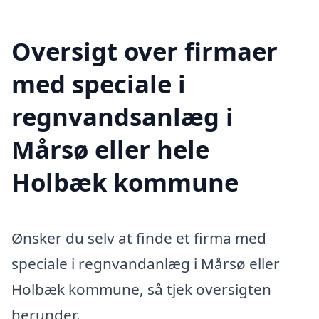
Oversigt over firmaer
med speciale i
regnvandsanlæg i
Mårsø eller hele
Holbæk kommune
Ønsker du selv at finde et firma med
speciale i regnvandanlæg i Mårsø eller
Holbæk kommune, så tjek oversigten
herunder.