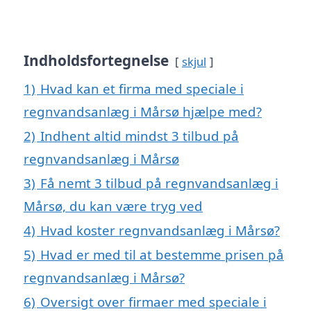
Indholdsfortegnelse
skjul
1)
Hvad kan et firma med speciale i
regnvandsanlæg i Mårsø hjælpe med?
2)
Indhent altid mindst 3 tilbud på
regnvandsanlæg i Mårsø
3)
Få nemt 3 tilbud på regnvandsanlæg i
Mårsø, du kan være tryg ved
4)
Hvad koster regnvandsanlæg i Mårsø?
5)
Hvad er med til at bestemme prisen på
regnvandsanlæg i Mårsø?
6)
Oversigt over firmaer med speciale i