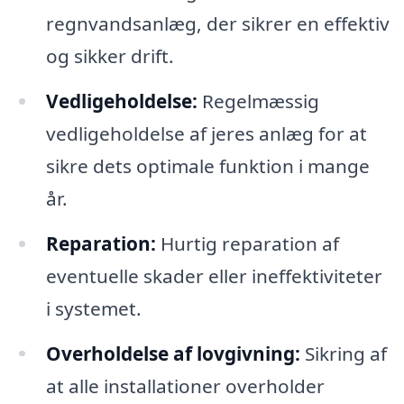
regnvandsanlæg, der sikrer en effektiv
og sikker drift.
Vedligeholdelse:
Regelmæssig
vedligeholdelse af jeres anlæg for at
sikre dets optimale funktion i mange
år.
Reparation:
Hurtig reparation af
eventuelle skader eller ineffektiviteter
i systemet.
Overholdelse af lovgivning:
Sikring af
at alle installationer overholder