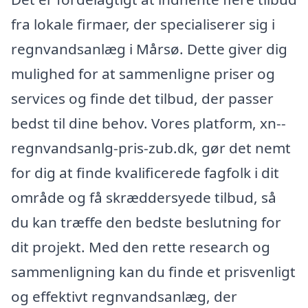
fra lokale firmaer, der specialiserer sig i
regnvandsanlæg i Mårsø. Dette giver dig
mulighed for at sammenligne priser og
services og finde det tilbud, der passer
bedst til dine behov. Vores platform, xn--
regnvandsanlg-pris-zub.dk, gør det nemt
for dig at finde kvalificerede fagfolk i dit
område og få skræddersyede tilbud, så
du kan træffe den bedste beslutning for
dit projekt. Med den rette research og
sammenligning kan du finde et prisvenligt
og effektivt regnvandsanlæg, der