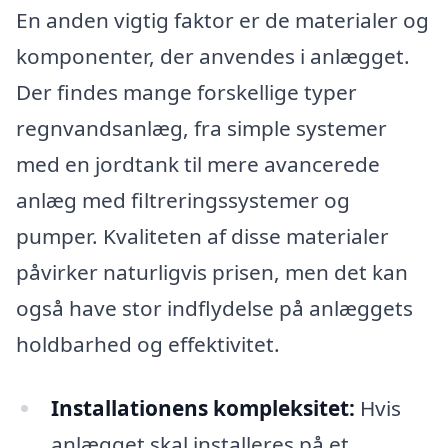
En anden vigtig faktor er de materialer og
komponenter, der anvendes i anlægget.
Der findes mange forskellige typer
regnvandsanlæg, fra simple systemer
med en jordtank til mere avancerede
anlæg med filtreringssystemer og
pumper. Kvaliteten af disse materialer
påvirker naturligvis prisen, men det kan
også have stor indflydelse på anlæggets
holdbarhed og effektivitet.
Installationens kompleksitet:
Hvis
anlægget skal installeres på et