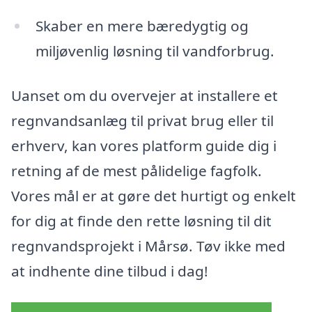
Skaber en mere bæredygtig og
miljøvenlig løsning til vandforbrug.
Uanset om du overvejer at installere et
regnvandsanlæg til privat brug eller til
erhverv, kan vores platform guide dig i
retning af de mest pålidelige fagfolk.
Vores mål er at gøre det hurtigt og enkelt
for dig at finde den rette løsning til dit
regnvandsprojekt i Mårsø. Tøv ikke med
at indhente dine tilbud i dag!