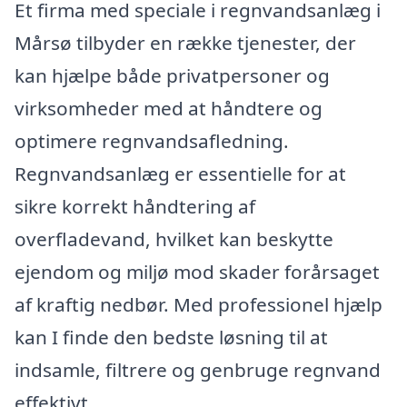
Et firma med speciale i regnvandsanlæg i
Mårsø tilbyder en række tjenester, der
kan hjælpe både privatpersoner og
virksomheder med at håndtere og
optimere regnvandsafledning.
Regnvandsanlæg er essentielle for at
sikre korrekt håndtering af
overfladevand, hvilket kan beskytte
ejendom og miljø mod skader forårsaget
af kraftig nedbør. Med professionel hjælp
kan I finde den bedste løsning til at
indsamle, filtrere og genbruge regnvand
effektivt.