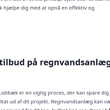
k hjælpe dig med at opnå en effektiv og
 tilbud på regnvandsanlæg
obbæk er en vigtig proces, der kan spare dig
ultat ud af dit projekt. Regnvandsanlæg kan v