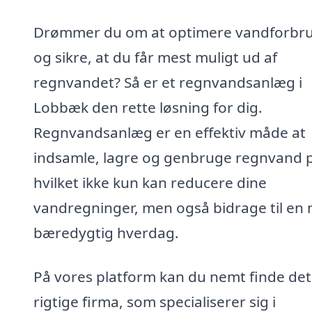
Drømmer du om at optimere vandforbr
og sikre, at du får mest muligt ud af
regnvandet? Så er et regnvandsanlæg i
Lobbæk den rette løsning for dig.
Regnvandsanlæg er en effektiv måde at
indsamle, lagre og genbruge regnvand 
hvilket ikke kun kan reducere dine
vandregninger, men også bidrage til en
bæredygtig hverdag.
På vores platform kan du nemt finde det
rigtige firma, som specialiserer sig i