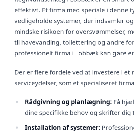
effektivt. Et firma med speciale i denne
vedligeholde systemer, der indsamler og 
mindske risikoen for oversvømmelser, 
til havevanding, toilettering og andre for
professionelt firma i Lobbæk kan gøre en 
Der er flere fordele ved at investere i 
serviceydelser, som et specialiseret firma
Rådgivning og planlægning:
Få hjæl
dine specifikke behov og skrifter dig
Installation af systemer:
Professione