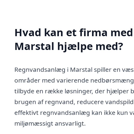
Hvad kan et firma med 
Marstal hjælpe med?
Regnvandsanlæg i Marstal spiller en væse
områder med varierende nedbørsmængde
tilbyde en række løsninger, der hjælper 
brugen af regnvand, reducere vandspild
effektivt regnvandsanlæg kan ikke kun 
miljømæssigt ansvarligt.