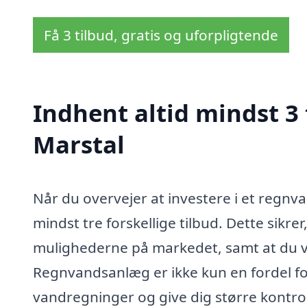
Få 3 tilbud, gratis og uforpligtende
Indhent altid mindst 3
Marstal
Når du overvejer at investere i et regnv
mindst tre forskellige tilbud. Dette sikrer,
mulighederne på markedet, samt at du v
Regnvandsanlæg er ikke kun en fordel for
vandregninger og give dig større kontro