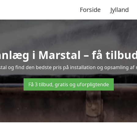
Forside
Jylland
æg i Marstal – få tilbud 
tal og find den bedste pris på installation og opsamling af
Få 3 tilbud, gratis og uforpligtende