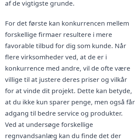
af de vigtigste grunde.
For det første kan konkurrencen mellem
forskellige firmaer resultere i mere
favorable tilbud for dig som kunde. Når
flere virksomheder ved, at de er i
konkurrence med andre, vil de ofte være
villige til at justere deres priser og vilkår
for at vinde dit projekt. Dette kan betyde,
at du ikke kun sparer penge, men også får
adgang til bedre service og produkter.
Ved at undersøge forskellige
regnvandsanlæg kan du finde det der