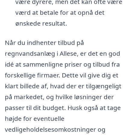
være dyrere, men det kan ofte være
værd at betale for at opnå det
ønskede resultat.
Når du indhenter tilbud på
regnvandsanlæg i Allese, er det en god
idé at sammenligne priser og tilbud fra
forskellige firmaer. Dette vil give dig et
klart billede af, hvad der er tilgængeligt
på markedet, og hvilke løsninger der
passer til dit budget. Husk også at tage
højde for eventuelle
vedligeholdelsesomkostninger og