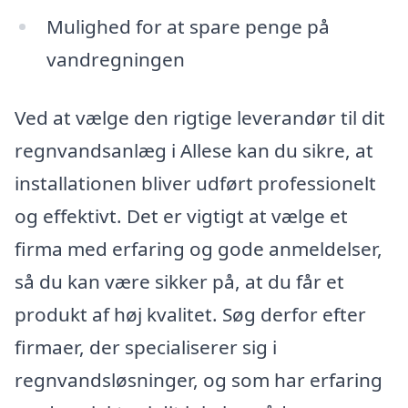
Mulighed for at spare penge på
vandregningen
Ved at vælge den rigtige leverandør til dit
regnvandsanlæg i Allese kan du sikre, at
installationen bliver udført professionelt
og effektivt. Det er vigtigt at vælge et
firma med erfaring og gode anmeldelser,
så du kan være sikker på, at du får et
produkt af høj kvalitet. Søg derfor efter
firmaer, der specialiserer sig i
regnvandsløsninger, og som har erfaring