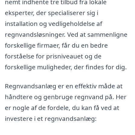
nemt indhente tre tilbud fra lokale
eksperter, der specialiserer sig i
installation og vedligeholdelse af
regnvandsløsninger. Ved at sammenligne
forskellige firmaer, får du en bedre
forståelse for prisniveauet og de
forskellige muligheder, der findes for dig.
Regnvandsanlæg er en effektiv måde at
håndtere og genbruge regnvand på. Her
er nogle af de fordele, du kan få ved at
investere i et regnvandsanlæg: