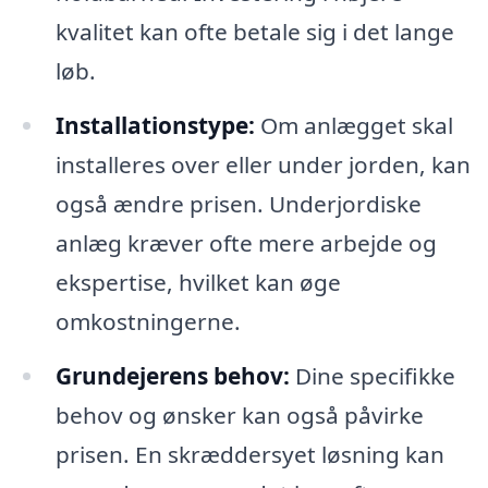
kvalitet kan ofte betale sig i det lange
løb.
Installationstype:
Om anlægget skal
installeres over eller under jorden, kan
også ændre prisen. Underjordiske
anlæg kræver ofte mere arbejde og
ekspertise, hvilket kan øge
omkostningerne.
Grundejerens behov:
Dine specifikke
behov og ønsker kan også påvirke
prisen. En skræddersyet løsning kan