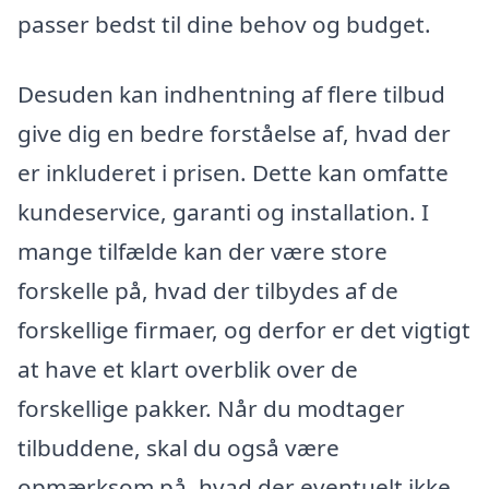
passer bedst til dine behov og budget.
Desuden kan indhentning af flere tilbud
give dig en bedre forståelse af, hvad der
er inkluderet i prisen. Dette kan omfatte
kundeservice, garanti og installation. I
mange tilfælde kan der være store
forskelle på, hvad der tilbydes af de
forskellige firmaer, og derfor er det vigtigt
at have et klart overblik over de
forskellige pakker. Når du modtager
tilbuddene, skal du også være
opmærksom på, hvad der eventuelt ikke