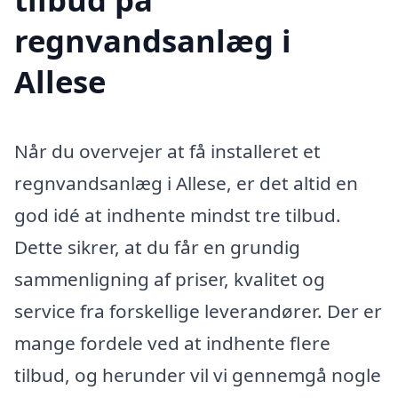
regnvandsanlæg i
Allese
Når du overvejer at få installeret et
regnvandsanlæg i Allese, er det altid en
god idé at indhente mindst tre tilbud.
Dette sikrer, at du får en grundig
sammenligning af priser, kvalitet og
service fra forskellige leverandører. Der er
mange fordele ved at indhente flere
tilbud, og herunder vil vi gennemgå nogle