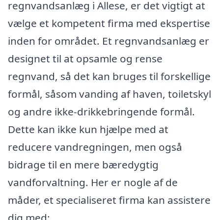
regnvandsanlæg i Allese, er det vigtigt at
vælge et kompetent firma med ekspertise
inden for området. Et regnvandsanlæg er
designet til at opsamle og rense
regnvand, så det kan bruges til forskellige
formål, såsom vanding af haven, toiletskyl
og andre ikke-drikkebringende formål.
Dette kan ikke kun hjælpe med at
reducere vandregningen, men også
bidrage til en mere bæredygtig
vandforvaltning. Her er nogle af de
måder, et specialiseret firma kan assistere
dig med: