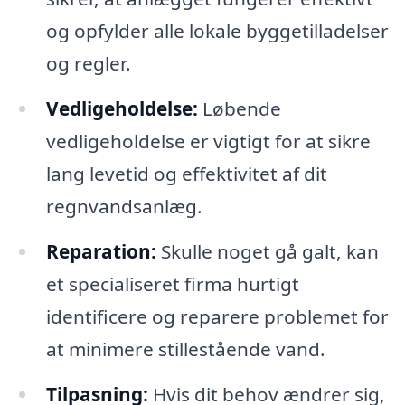
og opfylder alle lokale byggetilladelser
og regler.
Vedligeholdelse:
Løbende
vedligeholdelse er vigtigt for at sikre
lang levetid og effektivitet af dit
regnvandsanlæg.
Reparation:
Skulle noget gå galt, kan
et specialiseret firma hurtigt
identificere og reparere problemet for
at minimere stillestående vand.
Tilpasning:
Hvis dit behov ændrer sig,