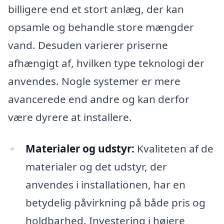
billigere end et stort anlæg, der kan
opsamle og behandle store mængder
vand. Desuden varierer priserne
afhængigt af, hvilken type teknologi der
anvendes. Nogle systemer er mere
avancerede end andre og kan derfor
være dyrere at installere.
Materialer og udstyr:
Kvaliteten af de
materialer og det udstyr, der
anvendes i installationen, har en
betydelig påvirkning på både pris og
holdbarhed. Investering i højere