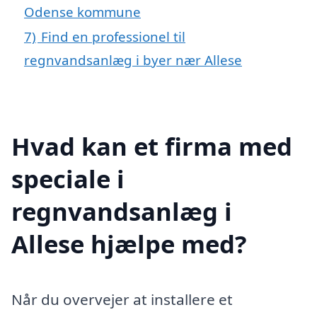
Odense kommune
7)
Find en professionel til
regnvandsanlæg i byer nær Allese
Hvad kan et firma med
speciale i
regnvandsanlæg i
Allese hjælpe med?
Når du overvejer at installere et