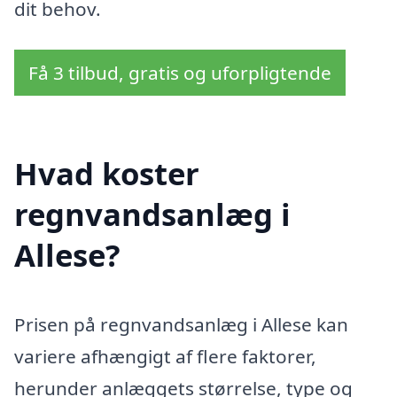
dit behov.
Få 3 tilbud, gratis og uforpligtende
Hvad koster
regnvandsanlæg i
Allese?
Prisen på regnvandsanlæg i Allese kan
variere afhængigt af flere faktorer,
herunder anlæggets størrelse, type og