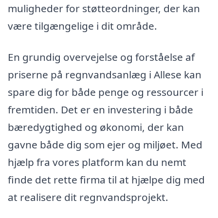
muligheder for støtteordninger, der kan
være tilgængelige i dit område.
En grundig overvejelse og forståelse af
priserne på regnvandsanlæg i Allese kan
spare dig for både penge og ressourcer i
fremtiden. Det er en investering i både
bæredygtighed og økonomi, der kan
gavne både dig som ejer og miljøet. Med
hjælp fra vores platform kan du nemt
finde det rette firma til at hjælpe dig med
at realisere dit regnvandsprojekt.