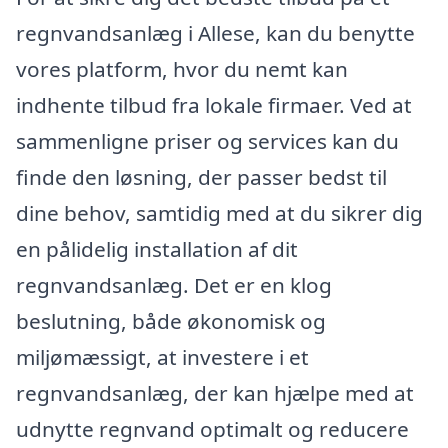
regnvandsanlæg i Allese, kan du benytte
vores platform, hvor du nemt kan
indhente tilbud fra lokale firmaer. Ved at
sammenligne priser og services kan du
finde den løsning, der passer bedst til
dine behov, samtidig med at du sikrer dig
en pålidelig installation af dit
regnvandsanlæg. Det er en klog
beslutning, både økonomisk og
miljømæssigt, at investere i et
regnvandsanlæg, der kan hjælpe med at
udnytte regnvand optimalt og reducere