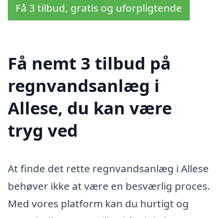
Få 3 tilbud, gratis og uforpligtende
Få nemt 3 tilbud på
regnvandsanlæg i
Allese, du kan være
tryg ved
At finde det rette regnvandsanlæg i Allese
behøver ikke at være en besværlig proces.
Med vores platform kan du hurtigt og