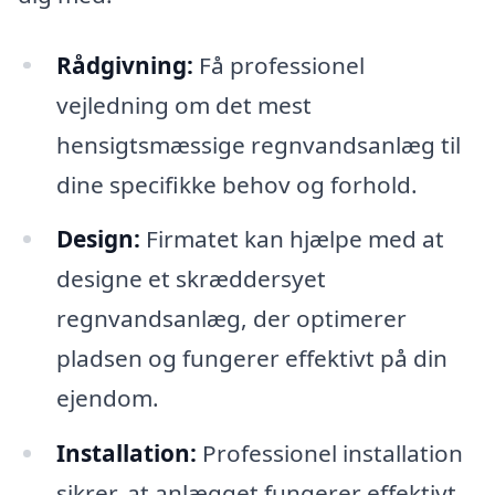
Rådgivning:
Få professionel
vejledning om det mest
hensigtsmæssige regnvandsanlæg til
dine specifikke behov og forhold.
Design:
Firmatet kan hjælpe med at
designe et skræddersyet
regnvandsanlæg, der optimerer
pladsen og fungerer effektivt på din
ejendom.
Installation:
Professionel installation
sikrer, at anlægget fungerer effektivt