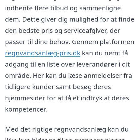
indhente flere tilbud og sammenligne
dem. Dette giver dig mulighed for at finde
den bedste pris og serviceafgiver, der
passer til dine behov. Gennem platformen
regnvandsanlæg-pris.dk
kan du nemt få
adgang til en liste over leverandører i dit
område. Her kan du læse anmeldelser fra
tidligere kunder samt besøg deres
hjemmesider for at få et indtryk af deres
kompetencer.
Med det rigtige regnvandsanlæg kan du