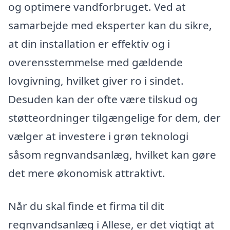
og optimere vandforbruget. Ved at
samarbejde med eksperter kan du sikre,
at din installation er effektiv og i
overensstemmelse med gældende
lovgivning, hvilket giver ro i sindet.
Desuden kan der ofte være tilskud og
støtteordninger tilgængelige for dem, der
vælger at investere i grøn teknologi
såsom regnvandsanlæg, hvilket kan gøre
det mere økonomisk attraktivt.
Når du skal finde et firma til dit
regnvandsanlæg i Allese, er det vigtigt at