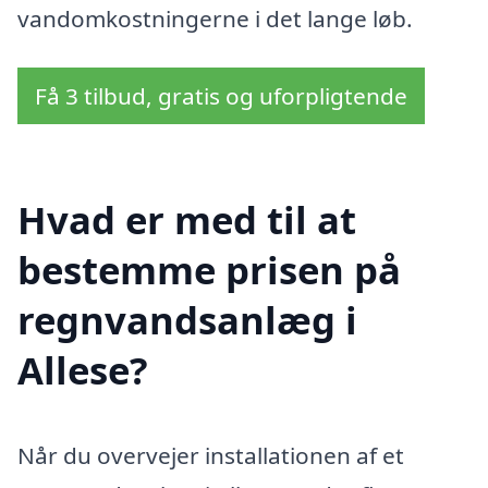
vandomkostningerne i det lange løb.
Få 3 tilbud, gratis og uforpligtende
Hvad er med til at
bestemme prisen på
regnvandsanlæg i
Allese?
Når du overvejer installationen af et