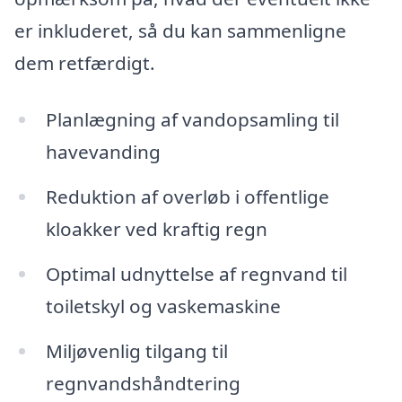
er inkluderet, så du kan sammenligne
dem retfærdigt.
Planlægning af vandopsamling til
havevanding
Reduktion af overløb i offentlige
kloakker ved kraftig regn
Optimal udnyttelse af regnvand til
toiletskyl og vaskemaskine
Miljøvenlig tilgang til
regnvandshåndtering