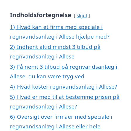
Indholdsfortegnelse
skjul
1)
Hvad kan et firma med speciale i
regnvandsanlæg i Allese hjælpe med?
2)
Indhent altid mindst 3 tilbud på
regnvandsanlæg i Allese
3)
Få nemt 3 tilbud på regnvandsanlæg i
Allese, du kan være tryg ved
4)
Hvad koster regnvandsanlæg i Allese?
5)
Hvad er med til at bestemme prisen på
regnvandsanlæg i Allese?
6)
Oversigt over firmaer med speciale i
regnvandsanlæg i Allese eller hele