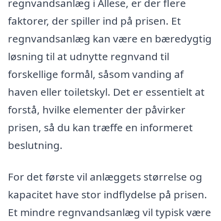
regnvandsanlæg i Allese, er der flere
faktorer, der spiller ind på prisen. Et
regnvandsanlæg kan være en bæredygtig
løsning til at udnytte regnvand til
forskellige formål, såsom vanding af
haven eller toiletskyl. Det er essentielt at
forstå, hvilke elementer der påvirker
prisen, så du kan træffe en informeret
beslutning.
For det første vil anlæggets størrelse og
kapacitet have stor indflydelse på prisen.
Et mindre regnvandsanlæg vil typisk være