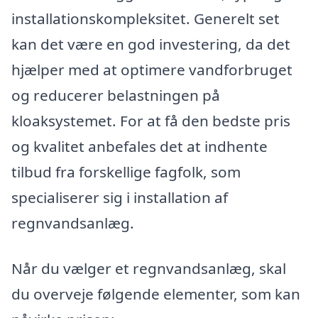
installationskompleksitet. Generelt set
kan det være en god investering, da det
hjælper med at optimere vandforbruget
og reducerer belastningen på
kloaksystemet. For at få den bedste pris
og kvalitet anbefales det at indhente
tilbud fra forskellige fagfolk, som
specialiserer sig i installation af
regnvandsanlæg.
Når du vælger et regnvandsanlæg, skal
du overveje følgende elementer, som kan