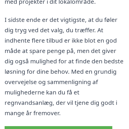
med projekter i dit lokalområde.
I sidste ende er det vigtigste, at du føler
dig tryg ved det valg, du træffer. At
indhente flere tilbud er ikke blot en god
måde at spare penge på, men det giver
dig også mulighed for at finde den bedste
løsning for dine behov. Med en grundig
overvejelse og sammenligning af
mulighederne kan du få et
regnvandsanlæg, der vil tjene dig godt i
mange år fremover.