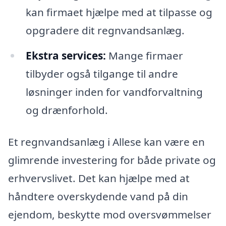
kan firmaet hjælpe med at tilpasse og
opgradere dit regnvandsanlæg.
Ekstra services:
Mange firmaer
tilbyder også tilgange til andre
løsninger inden for vandforvaltning
og drænforhold.
Et regnvandsanlæg i Allese kan være en
glimrende investering for både private og
erhvervslivet. Det kan hjælpe med at
håndtere overskydende vand på din
ejendom, beskytte mod oversvømmelser