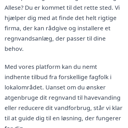
Allese? Du er kommet til det rette sted. Vi
hjælper dig med at finde det helt rigtige
firma, der kan rådgive og installere et
regnvandsanlæg, der passer til dine
behov.
Med vores platform kan du nemt
indhente tilbud fra forskellige fagfolk i
lokalområdet. Uanset om du ønsker
atgenbruge dit regnvand til havevanding
eller reducere dit vandforbrug, står vi klar
til at guide dig til en løsning, der fungerer