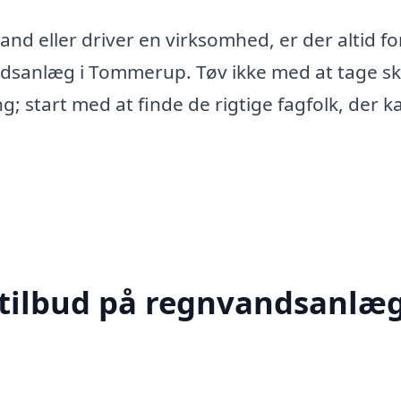
nd eller driver en virksomhed, er der altid fo
andsanlæg i Tommerup. Tøv ikke med at tage sk
start med at finde de rigtige fagfolk, der k
 tilbud på regnvandsanlæg