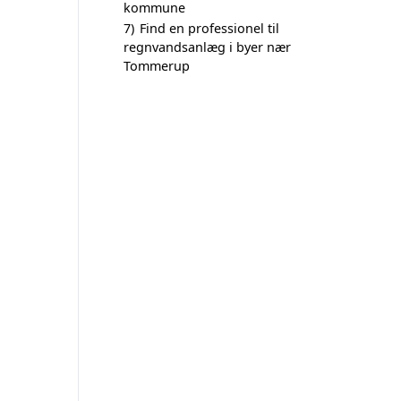
kommune
7)
Find en professionel til
regnvandsanlæg i byer nær
Tommerup