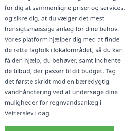
for dig at sammenligne priser og services,
og sikre dig, at du vælger det mest
hensigtsmæssige anlæg for dine behov.
Vores platform hjælper dig med at finde
de rette fagfolk i lokalområdet, så du kan
få den hjælp, du behøver, samt indhente
de tilbud, der passer til dit budget. Tag
det første skridt mod en bæredygtig
vandhåndtering ved at undersøge dine
muligheder for regnvandsanlæg i
Vetterslev i dag.