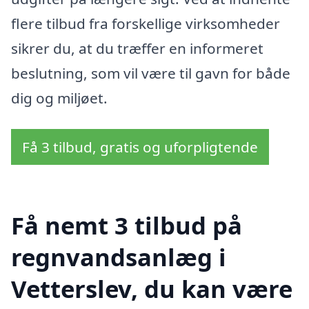
flere tilbud fra forskellige virksomheder
sikrer du, at du træffer en informeret
beslutning, som vil være til gavn for både
dig og miljøet.
Få 3 tilbud, gratis og uforpligtende
Få nemt 3 tilbud på
regnvandsanlæg i
Vetterslev, du kan være