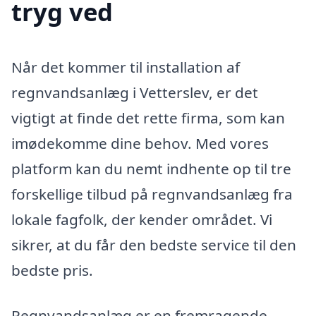
tryg ved
Når det kommer til installation af
regnvandsanlæg i Vetterslev, er det
vigtigt at finde det rette firma, som kan
imødekomme dine behov. Med vores
platform kan du nemt indhente op til tre
forskellige tilbud på regnvandsanlæg fra
lokale fagfolk, der kender området. Vi
sikrer, at du får den bedste service til den
bedste pris.
Regnvandsanlæg er en fremragende