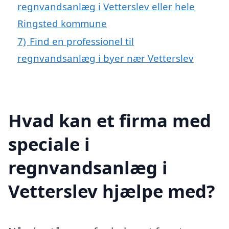
regnvandsanlæg i Vetterslev eller hele
Ringsted kommune
7)
Find en professionel til
regnvandsanlæg i byer nær Vetterslev
Hvad kan et firma med
speciale i
regnvandsanlæg i
Vetterslev hjælpe med?