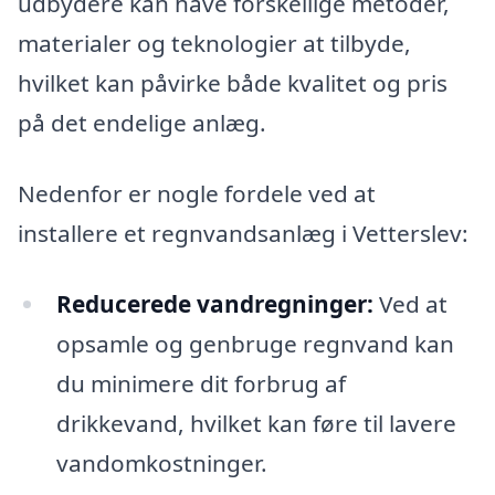
udbydere kan have forskellige metoder,
materialer og teknologier at tilbyde,
hvilket kan påvirke både kvalitet og pris
på det endelige anlæg.
Nedenfor er nogle fordele ved at
installere et regnvandsanlæg i Vetterslev:
Reducerede vandregninger:
Ved at
opsamle og genbruge regnvand kan
du minimere dit forbrug af
drikkevand, hvilket kan føre til lavere
vandomkostninger.