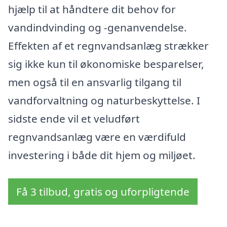
hjælp til at håndtere dit behov for
vandindvinding og -genanvendelse.
Effekten af et regnvandsanlæg strækker
sig ikke kun til økonomiske besparelser,
men også til en ansvarlig tilgang til
vandforvaltning og naturbeskyttelse. I
sidste ende vil et veludført
regnvandsanlæg være en værdifuld
investering i både dit hjem og miljøet.
Få 3 tilbud, gratis og uforpligtende