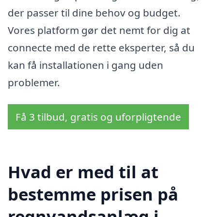
der passer til dine behov og budget.
Vores platform gør det nemt for dig at
connecte med de rette eksperter, så du
kan få installationen i gang uden
problemer.
Få 3 tilbud, gratis og uforpligtende
Hvad er med til at
bestemme prisen på
regnvandsanlæg i