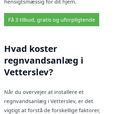
hensigtsmæssig for dit hjem.
Få 3 tilbud, gratis og uforpligtende
Hvad koster
regnvandsanlæg i
Vetterslev?
Når du overvejer at installere et
regnvandsanlæg i Vetterslev, er det
vigtigt at forstå de forskellige faktorer,