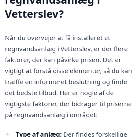
Vetterslev?
Når du overvejer at få installeret et
regnvandsanlæg i Vetterslev, er der flere
faktorer, der kan påvirke prisen. Det er
vigtigt at forstå disse elementer, så du kan
træffe en informeret beslutning og finde
det bedste tilbud. Her er nogle af de
vigtigste faktorer, der bidrager til priserne
på regnvandsanlæg i området:
Type af anlæg:
Der findes forskellige