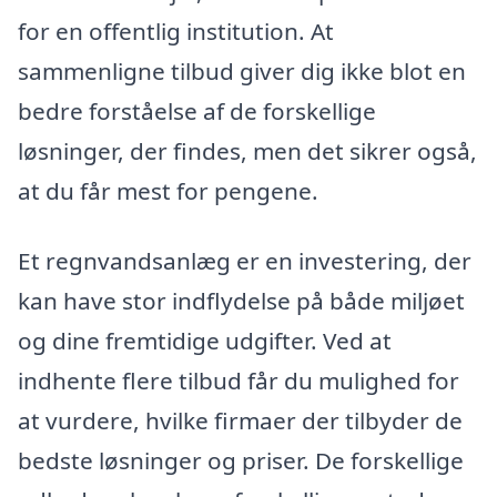
for en offentlig institution. At
sammenligne tilbud giver dig ikke blot en
bedre forståelse af de forskellige
løsninger, der findes, men det sikrer også,
at du får mest for pengene.
Et regnvandsanlæg er en investering, der
kan have stor indflydelse på både miljøet
og dine fremtidige udgifter. Ved at
indhente flere tilbud får du mulighed for
at vurdere, hvilke firmaer der tilbyder de
bedste løsninger og priser. De forskellige