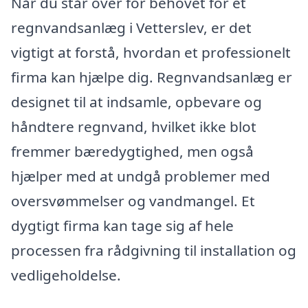
Når du står over for behovet for et
regnvandsanlæg i Vetterslev, er det
vigtigt at forstå, hvordan et professionelt
firma kan hjælpe dig. Regnvandsanlæg er
designet til at indsamle, opbevare og
håndtere regnvand, hvilket ikke blot
fremmer bæredygtighed, men også
hjælper med at undgå problemer med
oversvømmelser og vandmangel. Et
dygtigt firma kan tage sig af hele
processen fra rådgivning til installation og
vedligeholdelse.