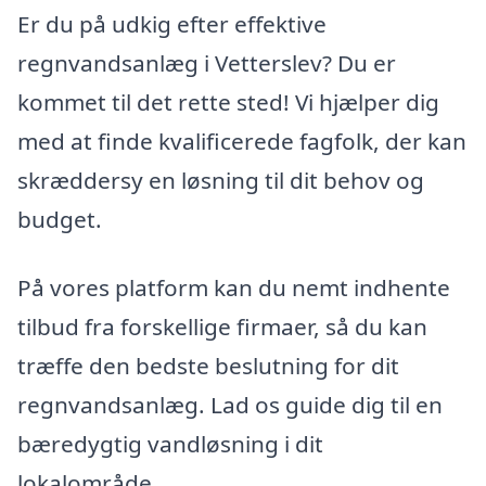
Er du på udkig efter effektive
regnvandsanlæg i Vetterslev? Du er
kommet til det rette sted! Vi hjælper dig
med at finde kvalificerede fagfolk, der kan
skræddersy en løsning til dit behov og
budget.
På vores platform kan du nemt indhente
tilbud fra forskellige firmaer, så du kan
træffe den bedste beslutning for dit
regnvandsanlæg. Lad os guide dig til en
bæredygtig vandløsning i dit
lokalområde.