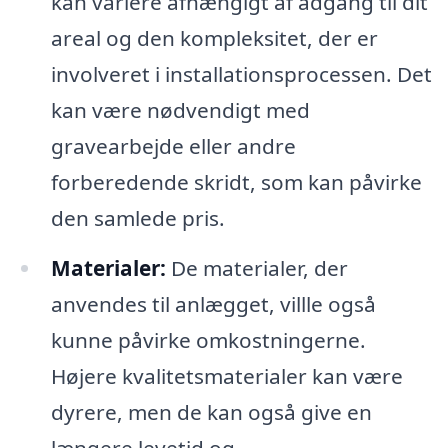
kan variere afhængigt af adgang til dit
areal og den kompleksitet, der er
involveret i installationsprocessen. Det
kan være nødvendigt med
gravearbejde eller andre
forberedende skridt, som kan påvirke
den samlede pris.
Materialer:
De materialer, der
anvendes til anlægget, villle også
kunne påvirke omkostningerne.
Højere kvalitetsmaterialer kan være
dyrere, men de kan også give en