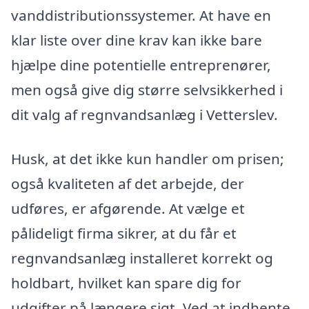
vanddistributionssystemer. At have en
klar liste over dine krav kan ikke bare
hjælpe dine potentielle entreprenører,
men også give dig større selvsikkerhed i
dit valg af regnvandsanlæg i Vetterslev.
Husk, at det ikke kun handler om prisen;
også kvaliteten af det arbejde, der
udføres, er afgørende. At vælge et
pålideligt firma sikrer, at du får et
regnvandsanlæg installeret korrekt og
holdbart, hvilket kan spare dig for
udgifter på længere sigt. Ved at indhente