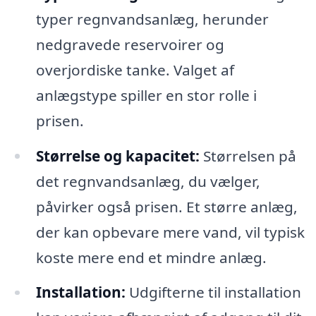
typer regnvandsanlæg, herunder
nedgravede reservoirer og
overjordiske tanke. Valget af
anlægstype spiller en stor rolle i
prisen.
Størrelse og kapacitet:
Størrelsen på
det regnvandsanlæg, du vælger,
påvirker også prisen. Et større anlæg,
der kan opbevare mere vand, vil typisk
koste mere end et mindre anlæg.
Installation:
Udgifterne til installation