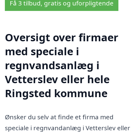
Få 3 tilbud, gratis og uforpligtende
Oversigt over firmaer
med speciale i
regnvandsanlæg i
Vetterslev eller hele
Ringsted kommune
Ønsker du selv at finde et firma med
speciale i regnvandanlæg i Vetterslev eller