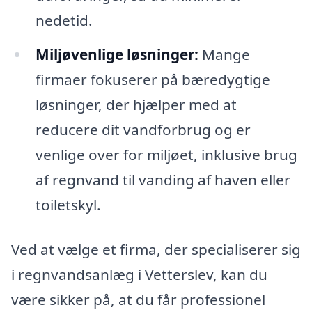
nedetid.
Miljøvenlige løsninger:
Mange
firmaer fokuserer på bæredygtige
løsninger, der hjælper med at
reducere dit vandforbrug og er
venlige over for miljøet, inklusive brug
af regnvand til vanding af haven eller
toiletskyl.
Ved at vælge et firma, der specialiserer sig
i regnvandsanlæg i Vetterslev, kan du
være sikker på, at du får professionel