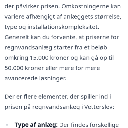
der påvirker prisen. Omkostningerne kan
variere afhængigt af anlæggets størrelse,
type og installationskompleksitet.
Generelt kan du forvente, at priserne for
regnvandsanlæg starter fra et beløb
omkring 15.000 kroner og kan gå op til
50.000 kroner eller mere for mere
avancerede løsninger.
Der er flere elementer, der spiller ind i
prisen på regnvandsanlæg i Vetterslev:
Type af anlæg:
Der findes forskellige