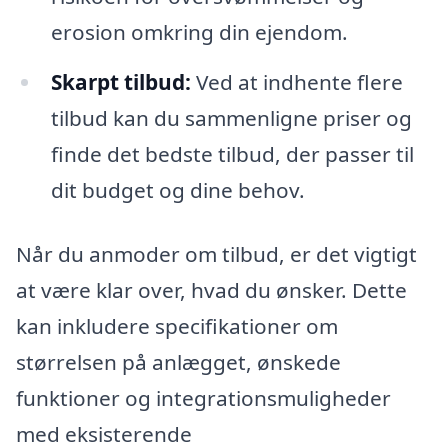
erosion omkring din ejendom.
Skarpt tilbud:
Ved at indhente flere
tilbud kan du sammenligne priser og
finde det bedste tilbud, der passer til
dit budget og dine behov.
Når du anmoder om tilbud, er det vigtigt
at være klar over, hvad du ønsker. Dette
kan inkludere specifikationer om
størrelsen på anlægget, ønskede
funktioner og integrationsmuligheder
med eksisterende