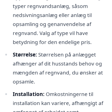
typer regnvandsanlæg, såsom
nedsivningsanlæg eller anlæg til
opsamling og genanvendelse af
regnvand. Valg af type vil have
betydning for den endelige pris.
Størrelse:
Størrelsen på anlægget
afhænger af dit husstands behov og
mængden af regnvand, du ønsker at
opsamle.
Installation:
Omkostningerne til
installation kan variere, afhængigt af