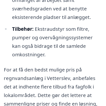
omfanget af arbejdet samt
sværhedsgraden ved at benytte
eksisterende pladser til anlægget.
Tilbehør:
Ekstraudstyr som filtre,
pumper og overvågningssystemer
kan også bidrage til de samlede
omkostninger.
For at få den bedst mulige pris på
regnvandsanlæg i Vetterslev, anbefales
det at indhente flere tilbud fra fagfolk i
lokalområdet. Dette gør det lettere at
sammenligne priser og finde en løsning,