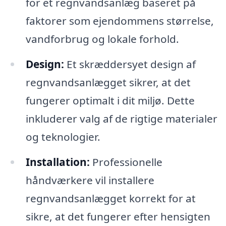
for et regnvandsanlæg baseret på
faktorer som ejendommens størrelse,
vandforbrug og lokale forhold.
Design:
Et skræddersyet design af
regnvandsanlægget sikrer, at det
fungerer optimalt i dit miljø. Dette
inkluderer valg af de rigtige materialer
og teknologier.
Installation:
Professionelle
håndværkere vil installere
regnvandsanlægget korrekt for at
sikre, at det fungerer efter hensigten