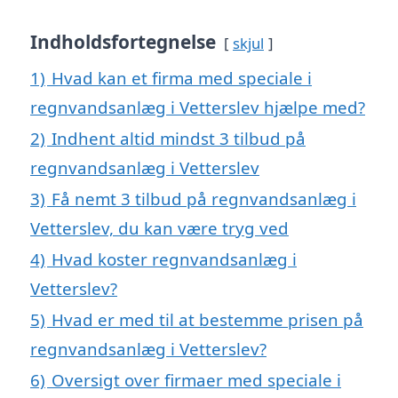
Indholdsfortegnelse
skjul
1)
Hvad kan et firma med speciale i
regnvandsanlæg i Vetterslev hjælpe med?
2)
Indhent altid mindst 3 tilbud på
regnvandsanlæg i Vetterslev
3)
Få nemt 3 tilbud på regnvandsanlæg i
Vetterslev, du kan være tryg ved
4)
Hvad koster regnvandsanlæg i
Vetterslev?
5)
Hvad er med til at bestemme prisen på
regnvandsanlæg i Vetterslev?
6)
Oversigt over firmaer med speciale i