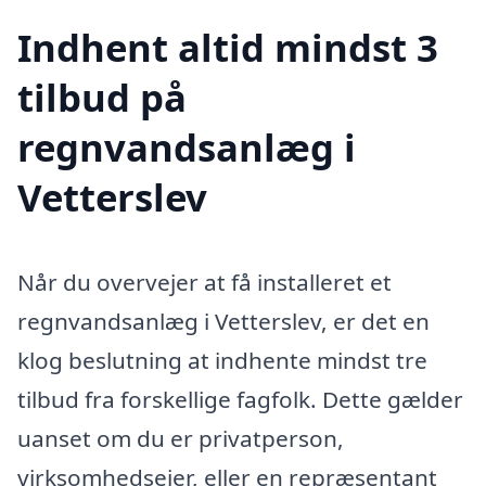
Indhent altid mindst 3
tilbud på
regnvandsanlæg i
Vetterslev
Når du overvejer at få installeret et
regnvandsanlæg i Vetterslev, er det en
klog beslutning at indhente mindst tre
tilbud fra forskellige fagfolk. Dette gælder
uanset om du er privatperson,
virksomhedsejer, eller en repræsentant