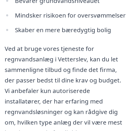
Bevarer grundvandsniveauet
Mindsker risikoen for oversvømmelser
Skaber en mere bæredygtig bolig
Ved at bruge vores tjeneste for
regnvandsanlæg i Vetterslev, kan du let
sammenligne tilbud og finde det firma,
der passer bedst til dine krav og budget.
Vi anbefaler kun autoriserede
installatører, der har erfaring med
regnvandsløsninger og kan rådgive dig
om, hvilken type anlæg der vil være mest