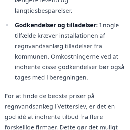
længere levetid og
langtidsbesparelser.
Godkendelser og tilladelser:
I nogle
tilfælde kræver installationen af
regnvandsanlæg tilladelser fra
kommunen. Omkostningerne ved at
indhente disse godkendelser bør også
tages med i beregningen.
For at finde de bedste priser på
regnvandsanlæg i Vetterslev, er det en
god idé at indhente tilbud fra flere
forskellige firmaer. Dette gør det muligt