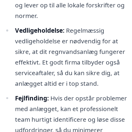
og lever op til alle lokale forskrifter og
normer.
Vedligeholdelse:
Regelmæssig
vedligeholdelse er nødvendig for at
sikre, at dit regnvandsanlæg fungerer
effektivt. Et godt firma tilbyder også
serviceaftaler, så du kan sikre dig, at
anlægget altid er i top stand.
Fejlfinding:
Hvis der opstår problemer
med anlægget, kan et professionelt
team hurtigt identificere og løse disse
udfordringer, så du minimerer