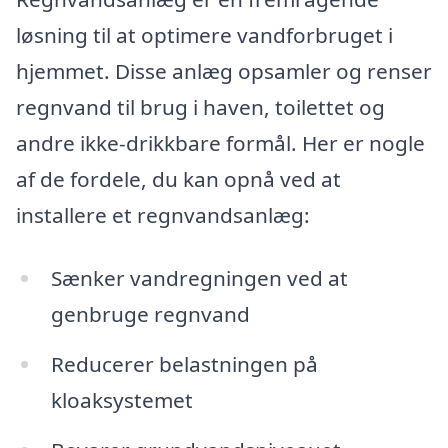
løsning til at optimere vandforbruget i
hjemmet. Disse anlæg opsamler og renser
regnvand til brug i haven, toilettet og
andre ikke-drikkbare formål. Her er nogle
af de fordele, du kan opnå ved at
installere et regnvandsanlæg:
Sænker vandregningen ved at
genbruge regnvand
Reducerer belastningen på
kloaksystemet