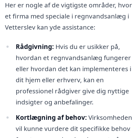
Her er nogle af de vigtigste områder, hvor
et firma med speciale i regnvandsanlæg i
Vetterslev kan yde assistance:
Rådgivning:
Hvis du er usikker på,
hvordan et regnvandsanlæg fungerer
eller hvordan det kan implementeres i
dit hjem eller erhverv, kan en
professionel rådgiver give dig nyttige
indsigter og anbefalinger.
Kortlægning af behov:
Virksomheden
vil kunne vurdere dit specifikke behov