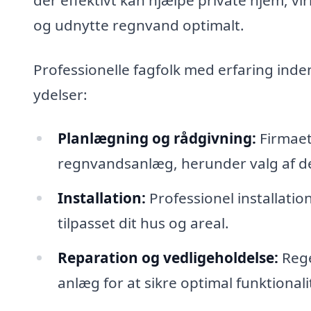
og udnytte regnvand optimalt.
Professionelle fagfolk med erfaring inde
ydelser:
Planlægning og rådgivning:
Firmaet
regnvandsanlæg, herunder valg af de
Installation:
Professionel installati
tilpasset dit hus og areal.
Reparation og vedligeholdelse:
Rege
anlæg for at sikre optimal funktionali