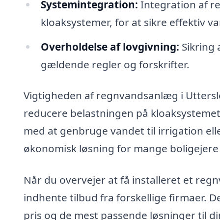
Systemintegration:
Integration af 
kloaksystemer, for at sikre effektiv 
Overholdelse af lovgivning:
Sikring 
gældende regler og forskrifter.
Vigtigheden af regnvandsanlæg i Uttersl
reducere belastningen på kloaksystemet
med at genbruge vandet til irrigation ell
økonomisk løsning for mange boligejere
Når du overvejer at få installeret et reg
indhente tilbud fra forskellige firmaer. D
pris og de mest passende løsninger til 