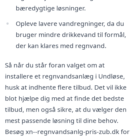
bæredygtige løsninger.
Opleve lavere vandregninger, da du
bruger mindre drikkevand til formål,
der kan klares med regnvand.
Så når du står foran valget om at
installere et regnvandsanlæg i Undløse,
husk at indhente flere tilbud. Det vil ikke
blot hjælpe dig med at finde det bedste
tilbud, men også sikre, at du vælger den
mest passende løsning til dine behov.
Besøg xn--regnvandsanlg-pris-zub.dk for