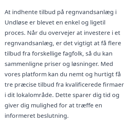
At indhente tilbud på regnvandsanlæg i
Undløse er blevet en enkel og ligetil
proces. Når du overvejer at investere i et
regnvandsanlæg, er det vigtigt at få flere
tilbud fra forskellige fagfolk, så du kan
sammenligne priser og løsninger. Med
vores platform kan du nemt og hurtigt få
tre præcise tilbud fra kvalificerede firmaer
i dit lokalområde. Dette sparer dig tid og
giver dig mulighed for at træffe en
informeret beslutning.