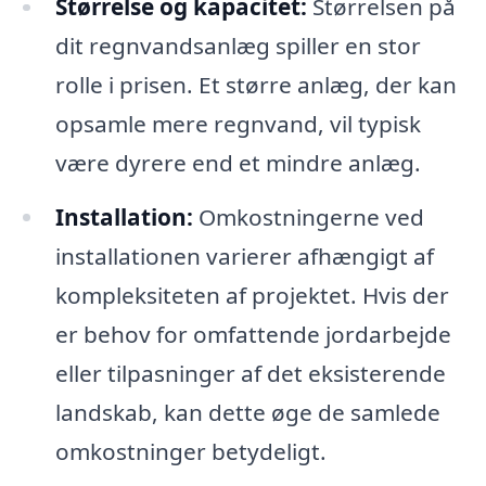
Størrelse og kapacitet:
Størrelsen på
dit regnvandsanlæg spiller en stor
rolle i prisen. Et større anlæg, der kan
opsamle mere regnvand, vil typisk
være dyrere end et mindre anlæg.
Installation:
Omkostningerne ved
installationen varierer afhængigt af
kompleksiteten af projektet. Hvis der
er behov for omfattende jordarbejde
eller tilpasninger af det eksisterende
landskab, kan dette øge de samlede
omkostninger betydeligt.