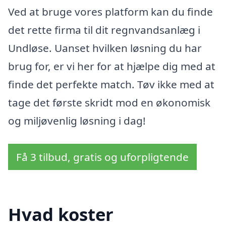
Ved at bruge vores platform kan du finde
det rette firma til dit regnvandsanlæg i
Undløse. Uanset hvilken løsning du har
brug for, er vi her for at hjælpe dig med at
finde det perfekte match. Tøv ikke med at
tage det første skridt mod en økonomisk
og miljøvenlig løsning i dag!
Få 3 tilbud, gratis og uforpligtende
Hvad koster