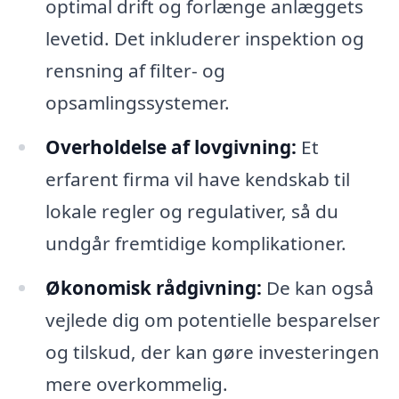
optimal drift og forlænge anlæggets
levetid. Det inkluderer inspektion og
rensning af filter- og
opsamlingssystemer.
Overholdelse af lovgivning:
Et
erfarent firma vil have kendskab til
lokale regler og regulativer, så du
undgår fremtidige komplikationer.
Økonomisk rådgivning:
De kan også
vejlede dig om potentielle besparelser
og tilskud, der kan gøre investeringen
mere overkommelig.