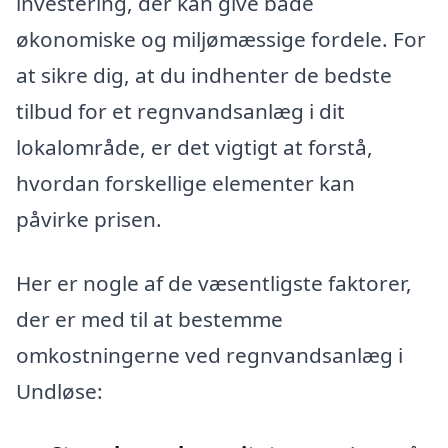
investering, der kan give både
økonomiske og miljømæssige fordele. For
at sikre dig, at du indhenter de bedste
tilbud for et regnvandsanlæg i dit
lokalområde, er det vigtigt at forstå,
hvordan forskellige elementer kan
påvirke prisen.
Her er nogle af de væsentligste faktorer,
der er med til at bestemme
omkostningerne ved regnvandsanlæg i
Undløse: