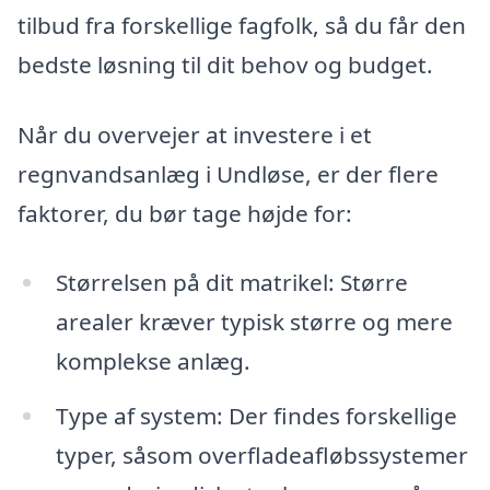
tilbud fra forskellige fagfolk, så du får den
bedste løsning til dit behov og budget.
Når du overvejer at investere i et
regnvandsanlæg i Undløse, er der flere
faktorer, du bør tage højde for:
Størrelsen på dit matrikel: Større
arealer kræver typisk større og mere
komplekse anlæg.
Type af system: Der findes forskellige
typer, såsom overfladeafløbssystemer