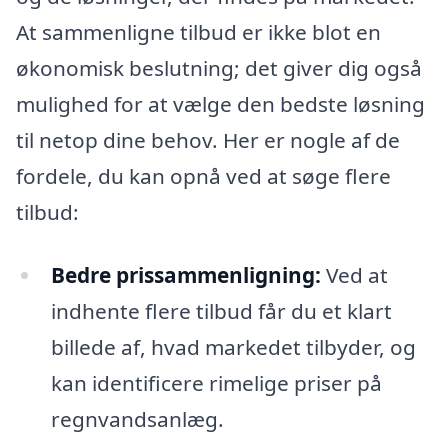
At sammenligne tilbud er ikke blot en
økonomisk beslutning; det giver dig også
mulighed for at vælge den bedste løsning
til netop dine behov. Her er nogle af de
fordele, du kan opnå ved at søge flere
tilbud:
Bedre prissammenligning:
Ved at
indhente flere tilbud får du et klart
billede af, hvad markedet tilbyder, og
kan identificere rimelige priser på
regnvandsanlæg.