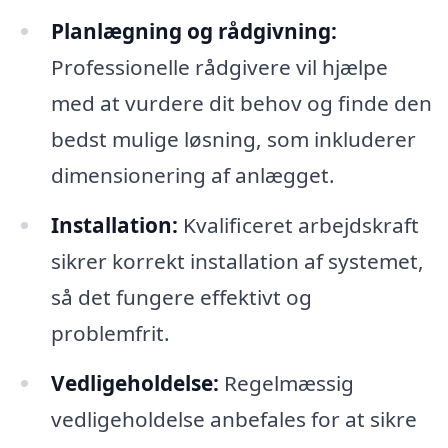
Planlægning og rådgivning:
Professionelle rådgivere vil hjælpe
med at vurdere dit behov og finde den
bedst mulige løsning, som inkluderer
dimensionering af anlægget.
Installation:
Kvalificeret arbejdskraft
sikrer korrekt installation af systemet,
så det fungere effektivt og
problemfrit.
Vedligeholdelse:
Regelmæssig
vedligeholdelse anbefales for at sikre