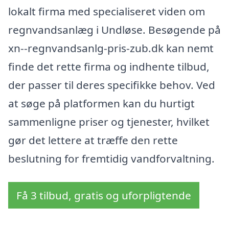
lokalt firma med specialiseret viden om
regnvandsanlæg i Undløse. Besøgende på
xn--regnvandsanlg-pris-zub.dk kan nemt
finde det rette firma og indhente tilbud,
der passer til deres specifikke behov. Ved
at søge på platformen kan du hurtigt
sammenligne priser og tjenester, hvilket
gør det lettere at træffe den rette
beslutning for fremtidig vandforvaltning.
Få 3 tilbud, gratis og uforpligtende