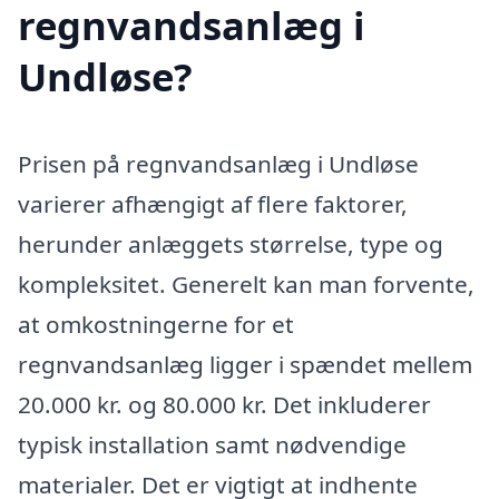
regnvandsanlæg i
Undløse?
Prisen på regnvandsanlæg i Undløse
varierer afhængigt af flere faktorer,
herunder anlæggets størrelse, type og
kompleksitet. Generelt kan man forvente,
at omkostningerne for et
regnvandsanlæg ligger i spændet mellem
20.000 kr. og 80.000 kr. Det inkluderer
typisk installation samt nødvendige
materialer. Det er vigtigt at indhente