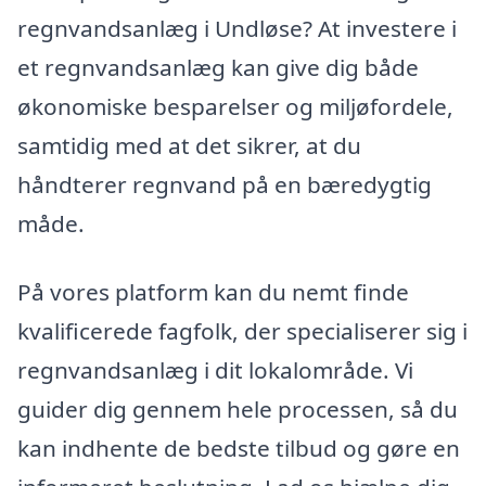
regnvandsanlæg i Undløse? At investere i
et regnvandsanlæg kan give dig både
økonomiske besparelser og miljøfordele,
samtidig med at det sikrer, at du
håndterer regnvand på en bæredygtig
måde.
På vores platform kan du nemt finde
kvalificerede fagfolk, der specialiserer sig i
regnvandsanlæg i dit lokalområde. Vi
guider dig gennem hele processen, så du
kan indhente de bedste tilbud og gøre en