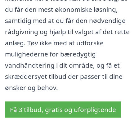
du får den mest økonomiske løsning,
samtidig med at du får den nødvendige
rådgivning og hjælp til valget af det rette
anlæg. Tøv ikke med at udforske
mulighederne for bæredygtig
vandhåndtering i dit område, og få et
skræddersyet tilbud der passer til dine
ønsker og behov.
Få 3 tilbud, gratis og uforpligtende