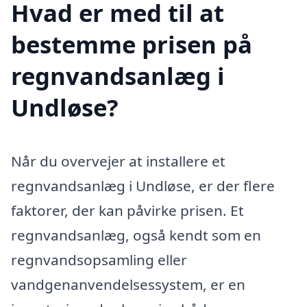
Hvad er med til at
bestemme prisen på
regnvandsanlæg i
Undløse?
Når du overvejer at installere et
regnvandsanlæg i Undløse, er der flere
faktorer, der kan påvirke prisen. Et
regnvandsanlæg, også kendt som en
regnvandsopsamling eller
vandgenanvendelsessystem, er en