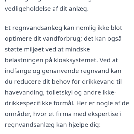
vedligeholdelse af dit anlæg.
Et regnvandsanlæg kan nemlig ikke blot
optimere dit vandforbrug; det kan også
støtte miljøet ved at mindske
belastningen på kloaksystemet. Ved at
indfange og genanvende regnvand kan
du reducere dit behov for drikkevand til
havevanding, toiletskyl og andre ikke-
drikkespecifikke formål. Her er nogle af de
områder, hvor et firma med ekspertise i
regnvandsanlæg kan hjælpe dig: