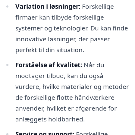
Variation i løsninger:
Forskellige
firmaer kan tilbyde forskellige
systemer og teknologier. Du kan finde
innovative løsninger, der passer
perfekt til din situation.
Forståelse af kvalitet:
Når du
modtager tilbud, kan du også
vurdere, hvilke materialer og metoder
de forskellige flotte håndværkere
anvender, hvilket er afgørende for
anlæggets holdbarhed.
Service og support:
Forskellige