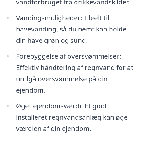
vandforbruget fra drikkevandskilder.
Vandingsmuligheder: Ideelt til
havevanding, så du nemt kan holde
din have grøn og sund.
Forebyggelse af oversvømmelser:
Effektiv håndtering af regnvand for at
undgå oversvømmelse på din
ejendom.
Øget ejendomsværdi: Et godt
installeret regnvandsanlæg kan øge
værdien af din ejendom.