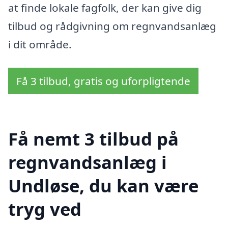
at finde lokale fagfolk, der kan give dig
tilbud og rådgivning om regnvandsanlæg
i dit område.
Få 3 tilbud, gratis og uforpligtende
Få nemt 3 tilbud på
regnvandsanlæg i
Undløse, du kan være
tryg ved