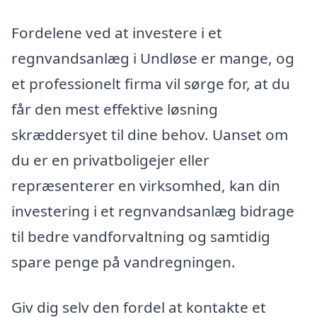
Fordelene ved at investere i et
regnvandsanlæg i Undløse er mange, og
et professionelt firma vil sørge for, at du
får den mest effektive løsning
skræddersyet til dine behov. Uanset om
du er en privatboligejer eller
repræsenterer en virksomhed, kan din
investering i et regnvandsanlæg bidrage
til bedre vandforvaltning og samtidig
spare penge på vandregningen.
Giv dig selv den fordel at kontakte et