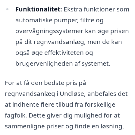
Funktionalitet:
Ekstra funktioner som
automatiske pumper, filtre og
overvågningssystemer kan øge prisen
på dit regnvandsanlæg, men de kan
også øge effektiviteten og
brugervenligheden af systemet.
For at få den bedste pris på
regnvandsanlæg i Undløse, anbefales det
at indhente flere tilbud fra forskellige
fagfolk. Dette giver dig mulighed for at
sammenligne priser og finde en løsning,