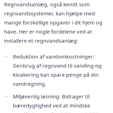
Regnvandsanlæg, også kendt som
regnvandssystemer, kan hjælpe med
mange forskellige opgaver i dit hjem og
have. Her er nogle fordelene ved at
installere et regnvandsanlæg:
Reduktion af vandomkostninger:
Genbrug af regnvand til vanding og
kloakering kan spare penge på din
vandregning.
Miljøvenlig løsning: Bidrager til
bæredygtighed ved at mindske