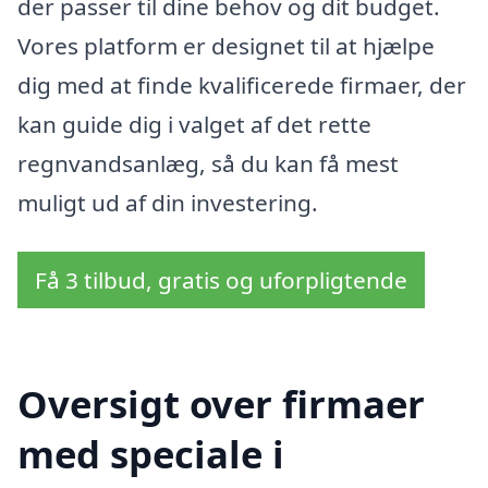
der passer til dine behov og dit budget.
Vores platform er designet til at hjælpe
dig med at finde kvalificerede firmaer, der
kan guide dig i valget af det rette
regnvandsanlæg, så du kan få mest
muligt ud af din investering.
Få 3 tilbud, gratis og uforpligtende
Oversigt over firmaer
med speciale i