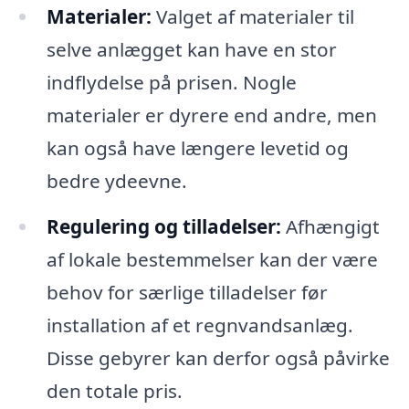
Materialer:
Valget af materialer til
selve anlægget kan have en stor
indflydelse på prisen. Nogle
materialer er dyrere end andre, men
kan også have længere levetid og
bedre ydeevne.
Regulering og tilladelser:
Afhængigt
af lokale bestemmelser kan der være
behov for særlige tilladelser før
installation af et regnvandsanlæg.
Disse gebyrer kan derfor også påvirke
den totale pris.