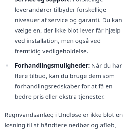
leverandører tilbyder forskellige
niveauer af service og garanti. Du kan
vælge en, der ikke blot lever får hjælp
ved installation, men også ved
fremtidig vedligeholdelse.
Forhandlingsmuligheder:
Når du har
flere tilbud, kan du bruge dem som
forhandlingsredskaber for at få en
bedre pris eller ekstra tjenester.
Regnvandsanlæg i Undløse er ikke blot en
løsning til at håndtere nedbør og afløb,