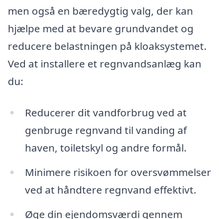
men også en bæredygtig valg, der kan
hjælpe med at bevare grundvandet og
reducere belastningen på kloaksystemet.
Ved at installere et regnvandsanlæg kan
du:
Reducerer dit vandforbrug ved at
genbruge regnvand til vanding af
haven, toiletskyl og andre formål.
Minimere risikoen for oversvømmelser
ved at håndtere regnvand effektivt.
Øge din ejendomsværdi gennem