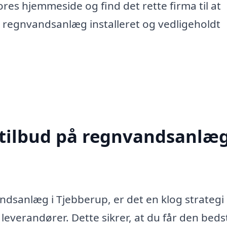
res hjemmeside og find det rette firma til at
dit regnvandsanlæg installeret og vedligeholdt
 tilbud på regnvandsanlæg
ndsanlæg i Tjebberup, er det en klog strategi 
 leverandører. Dette sikrer, at du får den beds