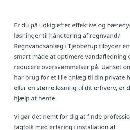
Er du på udkig efter effektive og bæredy
løsninger til håndtering af regnvand?
Regnvandsanlæg i Tjebberup tilbyder en
smart måde at optimere vandafledning 
reducere oversvømmelser på. Uanset o
har brug for et lille anlæg til din private 
eller en større løsning til dit erhverv, er 
hjælp at hente.
Vi gør det nemt for dig at finde professio
fagfolk med erfaring i installation af