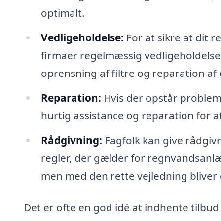
optimalt.
Vedligeholdelse:
For at sikre at dit
firmaer regelmæssig vedligeholdelse.
oprensning af filtre og reparation af e
Reparation:
Hvis der opstår problem
hurtig assistance og reparation for a
Rådgivning:
Fagfolk kan give rådgiv
regler, der gælder for regnvandsanl
men med den rette vejledning bliver d
Det er ofte en god idé at indhente tilbud