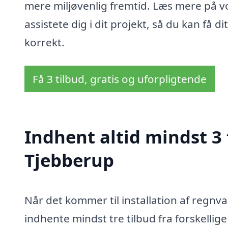
mere miljøvenlig fremtid. Læs mere på vo
assistete dig i dit projekt, så du kan få 
korrekt.
Få 3 tilbud, gratis og uforpligtende
Indhent altid mindst 3
Tjebberup
Når det kommer til installation af regnva
indhente mindst tre tilbud fra forskellige