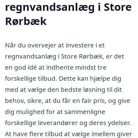
regnvandsanlæg i Store
Rørbæk
Når du overvejer at investere i et
regnvandsanlæg i Store Rørbæk, er det
en god idé at indhente mindst tre
forskellige tilbud. Dette kan hjælpe dig
med at vælge den bedste løsning til dit
behov, sikre, at du får en fair pris, og give
dig mulighed for at sammenligne
forskellige leverandører og deres ydelser.
At have flere tilbud at vælge imellem giver