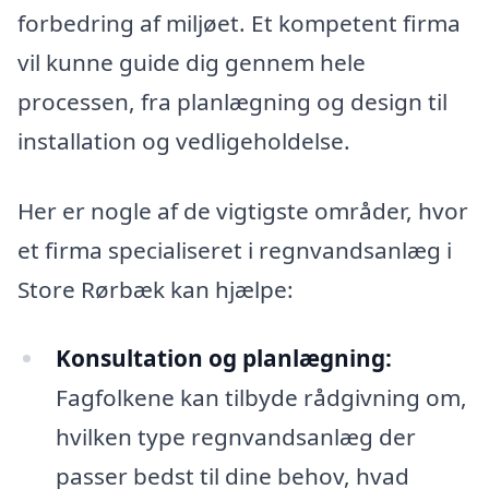
forbedring af miljøet. Et kompetent firma
vil kunne guide dig gennem hele
processen, fra planlægning og design til
installation og vedligeholdelse.
Her er nogle af de vigtigste områder, hvor
et firma specialiseret i regnvandsanlæg i
Store Rørbæk kan hjælpe:
Konsultation og planlægning:
Fagfolkene kan tilbyde rådgivning om,
hvilken type regnvandsanlæg der
passer bedst til dine behov, hvad