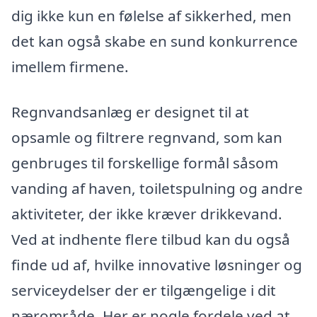
dig ikke kun en følelse af sikkerhed, men
det kan også skabe en sund konkurrence
imellem firmene.
Regnvandsanlæg er designet til at
opsamle og filtrere regnvand, som kan
genbruges til forskellige formål såsom
vanding af haven, toiletspulning og andre
aktiviteter, der ikke kræver drikkevand.
Ved at indhente flere tilbud kan du også
finde ud af, hvilke innovative løsninger og
serviceydelser der er tilgængelige i dit
nærområde. Her er nogle fordele ved at