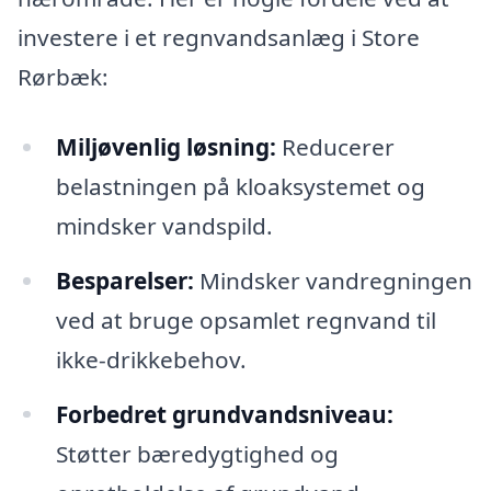
investere i et regnvandsanlæg i Store
Rørbæk:
Miljøvenlig løsning:
Reducerer
belastningen på kloaksystemet og
mindsker vandspild.
Besparelser:
Mindsker vandregningen
ved at bruge opsamlet regnvand til
ikke-drikkebehov.
Forbedret grundvandsniveau:
Støtter bæredygtighed og