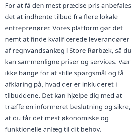
For at få den mest præcise pris anbefales
det at indhente tilbud fra flere lokale
entreprenører. Vores platform gør det
nemt at finde kvalificerede leverandører
af regnvandsanlæg i Store Rørbæk, så du
kan sammenligne priser og services. Vær
ikke bange for at stille spørgsmål og få
afklaring på, hvad der er inkluderet i
tilbuddene. Det kan hjælpe dig med at
træffe en informeret beslutning og sikre,
at du får det mest økonomiske og
funktionelle anlæg til dit behov.