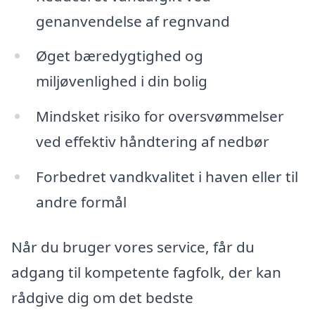
genanvendelse af regnvand
Øget bæredygtighed og
miljøvenlighed i din bolig
Mindsket risiko for oversvømmelser
ved effektiv håndtering af nedbør
Forbedret vandkvalitet i haven eller til
andre formål
Når du bruger vores service, får du
adgang til kompetente fagfolk, der kan
rådgive dig om det bedste