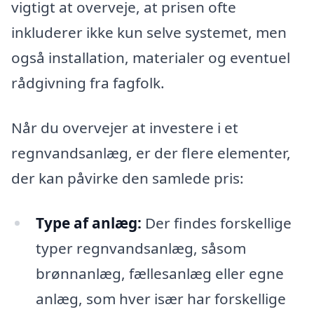
vigtigt at overveje, at prisen ofte
inkluderer ikke kun selve systemet, men
også installation, materialer og eventuel
rådgivning fra fagfolk.
Når du overvejer at investere i et
regnvandsanlæg, er der flere elementer,
der kan påvirke den samlede pris:
Type af anlæg:
Der findes forskellige
typer regnvandsanlæg, såsom
brønnanlæg, fællesanlæg eller egne
anlæg, som hver især har forskellige