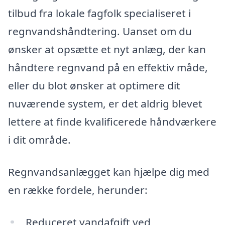
tilbud fra lokale fagfolk specialiseret i
regnvandshåndtering. Uanset om du
ønsker at opsætte et nyt anlæg, der kan
håndtere regnvand på en effektiv måde,
eller du blot ønsker at optimere dit
nuværende system, er det aldrig blevet
lettere at finde kvalificerede håndværkere
i dit område.
Regnvandsanlægget kan hjælpe dig med
en række fordele, herunder:
Reduceret vandafgift ved