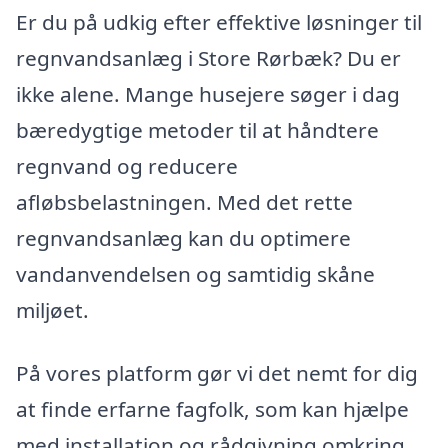
Er du på udkig efter effektive løsninger til
regnvandsanlæg i Store Rørbæk? Du er
ikke alene. Mange husejere søger i dag
bæredygtige metoder til at håndtere
regnvand og reducere
afløbsbelastningen. Med det rette
regnvandsanlæg kan du optimere
vandanvendelsen og samtidig skåne
miljøet.
På vores platform gør vi det nemt for dig
at finde erfarne fagfolk, som kan hjælpe
med installation og rådgivning omkring