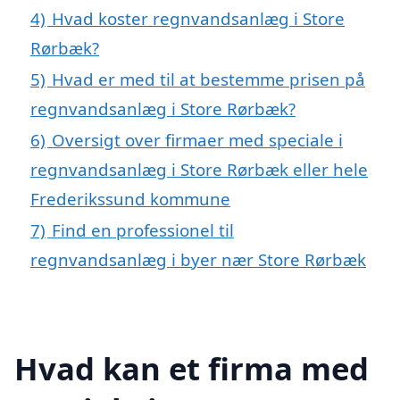
4)
Hvad koster regnvandsanlæg i Store
Rørbæk?
5)
Hvad er med til at bestemme prisen på
regnvandsanlæg i Store Rørbæk?
6)
Oversigt over firmaer med speciale i
regnvandsanlæg i Store Rørbæk eller hele
Frederikssund kommune
7)
Find en professionel til
regnvandsanlæg i byer nær Store Rørbæk
Hvad kan et firma med