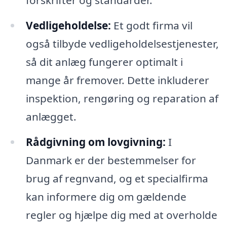
Vedligeholdelse:
Et godt firma vil
også tilbyde vedligeholdelsestjenester,
så dit anlæg fungerer optimalt i
mange år fremover. Dette inkluderer
inspektion, rengøring og reparation af
anlægget.
Rådgivning om lovgivning:
I
Danmark er der bestemmelser for
brug af regnvand, og et specialfirma
kan informere dig om gældende
regler og hjælpe dig med at overholde