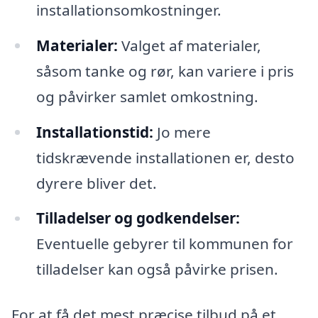
installationsomkostninger.
Materialer:
Valget af materialer,
såsom tanke og rør, kan variere i pris
og påvirker samlet omkostning.
Installationstid:
Jo mere
tidskrævende installationen er, desto
dyrere bliver det.
Tilladelser og godkendelser:
Eventuelle gebyrer til kommunen for
tilladelser kan også påvirke prisen.
For at få det mest præcise tilbud på et