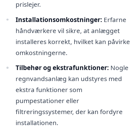
prislejer.
Installationsomkostninger:
Erfarne
håndværkere vil sikre, at anlægget
installeres korrekt, hvilket kan påvirke
omkostningerne.
Tilbehør og ekstrafunktioner:
Nogle
regnvandsanlæg kan udstyres med
ekstra funktioner som
pumpestationer eller
filtreringssystemer, der kan fordyre
installationen.