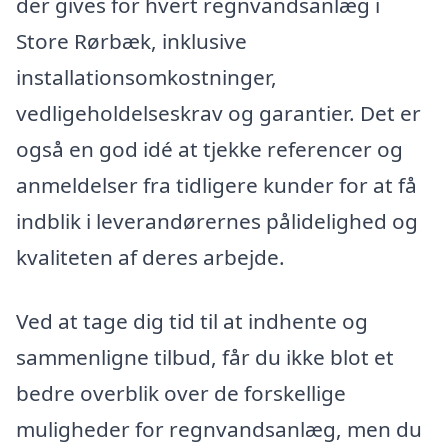
der gives for hvert regnvandsanlæg i
Store Rørbæk, inklusive
installationsomkostninger,
vedligeholdelseskrav og garantier. Det er
også en god idé at tjekke referencer og
anmeldelser fra tidligere kunder for at få
indblik i leverandørernes pålidelighed og
kvaliteten af deres arbejde.
Ved at tage dig tid til at indhente og
sammenligne tilbud, får du ikke blot et
bedre overblik over de forskellige
muligheder for regnvandsanlæg, men du