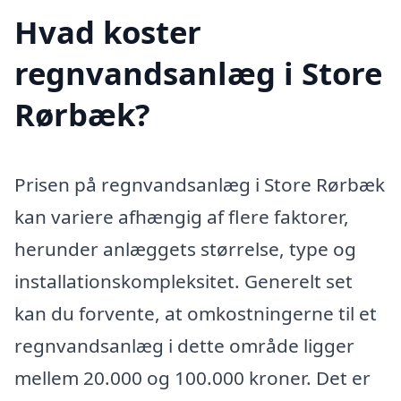
Hvad koster
regnvandsanlæg i Store
Rørbæk?
Prisen på regnvandsanlæg i Store Rørbæk
kan variere afhængig af flere faktorer,
herunder anlæggets størrelse, type og
installationskompleksitet. Generelt set
kan du forvente, at omkostningerne til et
regnvandsanlæg i dette område ligger
mellem 20.000 og 100.000 kroner. Det er