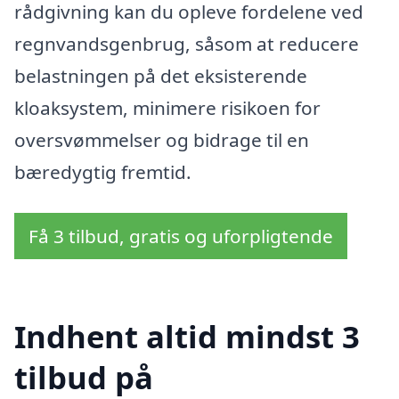
rådgivning kan du opleve fordelene ved
regnvandsgenbrug, såsom at reducere
belastningen på det eksisterende
kloaksystem, minimere risikoen for
oversvømmelser og bidrage til en
bæredygtig fremtid.
Få 3 tilbud, gratis og uforpligtende
Indhent altid mindst 3
tilbud på