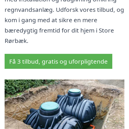
regnvandsanlæg. Udforsk vores tilbud, og
kom i gang med at sikre en mere
bæredygtig fremtid for dit hjem i Store
Rørbæk.
Få 3 tilbud, gratis og uforpligtende