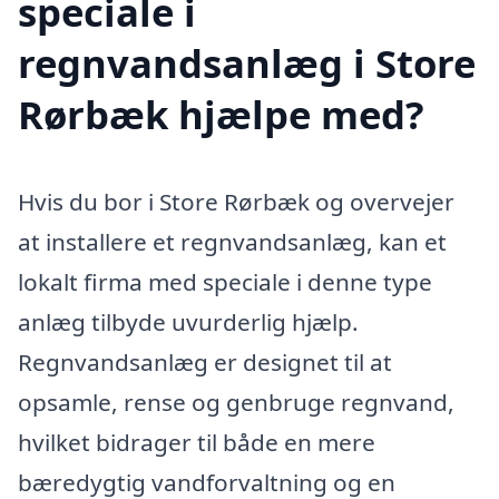
speciale i
regnvandsanlæg i Store
Rørbæk hjælpe med?
Hvis du bor i Store Rørbæk og overvejer
at installere et regnvandsanlæg, kan et
lokalt firma med speciale i denne type
anlæg tilbyde uvurderlig hjælp.
Regnvandsanlæg er designet til at
opsamle, rense og genbruge regnvand,
hvilket bidrager til både en mere
bæredygtig vandforvaltning og en