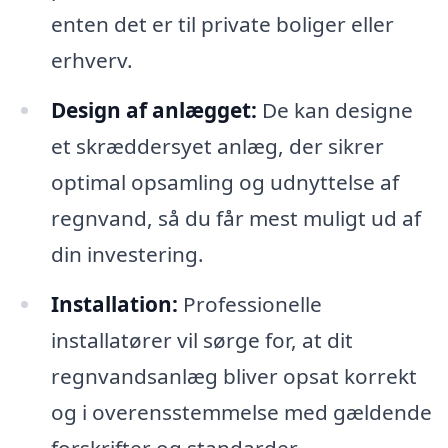
enten det er til private boliger eller
erhverv.
Design af anlægget:
De kan designe
et skræddersyet anlæg, der sikrer
optimal opsamling og udnyttelse af
regnvand, så du får mest muligt ud af
din investering.
Installation:
Professionelle
installatører vil sørge for, at dit
regnvandsanlæg bliver opsat korrekt
og i overensstemmelse med gældende
forskrifter og standarder.