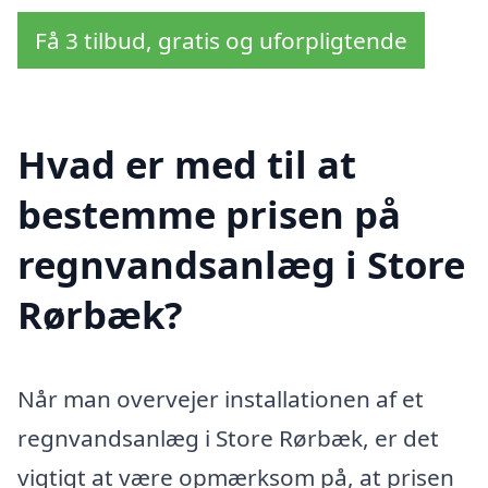
Få 3 tilbud, gratis og uforpligtende
Hvad er med til at
bestemme prisen på
regnvandsanlæg i Store
Rørbæk?
Når man overvejer installationen af et
regnvandsanlæg i Store Rørbæk, er det
vigtigt at være opmærksom på, at prisen