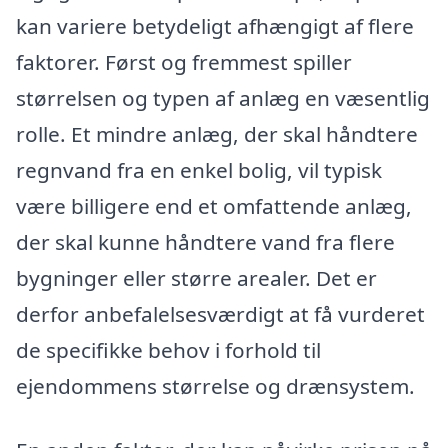
kan variere betydeligt afhængigt af flere
faktorer. Først og fremmest spiller
størrelsen og typen af anlæg en væsentlig
rolle. Et mindre anlæg, der skal håndtere
regnvand fra en enkel bolig, vil typisk
være billigere end et omfattende anlæg,
der skal kunne håndtere vand fra flere
bygninger eller større arealer. Det er
derfor anbefalelsesværdigt at få vurderet
de specifikke behov i forhold til
ejendommens størrelse og drænsystem.