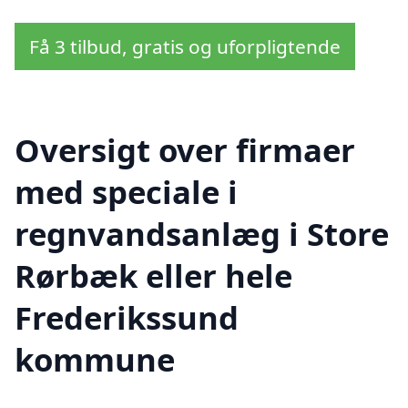
Få 3 tilbud, gratis og uforpligtende
Oversigt over firmaer
med speciale i
regnvandsanlæg i Store
Rørbæk eller hele
Frederikssund
kommune