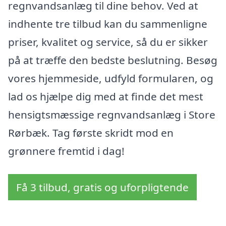
regnvandsanlæg til dine behov. Ved at
indhente tre tilbud kan du sammenligne
priser, kvalitet og service, så du er sikker
på at træffe den bedste beslutning. Besøg
vores hjemmeside, udfyld formularen, og
lad os hjælpe dig med at finde det mest
hensigtsmæssige regnvandsanlæg i Store
Rørbæk. Tag første skridt mod en
grønnere fremtid i dag!
Få 3 tilbud, gratis og uforpligtende