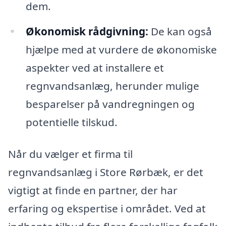
dem.
Økonomisk rådgivning:
De kan også
hjælpe med at vurdere de økonomiske
aspekter ved at installere et
regnvandsanlæg, herunder mulige
besparelser på vandregningen og
potentielle tilskud.
Når du vælger et firma til
regnvandsanlæg i Store Rørbæk, er det
vigtigt at finde en partner, der har
erfaring og ekspertise i området. Ved at