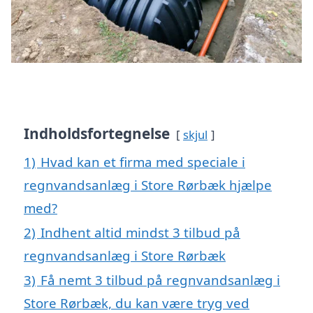
Indholdsfortegnelse
skjul
1)
Hvad kan et firma med speciale i
regnvandsanlæg i Store Rørbæk hjælpe
med?
2)
Indhent altid mindst 3 tilbud på
regnvandsanlæg i Store Rørbæk
3)
Få nemt 3 tilbud på regnvandsanlæg i
Store Rørbæk, du kan være tryg ved