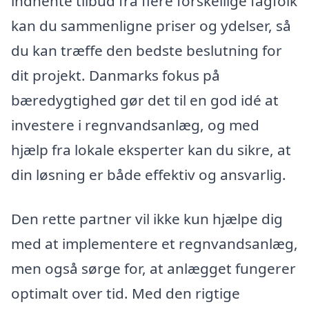
indhente tilbud fra flere forskellige fagfolk
kan du sammenligne priser og ydelser, så
du kan træffe den bedste beslutning for
dit projekt. Danmarks fokus på
bæredygtighed gør det til en god idé at
investere i regnvandsanlæg, og med
hjælp fra lokale eksperter kan du sikre, at
din løsning er både effektiv og ansvarlig.
Den rette partner vil ikke kun hjælpe dig
med at implementere et regnvandsanlæg,
men også sørge for, at anlægget fungerer
optimalt over tid. Med den rigtige