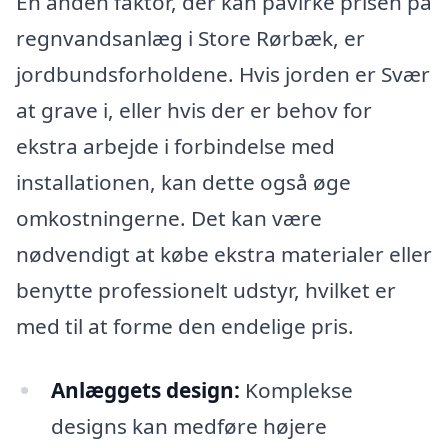
En anden faktor, der kan påvirke prisen på
regnvandsanlæg i Store Rørbæk, er
jordbundsforholdene. Hvis jorden er Svær
at grave i, eller hvis der er behov for
ekstra arbejde i forbindelse med
installationen, kan dette også øge
omkostningerne. Det kan være
nødvendigt at købe ekstra materialer eller
benytte professionelt udstyr, hvilket er
med til at forme den endelige pris.
Anlæggets design:
Komplekse
designs kan medføre højere