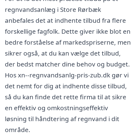
regnvandsanlæg i Store Rørbæk
anbefales det at indhente tilbud fra flere
forskellige fagfolk. Dette giver ikke blot en
bedre forståelse af markedspriserne, men
sikrer også, at du kan vælge det tilbud,
der bedst matcher dine behov og budget.
Hos xn--regnvandsanlg-pris-zub.dk gør vi
det nemt for dig at indhente disse tilbud,
så du kan finde det rette firma til at sikre
en effektiv og omkostningseffektiv
løsning til håndtering af regnvand i dit
område.