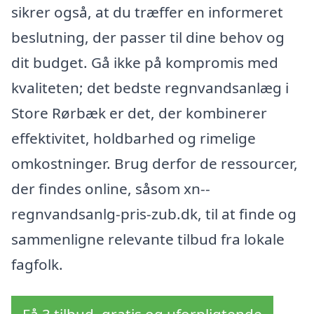
sikrer også, at du træffer en informeret
beslutning, der passer til dine behov og
dit budget. Gå ikke på kompromis med
kvaliteten; det bedste regnvandsanlæg i
Store Rørbæk er det, der kombinerer
effektivitet, holdbarhed og rimelige
omkostninger. Brug derfor de ressourcer,
der findes online, såsom xn--
regnvandsanlg-pris-zub.dk, til at finde og
sammenligne relevante tilbud fra lokale
fagfolk.