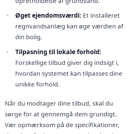
opretholdelse af grundvand.
Øget ejendomsværdi:
Et installeret
regnvandsanlæg kan øge værdien af
din bolig.
Tilpasning til lokale forhold:
Forskellige tilbud giver dig indsigt i,
hvordan systemet kan tilpasses dine
unikke forhold.
Når du modtager dine tilbud, skal du
sørge for at gennemgå dem grundigt.
Vær opmærksom på de specifikationer,