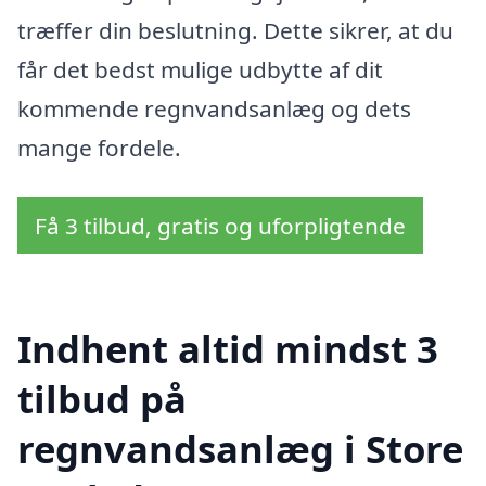
træffer din beslutning. Dette sikrer, at du
får det bedst mulige udbytte af dit
kommende regnvandsanlæg og dets
mange fordele.
Få 3 tilbud, gratis og uforpligtende
Indhent altid mindst 3
tilbud på
regnvandsanlæg i Store