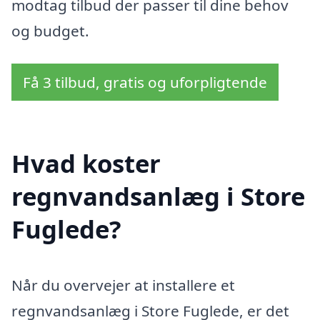
modtag tilbud der passer til dine behov
og budget.
Få 3 tilbud, gratis og uforpligtende
Hvad koster
regnvandsanlæg i Store
Fuglede?
Når du overvejer at installere et
regnvandsanlæg i Store Fuglede, er det