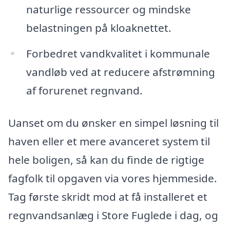
naturlige ressourcer og mindske
belastningen på kloaknettet.
Forbedret vandkvalitet i kommunale
vandløb ved at reducere afstrømning
af forurenet regnvand.
Uanset om du ønsker en simpel løsning til
haven eller et mere avanceret system til
hele boligen, så kan du finde de rigtige
fagfolk til opgaven via vores hjemmeside.
Tag første skridt mod at få installeret et
regnvandsanlæg i Store Fuglede i dag, og