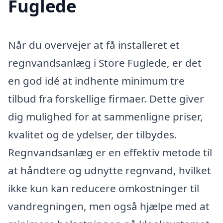
Fuglede
Når du overvejer at få installeret et
regnvandsanlæg i Store Fuglede, er det
en god idé at indhente minimum tre
tilbud fra forskellige firmaer. Dette giver
dig mulighed for at sammenligne priser,
kvalitet og de ydelser, der tilbydes.
Regnvandsanlæg er en effektiv metode til
at håndtere og udnytte regnvand, hvilket
ikke kun kan reducere omkostninger til
vandregningen, men også hjælpe med at