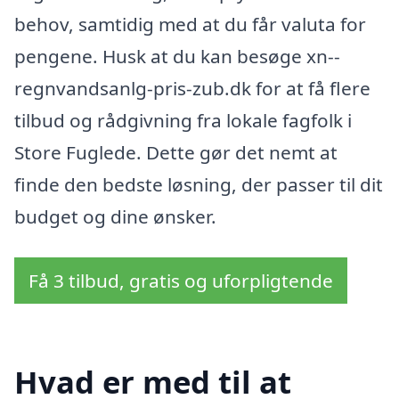
behov, samtidig med at du får valuta for
pengene. Husk at du kan besøge xn--
regnvandsanlg-pris-zub.dk for at få flere
tilbud og rådgivning fra lokale fagfolk i
Store Fuglede. Dette gør det nemt at
finde den bedste løsning, der passer til dit
budget og dine ønsker.
Få 3 tilbud, gratis og uforpligtende
Hvad er med til at