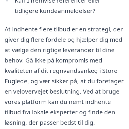
Kan I fremvise referencer eller
tidligere kundeanmeldelser?
At indhente flere tilbud er en strategi, der
giver dig flere fordele og hjælper dig med
at vælge den rigtige leverandør til dine
behov. Gå ikke på kompromis med
kvaliteten af dit regnvandsanlæg i Store
Fuglede, og vær sikker på, at du foretager
en velovervejet beslutning. Ved at bruge
vores platform kan du nemt indhente
tilbud fra lokale eksperter og finde den
løsning, der passer bedst til dig.