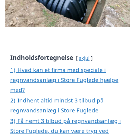
Indholdsfortegnelse
skjul
1)
Hvad kan et firma med speciale i
regnvandsanlæg i Store Fuglede hjælpe
med?
2)
Indhent altid mindst 3 tilbud på
regnvandsanlæg i Store Fuglede
3)
Få nemt 3 tilbud på regnvandsanlæg i
Store Fuglede, du kan være tryg ved