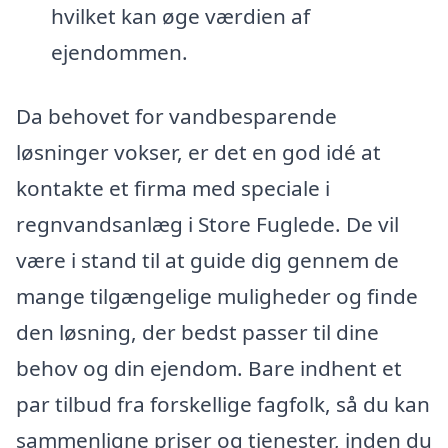
hvilket kan øge værdien af
ejendommen.
Da behovet for vandbesparende
løsninger vokser, er det en god idé at
kontakte et firma med speciale i
regnvandsanlæg i Store Fuglede. De vil
være i stand til at guide dig gennem de
mange tilgængelige muligheder og finde
den løsning, der bedst passer til dine
behov og din ejendom. Bare indhent et
par tilbud fra forskellige fagfolk, så du kan
sammenligne priser og tjenester, inden du