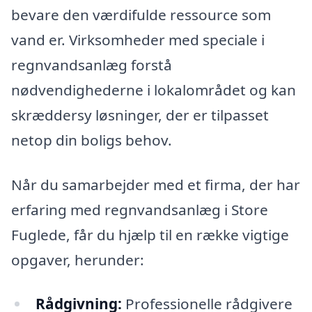
bevare den værdifulde ressource som
vand er. Virksomheder med speciale i
regnvandsanlæg forstå
nødvendighederne i lokalområdet og kan
skræddersy løsninger, der er tilpasset
netop din boligs behov.
Når du samarbejder med et firma, der har
erfaring med regnvandsanlæg i Store
Fuglede, får du hjælp til en række vigtige
opgaver, herunder:
Rådgivning:
Professionelle rådgivere