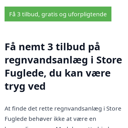
Få 3 tilbud, gratis og uforpligtende
Få nemt 3 tilbud på
regnvandsanlæg i Store
Fuglede, du kan være
tryg ved
At finde det rette regnvandsanlæg i Store
Fuglede behøver ikke at være en