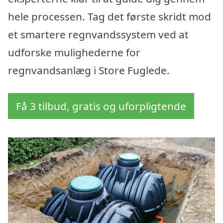
hele processen. Tag det første skridt mod
et smartere regnvandssystem ved at
udforske mulighederne for
regnvandsanlæg i Store Fuglede.
Få 3 tilbud, gratis og uforpligtende