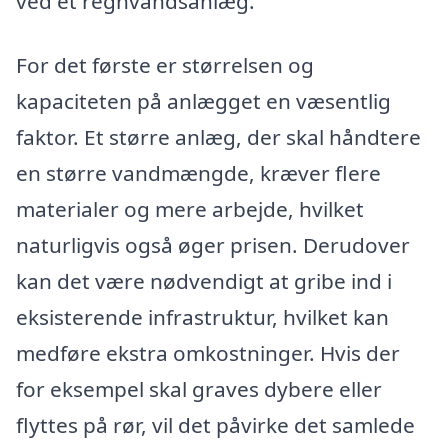
ved et regnvandsanlæg.
For det første er størrelsen og
kapaciteten på anlægget en væsentlig
faktor. Et større anlæg, der skal håndtere
en større vandmængde, kræver flere
materialer og mere arbejde, hvilket
naturligvis også øger prisen. Derudover
kan det være nødvendigt at gribe ind i
eksisterende infrastruktur, hvilket kan
medføre ekstra omkostninger. Hvis der
for eksempel skal graves dybere eller
flyttes på rør, vil det påvirke det samlede