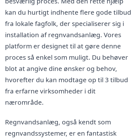
besværlig proces. Med den rette hjælp
kan du hurtigt indhente flere gode tilbud
fra lokale fagfolk, der specialiserer sig i
installation af regnvandsanlæg. Vores
platform er designet til at gøre denne
proces så enkel som muligt. Du behøver
blot at angive dine ønsker og behov,
hvorefter du kan modtage op til 3 tilbud
fra erfarne virksomheder i dit
nærområde.
Regnvandsanlæg, også kendt som
regnvandssystemer, er en fantastisk