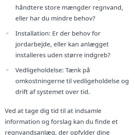
håndtere store mængder regnvand,
eller har du mindre behov?
Installation: Er der behov for
jordarbejde, eller kan anlægget
installeres uden større indgreb?
Vedligeholdelse: Tænk på
omkostningerne til vedligeholdelse og
drift af systemet over tid.
Ved at tage dig tid til at indsamle
information og forslag kan du finde et
regnvandsanlæg, der opfylder dine