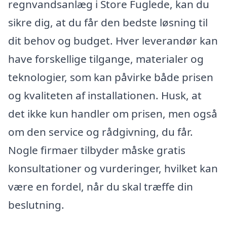
regnvandsanlæg i Store Fuglede, kan du
sikre dig, at du får den bedste løsning til
dit behov og budget. Hver leverandør kan
have forskellige tilgange, materialer og
teknologier, som kan påvirke både prisen
og kvaliteten af installationen. Husk, at
det ikke kun handler om prisen, men også
om den service og rådgivning, du får.
Nogle firmaer tilbyder måske gratis
konsultationer og vurderinger, hvilket kan
være en fordel, når du skal træffe din
beslutning.