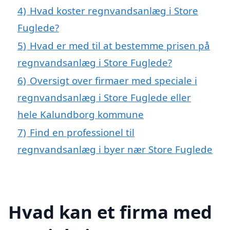
4)
Hvad koster regnvandsanlæg i Store
Fuglede?
5)
Hvad er med til at bestemme prisen på
regnvandsanlæg i Store Fuglede?
6)
Oversigt over firmaer med speciale i
regnvandsanlæg i Store Fuglede eller
hele Kalundborg kommune
7)
Find en professionel til
regnvandsanlæg i byer nær Store Fuglede
Hvad kan et firma med