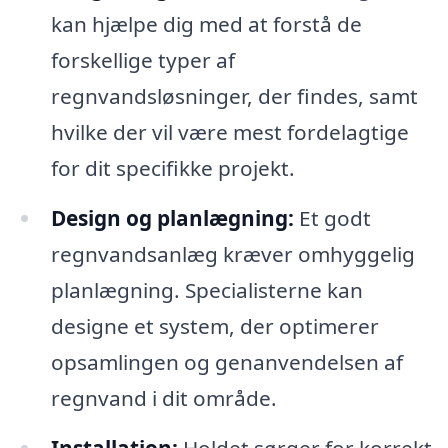
kan hjælpe dig med at forstå de
forskellige typer af
regnvandsløsninger, der findes, samt
hvilke der vil være mest fordelagtige
for dit specifikke projekt.
Design og planlægning:
Et godt
regnvandsanlæg kræver omhyggelig
planlægning. Specialisterne kan
designe et system, der optimerer
opsamlingen og genanvendelsen af
regnvand i dit område.
Installation:
Holdet sørger for korrekt