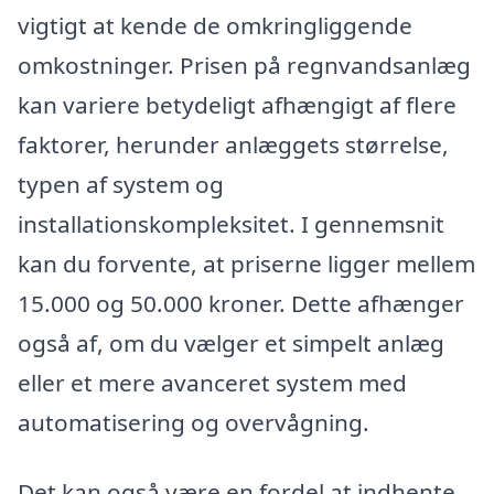
vigtigt at kende de omkringliggende
omkostninger. Prisen på regnvandsanlæg
kan variere betydeligt afhængigt af flere
faktorer, herunder anlæggets størrelse,
typen af system og
installationskompleksitet. I gennemsnit
kan du forvente, at priserne ligger mellem
15.000 og 50.000 kroner. Dette afhænger
også af, om du vælger et simpelt anlæg
eller et mere avanceret system med
automatisering og overvågning.
Det kan også være en fordel at indhente