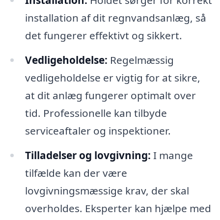
installation af dit regnvandsanlæg, så
det fungerer effektivt og sikkert.
Vedligeholdelse:
Regelmæssig
vedligeholdelse er vigtig for at sikre,
at dit anlæg fungerer optimalt over
tid. Professionelle kan tilbyde
serviceaftaler og inspektioner.
Tilladelser og lovgivning:
I mange
tilfælde kan der være
lovgivningsmæssige krav, der skal
overholdes. Eksperter kan hjælpe med