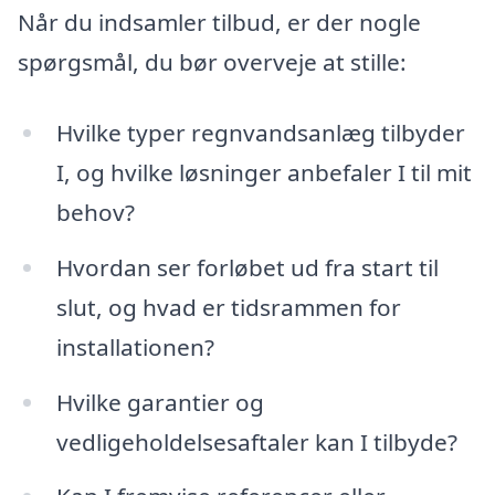
Når du indsamler tilbud, er der nogle
spørgsmål, du bør overveje at stille:
Hvilke typer regnvandsanlæg tilbyder
I, og hvilke løsninger anbefaler I til mit
behov?
Hvordan ser forløbet ud fra start til
slut, og hvad er tidsrammen for
installationen?
Hvilke garantier og
vedligeholdelsesaftaler kan I tilbyde?