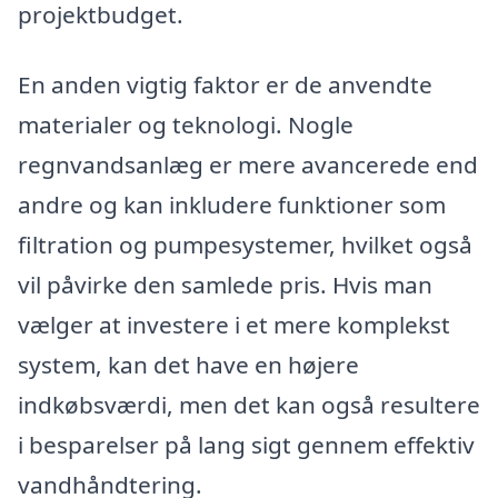
projektbudget.
En anden vigtig faktor er de anvendte
materialer og teknologi. Nogle
regnvandsanlæg er mere avancerede end
andre og kan inkludere funktioner som
filtration og pumpesystemer, hvilket også
vil påvirke den samlede pris. Hvis man
vælger at investere i et mere komplekst
system, kan det have en højere
indkøbsværdi, men det kan også resultere
i besparelser på lang sigt gennem effektiv
vandhåndtering.