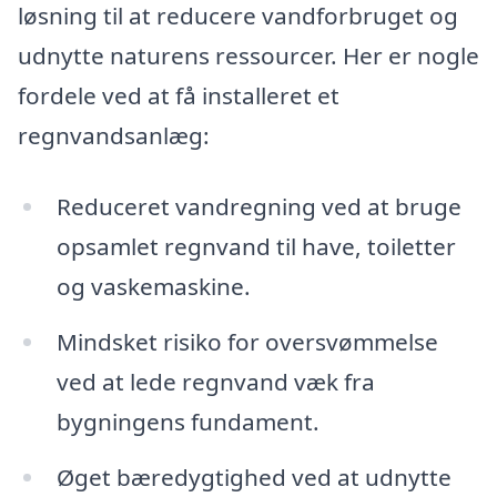
løsning til at reducere vandforbruget og
udnytte naturens ressourcer. Her er nogle
fordele ved at få installeret et
regnvandsanlæg:
Reduceret vandregning ved at bruge
opsamlet regnvand til have, toiletter
og vaskemaskine.
Mindsket risiko for oversvømmelse
ved at lede regnvand væk fra
bygningens fundament.
Øget bæredygtighed ved at udnytte