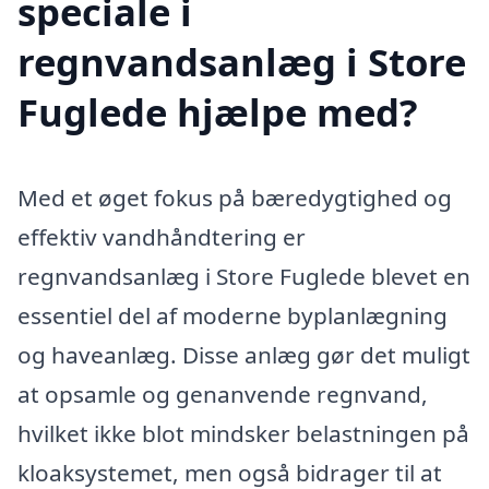
speciale i
regnvandsanlæg i Store
Fuglede hjælpe med?
Med et øget fokus på bæredygtighed og
effektiv vandhåndtering er
regnvandsanlæg i Store Fuglede blevet en
essentiel del af moderne byplanlægning
og haveanlæg. Disse anlæg gør det muligt
at opsamle og genanvende regnvand,
hvilket ikke blot mindsker belastningen på
kloaksystemet, men også bidrager til at