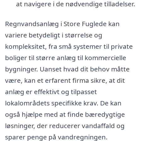
at navigere i de nødvendige tilladelser.
Regnvandsanlæg i Store Fuglede kan
variere betydeligt i størrelse og
kompleksitet, fra små systemer til private
boliger til større anlæg til kommercielle
bygninger. Uanset hvad dit behov måtte
være, kan et erfarent firma sikre, at dit
anlæg er effektivt og tilpasset
lokalområdets specifikke krav. De kan
også hjælpe med at finde bæredygtige
løsninger, der reducerer vandaffald og
sparer penge på vandregningen.