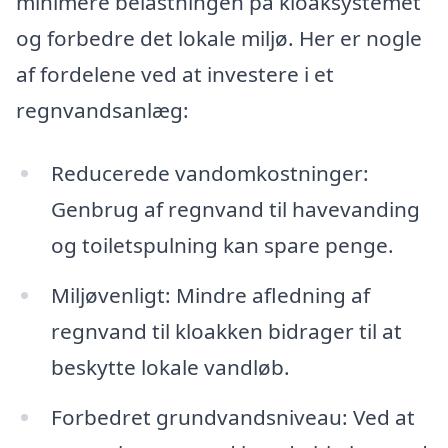
minimere belastningen på kloaksystemet
og forbedre det lokale miljø. Her er nogle
af fordelene ved at investere i et
regnvandsanlæg:
Reducerede vandomkostninger:
Genbrug af regnvand til havevanding
og toiletspulning kan spare penge.
Miljøvenligt: Mindre afledning af
regnvand til kloakken bidrager til at
beskytte lokale vandløb.
Forbedret grundvandsniveau: Ved at