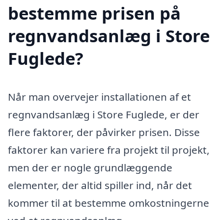
bestemme prisen på
regnvandsanlæg i Store
Fuglede?
Når man overvejer installationen af et
regnvandsanlæg i Store Fuglede, er der
flere faktorer, der påvirker prisen. Disse
faktorer kan variere fra projekt til projekt,
men der er nogle grundlæggende
elementer, der altid spiller ind, når det
kommer til at bestemme omkostningerne