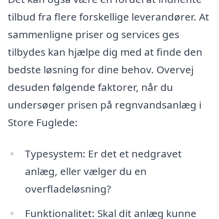
tilbud fra flere forskellige leverandører. At
sammenligne priser og services ges
tilbydes kan hjælpe dig med at finde den
bedste løsning for dine behov. Overvej
desuden følgende faktorer, når du
undersøger prisen på regnvandsanlæg i
Store Fuglede:
Typesystem: Er det et nedgravet
anlæg, eller vælger du en
overfladeløsning?
Funktionalitet: Skal dit anlæg kunne