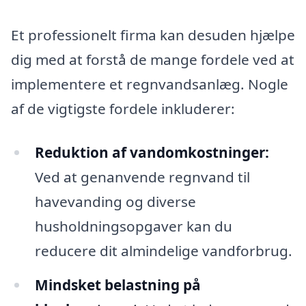
Et professionelt firma kan desuden hjælpe
dig med at forstå de mange fordele ved at
implementere et regnvandsanlæg. Nogle
af de vigtigste fordele inkluderer:
Reduktion af vandomkostninger:
Ved at genanvende regnvand til
havevanding og diverse
husholdningsopgaver kan du
reducere dit almindelige vandforbrug.
Mindsket belastning på