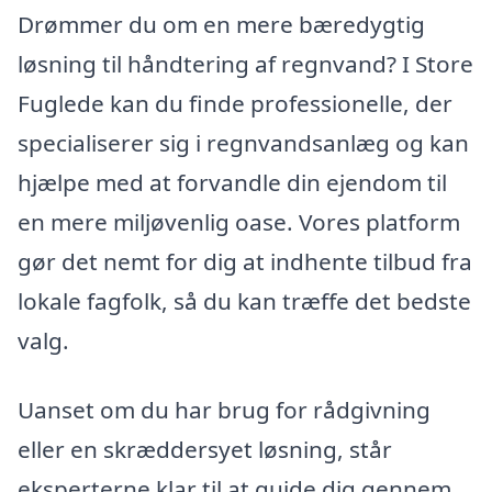
Drømmer du om en mere bæredygtig
løsning til håndtering af regnvand? I Store
Fuglede kan du finde professionelle, der
specialiserer sig i regnvandsanlæg og kan
hjælpe med at forvandle din ejendom til
en mere miljøvenlig oase. Vores platform
gør det nemt for dig at indhente tilbud fra
lokale fagfolk, så du kan træffe det bedste
valg.
Uanset om du har brug for rådgivning
eller en skræddersyet løsning, står
eksperterne klar til at guide dig gennem