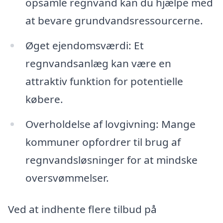
opsamle regnvand kan du hjælpe med
at bevare grundvandsressourcerne.
Øget ejendomsværdi: Et
regnvandsanlæg kan være en
attraktiv funktion for potentielle
købere.
Overholdelse af lovgivning: Mange
kommuner opfordrer til brug af
regnvandsløsninger for at mindske
oversvømmelser.
Ved at indhente flere tilbud på