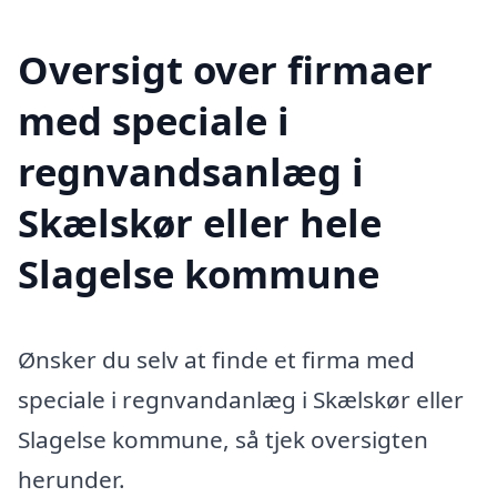
Oversigt over firmaer
med speciale i
regnvandsanlæg i
Skælskør eller hele
Slagelse kommune
Ønsker du selv at finde et firma med
speciale i regnvandanlæg i Skælskør eller
Slagelse kommune, så tjek oversigten
herunder.