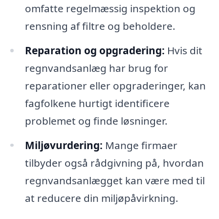
omfatte regelmæssig inspektion og
rensning af filtre og beholdere.
Reparation og opgradering:
Hvis dit
regnvandsanlæg har brug for
reparationer eller opgraderinger, kan
fagfolkene hurtigt identificere
problemet og finde løsninger.
Miljøvurdering:
Mange firmaer
tilbyder også rådgivning på, hvordan
regnvandsanlægget kan være med til
at reducere din miljøpåvirkning.