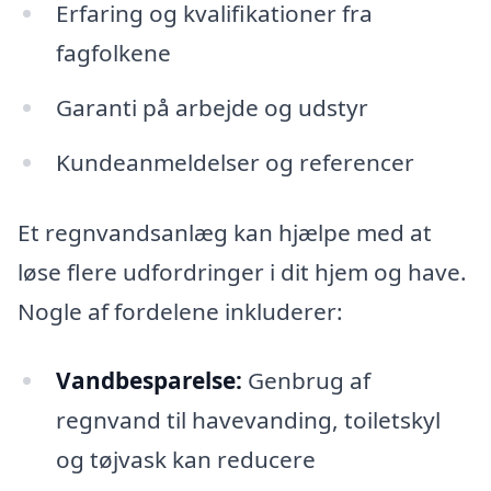
Erfaring og kvalifikationer fra
fagfolkene
Garanti på arbejde og udstyr
Kundeanmeldelser og referencer
Et regnvandsanlæg kan hjælpe med at
løse flere udfordringer i dit hjem og have.
Nogle af fordelene inkluderer:
Vandbesparelse:
Genbrug af
regnvand til havevanding, toiletskyl
og tøjvask kan reducere