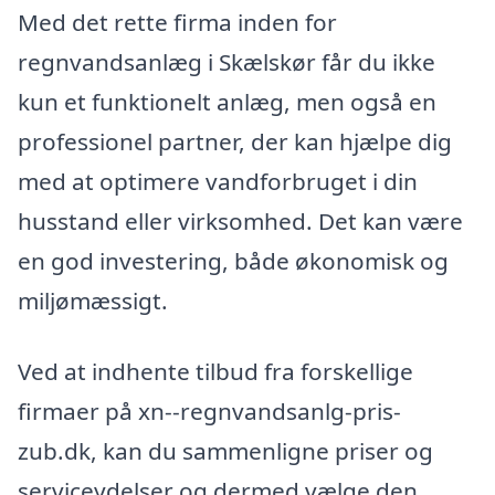
Med det rette firma inden for
regnvandsanlæg i Skælskør får du ikke
kun et funktionelt anlæg, men også en
professionel partner, der kan hjælpe dig
med at optimere vandforbruget i din
husstand eller virksomhed. Det kan være
en god investering, både økonomisk og
miljømæssigt.
Ved at indhente tilbud fra forskellige
firmaer på xn--regnvandsanlg-pris-
zub.dk, kan du sammenligne priser og
serviceydelser og dermed vælge den