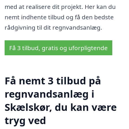
med at realisere dit projekt. Her kan du
nemt indhente tilbud og få den bedste
rådgivning til dit regnvandsanlæg.
Få 3 tilbud, gratis og uforpligtende
Få nemt 3 tilbud på
regnvandsanlæg i
Skælskør, du kan være
tryg ved