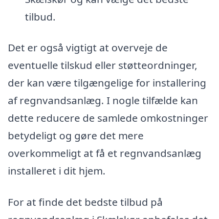
tilbud.
Det er også vigtigt at overveje de
eventuelle tilskud eller støtteordninger,
der kan være tilgængelige for installering
af regnvandsanlæg. I nogle tilfælde kan
dette reducere de samlede omkostninger
betydeligt og gøre det mere
overkommeligt at få et regnvandsanlæg
installeret i dit hjem.
For at finde det bedste tilbud på