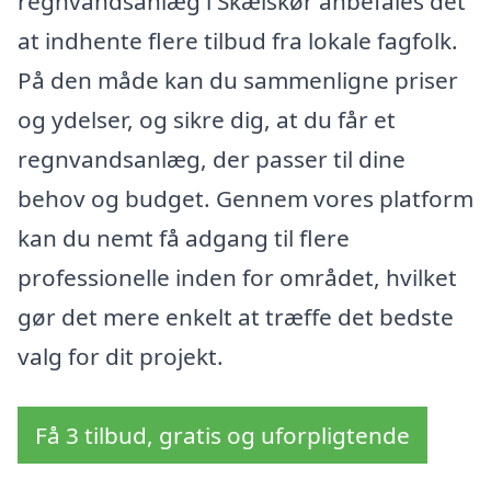
regnvandsanlæg i Skælskør anbefales det
at indhente flere tilbud fra lokale fagfolk.
På den måde kan du sammenligne priser
og ydelser, og sikre dig, at du får et
regnvandsanlæg, der passer til dine
behov og budget. Gennem vores platform
kan du nemt få adgang til flere
professionelle inden for området, hvilket
gør det mere enkelt at træffe det bedste
valg for dit projekt.
Få 3 tilbud, gratis og uforpligtende