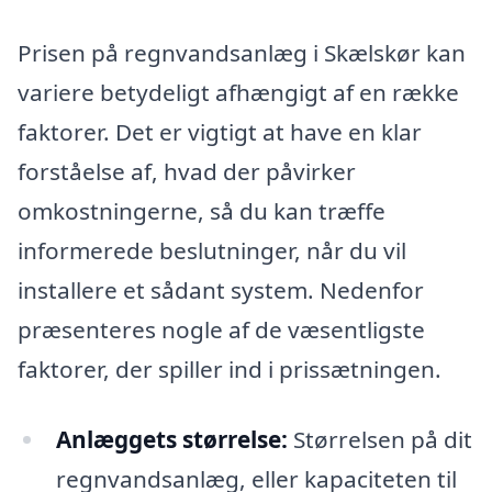
Prisen på regnvandsanlæg i Skælskør kan
variere betydeligt afhængigt af en række
faktorer. Det er vigtigt at have en klar
forståelse af, hvad der påvirker
omkostningerne, så du kan træffe
informerede beslutninger, når du vil
installere et sådant system. Nedenfor
præsenteres nogle af de væsentligste
faktorer, der spiller ind i prissætningen.
Anlæggets størrelse:
Størrelsen på dit
regnvandsanlæg, eller kapaciteten til