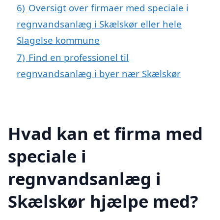
6)
Oversigt over firmaer med speciale i
regnvandsanlæg i Skælskør eller hele
Slagelse kommune
7)
Find en professionel til
regnvandsanlæg i byer nær Skælskør
Hvad kan et firma med
speciale i
regnvandsanlæg i
Skælskør hjælpe med?