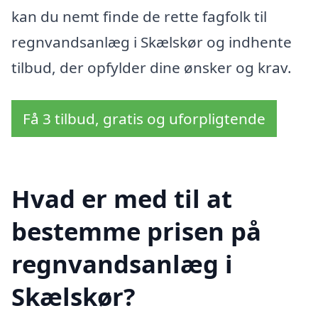
kan du nemt finde de rette fagfolk til
regnvandsanlæg i Skælskør og indhente
tilbud, der opfylder dine ønsker og krav.
Få 3 tilbud, gratis og uforpligtende
Hvad er med til at
bestemme prisen på
regnvandsanlæg i
Skælskør?