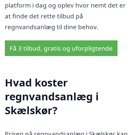
platform i dag og oplev hvor nemt det er
at finde det rette tilbud på
regnvandsanlæg til dine behov.
Få 3 tilbud, gratis og uforpligtende
Hvad koster
regnvandsanlæg i
Skælskør?
Prisen på regnvandsanlæg i Skælskør kan