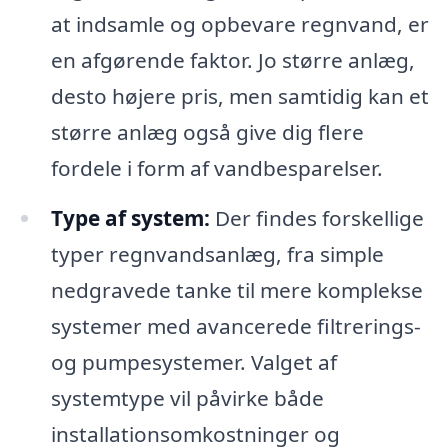
at indsamle og opbevare regnvand, er
en afgørende faktor. Jo større anlæg,
desto højere pris, men samtidig kan et
større anlæg også give dig flere
fordele i form af vandbesparelser.
Type af system:
Der findes forskellige
typer regnvandsanlæg, fra simple
nedgravede tanke til mere komplekse
systemer med avancerede filtrerings-
og pumpesystemer. Valget af
systemtype vil påvirke både
installationsomkostninger og