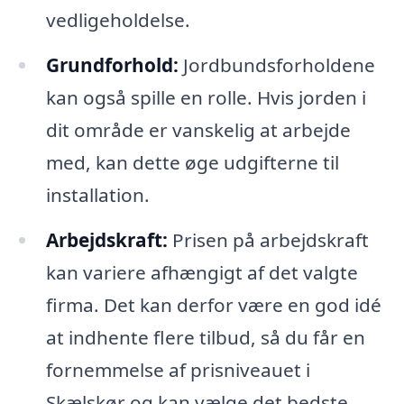
vedligeholdelse.
Grundforhold:
Jordbundsforholdene
kan også spille en rolle. Hvis jorden i
dit område er vanskelig at arbejde
med, kan dette øge udgifterne til
installation.
Arbejdskraft:
Prisen på arbejdskraft
kan variere afhængigt af det valgte
firma. Det kan derfor være en god idé
at indhente flere tilbud, så du får en
fornemmelse af prisniveauet i
Skælskør og kan vælge det bedste