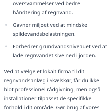
oversvømmelser ved bedre
håndtering af regnvand.
Gavner miljøet ved at mindske
spildevandsbelastningen.
Forbedrer grundvandsniveauet ved at
lade regnvandet sive ned i jorden.
Ved at vælge et lokalt firma til dit
regnvandsanlæg i Skælskør, får du ikke
blot professionel rådgivning, men også
installationer tilpasset de specifikke
forhold i dit område. Gør brug af vores