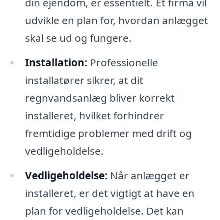
din ejendom, er essentielt. Et firma vil
udvikle en plan for, hvordan anlægget
skal se ud og fungere.
Installation:
Professionelle
installatører sikrer, at dit
regnvandsanlæg bliver korrekt
installeret, hvilket forhindrer
fremtidige problemer med drift og
vedligeholdelse.
Vedligeholdelse:
Når anlægget er
installeret, er det vigtigt at have en
plan for vedligeholdelse. Det kan