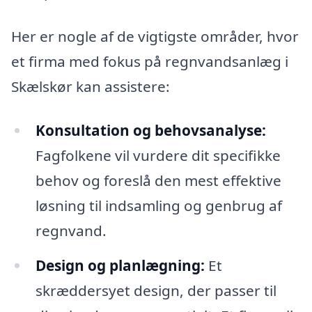
Her er nogle af de vigtigste områder, hvor
et firma med fokus på regnvandsanlæg i
Skælskør kan assistere:
Konsultation og behovsanalyse:
Fagfolkene vil vurdere dit specifikke
behov og foreslå den mest effektive
løsning til indsamling og genbrug af
regnvand.
Design og planlægning:
Et
skræddersyet design, der passer til