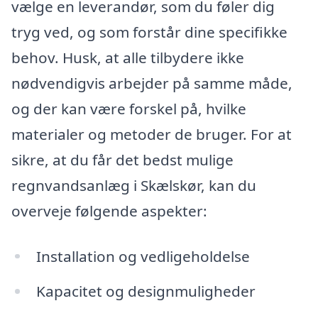
vælge en leverandør, som du føler dig
tryg ved, og som forstår dine specifikke
behov. Husk, at alle tilbydere ikke
nødvendigvis arbejder på samme måde,
og der kan være forskel på, hvilke
materialer og metoder de bruger. For at
sikre, at du får det bedst mulige
regnvandsanlæg i Skælskør, kan du
overveje følgende aspekter:
Installation og vedligeholdelse
Kapacitet og designmuligheder