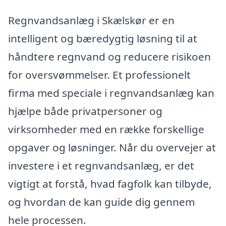
Regnvandsanlæg i Skælskør er en
intelligent og bæredygtig løsning til at
håndtere regnvand og reducere risikoen
for oversvømmelser. Et professionelt
firma med speciale i regnvandsanlæg kan
hjælpe både privatpersoner og
virksomheder med en række forskellige
opgaver og løsninger. Når du overvejer at
investere i et regnvandsanlæg, er det
vigtigt at forstå, hvad fagfolk kan tilbyde,
og hvordan de kan guide dig gennem
hele processen.