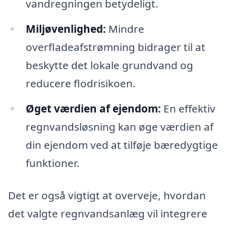
vandregningen betydeligt.
Miljøvenlighed:
Mindre
overfladeafstrømning bidrager til at
beskytte det lokale grundvand og
reducere flodrisikoen.
Øget værdien af ejendom:
En effektiv
regnvandsløsning kan øge værdien af
din ejendom ved at tilføje bæredygtige
funktioner.
Det er også vigtigt at overveje, hvordan
det valgte regnvandsanlæg vil integrere