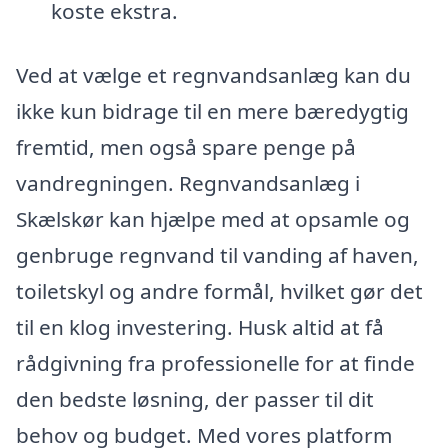
koste ekstra.
Ved at vælge et regnvandsanlæg kan du
ikke kun bidrage til en mere bæredygtig
fremtid, men også spare penge på
vandregningen. Regnvandsanlæg i
Skælskør kan hjælpe med at opsamle og
genbruge regnvand til vanding af haven,
toiletskyl og andre formål, hvilket gør det
til en klog investering. Husk altid at få
rådgivning fra professionelle for at finde
den bedste løsning, der passer til dit
behov og budget. Med vores platform