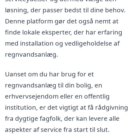
løsning, der passer bedst til dine behov.
Denne platform gør det også nemt at
finde lokale eksperter, der har erfaring
med installation og vedligeholdelse af
regnvandsanlæg.
Uanset om du har brug for et
regnvandsanlæg til din bolig, en
erhvervsejendom eller en offentlig
institution, er det vigtigt at få rådgivning
fra dygtige fagfolk, der kan levere alle
aspekter af service fra start til slut.