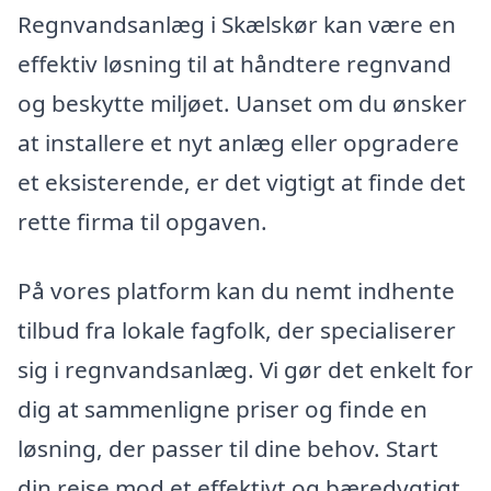
Regnvandsanlæg i Skælskør kan være en
effektiv løsning til at håndtere regnvand
og beskytte miljøet. Uanset om du ønsker
at installere et nyt anlæg eller opgradere
et eksisterende, er det vigtigt at finde det
rette firma til opgaven.
På vores platform kan du nemt indhente
tilbud fra lokale fagfolk, der specialiserer
sig i regnvandsanlæg. Vi gør det enkelt for
dig at sammenligne priser og finde en
løsning, der passer til dine behov. Start
din rejse mod et effektivt og bæredygtigt