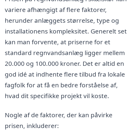
variere afhængigt af flere faktorer,
herunder anlæggets størrelse, type og
installationens kompleksitet. Generelt set
kan man forvente, at priserne for et
standard regnvandsanlæg ligger mellem
20.000 og 100.000 kroner. Det er altid en
god idé at indhente flere tilbud fra lokale
fagfolk for at få en bedre forståelse af,
hvad dit specifikke projekt vil koste.
Nogle af de faktorer, der kan påvirke
prisen, inkluderer: