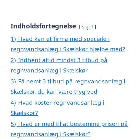
Indholdsfortegnelse
skjul
1)
Hvad kan et firma med speciale i
regnvandsanlæg i Skælskør hjælpe med?
2)
Indhent altid mindst 3 tilbud på
regnvandsanlæg i Skælskør
3)
Få nemt 3 tilbud på regnvandsanlæg i
Skælskør, du kan være tryg ved
4)
Hvad koster regnvandsanlæg i
Skælskør?
5)
Hvad er med til at bestemme prisen på
regnvandsanlæg i Skælskør?