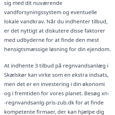
sig med dit nuværende
vandforsyningssystem og eventuelle
lokale vandkrav. Når du indhenter tilbud,
er det nyttigt at diskutere disse faktorer
med udbyderne for at finde den mest
hensigtsmæssige løsning for din ejendom.
At indhente 3 tilbud på regnvandsanlæg i
Skælskør kan virke som en ekstra indsats,
men det er en investering i din økonomi
og i fremtiden for vores planet. Besøg xn-
-regnvandsanlg-pris-zub.dk for at finde
kompetente firmaer, der kan hjælpe dig