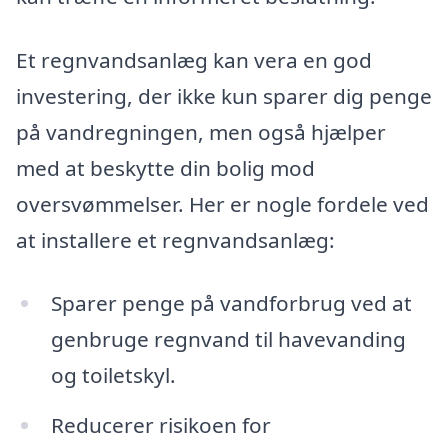
Et regnvandsanlæg kan vera en god
investering, der ikke kun sparer dig penge
på vandregningen, men også hjælper
med at beskytte din bolig mod
oversvømmelser. Her er nogle fordele ved
at installere et regnvandsanlæg:
Sparer penge på vandforbrug ved at
genbruge regnvand til havevanding
og toiletskyl.
Reducerer risikoen for