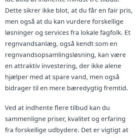
Dette sikrer ikke blot, at du får en fair pris,
men også at du kan vurdere forskellige
løsninger og services fra lokale fagfolk. Et
regnvandsanlæg, også kendt som en
regnvandsopsamlingsløsning, kan være
en attraktiv investering, der ikke alene
hjælper med at spare vand, men også
bidrager til en mere bæredygtig fremtid.
Ved at indhente flere tilbud kan du
sammenligne priser, kvalitet og erfaring
fra forskellige udbydere. Det er vigtigt at