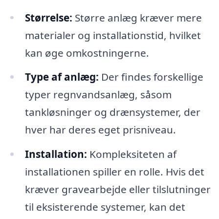
Størrelse:
Større anlæg kræver mere
materialer og installationstid, hvilket
kan øge omkostningerne.
Type af anlæg:
Der findes forskellige
typer regnvandsanlæg, såsom
tankløsninger og drænsystemer, der
hver har deres eget prisniveau.
Installation:
Kompleksiteten af
installationen spiller en rolle. Hvis det
kræver gravearbejde eller tilslutninger
til eksisterende systemer, kan det