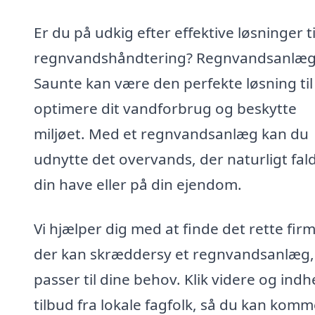
Er du på udkig efter effektive løsninger ti
regnvandshåndtering? Regnvandsanlæg
Saunte kan være den perfekte løsning til
optimere dit vandforbrug og beskytte
miljøet. Med et regnvandsanlæg kan du
udnytte det overvands, der naturligt fald
din have eller på din ejendom.
Vi hjælper dig med at finde det rette firm
der kan skræddersy et regnvandsanlæg,
passer til dine behov. Klik videre og indh
tilbud fra lokale fagfolk, så du kan kom