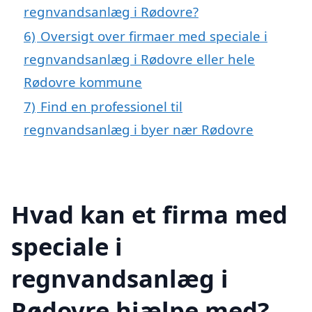
regnvandsanlæg i Rødovre?
6)
Oversigt over firmaer med speciale i
regnvandsanlæg i Rødovre eller hele
Rødovre kommune
7)
Find en professionel til
regnvandsanlæg i byer nær Rødovre
Hvad kan et firma med
speciale i
regnvandsanlæg i
Rødovre hjælpe med?