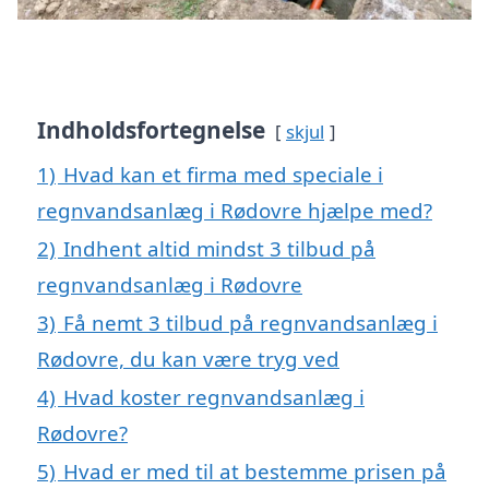
Indholdsfortegnelse
skjul
1)
Hvad kan et firma med speciale i
regnvandsanlæg i Rødovre hjælpe med?
2)
Indhent altid mindst 3 tilbud på
regnvandsanlæg i Rødovre
3)
Få nemt 3 tilbud på regnvandsanlæg i
Rødovre, du kan være tryg ved
4)
Hvad koster regnvandsanlæg i
Rødovre?
5)
Hvad er med til at bestemme prisen på