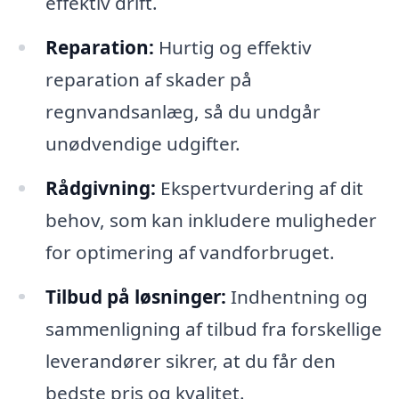
effektiv drift.
Reparation:
Hurtig og effektiv
reparation af skader på
regnvandsanlæg, så du undgår
unødvendige udgifter.
Rådgivning:
Ekspertvurdering af dit
behov, som kan inkludere muligheder
for optimering af vandforbruget.
Tilbud på løsninger:
Indhentning og
sammenligning af tilbud fra forskellige
leverandører sikrer, at du får den
bedste pris og kvalitet.