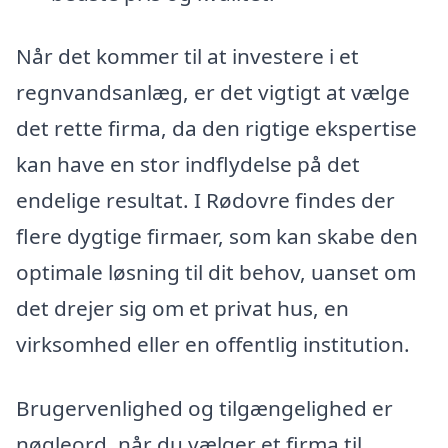
Når det kommer til at investere i et
regnvandsanlæg, er det vigtigt at vælge
det rette firma, da den rigtige ekspertise
kan have en stor indflydelse på det
endelige resultat. I Rødovre findes der
flere dygtige firmaer, som kan skabe den
optimale løsning til dit behov, uanset om
det drejer sig om et privat hus, en
virksomhed eller en offentlig institution.
Brugervenlighed og tilgængelighed er
nøgleord, når du vælger et firma til