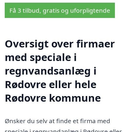
Få 3 tilbud, gratis og uforpligtende
Oversigt over firmaer
med speciale i
regnvandsanlæg i
Rødovre eller hele
Rødovre kommune
Ønsker du selv at finde et firma med
speciale i regnvandanlæg i Rødovre eller