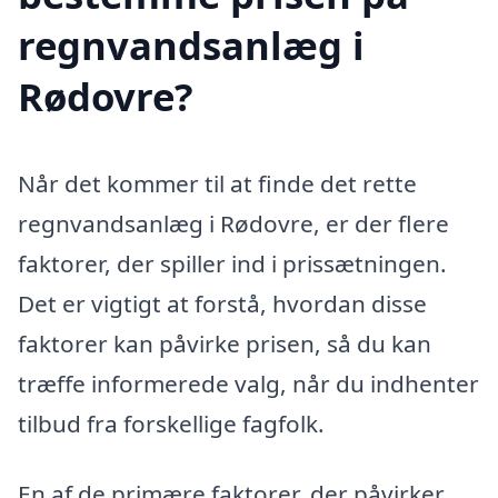
regnvandsanlæg i
Rødovre?
Når det kommer til at finde det rette
regnvandsanlæg i Rødovre, er der flere
faktorer, der spiller ind i prissætningen.
Det er vigtigt at forstå, hvordan disse
faktorer kan påvirke prisen, så du kan
træffe informerede valg, når du indhenter
tilbud fra forskellige fagfolk.
En af de primære faktorer, der påvirker