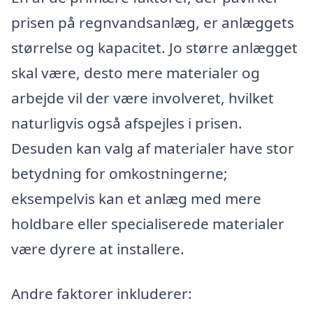
prisen på regnvandsanlæg, er anlæggets
størrelse og kapacitet. Jo større anlægget
skal være, desto mere materialer og
arbejde vil der være involveret, hvilket
naturligvis også afspejles i prisen.
Desuden kan valg af materialer have stor
betydning for omkostningerne;
eksempelvis kan et anlæg med mere
holdbare eller specialiserede materialer
være dyrere at installere.
Andre faktorer inkluderer: