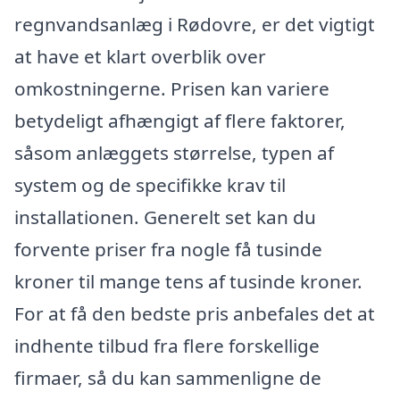
regnvandsanlæg i Rødovre, er det vigtigt
at have et klart overblik over
omkostningerne. Prisen kan variere
betydeligt afhængigt af flere faktorer,
såsom anlæggets størrelse, typen af
system og de specifikke krav til
installationen. Generelt set kan du
forvente priser fra nogle få tusinde
kroner til mange tens af tusinde kroner.
For at få den bedste pris anbefales det at
indhente tilbud fra flere forskellige
firmaer, så du kan sammenligne de