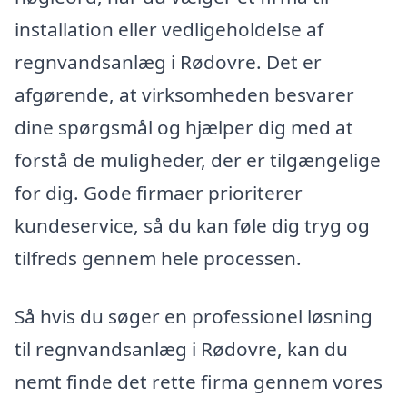
installation eller vedligeholdelse af
regnvandsanlæg i Rødovre. Det er
afgørende, at virksomheden besvarer
dine spørgsmål og hjælper dig med at
forstå de muligheder, der er tilgængelige
for dig. Gode firmaer prioriterer
kundeservice, så du kan føle dig tryg og
tilfreds gennem hele processen.
Så hvis du søger en professionel løsning
til regnvandsanlæg i Rødovre, kan du
nemt finde det rette firma gennem vores