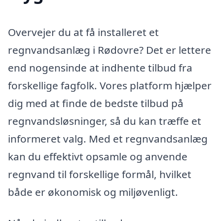
Overvejer du at få installeret et
regnvandsanlæg i Rødovre? Det er lettere
end nogensinde at indhente tilbud fra
forskellige fagfolk. Vores platform hjælper
dig med at finde de bedste tilbud på
regnvandsløsninger, så du kan træffe et
informeret valg. Med et regnvandsanlæg
kan du effektivt opsamle og anvende
regnvand til forskellige formål, hvilket
både er økonomisk og miljøvenligt.