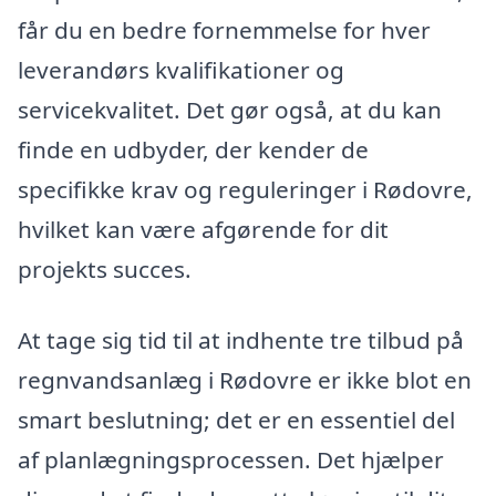
får du en bedre fornemmelse for hver
leverandørs kvalifikationer og
servicekvalitet. Det gør også, at du kan
finde en udbyder, der kender de
specifikke krav og reguleringer i Rødovre,
hvilket kan være afgørende for dit
projekts succes.
At tage sig tid til at indhente tre tilbud på
regnvandsanlæg i Rødovre er ikke blot en
smart beslutning; det er en essentiel del
af planlægningsprocessen. Det hjælper