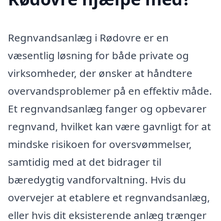
Regnvandsanlæg i Rødovre er en
væsentlig løsning for både private og
virksomheder, der ønsker at håndtere
overvandsproblemer på en effektiv måde.
Et regnvandsanlæg fanger og opbevarer
regnvand, hvilket kan være gavnligt for at
mindske risikoen for oversvømmelser,
samtidig med at det bidrager til
bæredygtig vandforvaltning. Hvis du
overvejer at etablere et regnvandsanlæg,
eller hvis dit eksisterende anlæg trænger