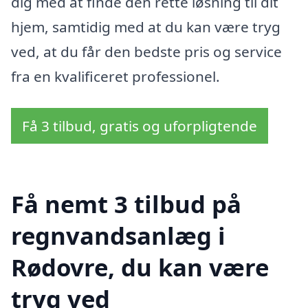
dig med at finde den rette løsning til dit
hjem, samtidig med at du kan være tryg
ved, at du får den bedste pris og service
fra en kvalificeret professionel.
Få 3 tilbud, gratis og uforpligtende
Få nemt 3 tilbud på
regnvandsanlæg i
Rødovre, du kan være
tryg ved