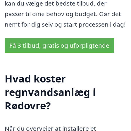
kan du vælge det bedste tilbud, der
passer til dine behov og budget. Gør det
nemt for dig selv og start processen i dag!
Få 3 tilbud, gratis og uforpligtende
Hvad koster
regnvandsanlæg i
Rødovre?
Når du overvejer at installere et