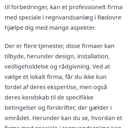
til forbedringer, kan et professionelt firma
med speciale i regnvandsanlæg i Rødovre
hjælpe dig med mange aspekter.
Der er flere tjenester, disse firmaer kan
tilbyde, herunder design, installation,
vedligeholdelse og rådgivning. Ved at
vælge et lokalt firma, får du ikke kun
fordel af deres ekspertise, men også
deres kendskab til de specifikke
betingelser og forskrifter, der gælder i
området. Herunder kan du se, hvordan et
firma med speciale i regnvandsanlæg kan