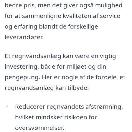
bedre pris, men det giver også mulighed
for at sammenligne kvaliteten af service
og erfaring blandt de forskellige
leverandører.
Et regnvandsanlæg kan være en vigtig
investering, både for miljøet og din
pengepung. Her er nogle af de fordele, et
regnvandsanlæg kan tilbyde:
Reducerer regnvandets afstrømning,
hvilket mindsker risikoen for
oversvømmelser.