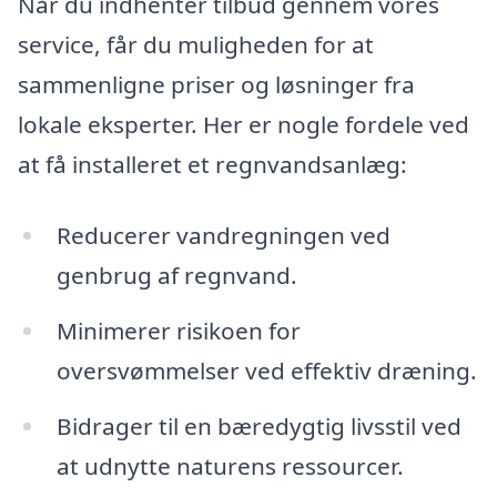
Når du indhenter tilbud gennem vores
service, får du muligheden for at
sammenligne priser og løsninger fra
lokale eksperter. Her er nogle fordele ved
at få installeret et regnvandsanlæg:
Reducerer vandregningen ved
genbrug af regnvand.
Minimerer risikoen for
oversvømmelser ved effektiv dræning.
Bidrager til en bæredygtig livsstil ved
at udnytte naturens ressourcer.