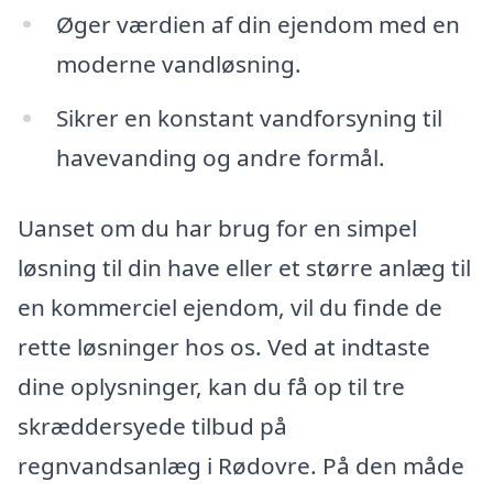
Øger værdien af din ejendom med en
moderne vandløsning.
Sikrer en konstant vandforsyning til
havevanding og andre formål.
Uanset om du har brug for en simpel
løsning til din have eller et større anlæg til
en kommerciel ejendom, vil du finde de
rette løsninger hos os. Ved at indtaste
dine oplysninger, kan du få op til tre
skræddersyede tilbud på
regnvandsanlæg i Rødovre. På den måde