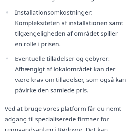
Installationsomkostninger:
Kompleksiteten af installationen samt
tilgængeligheden af området spiller
en rolle i prisen.
Eventuelle tilladelser og gebyrer:
Afhængigt af lokalområdet kan der
være krav om tilladelser, som også kan
påvirke den samlede pris.
Ved at bruge vores platform får du nemt
adgang til specialiserede firmaer for
regnvandsanlæg i Rødovre. Det kan