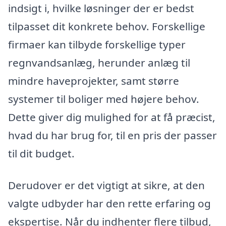
indsigt i, hvilke løsninger der er bedst
tilpasset dit konkrete behov. Forskellige
firmaer kan tilbyde forskellige typer
regnvandsanlæg, herunder anlæg til
mindre haveprojekter, samt større
systemer til boliger med højere behov.
Dette giver dig mulighed for at få præcist,
hvad du har brug for, til en pris der passer
til dit budget.
Derudover er det vigtigt at sikre, at den
valgte udbyder har den rette erfaring og
ekspertise. Når du indhenter flere tilbud,