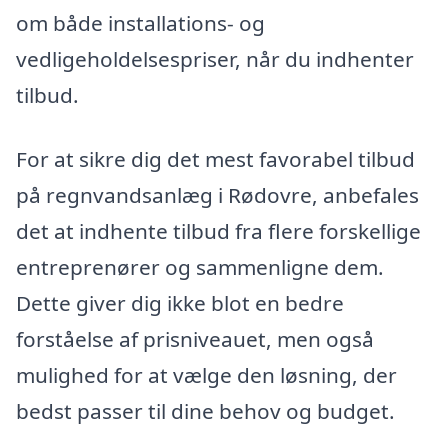
om både installations- og
vedligeholdelsespriser, når du indhenter
tilbud.
For at sikre dig det mest favorabel tilbud
på regnvandsanlæg i Rødovre, anbefales
det at indhente tilbud fra flere forskellige
entreprenører og sammenligne dem.
Dette giver dig ikke blot en bedre
forståelse af prisniveauet, men også
mulighed for at vælge den løsning, der
bedst passer til dine behov og budget.