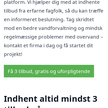
platform. Vi hjælper dig med at indhente
tilbud fra erfarne fagfolk, så du kan træffe
en informeret beslutning. Tag skridtet
mod en bedre vandforvaltning og mindsk
regelmæssige problemer med overvand –
kontakt et firma i dag og få startet dit
projekt!
Få 3 tilbud, gratis og uforpligtende
Indhent altid mindst 3