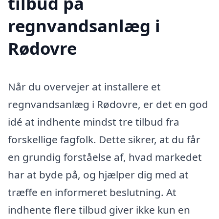
tilbud på
regnvandsanlæg i
Rødovre
Når du overvejer at installere et
regnvandsanlæg i Rødovre, er det en god
idé at indhente mindst tre tilbud fra
forskellige fagfolk. Dette sikrer, at du får
en grundig forståelse af, hvad markedet
har at byde på, og hjælper dig med at
træffe en informeret beslutning. At
indhente flere tilbud giver ikke kun en