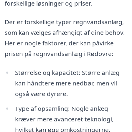
forskellige løsninger og priser.
Der er forskellige typer regnvandsanlæg,
som kan vælges afhængigt af dine behov.
Her er nogle faktorer, der kan påvirke
prisen på regnvandsanlæg i Rødovre:
Størrelse og kapacitet: Større anlæg
kan håndtere mere nedbør, men vil
også være dyrere.
Type af opsamling: Nogle anlæg
kræver mere avanceret teknologi,
hvilket kan øge omkostningerne.