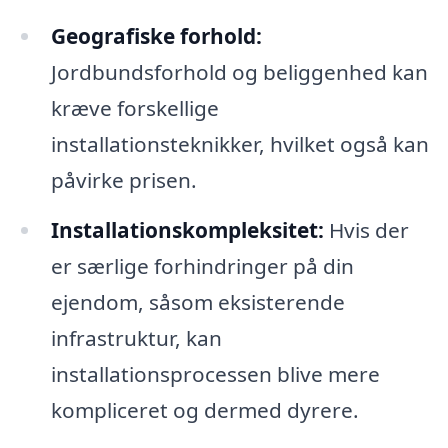
Geografiske forhold:
Jordbundsforhold og beliggenhed kan
kræve forskellige
installationsteknikker, hvilket også kan
påvirke prisen.
Installationskompleksitet:
Hvis der
er særlige forhindringer på din
ejendom, såsom eksisterende
infrastruktur, kan
installationsprocessen blive mere
kompliceret og dermed dyrere.