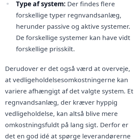
Type af system:
Der findes flere
forskellige typer regnvandsanlæg,
herunder passive og aktive systemer.
De forskellige systemer kan have vidt
forskellige prisskilt.
Derudover er det også værd at overveje,
at vedligeholdelsesomkostningerne kan
variere afhængigt af det valgte system. Et
regnvandsanlæg, der kræver hyppig
vedligeholdelse, kan altså blive mere
omkostningsfuldt på lang sigt. Derfor er
det en god idé at spørge leverandørerne