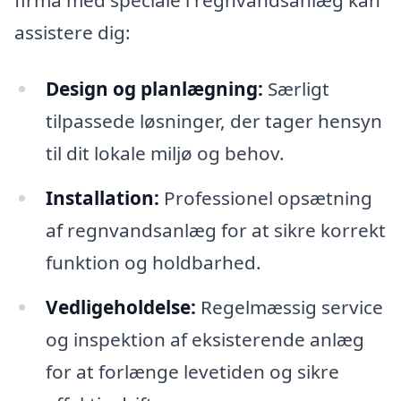
assistere dig:
Design og planlægning:
Særligt
tilpassede løsninger, der tager hensyn
til dit lokale miljø og behov.
Installation:
Professionel opsætning
af regnvandsanlæg for at sikre korrekt
funktion og holdbarhed.
Vedligeholdelse:
Regelmæssig service
og inspektion af eksisterende anlæg
for at forlænge levetiden og sikre