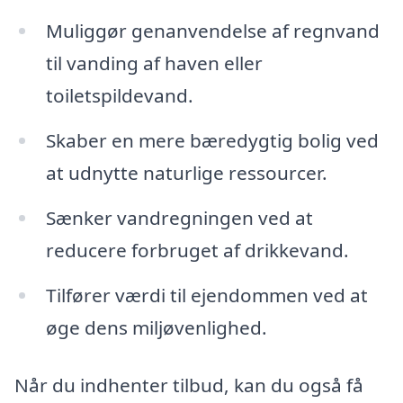
Muliggør genanvendelse af regnvand
til vanding af haven eller
toiletspildevand.
Skaber en mere bæredygtig bolig ved
at udnytte naturlige ressourcer.
Sænker vandregningen ved at
reducere forbruget af drikkevand.
Tilfører værdi til ejendommen ved at
øge dens miljøvenlighed.
Når du indhenter tilbud, kan du også få