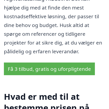
hjælpe dig med at finde den mest
kostnadseffektive løsning, der passer til
dine behov og budget. Husk altid at
spørge om referencer og tidligere
projekter for at sikre dig, at du vælger en
pålidelig og erfaren leverandør.
Få 3 tilbud, gratis og uforpligtende
Hvad er med til at
bestemme prisen på