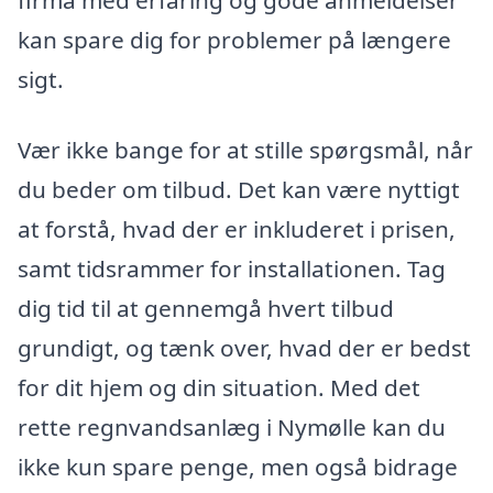
firma med erfaring og gode anmeldelser
kan spare dig for problemer på længere
sigt.
Vær ikke bange for at stille spørgsmål, når
du beder om tilbud. Det kan være nyttigt
at forstå, hvad der er inkluderet i prisen,
samt tidsrammer for installationen. Tag
dig tid til at gennemgå hvert tilbud
grundigt, og tænk over, hvad der er bedst
for dit hjem og din situation. Med det
rette regnvandsanlæg i Nymølle kan du
ikke kun spare penge, men også bidrage