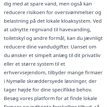
dig med at spare vand, men også kan
reducere risikoen for oversvømmelser og
belastning på det lokale kloaksystem. Ved
at udnytte regnvand til havevanding,
toiletskyl og andre formål, kan du jævnligt
reducere dine vandudgifter. Uanset om
du ønsker et simpelt anlæg til dit privatliv
eller et større system til et
erhvervsejendom, tilbyder mange firmaer
i Nymølle skræddersyede løsninger, der
tager højde for dine specifikke behov.
Besøg vores platform for at finde lokale
firmaer og indhente forskellige tilbud, så