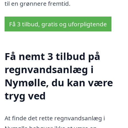
til en grønnere fremtid.
Få 3 tilbud, gratis og uforpligtende
Få nemt 3 tilbud på
regnvandsanlæg i
Nymølle, du kan være
tryg ved
At finde det rette regnvandsanlæg i