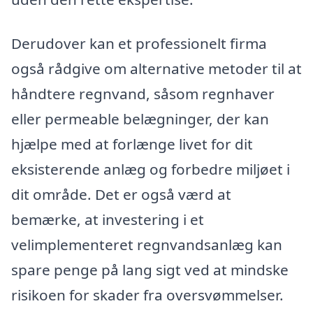
Derudover kan et professionelt firma
også rådgive om alternative metoder til at
håndtere regnvand, såsom regnhaver
eller permeable belægninger, der kan
hjælpe med at forlænge livet for dit
eksisterende anlæg og forbedre miljøet i
dit område. Det er også værd at
bemærke, at investering i et
velimplementeret regnvandsanlæg kan
spare penge på lang sigt ved at mindske
risikoen for skader fra oversvømmelser.