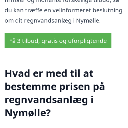
du kan træffe en velinformeret beslutning
om dit regnvandsanlæg i Nymølle.
Få 3 tilbud, gratis og uforpligtende
Hvad er med til at
bestemme prisen på
regnvandsanlæg i
Nymølle?