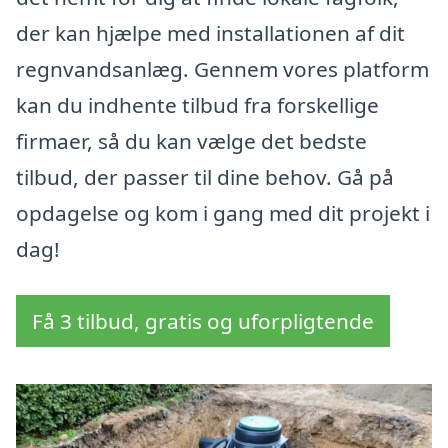
der kan hjælpe med installationen af dit
regnvandsanlæg. Gennem vores platform
kan du indhente tilbud fra forskellige
firmaer, så du kan vælge det bedste
tilbud, der passer til dine behov. Gå på
opdagelse og kom i gang med dit projekt i
dag!
Få 3 tilbud, gratis og uforpligtende