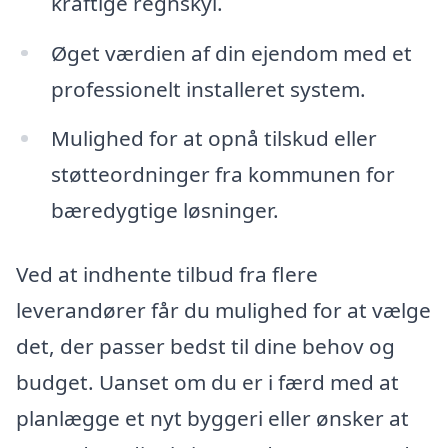
kraftige regnskyl.
Øget værdien af din ejendom med et
professionelt installeret system.
Mulighed for at opnå tilskud eller
støtteordninger fra kommunen for
bæredygtige løsninger.
Ved at indhente tilbud fra flere
leverandører får du mulighed for at vælge
det, der passer bedst til dine behov og
budget. Uanset om du er i færd med at
planlægge et nyt byggeri eller ønsker at