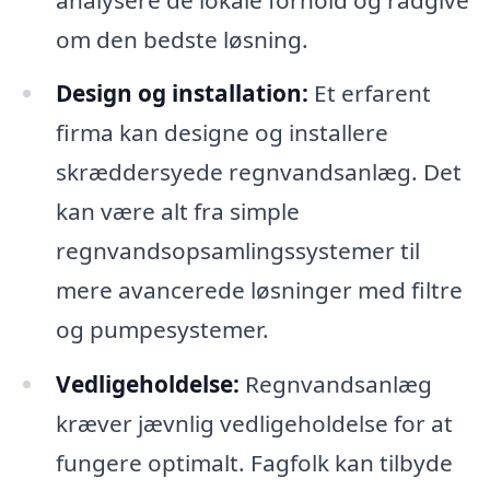
om den bedste løsning.
Design og installation:
Et erfarent
firma kan designe og installere
skræddersyede regnvandsanlæg. Det
kan være alt fra simple
regnvandsopsamlingssystemer til
mere avancerede løsninger med filtre
og pumpesystemer.
Vedligeholdelse:
Regnvandsanlæg
kræver jævnlig vedligeholdelse for at
fungere optimalt. Fagfolk kan tilbyde