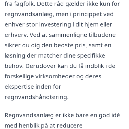
fra fagfolk. Dette råd gælder ikke kun for
regnvandsanlæg, men i princippet ved
enhver stor investering i dit hjem eller
erhverv. Ved at sammenligne tilbudene
sikrer du dig den bedste pris, samt en
løsning der matcher dine specifikke
behov. Derudover kan du få indblik i de
forskellige virksomheder og deres
ekspertise inden for
regnvandshåndtering.
Regnvandsanlæg er ikke bare en god idé
med henblik på at reducere