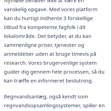
Nymølle behøver ikke at være en
vanskelig opgave. Med vores platform
kan du hurtigt indhente 3 forskellige
tilbud fra kompetente fagfolk i dit
lokalområde. Det betyder, at du kan
sammenligne priser, tjenester og
anmeldelser uden at bruge timevis på
research. Vores brugervenlige system
guider dig gennem hele processen, så du
kan træffe en informeret beslutning.
Regnvandsanlæg, også kendt som
regnvandsopsamlingssystemer, spiller en