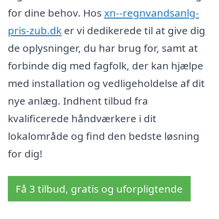
for dine behov. Hos
xn--regnvandsanlg-
pris-zub.dk
er vi dedikerede til at give dig
de oplysninger, du har brug for, samt at
forbinde dig med fagfolk, der kan hjælpe
med installation og vedligeholdelse af dit
nye anlæg. Indhent tilbud fra
kvalificerede håndværkere i dit
lokalområde og find den bedste løsning
for dig!
Få 3 tilbud, gratis og uforpligtende