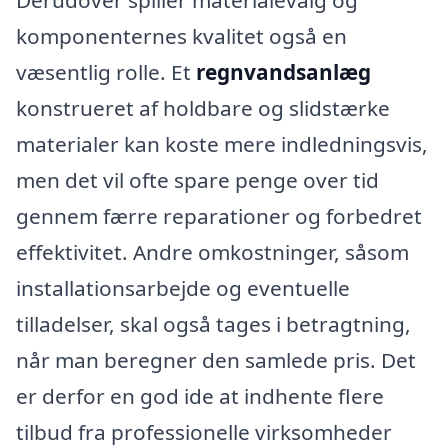
komponenternes kvalitet også en
væsentlig rolle. Et
regnvandsanlæg
konstrueret af holdbare og slidstærke
materialer kan koste mere indledningsvis,
men det vil ofte spare penge over tid
gennem færre reparationer og forbedret
effektivitet. Andre omkostninger, såsom
installationsarbejde og eventuelle
tilladelser, skal også tages i betragtning,
når man beregner den samlede pris. Det
er derfor en god ide at indhente flere
tilbud fra professionelle virksomheder