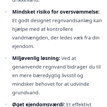
Mindsket risiko for oversvømmelse:
Et godt designet regnvandsanlæg kan
hjælpe med at kontrollere
vandmængden, der ledes væk fra din
ejendom.
Miljøvenlig løsning:
Ved at
genanvende regnvand bidrager du til
en mere bæredygtig livsstil og
mindsker behovet for at udvinde
grundvand.
Øget ejendomsværdi:
Et effektivt