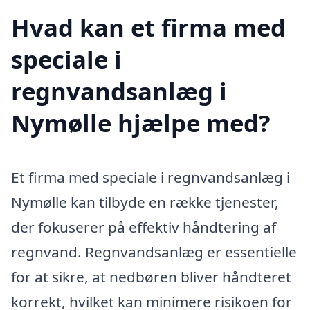
Hvad kan et firma med
speciale i
regnvandsanlæg i
Nymølle hjælpe med?
Et firma med speciale i regnvandsanlæg i
Nymølle kan tilbyde en række tjenester,
der fokuserer på effektiv håndtering af
regnvand. Regnvandsanlæg er essentielle
for at sikre, at nedbøren bliver håndteret
korrekt, hvilket kan minimere risikoen for