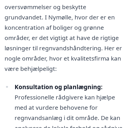
oversvømmelser og beskytte
grundvandet. I Nymølle, hvor der er en
koncentration af boliger og grønne
områder, er det vigtigt at have de rigtige
løsninger til regnvandshåndtering. Her er
nogle områder, hvor et kvalitetsfirma kan
være behjælpeligt:
Konsultation og planlægning:
Professionelle rådgivere kan hjælpe
med at vurdere behovene for
regnvandsanlæg i dit område. De kan
analysere de lokale forhold og rådgive