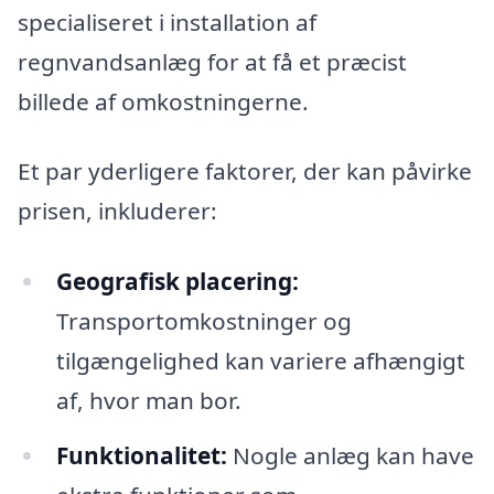
specialiseret i installation af
regnvandsanlæg for at få et præcist
billede af omkostningerne.
Et par yderligere faktorer, der kan påvirke
prisen, inkluderer:
Geografisk placering:
Transportomkostninger og
tilgængelighed kan variere afhængigt
af, hvor man bor.
Funktionalitet:
Nogle anlæg kan have