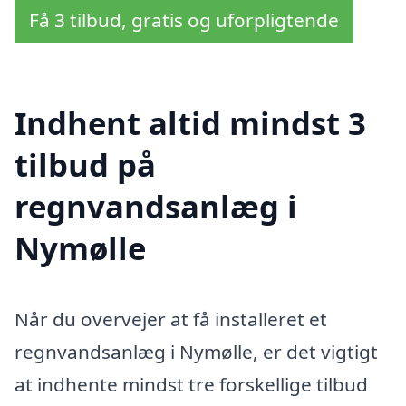
Få 3 tilbud, gratis og uforpligtende
Indhent altid mindst 3
tilbud på
regnvandsanlæg i
Nymølle
Når du overvejer at få installeret et
regnvandsanlæg i Nymølle, er det vigtigt
at indhente mindst tre forskellige tilbud