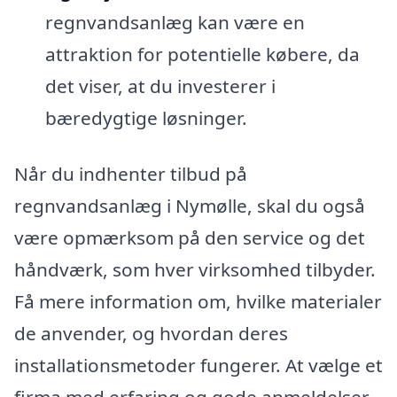
regnvandsanlæg kan være en
attraktion for potentielle købere, da
det viser, at du investerer i
bæredygtige løsninger.
Når du indhenter tilbud på
regnvandsanlæg i Nymølle, skal du også
være opmærksom på den service og det
håndværk, som hver virksomhed tilbyder.
Få mere information om, hvilke materialer
de anvender, og hvordan deres
installationsmetoder fungerer. At vælge et