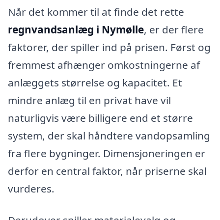
Når det kommer til at finde det rette
regnvandsanlæg i Nymølle
, er der flere
faktorer, der spiller ind på prisen. Først og
fremmest afhænger omkostningerne af
anlæggets størrelse og kapacitet. Et
mindre anlæg til en privat have vil
naturligvis være billigere end et større
system, der skal håndtere vandopsamling
fra flere bygninger. Dimensjoneringen er
derfor en central faktor, når priserne skal
vurderes.
Derudover spiller materialevalg og