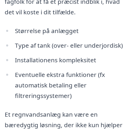
fagfolk for at få et præcist indblik i, hvad
det vil koste i dit tilfælde.
Størrelse på anlægget
Type af tank (over- eller underjordisk)
Installationens kompleksitet
Eventuelle ekstra funktioner (fx
automatisk betaling eller
filtreringssystemer)
Et regnvandsanlæg kan være en
bæredygtig løsning, der ikke kun hjælper