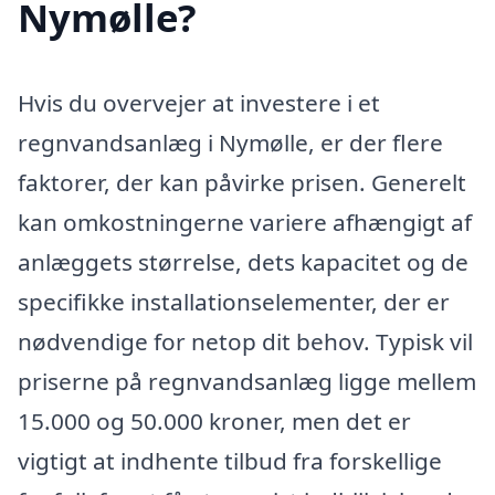
Nymølle?
Hvis du overvejer at investere i et
regnvandsanlæg i Nymølle, er der flere
faktorer, der kan påvirke prisen. Generelt
kan omkostningerne variere afhængigt af
anlæggets størrelse, dets kapacitet og de
specifikke installationselementer, der er
nødvendige for netop dit behov. Typisk vil
priserne på regnvandsanlæg ligge mellem
15.000 og 50.000 kroner, men det er
vigtigt at indhente tilbud fra forskellige