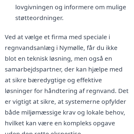
lovgivningen og informere om mulige
støtteordninger.
Ved at vælge et firma med speciale i
regnvandsanlæg i Nymølle, får du ikke
blot en teknisk løsning, men også en
samarbejdspartner, der kan hjælpe med
at sikre bæredygtige og effektive
løsninger for håndtering af regnvand. Det
er vigtigt at sikre, at systemerne opfylder
både miljømæssige krav og lokale behov,
hvilket kan være en kompleks opgave
uden den rette ekspertise.