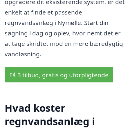
opgradere dit eksisterende system, er det
enkelt at finde et passende
regnvandsanlæg i Nymølle. Start din
søgning i dag og oplev, hvor nemt det er
at tage skridtet mod en mere bæredygtig
vandløsning.
Få 3 tilbud, gratis og uforpligtende
Hvad koster
regnvandsanlæg i