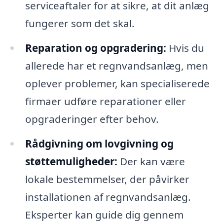
serviceaftaler for at sikre, at dit anlæg
fungerer som det skal.
Reparation og opgradering:
Hvis du
allerede har et regnvandsanlæg, men
oplever problemer, kan specialiserede
firmaer udføre reparationer eller
opgraderinger efter behov.
Rådgivning om lovgivning og
støttemuligheder:
Der kan være
lokale bestemmelser, der påvirker
installationen af regnvandsanlæg.
Eksperter kan guide dig gennem