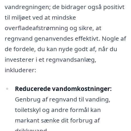
vandregningen; de bidrager også positivt
til miljøet ved at mindske
overfladeafstrømning og sikre, at
regnvand genanvendes effektivt. Nogle af
de fordele, du kan nyde godt af, når du
investerer i et regnvandsanlæg,
inkluderer:
Reducerede vandomkostninger:
Genbrug af regnvand til vanding,
toiletskyl og andre formål kan
markant sænke dit forbrug af
drikkevand.