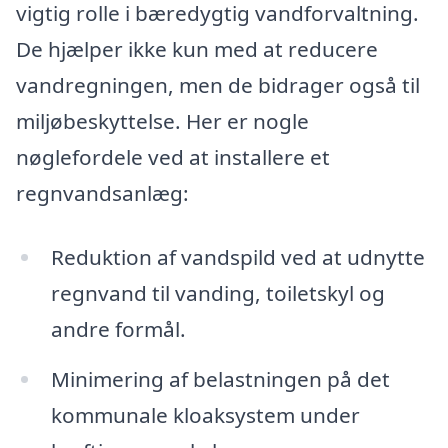
vigtig rolle i bæredygtig vandforvaltning.
De hjælper ikke kun med at reducere
vandregningen, men de bidrager også til
miljøbeskyttelse. Her er nogle
nøglefordele ved at installere et
regnvandsanlæg:
Reduktion af vandspild ved at udnytte
regnvand til vanding, toiletskyl og
andre formål.
Minimering af belastningen på det
kommunale kloaksystem under