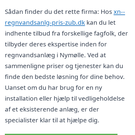
Sådan finder du det rette firma: Hos
xn--
regnvandsanlg-pris-zub.dk
kan du let
indhente tilbud fra forskellige fagfolk, der
tilbyder deres ekspertise inden for
regnvandsanlæg i Nymølle. Ved at
sammenligne priser og tjenester kan du
finde den bedste løsning for dine behov.
Uanset om du har brug for en ny
installation eller hjælp til vedligeholdelse
af et eksisterende anlæg, er der
specialister klar til at hjælpe dig.