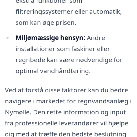
ekstra funktioner som
filtreringssystemer eller automatik,
som kan øge prisen.
Miljømæssige hensyn:
Andre
installationer som faskiner eller
regnbede kan være nødvendige for
optimal vandhåndtering.
Ved at forstå disse faktorer kan du bedre
navigere i markedet for regnvandsanlæg i
Nymølle. Den rette information og input
fra professionelle leverandører vil hjælpe
dig med at træffe den bedste beslutning