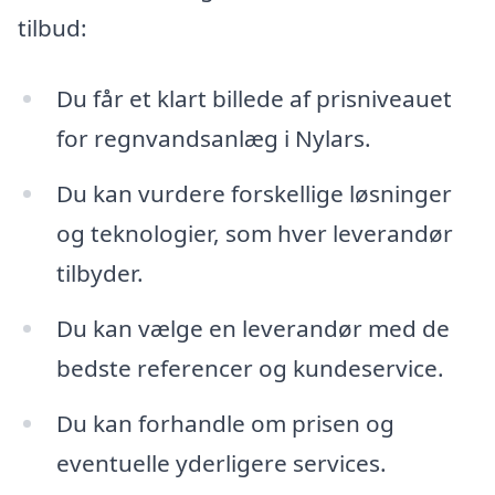
tilbud:
Du får et klart billede af prisniveauet
for regnvandsanlæg i Nylars.
Du kan vurdere forskellige løsninger
og teknologier, som hver leverandør
tilbyder.
Du kan vælge en leverandør med de
bedste referencer og kundeservice.
Du kan forhandle om prisen og
eventuelle yderligere services.