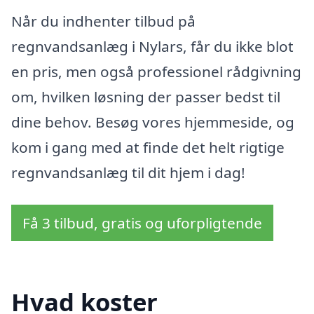
Når du indhenter tilbud på
regnvandsanlæg i Nylars, får du ikke blot
en pris, men også professionel rådgivning
om, hvilken løsning der passer bedst til
dine behov. Besøg vores hjemmeside, og
kom i gang med at finde det helt rigtige
regnvandsanlæg til dit hjem i dag!
Få 3 tilbud, gratis og uforpligtende
Hvad koster