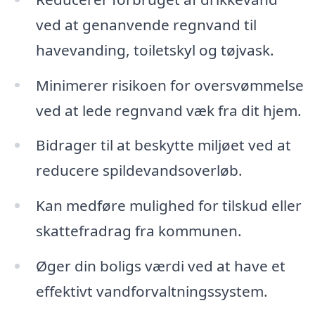
ved at genanvende regnvand til
havevanding, toiletskyl og tøjvask.
Minimerer risikoen for oversvømmelse
ved at lede regnvand væk fra dit hjem.
Bidrager til at beskytte miljøet ved at
reducere spildevandsoverløb.
Kan medføre mulighed for tilskud eller
skattefradrag fra kommunen.
Øger din boligs værdi ved at have et
effektivt vandforvaltningssystem.