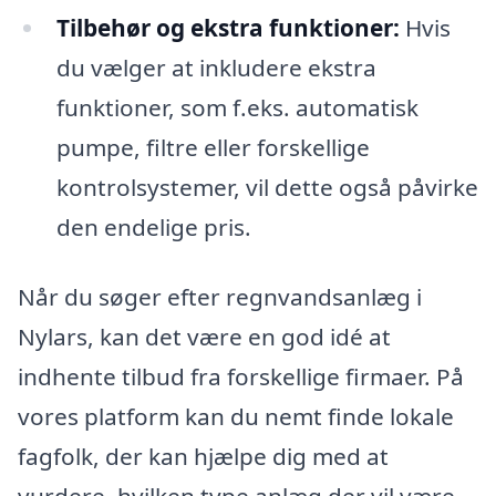
Tilbehør og ekstra funktioner:
Hvis
du vælger at inkludere ekstra
funktioner, som f.eks. automatisk
pumpe, filtre eller forskellige
kontrolsystemer, vil dette også påvirke
den endelige pris.
Når du søger efter regnvandsanlæg i
Nylars, kan det være en god idé at
indhente tilbud fra forskellige firmaer. På
vores platform kan du nemt finde lokale
fagfolk, der kan hjælpe dig med at