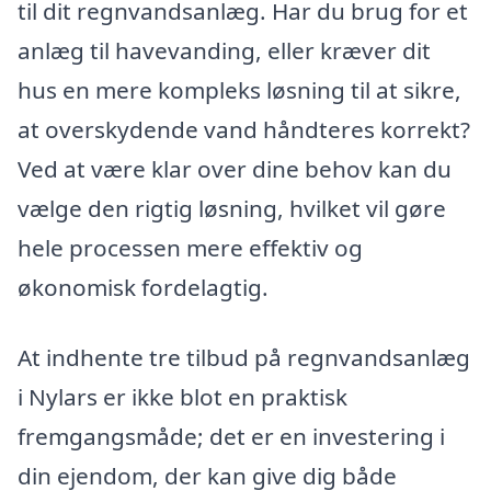
til dit regnvandsanlæg. Har du brug for et
anlæg til havevanding, eller kræver dit
hus en mere kompleks løsning til at sikre,
at overskydende vand håndteres korrekt?
Ved at være klar over dine behov kan du
vælge den rigtig løsning, hvilket vil gøre
hele processen mere effektiv og
økonomisk fordelagtig.
At indhente tre tilbud på regnvandsanlæg
i Nylars er ikke blot en praktisk
fremgangsmåde; det er en investering i
din ejendom, der kan give dig både