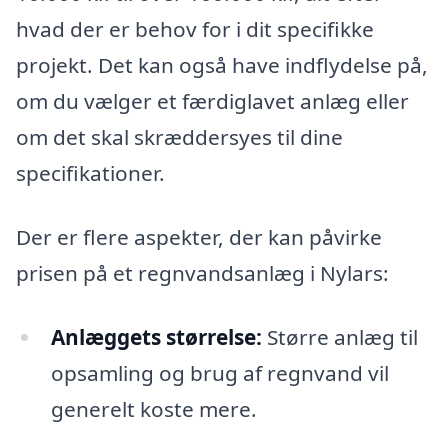
hvad der er behov for i dit specifikke
projekt. Det kan også have indflydelse på,
om du vælger et færdiglavet anlæg eller
om det skal skræddersyes til dine
specifikationer.
Der er flere aspekter, der kan påvirke
prisen på et regnvandsanlæg i Nylars:
Anlæggets størrelse:
Større anlæg til
opsamling og brug af regnvand vil
generelt koste mere.