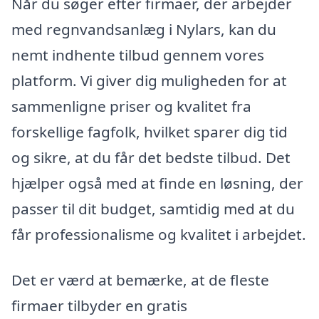
Når du søger efter firmaer, der arbejder
med regnvandsanlæg i Nylars, kan du
nemt indhente tilbud gennem vores
platform. Vi giver dig muligheden for at
sammenligne priser og kvalitet fra
forskellige fagfolk, hvilket sparer dig tid
og sikre, at du får det bedste tilbud. Det
hjælper også med at finde en løsning, der
passer til dit budget, samtidig med at du
får professionalisme og kvalitet i arbejdet.
Det er værd at bemærke, at de fleste
firmaer tilbyder en gratis