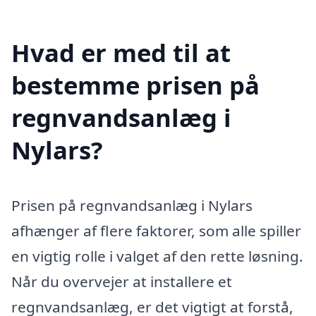
Hvad er med til at
bestemme prisen på
regnvandsanlæg i
Nylars?
Prisen på regnvandsanlæg i Nylars
afhænger af flere faktorer, som alle spiller
en vigtig rolle i valget af den rette løsning.
Når du overvejer at installere et
regnvandsanlæg, er det vigtigt at forstå,