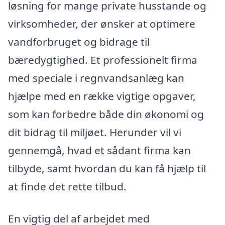
løsning for mange private husstande og
virksomheder, der ønsker at optimere
vandforbruget og bidrage til
bæredygtighed. Et professionelt firma
med speciale i regnvandsanlæg kan
hjælpe med en række vigtige opgaver,
som kan forbedre både din økonomi og
dit bidrag til miljøet. Herunder vil vi
gennemgå, hvad et sådant firma kan
tilbyde, samt hvordan du kan få hjælp til
at finde det rette tilbud.
En vigtig del af arbejdet med