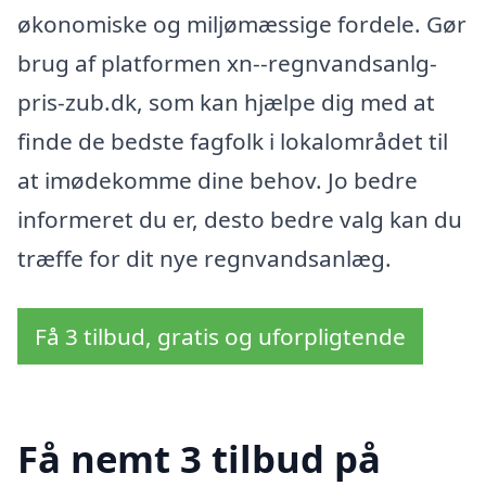
økonomiske og miljømæssige fordele. Gør
brug af platformen xn--regnvandsanlg-
pris-zub.dk, som kan hjælpe dig med at
finde de bedste fagfolk i lokalområdet til
at imødekomme dine behov. Jo bedre
informeret du er, desto bedre valg kan du
træffe for dit nye regnvandsanlæg.
Få 3 tilbud, gratis og uforpligtende
Få nemt 3 tilbud på