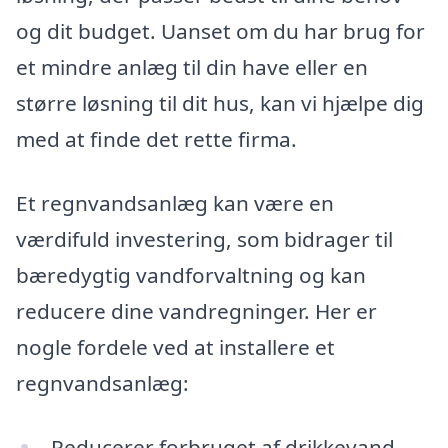
og dit budget. Uanset om du har brug for
et mindre anlæg til din have eller en
større løsning til dit hus, kan vi hjælpe dig
med at finde det rette firma.
Et regnvandsanlæg kan være en
værdifuld investering, som bidrager til
bæredygtig vandforvaltning og kan
reducere dine vandregninger. Her er
nogle fordele ved at installere et
regnvandsanlæg:
Reducerer forbruget af drikkevand