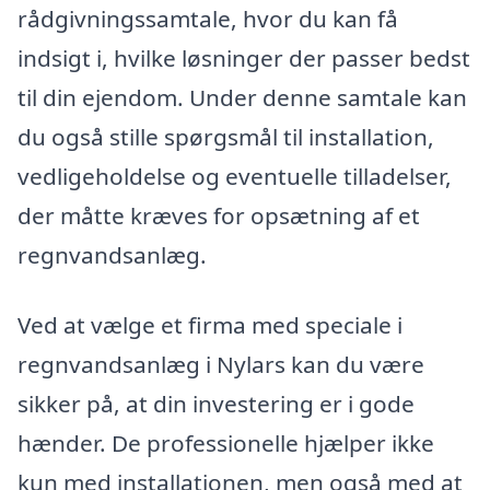
rådgivningssamtale, hvor du kan få
indsigt i, hvilke løsninger der passer bedst
til din ejendom. Under denne samtale kan
du også stille spørgsmål til installation,
vedligeholdelse og eventuelle tilladelser,
der måtte kræves for opsætning af et
regnvandsanlæg.
Ved at vælge et firma med speciale i
regnvandsanlæg i Nylars kan du være
sikker på, at din investering er i gode
hænder. De professionelle hjælper ikke
kun med installationen, men også med at