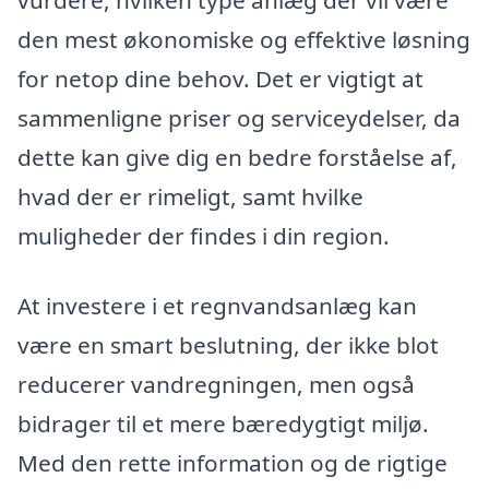
vurdere, hvilken type anlæg der vil være
den mest økonomiske og effektive løsning
for netop dine behov. Det er vigtigt at
sammenligne priser og serviceydelser, da
dette kan give dig en bedre forståelse af,
hvad der er rimeligt, samt hvilke
muligheder der findes i din region.
At investere i et regnvandsanlæg kan
være en smart beslutning, der ikke blot
reducerer vandregningen, men også
bidrager til et mere bæredygtigt miljø.
Med den rette information og de rigtige