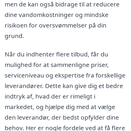
men de kan også bidrage til at reducere
dine vandomkostninger og mindske
risikoen for oversvømmelser på din
grund.
Når du indhenter flere tilbud, får du
mulighed for at sammenligne priser,
serviceniveau og ekspertise fra forskellige
leverandører. Dette kan give dig et bedre
indtryk af, hvad der er rimeligt i
markedet, og hjælpe dig med at vælge
den leverandør, der bedst opfylder dine
behov. Her er nogle fordele ved at få flere