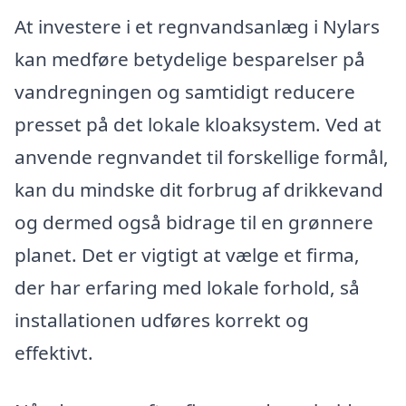
At investere i et regnvandsanlæg i Nylars
kan medføre betydelige besparelser på
vandregningen og samtidigt reducere
presset på det lokale kloaksystem. Ved at
anvende regnvandet til forskellige formål,
kan du mindske dit forbrug af drikkevand
og dermed også bidrage til en grønnere
planet. Det er vigtigt at vælge et firma,
der har erfaring med lokale forhold, så
installationen udføres korrekt og
effektivt.