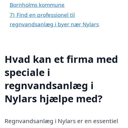
Bornholms kommune
7)
Find en professionel til
regnvandsanlæg i byer nær Nylars
Hvad kan et firma med
speciale i
regnvandsanlæg i
Nylars hjælpe med?
Regnvandsanlæg i Nylars er en essentiel