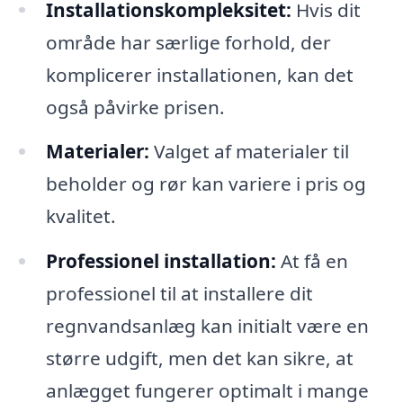
Installationskompleksitet:
Hvis dit
område har særlige forhold, der
komplicerer installationen, kan det
også påvirke prisen.
Materialer:
Valget af materialer til
beholder og rør kan variere i pris og
kvalitet.
Professionel installation:
At få en
professionel til at installere dit
regnvandsanlæg kan initialt være en
større udgift, men det kan sikre, at
anlægget fungerer optimalt i mange