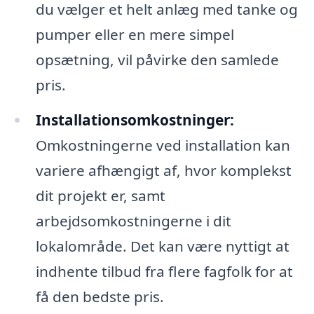
du vælger et helt anlæg med tanke og
pumper eller en mere simpel
opsætning, vil påvirke den samlede
pris.
Installationsomkostninger:
Omkostningerne ved installation kan
variere afhængigt af, hvor komplekst
dit projekt er, samt
arbejdsomkostningerne i dit
lokalområde. Det kan være nyttigt at
indhente tilbud fra flere fagfolk for at
få den bedste pris.