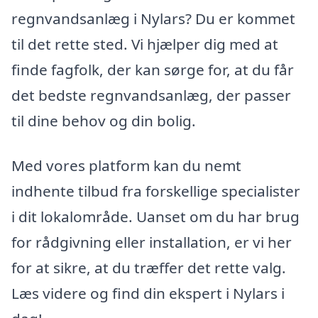
regnvandsanlæg i Nylars? Du er kommet
til det rette sted. Vi hjælper dig med at
finde fagfolk, der kan sørge for, at du får
det bedste regnvandsanlæg, der passer
til dine behov og din bolig.
Med vores platform kan du nemt
indhente tilbud fra forskellige specialister
i dit lokalområde. Uanset om du har brug
for rådgivning eller installation, er vi her
for at sikre, at du træffer det rette valg.
Læs videre og find din ekspert i Nylars i