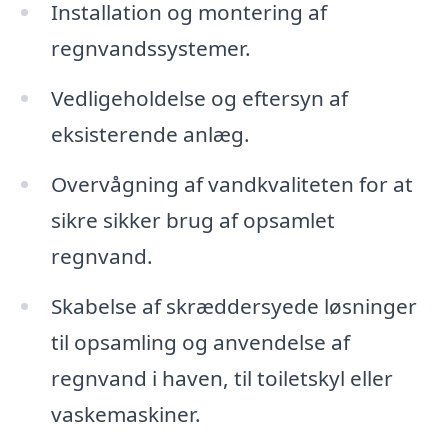
Installation og montering af
regnvandssystemer.
Vedligeholdelse og eftersyn af
eksisterende anlæg.
Overvågning af vandkvaliteten for at
sikre sikker brug af opsamlet
regnvand.
Skabelse af skræddersyede løsninger
til opsamling og anvendelse af
regnvand i haven, til toiletskyl eller
vaskemaskiner.