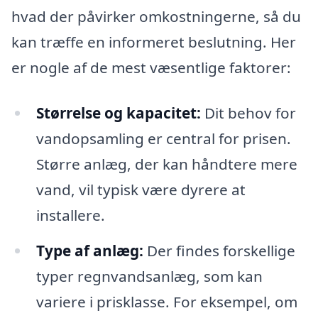
hvad der påvirker omkostningerne, så du
kan træffe en informeret beslutning. Her
er nogle af de mest væsentlige faktorer:
Størrelse og kapacitet:
Dit behov for
vandopsamling er central for prisen.
Større anlæg, der kan håndtere mere
vand, vil typisk være dyrere at
installere.
Type af anlæg:
Der findes forskellige
typer regnvandsanlæg, som kan
variere i prisklasse. For eksempel, om