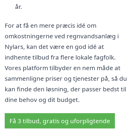
år.
For at få en mere præcis idé om
omkostningerne ved regnvandsanlæg i
Nylars, kan det være en god idé at
indhente tilbud fra flere lokale fagfolk.
Vores platform tilbyder en nem måde at
sammenligne priser og tjenester på, så du
kan finde den løsning, der passer bedst til
dine behov og dit budget.
Få 3 tilbud, gratis og uforpligtende