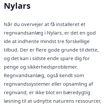
Nylars
Når du overvejer at få installeret et
regnvandsanlæg i Nylars, er det en god
ide at indhente mindst tre forskellige
tilbud. Der er flere gode grunde til dette,
og det kan i sidste ende spare dig for
penge og sikkerhedsproblemer.
Regnvandsanlæg, også kendt som
regnvandssystemer eller opsamling af
regnvand, er ikke blot en bæredygtig
løsning til at udnytte naturens ressourcer,