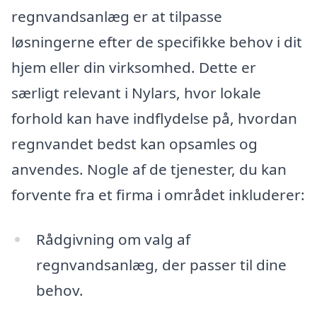
regnvandsanlæg er at tilpasse
løsningerne efter de specifikke behov i dit
hjem eller din virksomhed. Dette er
særligt relevant i Nylars, hvor lokale
forhold kan have indflydelse på, hvordan
regnvandet bedst kan opsamles og
anvendes. Nogle af de tjenester, du kan
forvente fra et firma i området inkluderer:
Rådgivning om valg af
regnvandsanlæg, der passer til dine
behov.