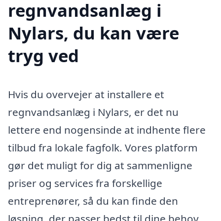
regnvandsanlæg i
Nylars, du kan være
tryg ved
Hvis du overvejer at installere et
regnvandsanlæg i Nylars, er det nu
lettere end nogensinde at indhente flere
tilbud fra lokale fagfolk. Vores platform
gør det muligt for dig at sammenligne
priser og services fra forskellige
entreprenører, så du kan finde den
løsning, der passer bedst til dine behov