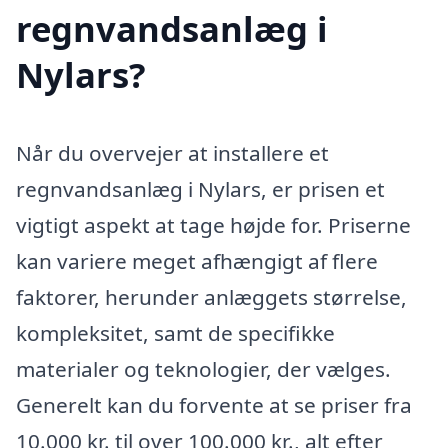
regnvandsanlæg i
Nylars?
Når du overvejer at installere et
regnvandsanlæg i Nylars, er prisen et
vigtigt aspekt at tage højde for. Priserne
kan variere meget afhængigt af flere
faktorer, herunder anlæggets størrelse,
kompleksitet, samt de specifikke
materialer og teknologier, der vælges.
Generelt kan du forvente at se priser fra
10.000 kr. til over 100.000 kr., alt efter