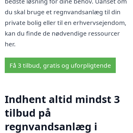
bedste løsning for dine behov. Uanset om
du skal bruge et regnvandsanlæg til din
private bolig eller til en erhvervsejendom,
kan du finde de nødvendige ressourcer
her.
Få 3 tilbud, gratis og uforpligtende
Indhent altid mindst 3
tilbud på
regnvandsanlæg i