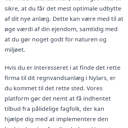
sikre, at du får det mest optimale udbytte
af dit nye anlæg. Dette kan være med til at
øge værdi af din ejendom, samtidig med
at du gør noget godt for naturen og
miljøet.
Hvis du er interesseret i at finde det rette
firma til dit regnvandsanlæg i Nylars, er
du kommet til det rette sted. Vores
platform gør det nemt at få indhentet
tilbud fra pålidelige fagfolk, der kan
hjælpe dig med at implementere den