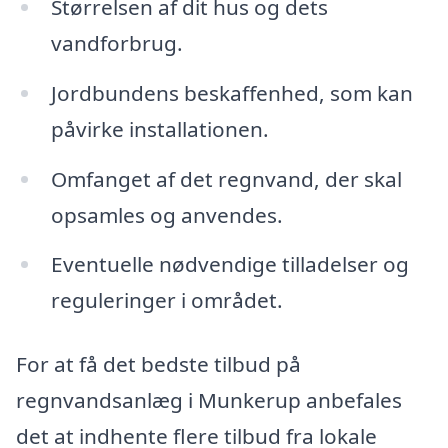
Størrelsen af dit hus og dets
vandforbrug.
Jordbundens beskaffenhed, som kan
påvirke installationen.
Omfanget af det regnvand, der skal
opsamles og anvendes.
Eventuelle nødvendige tilladelser og
reguleringer i området.
For at få det bedste tilbud på
regnvandsanlæg i Munkerup anbefales
det at indhente flere tilbud fra lokale