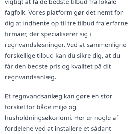
vigtigt at få de bedste tilbud fra lokale
fagfolk. Vores platform gør det nemt for
dig at indhente op til tre tilbud fra erfarne
firmaer, der specialiserer sig i
regnvandsløsninger. Ved at sammenligne
forskellige tilbud kan du sikre dig, at du
får den bedste pris og kvalitet på dit
regnvandsanlæg.
Et regnvandsanlæg kan gøre en stor
forskel for både miljø og
husholdningsøkonomi. Her er nogle af
fordelene ved at installere et sådant