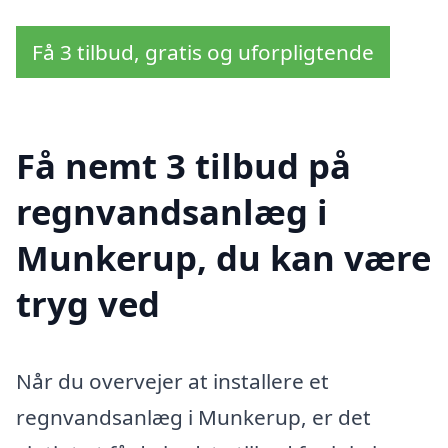
Få 3 tilbud, gratis og uforpligtende
Få nemt 3 tilbud på
regnvandsanlæg i
Munkerup, du kan være
tryg ved
Når du overvejer at installere et
regnvandsanlæg i Munkerup, er det