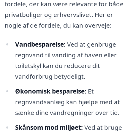
fordele, der kan være relevante for både
privatboliger og erhvervslivet. Her er
nogle af de fordele, du kan overveje:
Vandbesparelse:
Ved at genbruge
regnvand til vanding af haven eller
toiletskyl kan du reducere dit
vandforbrug betydeligt.
Økonomisk besparelse:
Et
regnvandsanlæg kan hjælpe med at
sænke dine vandregninger over tid.
Skånsom mod miljøet:
Ved at bruge