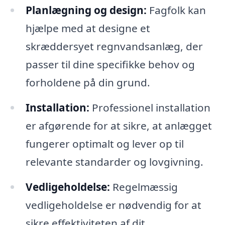
Planlægning og design:
Fagfolk kan
hjælpe med at designe et
skræddersyet regnvandsanlæg, der
passer til dine specifikke behov og
forholdene på din grund.
Installation:
Professionel installation
er afgørende for at sikre, at anlægget
fungerer optimalt og lever op til
relevante standarder og lovgivning.
Vedligeholdelse:
Regelmæssig
vedligeholdelse er nødvendig for at
sikre effektiviteten af dit