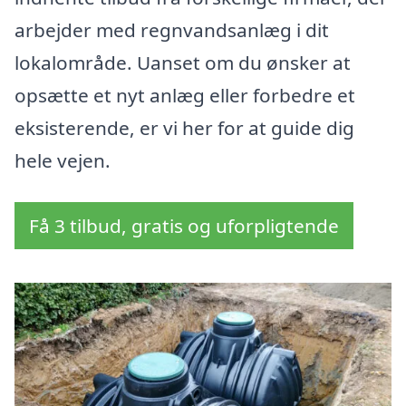
arbejder med regnvandsanlæg i dit
lokalområde. Uanset om du ønsker at
opsætte et nyt anlæg eller forbedre et
eksisterende, er vi her for at guide dig
hele vejen.
Få 3 tilbud, gratis og uforpligtende