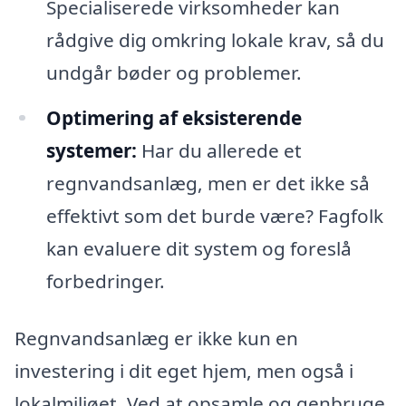
Specialiserede virksomheder kan
rådgive dig omkring lokale krav, så du
undgår bøder og problemer.
Optimering af eksisterende
systemer:
Har du allerede et
regnvandsanlæg, men er det ikke så
effektivt som det burde være? Fagfolk
kan evaluere dit system og foreslå
forbedringer.
Regnvandsanlæg er ikke kun en
investering i dit eget hjem, men også i
lokalmiljøet. Ved at opsamle og genbruge