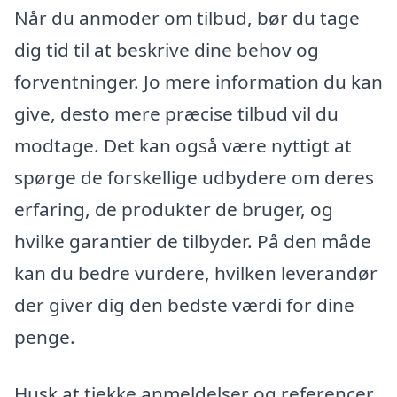
Når du anmoder om tilbud, bør du tage
dig tid til at beskrive dine behov og
forventninger. Jo mere information du kan
give, desto mere præcise tilbud vil du
modtage. Det kan også være nyttigt at
spørge de forskellige udbydere om deres
erfaring, de produkter de bruger, og
hvilke garantier de tilbyder. På den måde
kan du bedre vurdere, hvilken leverandør
der giver dig den bedste værdi for dine
penge.
Husk at tjekke anmeldelser og referencer