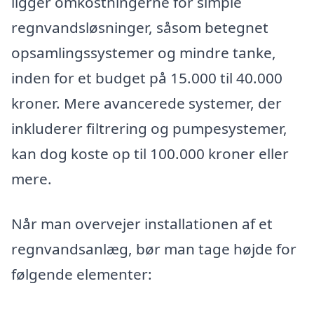
ligger omkostningerne for simple
regnvandsløsninger, såsom betegnet
opsamlingssystemer og mindre tanke,
inden for et budget på 15.000 til 40.000
kroner. Mere avancerede systemer, der
inkluderer filtrering og pumpesystemer,
kan dog koste op til 100.000 kroner eller
mere.
Når man overvejer installationen af et
regnvandsanlæg, bør man tage højde for
følgende elementer: