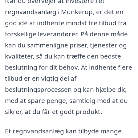
Når du overvejer at investere i et
regnvandsanlæg i Munkerup, er det en
god idé at indhente mindst tre tilbud fra
forskellige leverandører. På denne måde
kan du sammenligne priser, tjenester og
kvaliteter, så du kan træffe den bedste
beslutning for dit behov. At indhente flere
tilbud er en vigtig del af
beslutningsprocessen og kan hjælpe dig
med at spare penge, samtidig med at du
sikrer, at du får et godt produkt.
Et regnvandsanlæg kan tilbyde mange