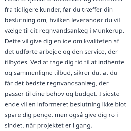
fra tidligere kunder, før du træffer din
beslutning om, hvilken leverandør du vil
vælge til dit regnvandsanlæg i Munkerup.
Dette vil give dig en ide om kvaliteten af
det udførte arbejde og den service, der
tilbydes. Ved at tage dig tid til at indhente
og sammenligne tilbud, sikrer du, at du
får det bedste regnvandsanlæg, der
passer til dine behov og budget. I sidste
ende vil en informeret beslutning ikke blot
spare dig penge, men også give dig ro i
sindet, når projektet er i gang.