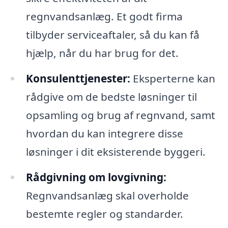
regnvandsanlæg. Et godt firma
tilbyder serviceaftaler, så du kan få
hjælp, når du har brug for det.
Konsulenttjenester:
Eksperterne kan
rådgive om de bedste løsninger til
opsamling og brug af regnvand, samt
hvordan du kan integrere disse
løsninger i dit eksisterende byggeri.
Rådgivning om lovgivning:
Regnvandsanlæg skal overholde
bestemte regler og standarder.