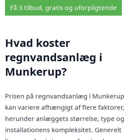
Få 3 tilbud, gratis og uforpligtende
Hvad koster
regnvandsanlæg i
Munkerup?
Prisen på regnvandsanlæg i Munkerup
kan variere afhængigt af flere faktorer,
herunder anlæggets størrelse, type og
installationens kompleksitet. Generelt