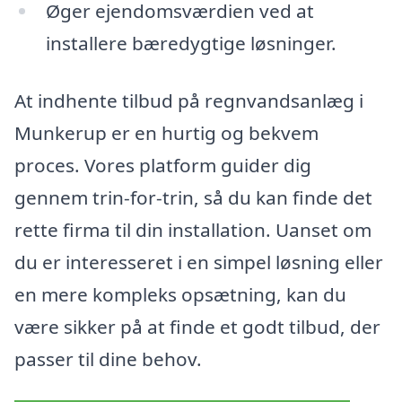
Øger ejendomsværdien ved at
installere bæredygtige løsninger.
At indhente tilbud på regnvandsanlæg i
Munkerup er en hurtig og bekvem
proces. Vores platform guider dig
gennem trin-for-trin, så du kan finde det
rette firma til din installation. Uanset om
du er interesseret i en simpel løsning eller
en mere kompleks opsætning, kan du
være sikker på at finde et godt tilbud, der
passer til dine behov.