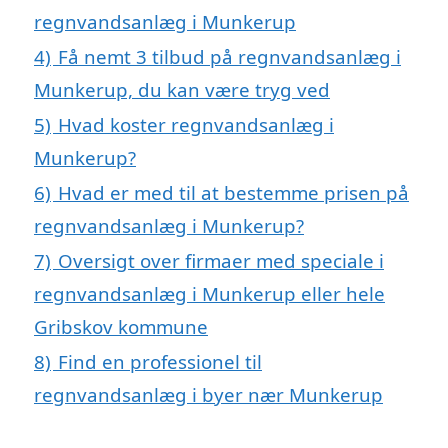
regnvandsanlæg i Munkerup
4)
Få nemt 3 tilbud på regnvandsanlæg i
Munkerup, du kan være tryg ved
5)
Hvad koster regnvandsanlæg i
Munkerup?
6)
Hvad er med til at bestemme prisen på
regnvandsanlæg i Munkerup?
7)
Oversigt over firmaer med speciale i
regnvandsanlæg i Munkerup eller hele
Gribskov kommune
8)
Find en professionel til
regnvandsanlæg i byer nær Munkerup