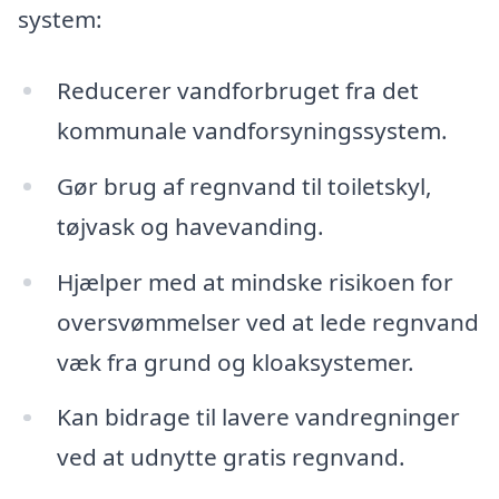
system:
Reducerer vandforbruget fra det
kommunale vandforsyningssystem.
Gør brug af regnvand til toiletskyl,
tøjvask og havevanding.
Hjælper med at mindske risikoen for
oversvømmelser ved at lede regnvand
væk fra grund og kloaksystemer.
Kan bidrage til lavere vandregninger
ved at udnytte gratis regnvand.