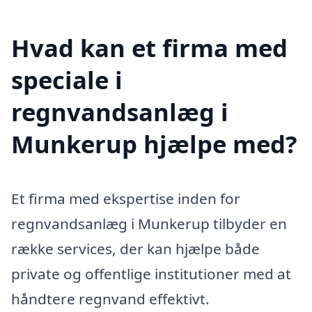
Hvad kan et firma med
speciale i
regnvandsanlæg i
Munkerup hjælpe med?
Et firma med ekspertise inden for
regnvandsanlæg i Munkerup tilbyder en
række services, der kan hjælpe både
private og offentlige institutioner med at
håndtere regnvand effektivt.