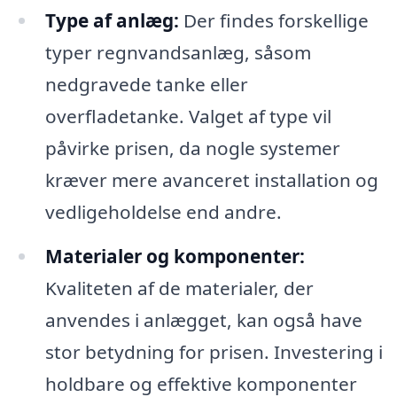
Type af anlæg:
Der findes forskellige
typer regnvandsanlæg, såsom
nedgravede tanke eller
overfladetanke. Valget af type vil
påvirke prisen, da nogle systemer
kræver mere avanceret installation og
vedligeholdelse end andre.
Materialer og komponenter:
Kvaliteten af de materialer, der
anvendes i anlægget, kan også have
stor betydning for prisen. Investering i
holdbare og effektive komponenter