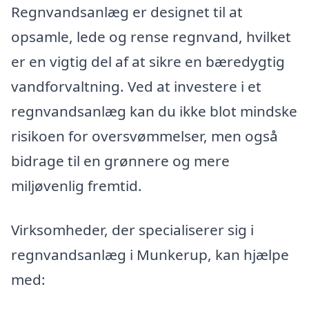
Regnvandsanlæg er designet til at
opsamle, lede og rense regnvand, hvilket
er en vigtig del af at sikre en bæredygtig
vandforvaltning. Ved at investere i et
regnvandsanlæg kan du ikke blot mindske
risikoen for oversvømmelser, men også
bidrage til en grønnere og mere
miljøvenlig fremtid.
Virksomheder, der specialiserer sig i
regnvandsanlæg i Munkerup, kan hjælpe
med: