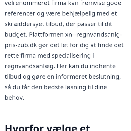
velrenommeret firma kan fremvise gode
referencer og være behjælpelig med et
skræddersyet tilbud, der passer til dit
budget. Plattformen xn--regnvandsanlg-
pris-zub.dk gør det let for dig at finde det
rette firma med specialisering i
regnvandsanlæg. Her kan du indhente
tilbud og gøre en informeret beslutning,
så du får den bedste løsning til dine
behov.
Hvorfor vælge et