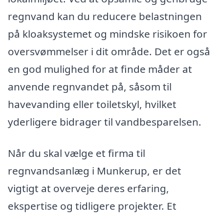
regnvand kan du reducere belastningen
på kloaksystemet og mindske risikoen for
oversvømmelser i dit område. Det er også
en god mulighed for at finde måder at
anvende regnvandet på, såsom til
havevanding eller toiletskyl, hvilket
yderligere bidrager til vandbesparelsen.
Når du skal vælge et firma til
regnvandsanlæg i Munkerup, er det
vigtigt at overveje deres erfaring,
ekspertise og tidligere projekter. Et