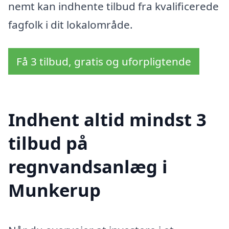
nemt kan indhente tilbud fra kvalificerede
fagfolk i dit lokalområde.
Få 3 tilbud, gratis og uforpligtende
Indhent altid mindst 3
tilbud på
regnvandsanlæg i
Munkerup