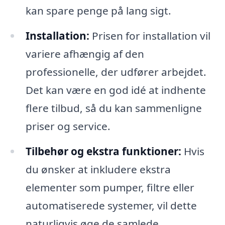
kan spare penge på lang sigt.
Installation:
Prisen for installation vil
variere afhængig af den
professionelle, der udfører arbejdet.
Det kan være en god idé at indhente
flere tilbud, så du kan sammenligne
priser og service.
Tilbehør og ekstra funktioner:
Hvis
du ønsker at inkludere ekstra
elementer som pumper, filtre eller
automatiserede systemer, vil dette
naturligvis øge de samlede