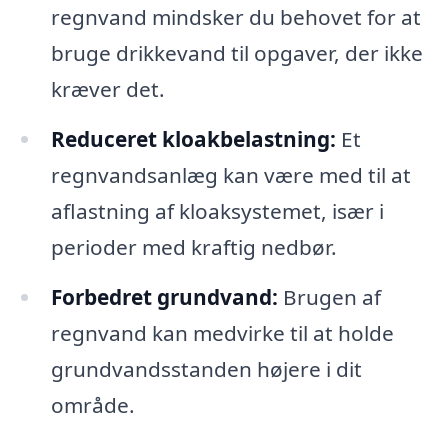
regnvand mindsker du behovet for at
bruge drikkevand til opgaver, der ikke
kræver det.
Reduceret kloakbelastning:
Et
regnvandsanlæg kan være med til at
aflastning af kloaksystemet, især i
perioder med kraftig nedbør.
Forbedret grundvand:
Brugen af
regnvand kan medvirke til at holde
grundvandsstanden højere i dit
område.