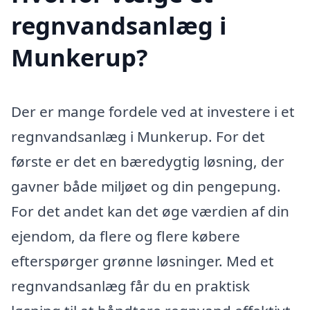
regnvandsanlæg i
Munkerup?
Der er mange fordele ved at investere i et
regnvandsanlæg i Munkerup. For det
første er det en bæredygtig løsning, der
gavner både miljøet og din pengepung.
For det andet kan det øge værdien af din
ejendom, da flere og flere købere
efterspørger grønne løsninger. Med et
regnvandsanlæg får du en praktisk