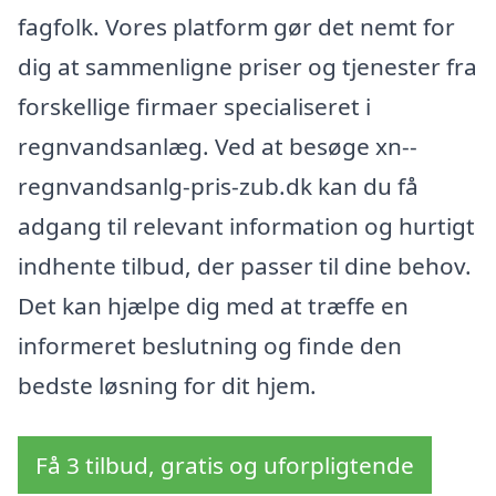
fagfolk. Vores platform gør det nemt for
dig at sammenligne priser og tjenester fra
forskellige firmaer specialiseret i
regnvandsanlæg. Ved at besøge xn--
regnvandsanlg-pris-zub.dk kan du få
adgang til relevant information og hurtigt
indhente tilbud, der passer til dine behov.
Det kan hjælpe dig med at træffe en
informeret beslutning og finde den
bedste løsning for dit hjem.
Få 3 tilbud, gratis og uforpligtende