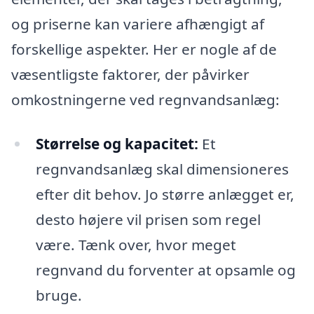
og priserne kan variere afhængigt af
forskellige aspekter. Her er nogle af de
væsentligste faktorer, der påvirker
omkostningerne ved regnvandsanlæg:
Størrelse og kapacitet:
Et
regnvandsanlæg skal dimensioneres
efter dit behov. Jo større anlægget er,
desto højere vil prisen som regel
være. Tænk over, hvor meget
regnvand du forventer at opsamle og
bruge.