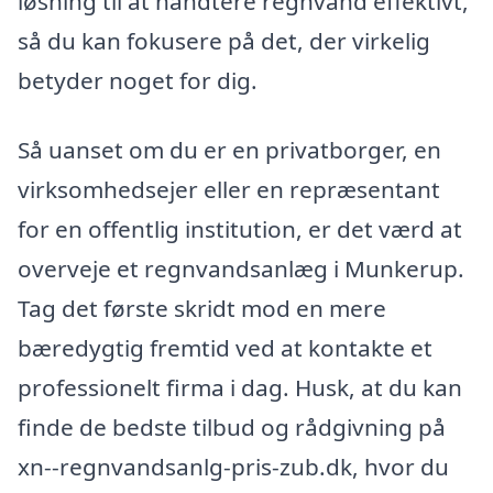
løsning til at håndtere regnvand effektivt,
så du kan fokusere på det, der virkelig
betyder noget for dig.
Så uanset om du er en privatborger, en
virksomhedsejer eller en repræsentant
for en offentlig institution, er det værd at
overveje et regnvandsanlæg i Munkerup.
Tag det første skridt mod en mere
bæredygtig fremtid ved at kontakte et
professionelt firma i dag. Husk, at du kan
finde de bedste tilbud og rådgivning på
xn--regnvandsanlg-pris-zub.dk, hvor du