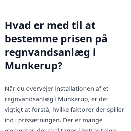
Hvad er med til at
bestemme prisen på
regnvandsanlæg i
Munkerup?
Når du overvejer installationen af et
regnvandsanlæg i Munkerup, er det
vigtigt at forstå, hvilke faktorer der spiller
ind i prissætningen. Der er mange
elementer, der skal tages i betragtning,