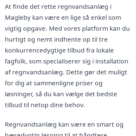
At finde det rette regnvandsanlæg i
Magleby kan være en lige så enkel som
vigtig opgave. Med vores platform kan du
hurtigt og nemt indhente op til tre
konkurrencedygtige tilbud fra lokale
fagfolk, som specialiserer sig i installation
af regnvandsanlæg. Dette gør det muligt
for dig at sammenligne priser og
løsninger, så du kan vælge det bedste
tilbud til netop dine behov.
Regnvandsanlæg kan være en smart og
bæredygtig løsning til at håndtere