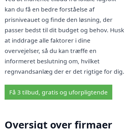
kan du få en bedre forståelse af
prisniveauet og finde den løsning, der
passer bedst til dit budget og behov. Husk
at inddrage alle faktorer i dine
overvejelser, så du kan træffe en
informeret beslutning om, hvilket
regnvandsanlæg der er det rigtige for dig.
Få 3 tilbud, gratis og uforpligtende
Oversigt over firmaer