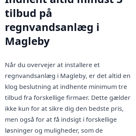
tilbud på
regnvandsanlæg i
Magleby
Når du overvejer at installere et
regnvandsanlæg i Magleby, er det altid en
klog beslutning at indhente minimum tre
tilbud fra forskellige firmaer. Dette gælder
ikke kun for at sikre dig den bedste pris,
men også for at få indsigt i forskellige
løsninger og muligheder, som de