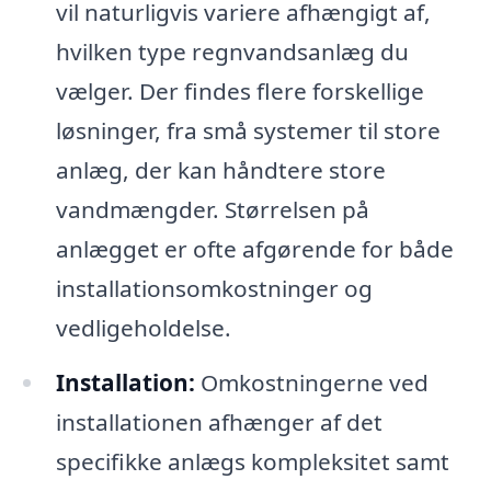
vil naturligvis variere afhængigt af,
hvilken type regnvandsanlæg du
vælger. Der findes flere forskellige
løsninger, fra små systemer til store
anlæg, der kan håndtere store
vandmængder. Størrelsen på
anlægget er ofte afgørende for både
installationsomkostninger og
vedligeholdelse.
Installation:
Omkostningerne ved
installationen afhænger af det
specifikke anlægs kompleksitet samt