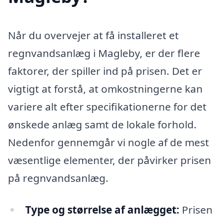
Når du overvejer at få installeret et
regnvandsanlæg i Magleby, er der flere
faktorer, der spiller ind på prisen. Det er
vigtigt at forstå, at omkostningerne kan
variere alt efter specifikationerne for det
ønskede anlæg samt de lokale forhold.
Nedenfor gennemgår vi nogle af de mest
væsentlige elementer, der påvirker prisen
på regnvandsanlæg.
Type og størrelse af anlægget:
Prisen