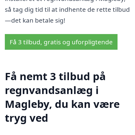
så tag dig tid til at indhente de rette tilbud
—det kan betale sig!
Få 3 tilbud, gratis og uforpligtende
Få nemt 3 tilbud på
regnvandsanlæg i
Magleby, du kan være
tryg ved