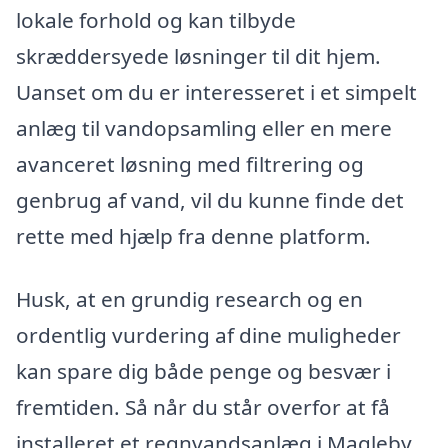
lokale forhold og kan tilbyde
skræddersyede løsninger til dit hjem.
Uanset om du er interesseret i et simpelt
anlæg til vandopsamling eller en mere
avanceret løsning med filtrering og
genbrug af vand, vil du kunne finde det
rette med hjælp fra denne platform.
Husk, at en grundig research og en
ordentlig vurdering af dine muligheder
kan spare dig både penge og besvær i
fremtiden. Så når du står overfor at få
installeret et regnvandsanlæg i Magleby,