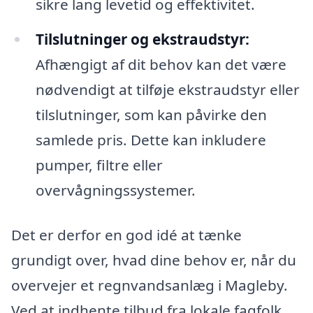
sikre lang levetid og effektivitet.
Tilslutninger og ekstraudstyr:
Afhængigt af dit behov kan det være
nødvendigt at tilføje ekstraudstyr eller
tilslutninger, som kan påvirke den
samlede pris. Dette kan inkludere
pumper, filtre eller
overvågningssystemer.
Det er derfor en god idé at tænke
grundigt over, hvad dine behov er, når du
overvejer et regnvandsanlæg i Magleby.
Ved at indhente tilbud fra lokale fagfolk