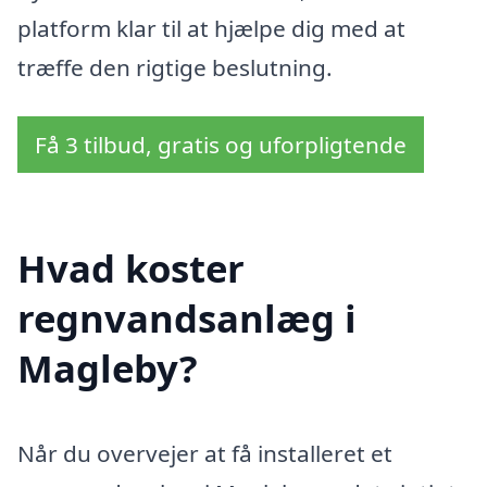
platform klar til at hjælpe dig med at
træffe den rigtige beslutning.
Få 3 tilbud, gratis og uforpligtende
Hvad koster
regnvandsanlæg i
Magleby?
Når du overvejer at få installeret et