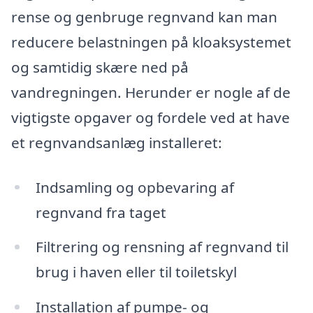
rense og genbruge regnvand kan man
reducere belastningen på kloaksystemet
og samtidig skære ned på
vandregningen. Herunder er nogle af de
vigtigste opgaver og fordele ved at have
et regnvandsanlæg installeret:
Indsamling og opbevaring af
regnvand fra taget
Filtrering og rensning af regnvand til
brug i haven eller til toiletskyl
Installation af pumpe- og