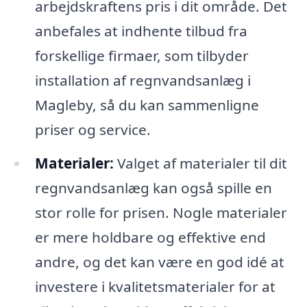
arbejdskraftens pris i dit område. Det
anbefales at indhente tilbud fra
forskellige firmaer, som tilbyder
installation af regnvandsanlæg i
Magleby, så du kan sammenligne
priser og service.
Materialer:
Valget af materialer til dit
regnvandsanlæg kan også spille en
stor rolle for prisen. Nogle materialer
er mere holdbare og effektive end
andre, og det kan være en god idé at
investere i kvalitetsmaterialer for at