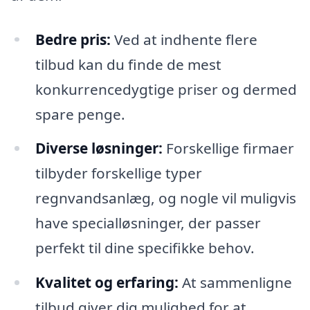
Bedre pris:
Ved at indhente flere
tilbud kan du finde de mest
konkurrencedygtige priser og dermed
spare penge.
Diverse løsninger:
Forskellige firmaer
tilbyder forskellige typer
regnvandsanlæg, og nogle vil muligvis
have specialløsninger, der passer
perfekt til dine specifikke behov.
Kvalitet og erfaring:
At sammenligne
tilbud giver dig mulighed for at