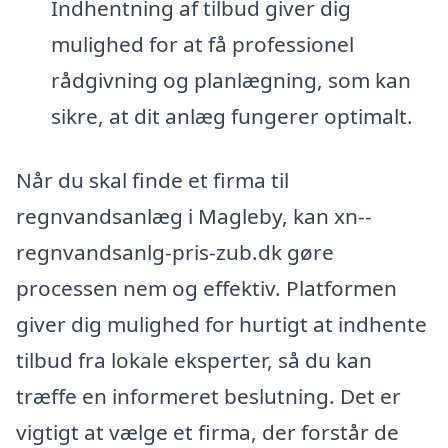
Indhentning af tilbud giver dig
mulighed for at få professionel
rådgivning og planlægning, som kan
sikre, at dit anlæg fungerer optimalt.
Når du skal finde et firma til
regnvandsanlæg i Magleby, kan xn--
regnvandsanlg-pris-zub.dk gøre
processen nem og effektiv. Platformen
giver dig mulighed for hurtigt at indhente
tilbud fra lokale eksperter, så du kan
træffe en informeret beslutning. Det er
vigtigt at vælge et firma, der forstår de