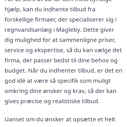
hjælp, kan du indhente tilbud fra
forskellige firmaer, der specialiserer sig i
regnvandsanlæg i Magleby. Dette giver
dig mulighed for at sammenligne priser,
service og ekspertise, så du kan vælge det
firma, der passer bedst til dine behov og
budget. Når du indhenter tilbud, er det en
god idé at være så specifik som muligt
omkring dine ønsker og krav, så der kan
gives præcise og realistiske tilbud.
Uanset om du ønsker at opsætte et helt