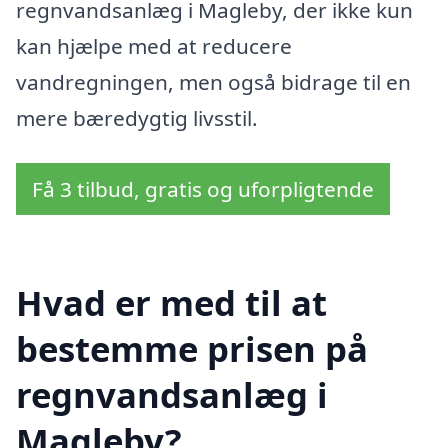
regnvandsanlæg i Magleby, der ikke kun
kan hjælpe med at reducere
vandregningen, men også bidrage til en
mere bæredygtig livsstil.
Få 3 tilbud, gratis og uforpligtende
Hvad er med til at
bestemme prisen på
regnvandsanlæg i
Magleby?