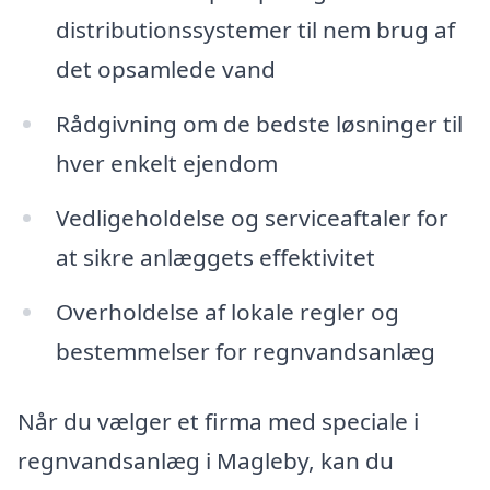
distributionssystemer til nem brug af
det opsamlede vand
Rådgivning om de bedste løsninger til
hver enkelt ejendom
Vedligeholdelse og serviceaftaler for
at sikre anlæggets effektivitet
Overholdelse af lokale regler og
bestemmelser for regnvandsanlæg
Når du vælger et firma med speciale i
regnvandsanlæg i Magleby, kan du