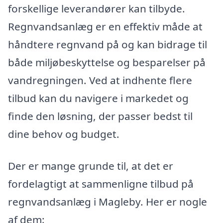
forskellige leverandører kan tilbyde.
Regnvandsanlæg er en effektiv måde at
håndtere regnvand på og kan bidrage til
både miljøbeskyttelse og besparelser på
vandregningen. Ved at indhente flere
tilbud kan du navigere i markedet og
finde den løsning, der passer bedst til
dine behov og budget.
Der er mange grunde til, at det er
fordelagtigt at sammenligne tilbud på
regnvandsanlæg i Magleby. Her er nogle
af dem: