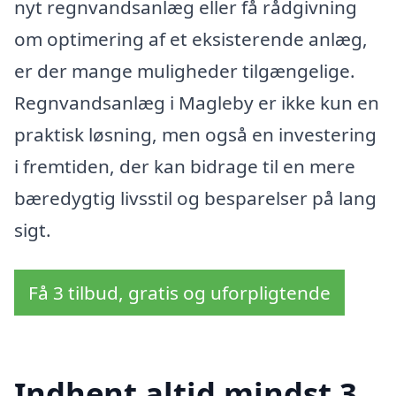
nyt regnvandsanlæg eller få rådgivning
om optimering af et eksisterende anlæg,
er der mange muligheder tilgængelige.
Regnvandsanlæg i Magleby er ikke kun en
praktisk løsning, men også en investering
i fremtiden, der kan bidrage til en mere
bæredygtig livsstil og besparelser på lang
sigt.
Få 3 tilbud, gratis og uforpligtende
Indhent altid mindst 3