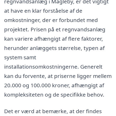
regnvandsanlæg i Magleby, er det vigtigt
at have en klar forståelse af de
omkostninger, der er forbundet med
projektet. Prisen på et regnvandsanlæg
kan variere afhængigt af flere faktorer,
herunder anlæggets størrelse, typen af
system samt
installationsomkostningerne. Generelt
kan du forvente, at priserne ligger mellem
20.000 og 100.000 kroner, afhængigt af
kompleksiteten og de specifikke behov.
Det er værd at bemærke, at der findes