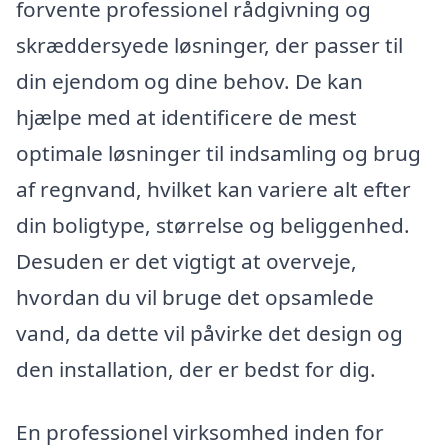
forvente professionel rådgivning og
skræddersyede løsninger, der passer til
din ejendom og dine behov. De kan
hjælpe med at identificere de mest
optimale løsninger til indsamling og brug
af regnvand, hvilket kan variere alt efter
din boligtype, størrelse og beliggenhed.
Desuden er det vigtigt at overveje,
hvordan du vil bruge det opsamlede
vand, da dette vil påvirke det design og
den installation, der er bedst for dig.
En professionel virksomhed inden for