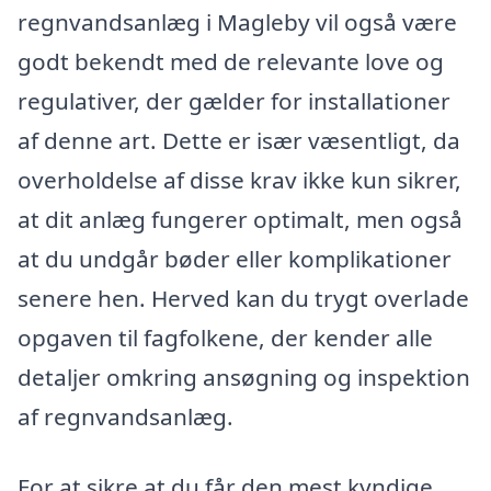
regnvandsanlæg i Magleby vil også være
godt bekendt med de relevante love og
regulativer, der gælder for installationer
af denne art. Dette er især væsentligt, da
overholdelse af disse krav ikke kun sikrer,
at dit anlæg fungerer optimalt, men også
at du undgår bøder eller komplikationer
senere hen. Herved kan du trygt overlade
opgaven til fagfolkene, der kender alle
detaljer omkring ansøgning og inspektion
af regnvandsanlæg.
For at sikre at du får den mest kyndige