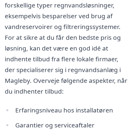
forskellige typer regnvandsløsninger,
eksempelvis besparelser ved brug af
vandreservoirer og filtreringssystemer.
For at sikre at du får den bedste pris og
løsning, kan det være en god idé at
indhente tilbud fra flere lokale firmaer,
der specialiserer sig i regnvandsanlæg i
Magleby. Overveje følgende aspekter, når
du indhenter tilbud:
Erfaringsniveau hos installatøren
Garantier og serviceaftaler