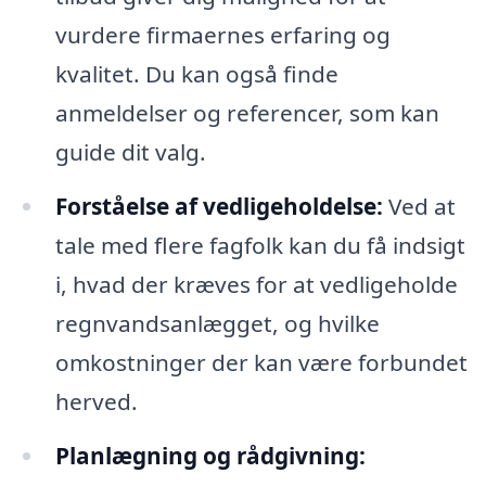
vurdere firmaernes erfaring og
kvalitet. Du kan også finde
anmeldelser og referencer, som kan
guide dit valg.
Forståelse af vedligeholdelse:
Ved at
tale med flere fagfolk kan du få indsigt
i, hvad der kræves for at vedligeholde
regnvandsanlægget, og hvilke
omkostninger der kan være forbundet
herved.
Planlægning og rådgivning: