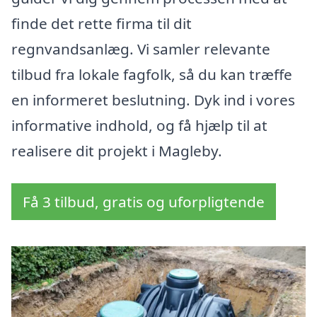
finde det rette firma til dit
regnvandsanlæg. Vi samler relevante
tilbud fra lokale fagfolk, så du kan træffe
en informeret beslutning. Dyk ind i vores
informative indhold, og få hjælp til at
realisere dit projekt i Magleby.
Få 3 tilbud, gratis og uforpligtende