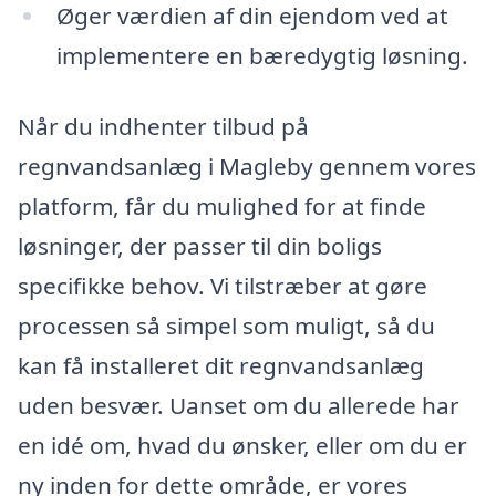
Øger værdien af din ejendom ved at
implementere en bæredygtig løsning.
Når du indhenter tilbud på
regnvandsanlæg i Magleby gennem vores
platform, får du mulighed for at finde
løsninger, der passer til din boligs
specifikke behov. Vi tilstræber at gøre
processen så simpel som muligt, så du
kan få installeret dit regnvandsanlæg
uden besvær. Uanset om du allerede har
en idé om, hvad du ønsker, eller om du er
ny inden for dette område, er vores