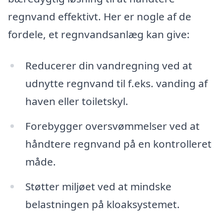
regnvand effektivt. Her er nogle af de
fordele, et regnvandsanlæg kan give:
Reducerer din vandregning ved at
udnytte regnvand til f.eks. vanding af
haven eller toiletskyl.
Forebygger oversvømmelser ved at
håndtere regnvand på en kontrolleret
måde.
Støtter miljøet ved at mindske
belastningen på kloaksystemet.