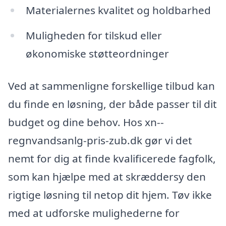
Materialernes kvalitet og holdbarhed
Muligheden for tilskud eller
økonomiske støtteordninger
Ved at sammenligne forskellige tilbud kan
du finde en løsning, der både passer til dit
budget og dine behov. Hos xn--
regnvandsanlg-pris-zub.dk gør vi det
nemt for dig at finde kvalificerede fagfolk,
som kan hjælpe med at skræddersy den
rigtige løsning til netop dit hjem. Tøv ikke
med at udforske mulighederne for