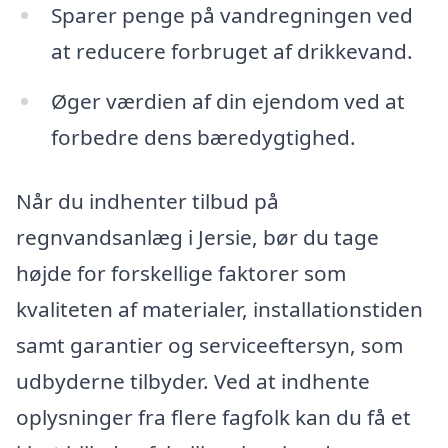
Sparer penge på vandregningen ved
at reducere forbruget af drikkevand.
Øger værdien af din ejendom ved at
forbedre dens bæredygtighed.
Når du indhenter tilbud på
regnvandsanlæg i Jersie, bør du tage
højde for forskellige faktorer som
kvaliteten af materialer, installationstiden
samt garantier og serviceeftersyn, som
udbyderne tilbyder. Ved at indhente
oplysninger fra flere fagfolk kan du få et