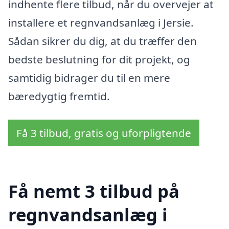
indhente flere tilbud, når du overvejer at
installere et regnvandsanlæg i Jersie.
Sådan sikrer du dig, at du træffer den
bedste beslutning for dit projekt, og
samtidig bidrager du til en mere
bæredygtig fremtid.
Få 3 tilbud, gratis og uforpligtende
Få nemt 3 tilbud på
regnvandsanlæg i