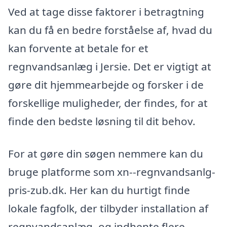
Ved at tage disse faktorer i betragtning
kan du få en bedre forståelse af, hvad du
kan forvente at betale for et
regnvandsanlæg i Jersie. Det er vigtigt at
gøre dit hjemmearbejde og forsker i de
forskellige muligheder, der findes, for at
finde den bedste løsning til dit behov.
For at gøre din søgen nemmere kan du
bruge platforme som xn--regnvandsanlg-
pris-zub.dk. Her kan du hurtigt finde
lokale fagfolk, der tilbyder installation af
regnvandsanlæg, og indhente flere