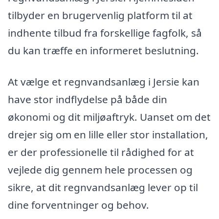
tilbyder en brugervenlig platform til at
indhente tilbud fra forskellige fagfolk, så
du kan træffe en informeret beslutning.
At vælge et regnvandsanlæg i Jersie kan
have stor indflydelse på både din
økonomi og dit miljøaftryk. Uanset om det
drejer sig om en lille eller stor installation,
er der professionelle til rådighed for at
vejlede dig gennem hele processen og
sikre, at dit regnvandsanlæg lever op til
dine forventninger og behov.