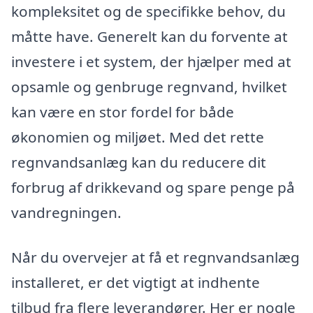
kompleksitet og de specifikke behov, du
måtte have. Generelt kan du forvente at
investere i et system, der hjælper med at
opsamle og genbruge regnvand, hvilket
kan være en stor fordel for både
økonomien og miljøet. Med det rette
regnvandsanlæg kan du reducere dit
forbrug af drikkevand og spare penge på
vandregningen.
Når du overvejer at få et regnvandsanlæg
installeret, er det vigtigt at indhente
tilbud fra flere leverandører. Her er nogle