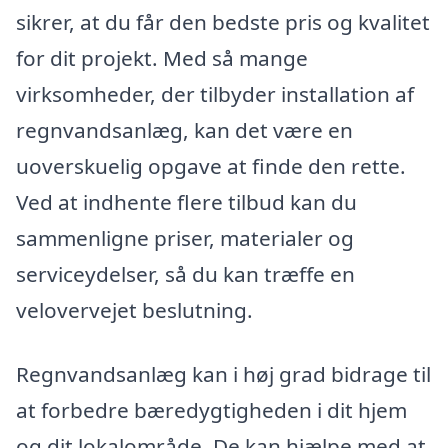
sikrer, at du får den bedste pris og kvalitet
for dit projekt. Med så mange
virksomheder, der tilbyder installation af
regnvandsanlæg, kan det være en
uoverskuelig opgave at finde den rette.
Ved at indhente flere tilbud kan du
sammenligne priser, materialer og
serviceydelser, så du kan træffe en
velovervejet beslutning.
Regnvandsanlæg kan i høj grad bidrage til
at forbedre bæredygtigheden i dit hjem
og dit lokalområde. De kan hjælpe med at