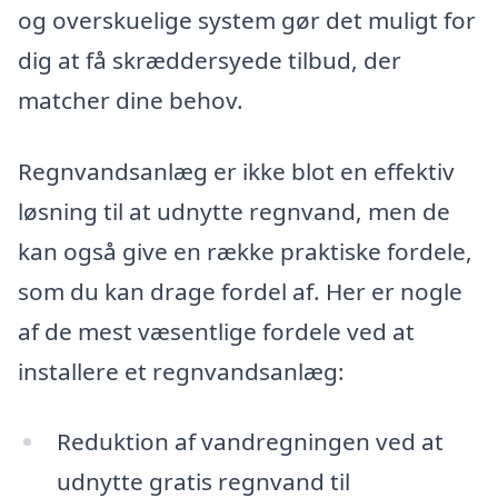
og overskuelige system gør det muligt for
dig at få skræddersyede tilbud, der
matcher dine behov.
Regnvandsanlæg er ikke blot en effektiv
løsning til at udnytte regnvand, men de
kan også give en række praktiske fordele,
som du kan drage fordel af. Her er nogle
af de mest væsentlige fordele ved at
installere et regnvandsanlæg:
Reduktion af vandregningen ved at
udnytte gratis regnvand til