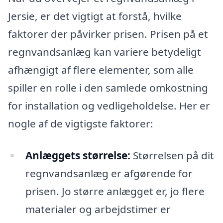
Jersie, er det vigtigt at forstå, hvilke
faktorer der påvirker prisen. Prisen på et
regnvandsanlæg kan variere betydeligt
afhængigt af flere elementer, som alle
spiller en rolle i den samlede omkostning
for installation og vedligeholdelse. Her er
nogle af de vigtigste faktorer:
Anlæggets størrelse:
Størrelsen på dit
regnvandsanlæg er afgørende for
prisen. Jo større anlægget er, jo flere
materialer og arbejdstimer er