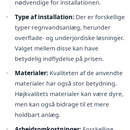
nødvendige for installationen.
Type af installation:
Der er forskellige
typer regnvandsanlæg, herunder
overflade- og underjordiske løsninger.
Valget mellem disse kan have
betydelig indflydelse på prisen.
Materialer:
Kvaliteten af ​​de anvendte
materialer har også stor betydning.
Højkvalitets materialer kan være dyre,
men kan også bidrage til et mere
holdbart anlæg.
Arbejdsomkostninger:
Forskellige