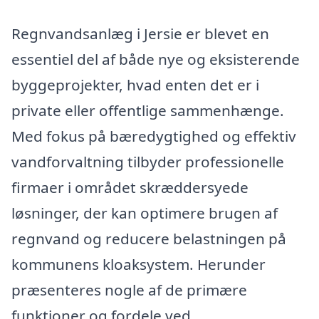
Regnvandsanlæg i Jersie er blevet en
essentiel del af både nye og eksisterende
byggeprojekter, hvad enten det er i
private eller offentlige sammenhænge.
Med fokus på bæredygtighed og effektiv
vandforvaltning tilbyder professionelle
firmaer i området skræddersyede
løsninger, der kan optimere brugen af
regnvand og reducere belastningen på
kommunens kloaksystem. Herunder
præsenteres nogle af de primære
funktioner og fordele ved