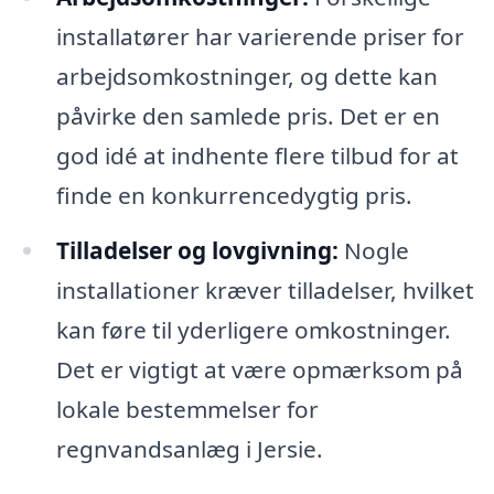
installatører har varierende priser for
arbejdsomkostninger, og dette kan
påvirke den samlede pris. Det er en
god idé at indhente flere tilbud for at
finde en konkurrencedygtig pris.
Tilladelser og lovgivning:
Nogle
installationer kræver tilladelser, hvilket
kan føre til yderligere omkostninger.
Det er vigtigt at være opmærksom på
lokale bestemmelser for
regnvandsanlæg i Jersie.