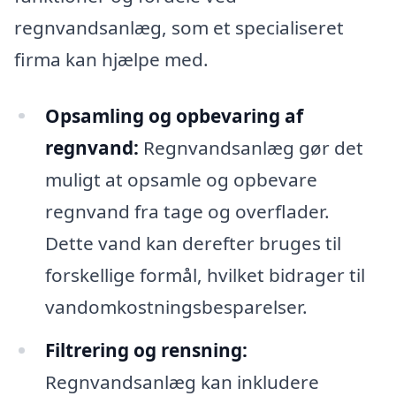
regnvandsanlæg, som et specialiseret
firma kan hjælpe med.
Opsamling og opbevaring af
regnvand:
Regnvandsanlæg gør det
muligt at opsamle og opbevare
regnvand fra tage og overflader.
Dette vand kan derefter bruges til
forskellige formål, hvilket bidrager til
vandomkostningsbesparelser.
Filtrering og rensning:
Regnvandsanlæg kan inkludere