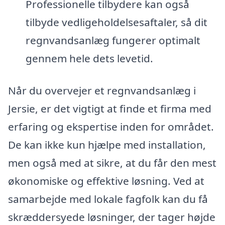
Professionelle tilbydere kan også
tilbyde vedligeholdelsesaftaler, så dit
regnvandsanlæg fungerer optimalt
gennem hele dets levetid.
Når du overvejer et regnvandsanlæg i
Jersie, er det vigtigt at finde et firma med
erfaring og ekspertise inden for området.
De kan ikke kun hjælpe med installation,
men også med at sikre, at du får den mest
økonomiske og effektive løsning. Ved at
samarbejde med lokale fagfolk kan du få
skræddersyede løsninger, der tager højde