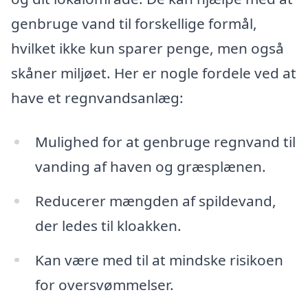
genbruge vand til forskellige formål,
hvilket ikke kun sparer penge, men også
skåner miljøet. Her er nogle fordele ved at
have et regnvandsanlæg:
Mulighed for at genbruge regnvand til
vanding af haven og græsplænen.
Reducerer mængden af spildevand,
der ledes til kloakken.
Kan være med til at mindske risikoen
for oversvømmelser.