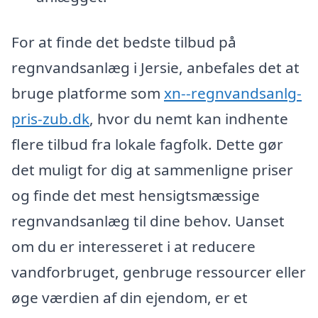
For at finde det bedste tilbud på
regnvandsanlæg i Jersie, anbefales det at
bruge platforme som
xn--regnvandsanlg-
pris-zub.dk
, hvor du nemt kan indhente
flere tilbud fra lokale fagfolk. Dette gør
det muligt for dig at sammenligne priser
og finde det mest hensigtsmæssige
regnvandsanlæg til dine behov. Uanset
om du er interesseret i at reducere
vandforbruget, genbruge ressourcer eller
øge værdien af din ejendom, er et