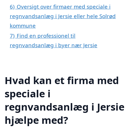
6)
Oversigt over firmaer med speciale i
regnvandsanlæg i Jersie eller hele Solrød
kommune
7)
Find en professionel til
regnvandsanlæg i byer nær Jersie
Hvad kan et firma med
speciale i
regnvandsanlæg i Jersie
hjælpe med?