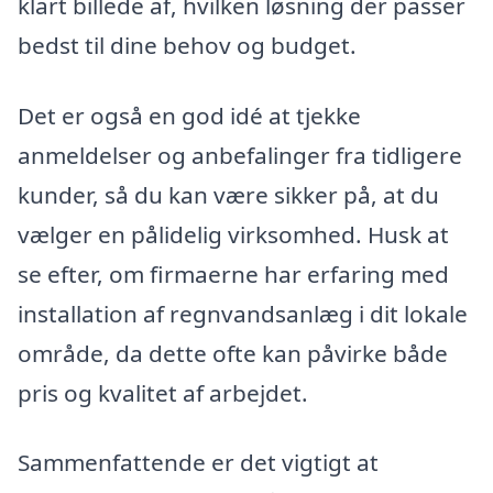
klart billede af, hvilken løsning der passer
bedst til dine behov og budget.
Det er også en god idé at tjekke
anmeldelser og anbefalinger fra tidligere
kunder, så du kan være sikker på, at du
vælger en pålidelig virksomhed. Husk at
se efter, om firmaerne har erfaring med
installation af regnvandsanlæg i dit lokale
område, da dette ofte kan påvirke både
pris og kvalitet af arbejdet.
Sammenfattende er det vigtigt at