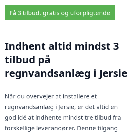
Få 3 tilbud, gratis og uforpligtende
Indhent altid mindst 3
tilbud på
regnvandsanlæg i Jersie
Når du overvejer at installere et
regnvandsanlæg i Jersie, er det altid en
god idé at indhente mindst tre tilbud fra
forskellige leverandører. Denne tilgang