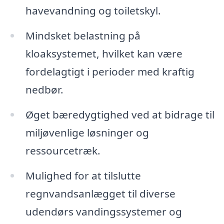
havevandning og toiletskyl.
Mindsket belastning på
kloaksystemet, hvilket kan være
fordelagtigt i perioder med kraftig
nedbør.
Øget bæredygtighed ved at bidrage til
miljøvenlige løsninger og
ressourcetræk.
Mulighed for at tilslutte
regnvandsanlægget til diverse
udendørs vandingssystemer og