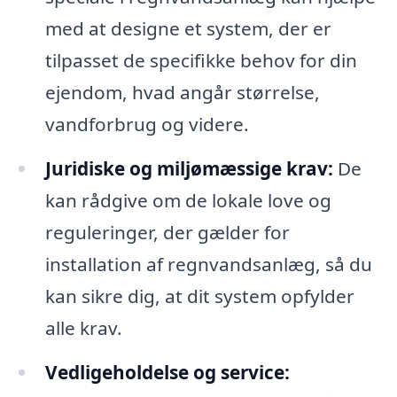
med at designe et system, der er
tilpasset de specifikke behov for din
ejendom, hvad angår størrelse,
vandforbrug og videre.
Juridiske og miljømæssige krav:
De
kan rådgive om de lokale love og
reguleringer, der gælder for
installation af regnvandsanlæg, så du
kan sikre dig, at dit system opfylder
alle krav.
Vedligeholdelse og service: