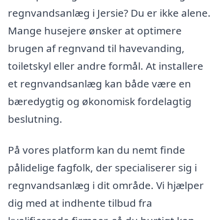
regnvandsanlæg i Jersie? Du er ikke alene.
Mange husejere ønsker at optimere
brugen af regnvand til havevanding,
toiletskyl eller andre formål. At installere
et regnvandsanlæg kan både være en
bæredygtig og økonomisk fordelagtig
beslutning.
På vores platform kan du nemt finde
pålidelige fagfolk, der specialiserer sig i
regnvandsanlæg i dit område. Vi hjælper
dig med at indhente tilbud fra