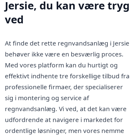
Jersie, du kan være tryg
ved
At finde det rette regnvandsanlæg i Jersie
behøver ikke være en besværlig proces.
Med vores platform kan du hurtigt og
effektivt indhente tre forskellige tilbud fra
professionelle firmaer, der specialiserer
sig i montering og service af
regnvandsanlæg. Vi ved, at det kan være
udfordrende at navigere i markedet for
ordentlige løsninger, men vores nemme