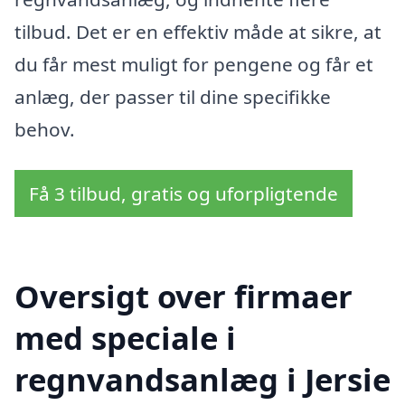
tilbud. Det er en effektiv måde at sikre, at
du får mest muligt for pengene og får et
anlæg, der passer til dine specifikke
behov.
Få 3 tilbud, gratis og uforpligtende
Oversigt over firmaer
med speciale i
regnvandsanlæg i Jersie