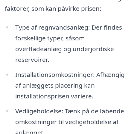
faktorer, som kan påvirke prisen:
Type af regnvandsanlæg: Der findes
forskellige typer, såsom
overfladeanlæg og underjordiske
reservoirer.
Installationsomkostninger: Afhængig
af anlæggets placering kan
installationsprisen variere.
Vedligeholdelse: Tænk på de løbende
omkostninger til vedligeholdelse af
anlægget.