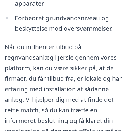
apparater.
Forbedret grundvandsniveau og
beskyttelse mod oversvømmelser.
Når du indhenter tilbud på
regnvandsanlæg i Jersie gennem vores
platform, kan du være sikker på, at de
firmaer, du får tilbud fra, er lokale og har
erfaring med installation af sådanne
anlæg. Vi hjælper dig med at finde det
rette match, så du kan træffe en
informeret beslutning og få klaret din