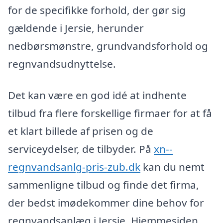
for de specifikke forhold, der gør sig
gældende i Jersie, herunder
nedbørsmønstre, grundvandsforhold og
regnvandsudnyttelse.
Det kan være en god idé at indhente
tilbud fra flere forskellige firmaer for at få
et klart billede af prisen og de
serviceydelser, de tilbyder. På
xn--
regnvandsanlg-pris-zub.dk
kan du nemt
sammenligne tilbud og finde det firma,
der bedst imødekommer dine behov for
regnvandsanlæg i Jersie. Hjemmesiden