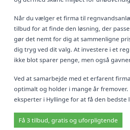
Når du vælger et firma til regnvandsanlæg
tilbud for at finde den løsning, der pass
gør det nemt for dig at sammenligne prise
dig tryg ved dit valg. At investere i et 
ikke blot sparer penge, men også gavner
Ved at samarbejde med et erfarent firma
optimalt og holder i mange år fremover. 
eksperter i Hyllinge for at få den bedste 
Få 3 tilbud, gratis og uforpligtende