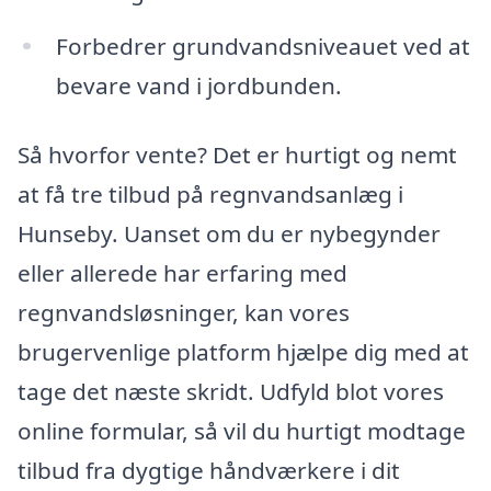
Forbedrer grundvandsniveauet ved at
bevare vand i jordbunden.
Så hvorfor vente? Det er hurtigt og nemt
at få tre tilbud på regnvandsanlæg i
Hunseby. Uanset om du er nybegynder
eller allerede har erfaring med
regnvandsløsninger, kan vores
brugervenlige platform hjælpe dig med at
tage det næste skridt. Udfyld blot vores
online formular, så vil du hurtigt modtage
tilbud fra dygtige håndværkere i dit