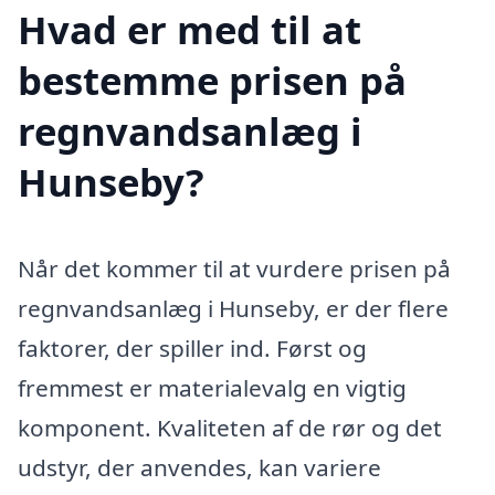
Hvad er med til at
bestemme prisen på
regnvandsanlæg i
Hunseby?
Når det kommer til at vurdere prisen på
regnvandsanlæg i Hunseby, er der flere
faktorer, der spiller ind. Først og
fremmest er materialevalg en vigtig
komponent. Kvaliteten af de rør og det
udstyr, der anvendes, kan variere