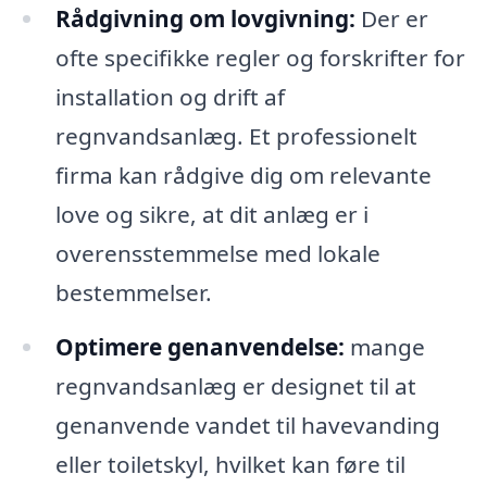
Rådgivning om lovgivning:
Der er
ofte specifikke regler og forskrifter for
installation og drift af
regnvandsanlæg. Et professionelt
firma kan rådgive dig om relevante
love og sikre, at dit anlæg er i
overensstemmelse med lokale
bestemmelser.
Optimere genanvendelse:
mange
regnvandsanlæg er designet til at
genanvende vandet til havevanding
eller toiletskyl, hvilket kan føre til