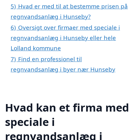
5)
Hvad er med til at bestemme prisen på
regnvandsanlæg i Hunseby?
6)
Oversigt over firmaer med speciale i
regnvandsanlæg i Hunseby eller hele
Lolland kommune
7)
Find en professionel til
regnvandsanlæg i byer nær Hunseby
Hvad kan et firma med
speciale i
regnvandsanlæg i