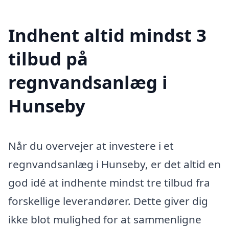
Indhent altid mindst 3
tilbud på
regnvandsanlæg i
Hunseby
Når du overvejer at investere i et
regnvandsanlæg i Hunseby, er det altid en
god idé at indhente mindst tre tilbud fra
forskellige leverandører. Dette giver dig
ikke blot mulighed for at sammenligne