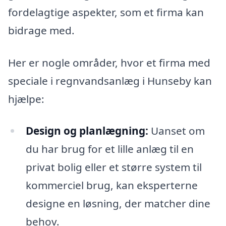
fordelagtige aspekter, som et firma kan
bidrage med.
Her er nogle områder, hvor et firma med
speciale i regnvandsanlæg i Hunseby kan
hjælpe:
Design og planlægning:
Uanset om
du har brug for et lille anlæg til en
privat bolig eller et større system til
kommerciel brug, kan eksperterne
designe en løsning, der matcher dine
behov.