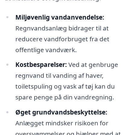
Miljøvenlig vandanvendelse:
Regnvandsanlæg bidrager til at
reducere vandforbruget fra det
offentlige vandværk.
Kostbesparelser:
Ved at genbruge
regnvand til vanding af haver,
toiletspuling og vask af tøj kan du
spare penge på din vandregning.
Øget grundvandsbeskyttelse:
Anlægget mindsker risikoen for
oversvømmelser og hjælper med at