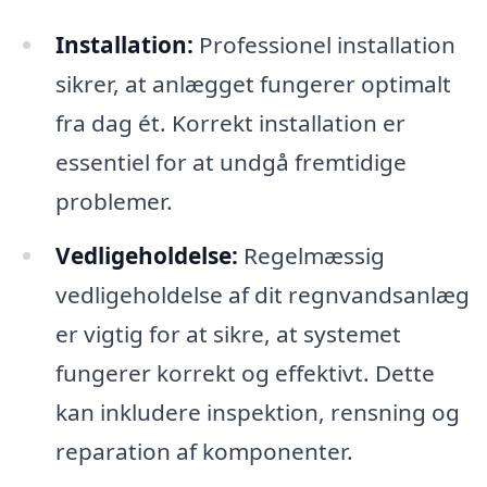
Installation:
Professionel installation
sikrer, at anlægget fungerer optimalt
fra dag ét. Korrekt installation er
essentiel for at undgå fremtidige
problemer.
Vedligeholdelse:
Regelmæssig
vedligeholdelse af dit regnvandsanlæg
er vigtig for at sikre, at systemet
fungerer korrekt og effektivt. Dette
kan inkludere inspektion, rensning og
reparation af komponenter.