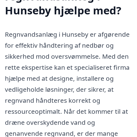
Hunseby hjælpe med?
Regnvandsanlæg i Hunseby er afgørende
for effektiv håndtering af nedbør og
sikkerhed mod oversvømmelse. Med den
rette ekspertise kan et specialiseret firma
hjælpe med at designe, installere og
vedligeholde løsninger, der sikrer, at
regnvand håndteres korrekt og
ressourceoptimalt. Når det kommer til at
dræne overskydende vand og
genanvende regnvand, er der mange