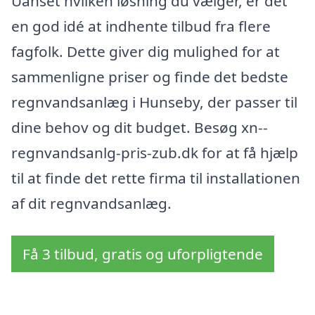
Uanset hvilken løsning du vælger, er det
en god idé at indhente tilbud fra flere
fagfolk. Dette giver dig mulighed for at
sammenligne priser og finde det bedste
regnvandsanlæg i Hunseby, der passer til
dine behov og dit budget. Besøg xn--
regnvandsanlg-pris-zub.dk for at få hjælp
til at finde det rette firma til installationen
af dit regnvandsanlæg.
Få 3 tilbud, gratis og uforpligtende