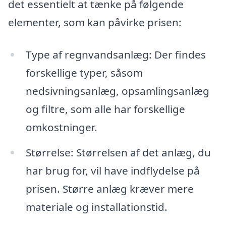
det essentielt at tænke på følgende
elementer, som kan påvirke prisen:
Type af regnvandsanlæg: Der findes
forskellige typer, såsom
nedsivningsanlæg, opsamlingsanlæg
og filtre, som alle har forskellige
omkostninger.
Størrelse: Størrelsen af det anlæg, du
har brug for, vil have indflydelse på
prisen. Større anlæg kræver mere
materiale og installationstid.