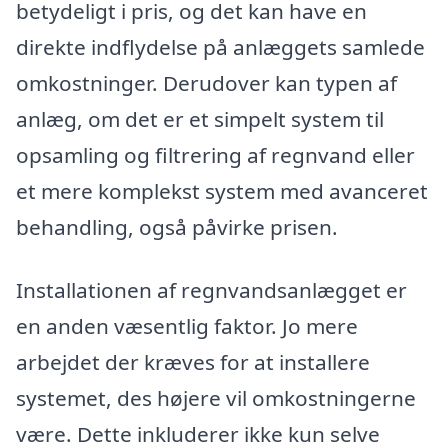
betydeligt i pris, og det kan have en
direkte indflydelse på anlæggets samlede
omkostninger. Derudover kan typen af
anlæg, om det er et simpelt system til
opsamling og filtrering af regnvand eller
et mere komplekst system med avanceret
behandling, også påvirke prisen.
Installationen af regnvandsanlægget er
en anden væsentlig faktor. Jo mere
arbejdet der kræves for at installere
systemet, des højere vil omkostningerne
være. Dette inkluderer ikke kun selve