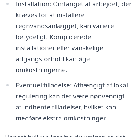
Installation: Omfanget af arbejdet, der
kræves for at installere
regnvandsanlægget, kan variere
betydeligt. Komplicerede
installationer eller vanskelige
adgangsforhold kan øge
omkostningerne.
Eventuel tilladelse: Afhængigt af lokal
regulering kan det være nødvendigt
at indhente tilladelser, hvilket kan
medføre ekstra omkostninger.