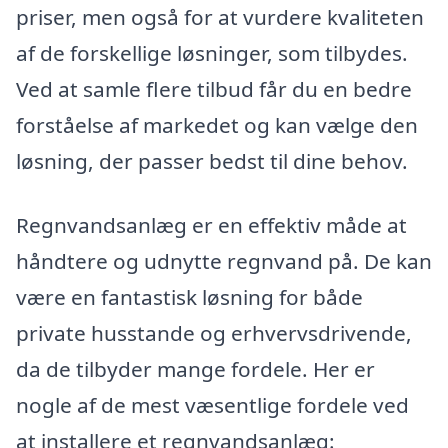
priser, men også for at vurdere kvaliteten
af de forskellige løsninger, som tilbydes.
Ved at samle flere tilbud får du en bedre
forståelse af markedet og kan vælge den
løsning, der passer bedst til dine behov.
Regnvandsanlæg er en effektiv måde at
håndtere og udnytte regnvand på. De kan
være en fantastisk løsning for både
private husstande og erhvervsdrivende,
da de tilbyder mange fordele. Her er
nogle af de mest væsentlige fordele ved
at installere et regnvandsanlæg: