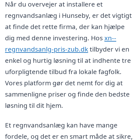
Når du overvejer at installere et
regnvandsanlæg i Hunseby, er det vigtigt
at finde det rette firma, der kan hjælpe
dig med denne investering. Hos
xn--
regnvandsanlg-pris-zub.dk
tilbyder vi en
enkel og hurtig løsning til at indhente tre
uforpligtende tilbud fra lokale fagfolk.
Vores platform gør det nemt for dig at
sammenligne priser og finde den bedste
løsning til dit hjem.
Et regnvandsanlæg kan have mange
fordele, og det er en smart måde at sikre,