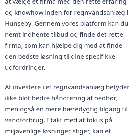
at vælge et firma med den rette erfaring
og knowhow inden for regnvandsanlæg i
Hunseby. Gennem vores platform kan du
nemt indhente tilbud og finde det rette
firma, som kan hjælpe dig med at finde
den bedste løsning til dine specifikke
udfordringer.
At investere i et regnvandsanlæg betyder
ikke blot bedre håndtering af nedbør,
men også en mere bæredygtig tilgang til
vandforbrug. I takt med at fokus på
miljøvenlige løsninger stiger, kan et