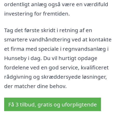
ordentligt anlæg også være en værdifuld
investering for fremtiden.
Tag det første skridt i retning af en
smartere vandhåndtering ved at kontakte
et firma med speciale i regnvandsanlæg i
Hunseby i dag. Du vil hurtigt opdage
fordelene ved en god service, kvalificeret
rådgivning og skræddersyede løsninger,
der matcher dine behov.
Få 3 tilbud, gratis og uforpligtende