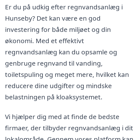
Er du på udkig efter regnvandsanlæg i
Hunseby? Det kan være en god
investering for både miljøet og din
økonomi. Med et effektivt
regnvandsanlæg kan du opsamle og
genbruge regnvand til vanding,
toiletspuling og meget mere, hvilket kan
reducere dine udgifter og mindske
belastningen på kloaksystemet.
Vi hjælper dig med at finde de bedste
firmaer, der tilbyder regnvandsanlæg i dit
lokalområde. Gennem vores platform kan