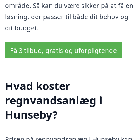
område. Så kan du være sikker på at få en
løsning, der passer til både dit behov og
dit budget.
Få 3 tilbud, gratis og uforpligtende
Hvad koster
regnvandsanlæg i
Hunseby?
Prisen på regnvandsanlæg i Hunseby kan