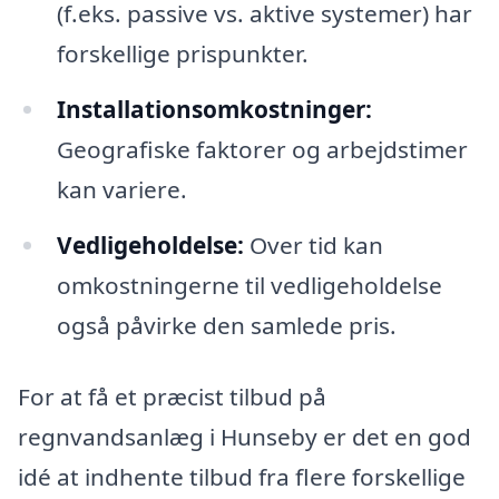
(f.eks. passive vs. aktive systemer) har
forskellige prispunkter.
Installationsomkostninger:
Geografiske faktorer og arbejdstimer
kan variere.
Vedligeholdelse:
Over tid kan
omkostningerne til vedligeholdelse
også påvirke den samlede pris.
For at få et præcist tilbud på
regnvandsanlæg i Hunseby er det en god
idé at indhente tilbud fra flere forskellige