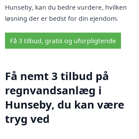
Hunseby, kan du bedre vurdere, hvilken
løsning der er bedst for din ejendom.
Få 3 tilbud, gratis og uforpligtende
Få nemt 3 tilbud på
regnvandsanlæg i
Hunseby, du kan være
tryg ved