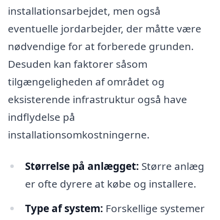
installationsarbejdet, men også
eventuelle jordarbejder, der måtte være
nødvendige for at forberede grunden.
Desuden kan faktorer såsom
tilgængeligheden af området og
eksisterende infrastruktur også have
indflydelse på
installationsomkostningerne.
Størrelse på anlægget:
Større anlæg
er ofte dyrere at købe og installere.
Type af system:
Forskellige systemer