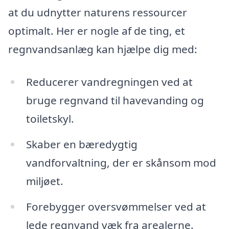
at du udnytter naturens ressourcer
optimalt. Her er nogle af de ting, et
regnvandsanlæg kan hjælpe dig med:
Reducerer vandregningen ved at
bruge regnvand til havevanding og
toiletskyl.
Skaber en bæredygtig
vandforvaltning, der er skånsom mod
miljøet.
Forebygger oversvømmelser ved at
lede regnvand væk fra arealerne.