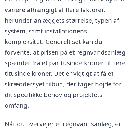
variere afhængigt af flere faktorer,
herunder anlæggets størrelse, typen af
system, samt installationens
kompleksitet. Generelt set kan du
forvente, at prisen på et regnvandsanlæg
spænder fra et par tusinde kroner til flere
titusinde kroner. Det er vigtigt at få et
skræddersyet tilbud, der tager højde for
dit specifikke behov og projektets
omfang.
Når du overvejer et regnvandsanlæg, er