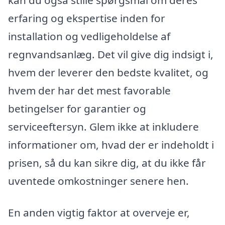
erfaring og ekspertise inden for
installation og vedligeholdelse af
regnvandsanlæg. Det vil give dig indsigt i,
hvem der leverer den bedste kvalitet, og
hvem der har det mest favorable
betingelser for garantier og
serviceeftersyn. Glem ikke at inkludere
informationer om, hvad der er indeholdt i
prisen, så du kan sikre dig, at du ikke får
uventede omkostninger senere hen.
En anden vigtig faktor at overveje er,