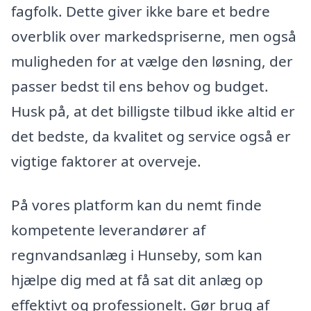
fagfolk. Dette giver ikke bare et bedre
overblik over markedspriserne, men også
muligheden for at vælge den løsning, der
passer bedst til ens behov og budget.
Husk på, at det billigste tilbud ikke altid er
det bedste, da kvalitet og service også er
vigtige faktorer at overveje.
På vores platform kan du nemt finde
kompetente leverandører af
regnvandsanlæg i Hunseby, som kan
hjælpe dig med at få sat dit anlæg op
effektivt og professionelt. Gør brug af