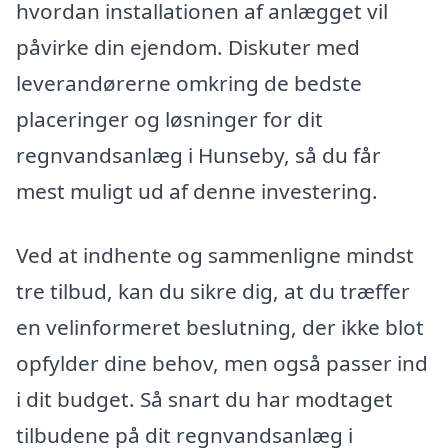
hvordan installationen af anlægget vil
påvirke din ejendom. Diskuter med
leverandørerne omkring de bedste
placeringer og løsninger for dit
regnvandsanlæg i Hunseby, så du får
mest muligt ud af denne investering.
Ved at indhente og sammenligne mindst
tre tilbud, kan du sikre dig, at du træffer
en velinformeret beslutning, der ikke blot
opfylder dine behov, men også passer ind
i dit budget. Så snart du har modtaget
tilbudene på dit regnvandsanlæg i