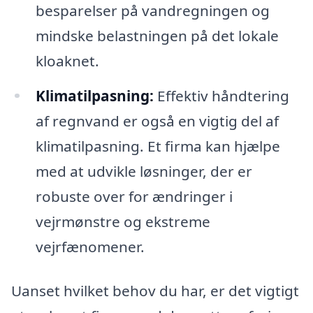
besparelser på vandregningen og
mindske belastningen på det lokale
kloaknet.
Klimatilpasning:
Effektiv håndtering
af regnvand er også en vigtig del af
klimatilpasning. Et firma kan hjælpe
med at udvikle løsninger, der er
robuste over for ændringer i
vejrmønstre og ekstreme
vejrfænomener.
Uanset hvilket behov du har, er det vigtigt