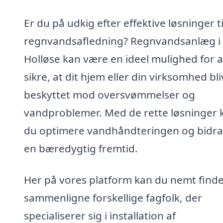
Er du på udkig efter effektive løsninger ti
regnvandsafledning? Regnvandsanlæg i
Holløse kan være en ideel mulighed for a
sikre, at dit hjem eller din virksomhed bl
beskyttet mod oversvømmelser og
vandproblemer. Med de rette løsninger 
du optimere vandhåndteringen og bidrag
en bæredygtig fremtid.
Her på vores platform kan du nemt find
sammenligne forskellige fagfolk, der
specialiserer sig i installation af