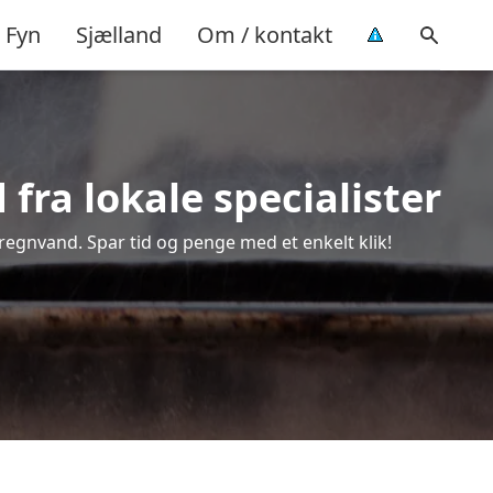
Fyn
Sjælland
Om / kontakt
fra lokale specialister
regnvand. Spar tid og penge med et enkelt klik!