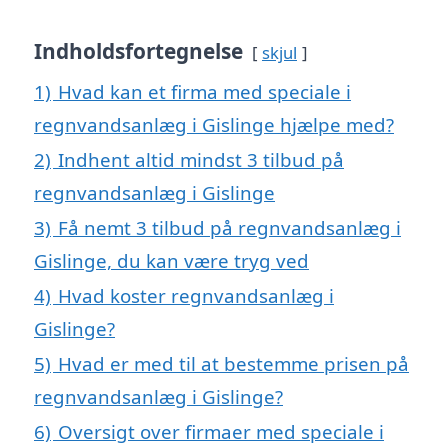
Indholdsfortegnelse
skjul
1)
Hvad kan et firma med speciale i
regnvandsanlæg i Gislinge hjælpe med?
2)
Indhent altid mindst 3 tilbud på
regnvandsanlæg i Gislinge
3)
Få nemt 3 tilbud på regnvandsanlæg i
Gislinge, du kan være tryg ved
4)
Hvad koster regnvandsanlæg i
Gislinge?
5)
Hvad er med til at bestemme prisen på
regnvandsanlæg i Gislinge?
6)
Oversigt over firmaer med speciale i