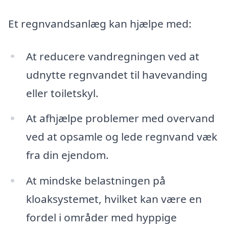
Et regnvandsanlæg kan hjælpe med:
At reducere vandregningen ved at
udnytte regnvandet til havevanding
eller toiletskyl.
At afhjælpe problemer med overvand
ved at opsamle og lede regnvand væk
fra din ejendom.
At mindske belastningen på
kloaksystemet, hvilket kan være en
fordel i områder med hyppige