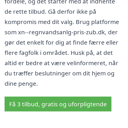
fordele, og det starter med at indhente
de rette tilbud. Gå derfor ikke på
kompromis med dit valg. Brug platforme
som xn--regnvandsanlg-pris-zub.dk, der
gør det enkelt for dig at finde færre eller
flere fagfolk i området. Husk på, at det
altid er bedre at være velinformeret, når
du træffer beslutninger om dit hjem og
dine penge.
Få 3 tilbud, gratis og uforpligtende