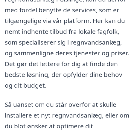
med fordel benytte de services, som er
tilgængelige via vår platform. Her kan du
nemt indhente tilbud fra lokale fagfolk,
som specialiserer sig i regnvandsanlæg,
og sammenligne deres tjenester og priser.
Det gør det lettere for dig at finde den
bedste løsning, der opfylder dine behov
og dit budget.
Så uanset om du står overfor at skulle
installere et nyt regnvandsanlæg, eller om
du blot ønsker at optimere dit