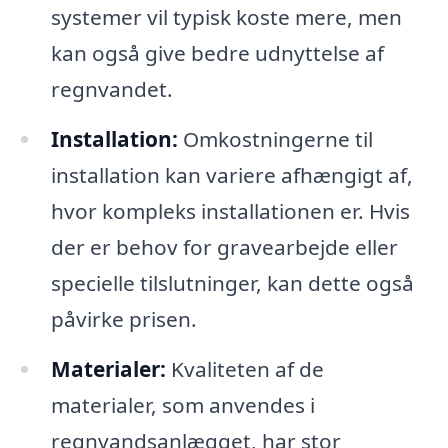
systemer vil typisk koste mere, men
kan også give bedre udnyttelse af
regnvandet.
Installation:
Omkostningerne til
installation kan variere afhængigt af,
hvor kompleks installationen er. Hvis
der er behov for gravearbejde eller
specielle tilslutninger, kan dette også
påvirke prisen.
Materialer:
Kvaliteten af de
materialer, som anvendes i
regnvandsanlægget, har stor