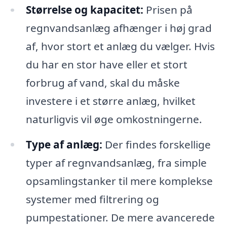
Størrelse og kapacitet:
Prisen på
regnvandsanlæg afhænger i høj grad
af, hvor stort et anlæg du vælger. Hvis
du har en stor have eller et stort
forbrug af vand, skal du måske
investere i et større anlæg, hvilket
naturligvis vil øge omkostningerne.
Type af anlæg:
Der findes forskellige
typer af regnvandsanlæg, fra simple
opsamlingstanker til mere komplekse
systemer med filtrering og
pumpestationer. De mere avancerede