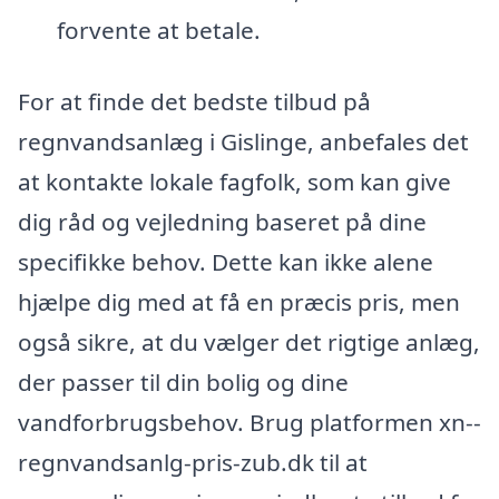
forvente at betale.
For at finde det bedste tilbud på
regnvandsanlæg i Gislinge, anbefales det
at kontakte lokale fagfolk, som kan give
dig råd og vejledning baseret på dine
specifikke behov. Dette kan ikke alene
hjælpe dig med at få en præcis pris, men
også sikre, at du vælger det rigtige anlæg,
der passer til din bolig og dine
vandforbrugsbehov. Brug platformen xn--
regnvandsanlg-pris-zub.dk til at