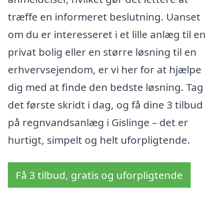
træffe en informeret beslutning. Uanset
om du er interesseret i et lille anlæg til en
privat bolig eller en større løsning til en
erhvervsejendom, er vi her for at hjælpe
dig med at finde den bedste løsning. Tag
det første skridt i dag, og få dine 3 tilbud
på regnvandsanlæg i Gislinge – det er
hurtigt, simpelt og helt uforpligtende.
Få 3 tilbud, gratis og uforpligtende