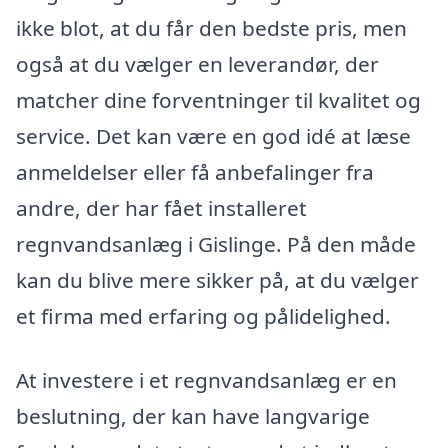
ikke blot, at du får den bedste pris, men
også at du vælger en leverandør, der
matcher dine forventninger til kvalitet og
service. Det kan være en god idé at læse
anmeldelser eller få anbefalinger fra
andre, der har fået installeret
regnvandsanlæg i Gislinge. På den måde
kan du blive mere sikker på, at du vælger
et firma med erfaring og pålidelighed.
At investere i et regnvandsanlæg er en
beslutning, der kan have langvarige