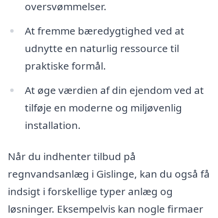
oversvømmelser.
At fremme bæredygtighed ved at
udnytte en naturlig ressource til
praktiske formål.
At øge værdien af din ejendom ved at
tilføje en moderne og miljøvenlig
installation.
Når du indhenter tilbud på
regnvandsanlæg i Gislinge, kan du også få
indsigt i forskellige typer anlæg og
løsninger. Eksempelvis kan nogle firmaer