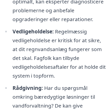
optimalt, kan eksperter diagnosticere
problemerne og anbefale
opgraderinger eller reparationer.
Vedligeholdelse:
Regelmæssig
vedligeholdelse er kritisk for at sikre,
at dit regnvandsanlæg fungerer som
det skal. Fagfolk kan tilbyde
vedligeholdelsesaftaler for at holde dit
system i topform.
Rådgivning:
Har du spørgsmål
omkring bæredygtige løsninger til
vandforvaltning? De kan give