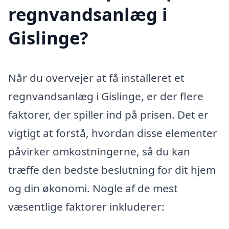
regnvandsanlæg i
Gislinge?
Når du overvejer at få installeret et
regnvandsanlæg i Gislinge, er der flere
faktorer, der spiller ind på prisen. Det er
vigtigt at forstå, hvordan disse elementer
påvirker omkostningerne, så du kan
træffe den bedste beslutning for dit hjem
og din økonomi. Nogle af de mest
væsentlige faktorer inkluderer: