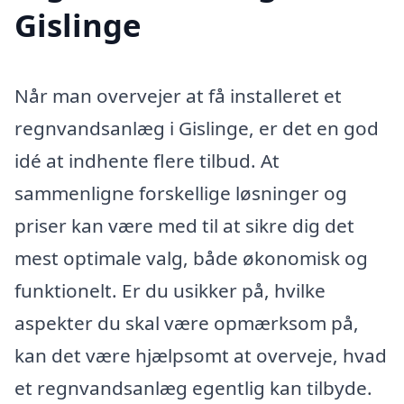
Gislinge
Når man overvejer at få installeret et
regnvandsanlæg i Gislinge, er det en god
idé at indhente flere tilbud. At
sammenligne forskellige løsninger og
priser kan være med til at sikre dig det
mest optimale valg, både økonomisk og
funktionelt. Er du usikker på, hvilke
aspekter du skal være opmærksom på,
kan det være hjælpsomt at overveje, hvad
et regnvandsanlæg egentlig kan tilbyde.