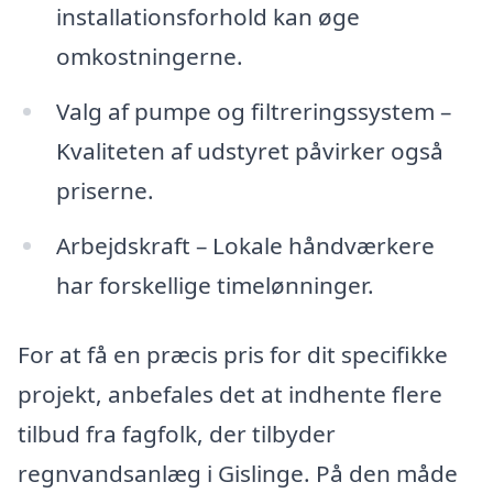
installationsforhold kan øge
omkostningerne.
Valg af pumpe og filtreringssystem –
Kvaliteten af udstyret påvirker også
priserne.
Arbejdskraft – Lokale håndværkere
har forskellige timelønninger.
For at få en præcis pris for dit specifikke
projekt, anbefales det at indhente flere
tilbud fra fagfolk, der tilbyder
regnvandsanlæg i Gislinge. På den måde