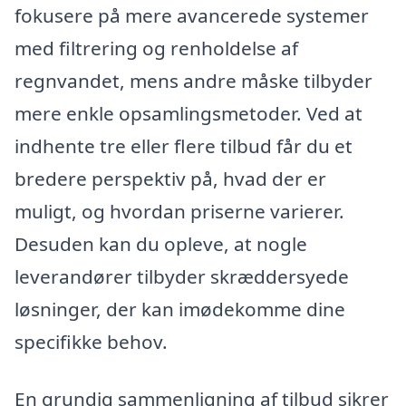
fokusere på mere avancerede systemer
med filtrering og renholdelse af
regnvandet, mens andre måske tilbyder
mere enkle opsamlingsmetoder. Ved at
indhente tre eller flere tilbud får du et
bredere perspektiv på, hvad der er
muligt, og hvordan priserne varierer.
Desuden kan du opleve, at nogle
leverandører tilbyder skræddersyede
løsninger, der kan imødekomme dine
specifikke behov.
En grundig sammenligning af tilbud sikrer