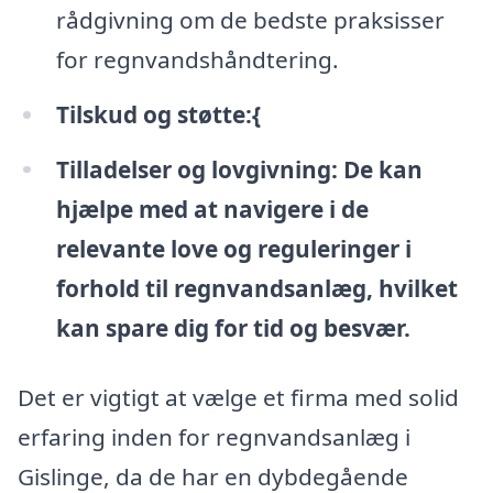
rådgivning om de bedste praksisser
for regnvandshåndtering.
Tilskud og støtte:{
Tilladelser og lovgivning:
De kan
hjælpe med at navigere i de
relevante love og reguleringer i
forhold til regnvandsanlæg, hvilket
kan spare dig for tid og besvær.
Det er vigtigt at vælge et firma med solid
erfaring inden for regnvandsanlæg i
Gislinge, da de har en dybdegående