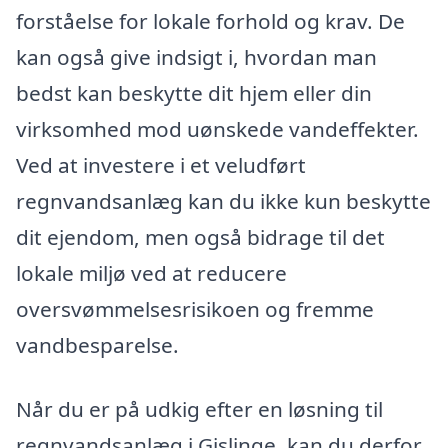
forståelse for lokale forhold og krav. De
kan også give indsigt i, hvordan man
bedst kan beskytte dit hjem eller din
virksomhed mod uønskede vandeffekter.
Ved at investere i et veludført
regnvandsanlæg kan du ikke kun beskytte
dit ejendom, men også bidrage til det
lokale miljø ved at reducere
oversvømmelsesrisikoen og fremme
vandbesparelse.
Når du er på udkig efter en løsning til
regnvandsanlæg i Gislinge, kan du derfor