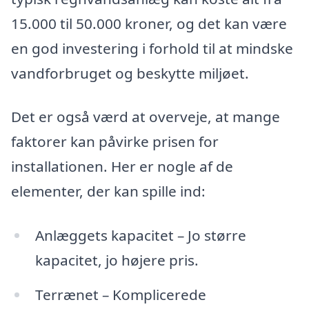
15.000 til 50.000 kroner, og det kan være
en god investering i forhold til at mindske
vandforbruget og beskytte miljøet.
Det er også værd at overveje, at mange
faktorer kan påvirke prisen for
installationen. Her er nogle af de
elementer, der kan spille ind:
Anlæggets kapacitet – Jo større
kapacitet, jo højere pris.
Terrænet – Komplicerede