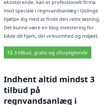
eksisterende, kan et professionelt firma
med speciale i regnvandsanlæg i Gislinge
hjælpe dig med at finde den rette løsning.
Det kunne være en klog investering for
både dit hjem, din virksomhed og miljøet.
Få 3 tilbud, gratis og uforpligtende
Indhent altid mindst 3
tilbud på
regnvandsanlæg i