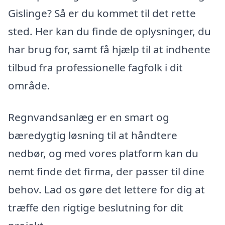
Gislinge? Så er du kommet til det rette
sted. Her kan du finde de oplysninger, du
har brug for, samt få hjælp til at indhente
tilbud fra professionelle fagfolk i dit
område.
Regnvandsanlæg er en smart og
bæredygtig løsning til at håndtere
nedbør, og med vores platform kan du
nemt finde det firma, der passer til dine
behov. Lad os gøre det lettere for dig at
træffe den rigtige beslutning for dit