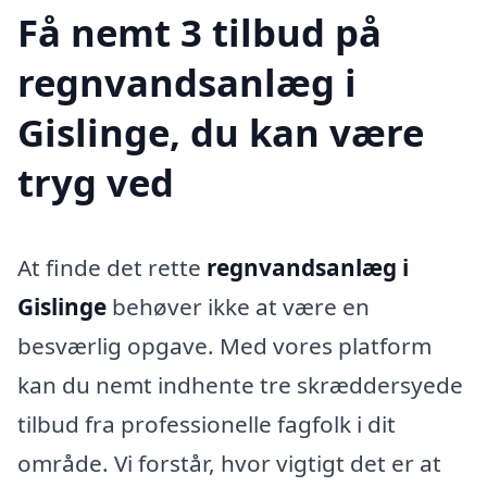
Få nemt 3 tilbud på
regnvandsanlæg i
Gislinge, du kan være
tryg ved
At finde det rette
regnvandsanlæg i
Gislinge
behøver ikke at være en
besværlig opgave. Med vores platform
kan du nemt indhente tre skræddersyede
tilbud fra professionelle fagfolk i dit
område. Vi forstår, hvor vigtigt det er at