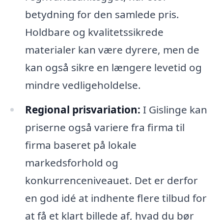
betydning for den samlede pris.
Holdbare og kvalitetssikrede
materialer kan være dyrere, men de
kan også sikre en længere levetid og
mindre vedligeholdelse.
Regional prisvariation:
I Gislinge kan
priserne også variere fra firma til
firma baseret på lokale
markedsforhold og
konkurrenceniveauet. Det er derfor
en god idé at indhente flere tilbud for
at få et klart billede af, hvad du bør