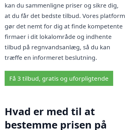
kan du sammenligne priser og sikre dig,
at du får det bedste tilbud. Vores platform
gør det nemt for dig at finde kompetente
firmaer i dit lokalområde og indhente
tilbud på regnvandsanlæg, så du kan
træffe en informeret beslutning.
Få 3 tilbud, gratis og uforpligtende
Hvad er med til at
bestemme prisen på