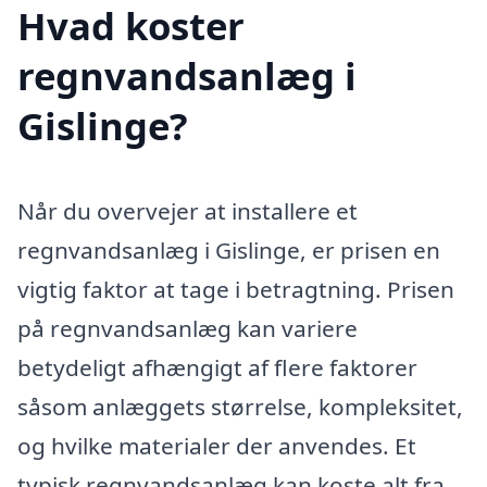
Hvad koster
regnvandsanlæg i
Gislinge?
Når du overvejer at installere et
regnvandsanlæg i Gislinge, er prisen en
vigtig faktor at tage i betragtning. Prisen
på regnvandsanlæg kan variere
betydeligt afhængigt af flere faktorer
såsom anlæggets størrelse, kompleksitet,
og hvilke materialer der anvendes. Et
typisk regnvandsanlæg kan koste alt fra