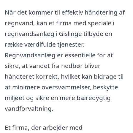
Når det kommer til effektiv håndtering af
regnvand, kan et firma med speciale i
regnvandsanlæg i Gislinge tilbyde en
række værdifulde tjenester.
Regnvandsanlæg er essentielle for at
sikre, at vandet fra nedbør bliver
håndteret korrekt, hvilket kan bidrage til
at minimere oversvømmelser, beskytte
miljøet og sikre en mere bæredygtig
vandforvaltning.
Et firma, der arbejder med