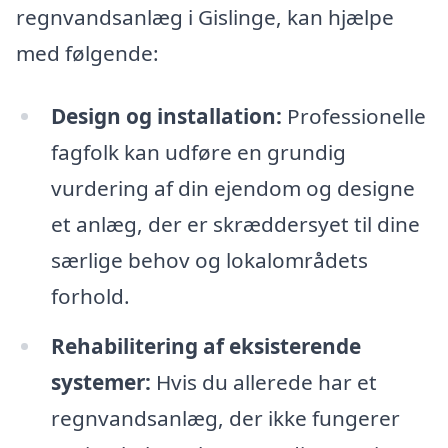
regnvandsanlæg i Gislinge, kan hjælpe
med følgende:
Design og installation:
Professionelle
fagfolk kan udføre en grundig
vurdering af din ejendom og designe
et anlæg, der er skræddersyet til dine
særlige behov og lokalområdets
forhold.
Rehabilitering af eksisterende
systemer:
Hvis du allerede har et
regnvandsanlæg, der ikke fungerer