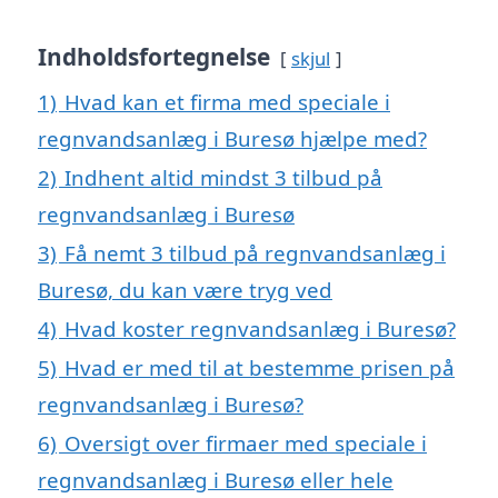
Indholdsfortegnelse
skjul
1)
Hvad kan et firma med speciale i
regnvandsanlæg i Buresø hjælpe med?
2)
Indhent altid mindst 3 tilbud på
regnvandsanlæg i Buresø
3)
Få nemt 3 tilbud på regnvandsanlæg i
Buresø, du kan være tryg ved
4)
Hvad koster regnvandsanlæg i Buresø?
5)
Hvad er med til at bestemme prisen på
regnvandsanlæg i Buresø?
6)
Oversigt over firmaer med speciale i
regnvandsanlæg i Buresø eller hele