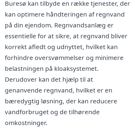
Buresø kan tilbyde en række tjenester, der
kan optimere håndteringen af regnvand
på din ejendom. Regnvandsanlæg er
essentielle for at sikre, at regnvand bliver
korrekt afledt og udnyttet, hvilket kan
forhindre oversvømmelser og minimere
belastningen på kloaksystemet.
Derudover kan det hjælp til at
genanvende regnvand, hvilket er en
bæredygtig løsning, der kan reducere
vandforbruget og de tilhørende
omkostninger.