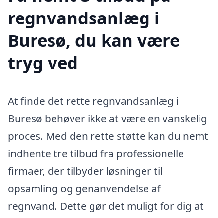
regnvandsanlæg i
Buresø, du kan være
tryg ved
At finde det rette regnvandsanlæg i
Buresø behøver ikke at være en vanskelig
proces. Med den rette støtte kan du nemt
indhente tre tilbud fra professionelle
firmaer, der tilbyder løsninger til
opsamling og genanvendelse af
regnvand. Dette gør det muligt for dig at