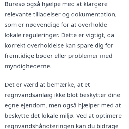
Buresø også hjælpe med at klargøre
relevante tilladelser og dokumentation,
som er nødvendige for at overholde
lokale reguleringer. Dette er vigtigt, da
korrekt overholdelse kan spare dig for
fremtidige bøder eller problemer med
myndighederne.
Det er værd at bemærke, at et
regnvandsanlæg ikke blot beskytter dine
egne ejendom, men også hjælper med at
beskytte det lokale miljø. Ved at optimere
regnvandshåndteringen kan du bidrage