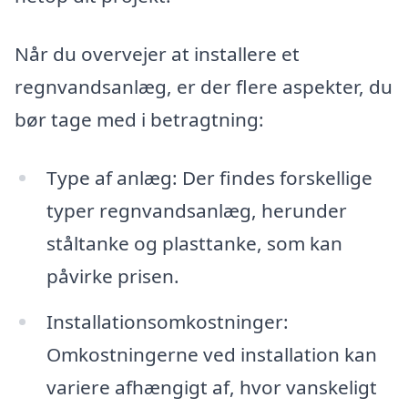
Når du overvejer at installere et
regnvandsanlæg, er der flere aspekter, du
bør tage med i betragtning:
Type af anlæg: Der findes forskellige
typer regnvandsanlæg, herunder
ståltanke og plasttanke, som kan
påvirke prisen.
Installationsomkostninger:
Omkostningerne ved installation kan
variere afhængigt af, hvor vanskeligt