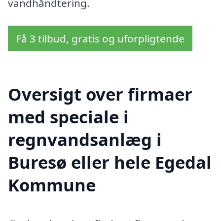
vandhåndtering.
Få 3 tilbud, gratis og uforpligtende
Oversigt over firmaer
med speciale i
regnvandsanlæg i
Buresø eller hele Egedal
Kommune