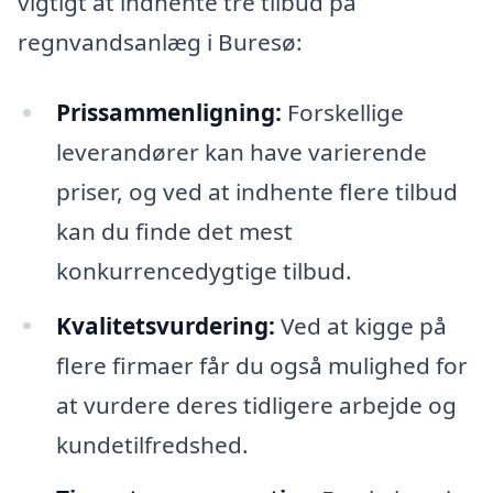
vigtigt at indhente tre tilbud på
regnvandsanlæg i Buresø:
Prissammenligning:
Forskellige
leverandører kan have varierende
priser, og ved at indhente flere tilbud
kan du finde det mest
konkurrencedygtige tilbud.
Kvalitetsvurdering:
Ved at kigge på
flere firmaer får du også mulighed for
at vurdere deres tidligere arbejde og
kundetilfredshed.