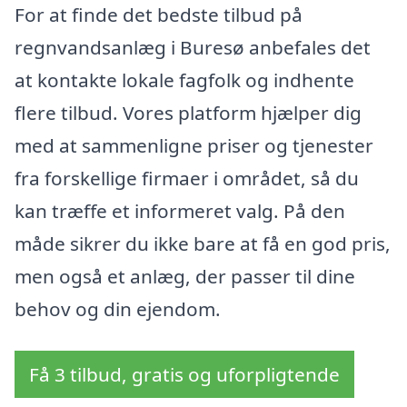
For at finde det bedste tilbud på
regnvandsanlæg i Buresø anbefales det
at kontakte lokale fagfolk og indhente
flere tilbud. Vores platform hjælper dig
med at sammenligne priser og tjenester
fra forskellige firmaer i området, så du
kan træffe et informeret valg. På den
måde sikrer du ikke bare at få en god pris,
men også et anlæg, der passer til dine
behov og din ejendom.
Få 3 tilbud, gratis og uforpligtende