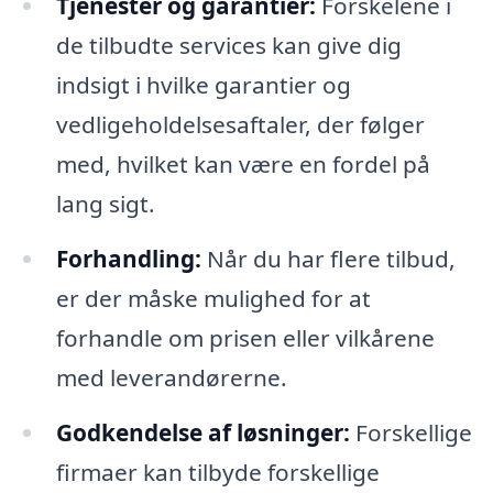
Tjenester og garantier:
Forskelene i
de tilbudte services kan give dig
indsigt i hvilke garantier og
vedligeholdelsesaftaler, der følger
med, hvilket kan være en fordel på
lang sigt.
Forhandling:
Når du har flere tilbud,
er der måske mulighed for at
forhandle om prisen eller vilkårene
med leverandørerne.
Godkendelse af løsninger:
Forskellige
firmaer kan tilbyde forskellige