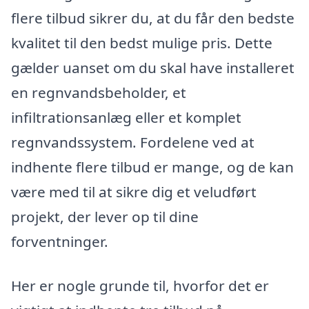
flere tilbud sikrer du, at du får den bedste
kvalitet til den bedst mulige pris. Dette
gælder uanset om du skal have installeret
en regnvandsbeholder, et
infiltrationsanlæg eller et komplet
regnvandssystem. Fordelene ved at
indhente flere tilbud er mange, og de kan
være med til at sikre dig et veludført
projekt, der lever op til dine
forventninger.
Her er nogle grunde til, hvorfor det er