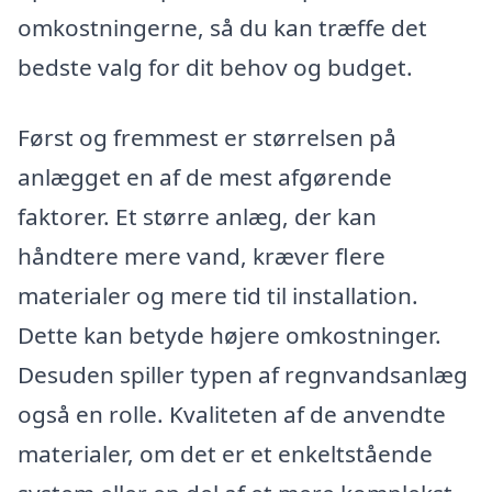
omkostningerne, så du kan træffe det
bedste valg for dit behov og budget.
Først og fremmest er størrelsen på
anlægget en af de mest afgørende
faktorer. Et større anlæg, der kan
håndtere mere vand, kræver flere
materialer og mere tid til installation.
Dette kan betyde højere omkostninger.
Desuden spiller typen af regnvandsanlæg
også en rolle. Kvaliteten af de anvendte
materialer, om det er et enkeltstående