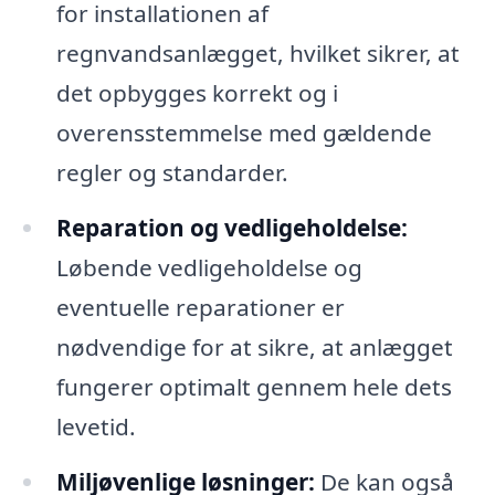
for installationen af
regnvandsanlægget, hvilket sikrer, at
det opbygges korrekt og i
overensstemmelse med gældende
regler og standarder.
Reparation og vedligeholdelse:
Løbende vedligeholdelse og
eventuelle reparationer er
nødvendige for at sikre, at anlægget
fungerer optimalt gennem hele dets
levetid.
Miljøvenlige løsninger:
De kan også