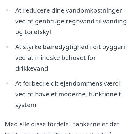
At reducere dine vandomkostninger
ved at genbruge regnvand til vanding
og toiletskyl
At styrke bæredygtighed i dit byggeri
ved at mindske behovet for
drikkevand
At forbedre dit ejendommens værdi
ved at have et moderne, funktionelt
system
Med alle disse fordele i tankerne er det