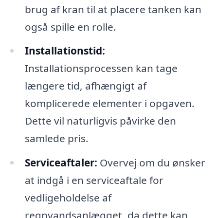
brug af kran til at placere tanken kan
også spille en rolle.
Installationstid:
Installationsprocessen kan tage
længere tid, afhængigt af
komplicerede elementer i opgaven.
Dette vil naturligvis påvirke den
samlede pris.
Serviceaftaler:
Overvej om du ønsker
at indgå i en serviceaftale for
vedligeholdelse af
regnvandsanlægget, da dette kan