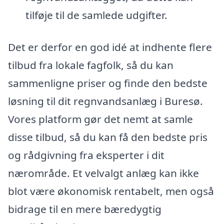
tilføje til de samlede udgifter.
Det er derfor en god idé at indhente flere
tilbud fra lokale fagfolk, så du kan
sammenligne priser og finde den bedste
løsning til dit regnvandsanlæg i Buresø.
Vores platform gør det nemt at samle
disse tilbud, så du kan få den bedste pris
og rådgivning fra eksperter i dit
nærområde. Et velvalgt anlæg kan ikke
blot være økonomisk rentabelt, men også
bidrage til en mere bæredygtig