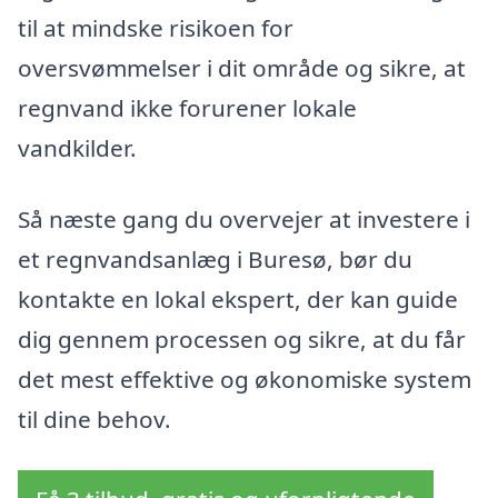
til at mindske risikoen for
oversvømmelser i dit område og sikre, at
regnvand ikke forurener lokale
vandkilder.
Så næste gang du overvejer at investere i
et regnvandsanlæg i Buresø, bør du
kontakte en lokal ekspert, der kan guide
dig gennem processen og sikre, at du får
det mest effektive og økonomiske system
til dine behov.