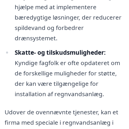
hjælpe med at implementere
bæredygtige løsninger, der reducerer
spildevand og forbedrer
drænsystemet.
Skatte- og tilskudsmuligheder:
Kyndige fagfolk er ofte opdateret om
de forskellige muligheder for støtte,
der kan være tilgængelige for
installation af regnvandsanlæg.
Udover de ovennævnte tjenester, kan et
firma med speciale i regnvandsanlæg i