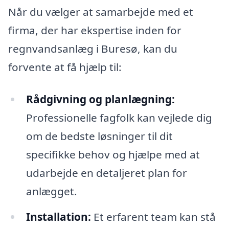
Når du vælger at samarbejde med et
firma, der har ekspertise inden for
regnvandsanlæg i Buresø, kan du
forvente at få hjælp til:
Rådgivning og planlægning:
Professionelle fagfolk kan vejlede dig
om de bedste løsninger til dit
specifikke behov og hjælpe med at
udarbejde en detaljeret plan for
anlægget.
Installation:
Et erfarent team kan stå