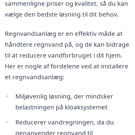
sammenligne priser og kvalitet, så du kan
vælge den bedste løsning til dit behov.
Regnvandsanlæg er en effektiv måde at
håndtere regnvand på, og de kan bidrage
til at reducere vandforbruget i dit hjem.
Her er nogle af fordelene ved at installere
et regnvandsanlæg:
Miljøvenlig løsning, der mindsker
belastningen på kloaksystemet
Reducerer vandregningen, da du
genanvender regnvand til