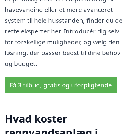
havevanding eller et mere avanceret
system til hele husstanden, finder du de
rette eksperter her. Introducér dig selv
for forskellige muligheder, og vælg den
løsning, der passer bedst til dine behov
og budget.
Få 3 tilbud, gratis og uforpligtende
Hvad koster
regnvandsanlæg i