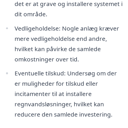
det er at grave og installere systemet i
dit område.
Vedligeholdelse: Nogle anlæg kræver
mere vedligeholdelse end andre,
hvilket kan påvirke de samlede
omkostninger over tid.
Eventuelle tilskud: Undersøg om der
er muligheder for tilskud eller
incitamenter til at installere
regnvandsløsninger, hvilket kan
reducere den samlede investering.