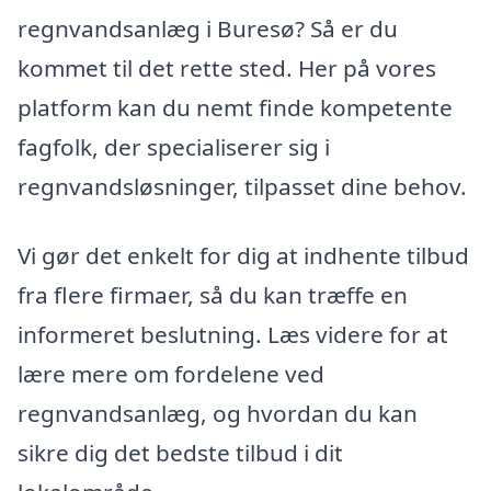
regnvandsanlæg i Buresø? Så er du
kommet til det rette sted. Her på vores
platform kan du nemt finde kompetente
fagfolk, der specialiserer sig i
regnvandsløsninger, tilpasset dine behov.
Vi gør det enkelt for dig at indhente tilbud
fra flere firmaer, så du kan træffe en
informeret beslutning. Læs videre for at
lære mere om fordelene ved
regnvandsanlæg, og hvordan du kan
sikre dig det bedste tilbud i dit