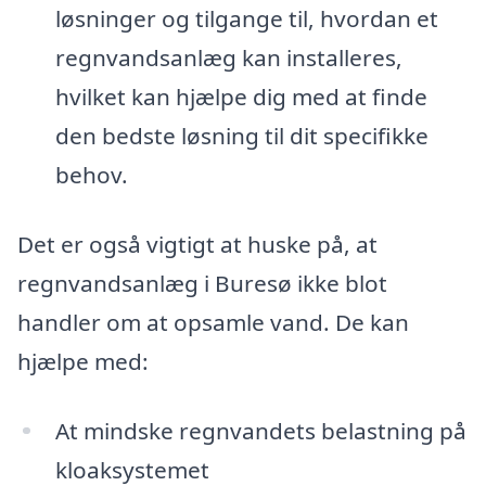
løsninger og tilgange til, hvordan et
regnvandsanlæg kan installeres,
hvilket kan hjælpe dig med at finde
den bedste løsning til dit specifikke
behov.
Det er også vigtigt at huske på, at
regnvandsanlæg i Buresø ikke blot
handler om at opsamle vand. De kan
hjælpe med:
At mindske regnvandets belastning på
kloaksystemet