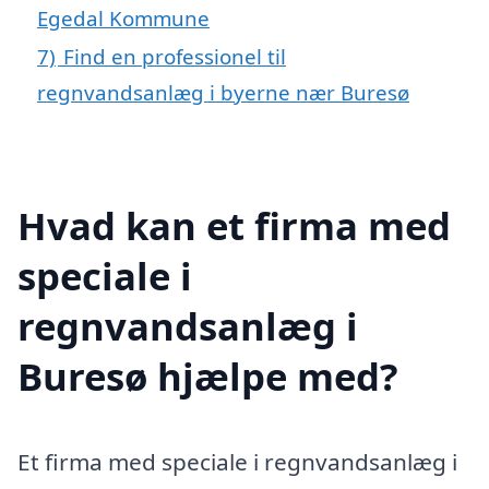
Egedal Kommune
7)
Find en professionel til
regnvandsanlæg i byerne nær Buresø
Hvad kan et firma med
speciale i
regnvandsanlæg i
Buresø hjælpe med?
Et firma med speciale i regnvandsanlæg i