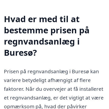
Hvad er med til at
bestemme prisen på
regnvandsanlæg i
Buresø?
Prisen på regnvandsanlæg i Buresø kan
variere betydeligt afhængigt af flere
faktorer. Når du overvejer at få installeret
et regnvandsanlæg, er det vigtigt at være
opmærksom på, hvad der påvirker