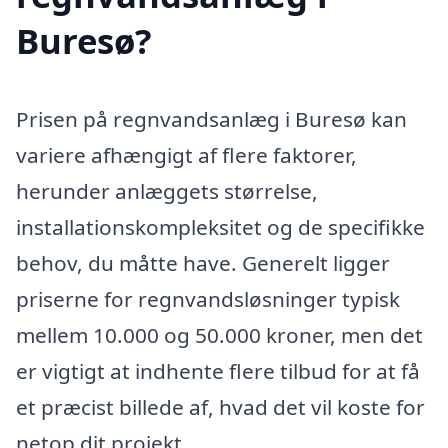
Buresø?
Prisen på regnvandsanlæg i Buresø kan
variere afhængigt af flere faktorer,
herunder anlæggets størrelse,
installationskompleksitet og de specifikke
behov, du måtte have. Generelt ligger
priserne for regnvandsløsninger typisk
mellem 10.000 og 50.000 kroner, men det
er vigtigt at indhente flere tilbud for at få
et præcist billede af, hvad det vil koste for
netop dit projekt.