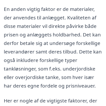
En anden vigtig faktor er de materialer,
der anvendes til anlægget. Kvaliteten af
disse materialer vil direkte påvirke både
prisen og anlæggets holdbarhed. Det kan
derfor betale sig at undersøge forskellige
leverandører samt deres tilbud. Dette kan
også inkludere forskellige typer
tankløsninger, som f.eks. underjordiske
eller overjordiske tanke, som hver især
har deres egne fordele og prisniveauer.
Her er nogle af de vigtigste faktorer, der