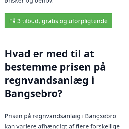
ønsker og behov.
Få 3 tilbud, gratis og uforpligtende
Hvad er med til at
bestemme prisen på
regnvandsanlæg i
Bangsebro?
Prisen på regnvandsanlæg i Bangsebro
kan variere afhængigt af flere forskellige