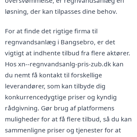
oversvømmelse, er regnvandsanlæg en
løsning, der kan tilpasses dine behov.
For at finde det rigtige firma til
regnvandsanlæg i Bangsebro, er det
vigtigt at indhente tilbud fra flere aktører.
Hos xn--regnvandsanlg-pris-zub.dk kan
du nemt få kontakt til forskellige
leverandører, som kan tilbyde dig
konkurrencedygtige priser og kyndig
rådgivning. Gør brug af platformens
muligheder for at få flere tilbud, så du kan
sammenligne priser og tjenester for at