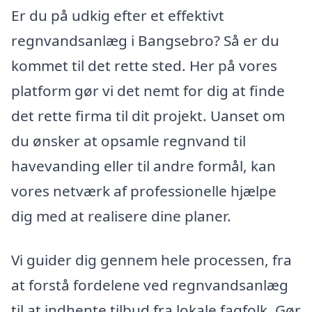
Er du på udkig efter et effektivt
regnvandsanlæg i Bangsebro? Så er du
kommet til det rette sted. Her på vores
platform gør vi det nemt for dig at finde
det rette firma til dit projekt. Uanset om
du ønsker at opsamle regnvand til
havevanding eller til andre formål, kan
vores netværk af professionelle hjælpe
dig med at realisere dine planer.
Vi guider dig gennem hele processen, fra
at forstå fordelene ved regnvandsanlæg
til at indhente tilbud fra lokale fagfolk. Gør