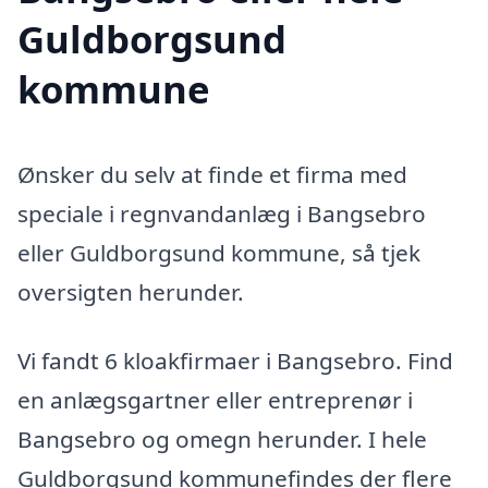
Guldborgsund
kommune
Ønsker du selv at finde et firma med
speciale i regnvandanlæg i Bangsebro
eller Guldborgsund kommune, så tjek
oversigten herunder.
Vi fandt 6 kloakfirmaer i Bangsebro. Find
en anlægsgartner eller entreprenør i
Bangsebro og omegn herunder. I hele
Guldborgsund kommunefindes der flere