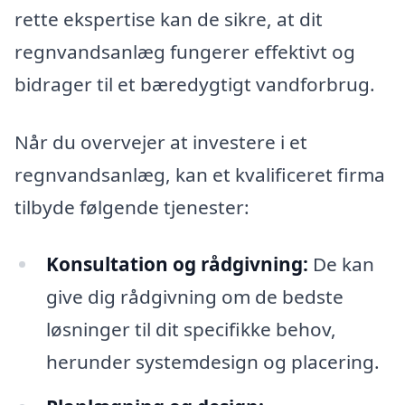
rette ekspertise kan de sikre, at dit
regnvandsanlæg fungerer effektivt og
bidrager til et bæredygtigt vandforbrug.
Når du overvejer at investere i et
regnvandsanlæg, kan et kvalificeret firma
tilbyde følgende tjenester:
Konsultation og rådgivning:
De kan
give dig rådgivning om de bedste
løsninger til dit specifikke behov,
herunder systemdesign og placering.