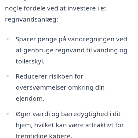
nogle fordele ved at investere i et
regnvandsanlæg:
Sparer penge på vandregningen ved
at genbruge regnvand til vanding og
toiletskyl.
Reducerer risikoen for
oversvømmelser omkring din
ejendom.
Øger værdi og bæredygtighed i dit
hjem, hvilket kan være attraktivt for
fremtidige købere.