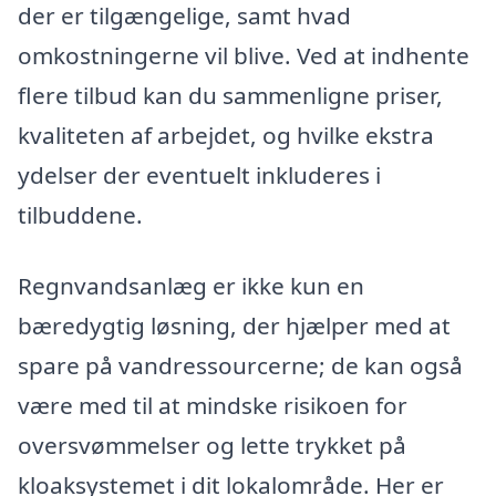
der er tilgængelige, samt hvad
omkostningerne vil blive. Ved at indhente
flere tilbud kan du sammenligne priser,
kvaliteten af arbejdet, og hvilke ekstra
ydelser der eventuelt inkluderes i
tilbuddene.
Regnvandsanlæg er ikke kun en
bæredygtig løsning, der hjælper med at
spare på vandressourcerne; de kan også
være med til at mindske risikoen for
oversvømmelser og lette trykket på
kloaksystemet i dit lokalområde. Her er