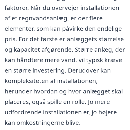
faktorer. Når du overvejer installationen
af et regnvandsanlæg, er der flere
elementer, som kan påvirke den endelige
pris. For det første er anlæggets størrelse
og kapacitet afgørende. Større anlæg, der
kan håndtere mere vand, vil typisk kræve
en større investering. Derudover kan
kompleksiteten af installationen,
herunder hvordan og hvor anlægget skal
placeres, også spille en rolle. Jo mere
udfordrende installationen er, jo højere
kan omkostningerne blive.