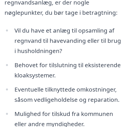
regnvandsanlæg, er der nogle
nøglepunkter, du bør tage i betragtning:
Vil du have et anlæg til opsamling af
regnvand til havevanding eller til brug
i husholdningen?
Behovet for tilslutning til eksisterende
kloaksystemer.
Eventuelle tilknyttede omkostninger,
såsom vedligeholdelse og reparation.
Mulighed for tilskud fra kommunen
eller andre myndigheder.