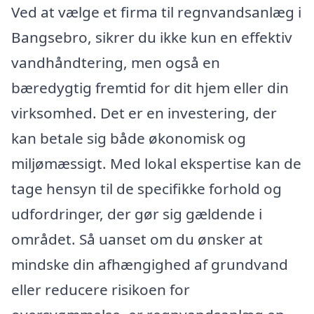
Ved at vælge et firma til regnvandsanlæg i
Bangsebro, sikrer du ikke kun en effektiv
vandhåndtering, men også en
bæredygtig fremtid for dit hjem eller din
virksomhed. Det er en investering, der
kan betale sig både økonomisk og
miljømæssigt. Med lokal ekspertise kan de
tage hensyn til de specifikke forhold og
udfordringer, der gør sig gældende i
området. Så uanset om du ønsker at
mindske din afhængighed af grundvand
eller reducere risikoen for