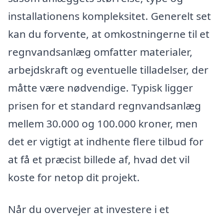
installationens kompleksitet. Generelt set
kan du forvente, at omkostningerne til et
regnvandsanlæg omfatter materialer,
arbejdskraft og eventuelle tilladelser, der
måtte være nødvendige. Typisk ligger
prisen for et standard regnvandsanlæg
mellem 30.000 og 100.000 kroner, men
det er vigtigt at indhente flere tilbud for
at få et præcist billede af, hvad det vil
koste for netop dit projekt.
Når du overvejer at investere i et