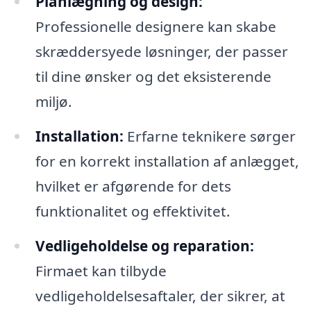
Planlægning og design:
Professionelle designere kan skabe
skræddersyede løsninger, der passer
til dine ønsker og det eksisterende
miljø.
Installation:
Erfarne teknikere sørger
for en korrekt installation af anlægget,
hvilket er afgørende for dets
funktionalitet og effektivitet.
Vedligeholdelse og reparation:
Firmaet kan tilbyde
vedligeholdelsesaftaler, der sikrer, at