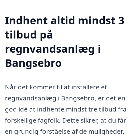
Indhent altid mindst 3
tilbud på
regnvandsanlæg i
Bangsebro
Når det kommer til at installere et
regnvandsanlæg i Bangsebro, er det en
god idé at indhente mindst tre tilbud fra
forskellige fagfolk. Dette sikrer, at du får
en grundig forståelse af de muligheder,