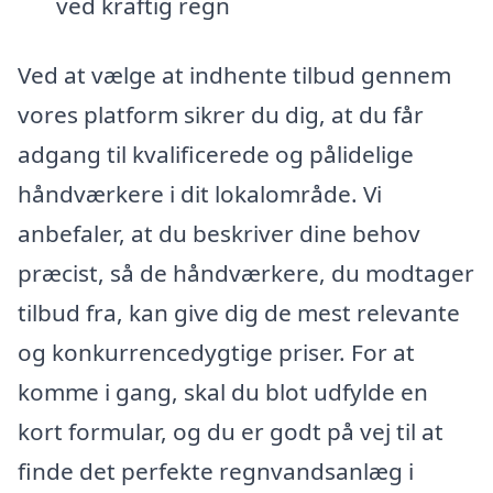
ved kraftig regn
Ved at vælge at indhente tilbud gennem
vores platform sikrer du dig, at du får
adgang til kvalificerede og pålidelige
håndværkere i dit lokalområde. Vi
anbefaler, at du beskriver dine behov
præcist, så de håndværkere, du modtager
tilbud fra, kan give dig de mest relevante
og konkurrencedygtige priser. For at
komme i gang, skal du blot udfylde en
kort formular, og du er godt på vej til at
finde det perfekte regnvandsanlæg i