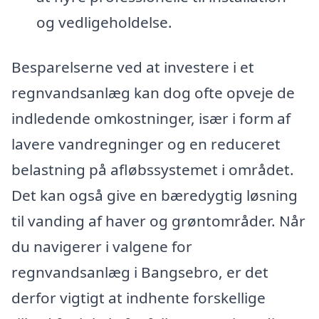
og vedligeholdelse.
Besparelserne ved at investere i et
regnvandsanlæg kan dog ofte opveje de
indledende omkostninger, især i form af
lavere vandregninger og en reduceret
belastning på afløbssystemet i området.
Det kan også give en bæredygtig løsning
til vanding af haver og grøntområder. Når
du navigerer i valgene for
regnvandsanlæg i Bangsebro, er det
derfor vigtigt at indhente forskellige