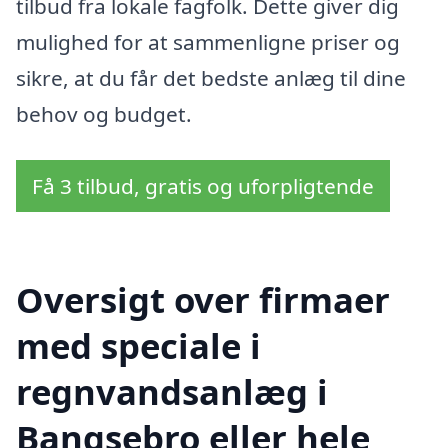
tilbud fra lokale fagfolk. Dette giver dig
mulighed for at sammenligne priser og
sikre, at du får det bedste anlæg til dine
behov og budget.
Få 3 tilbud, gratis og uforpligtende
Oversigt over firmaer
med speciale i
regnvandsanlæg i
Bangsebro eller hele