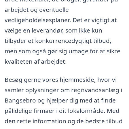
arbejdet og eventuelle
vedligeholdelsesplaner. Det er vigtigt at
vælge en leverandør, som ikke kun
tilbyder et konkurrencedygtigt tilbud,
men som også gør sig umage for at sikre
kvaliteten af arbejdet.
Besøg gerne vores hjemmeside, hvor vi
samler oplysninger om regnvandsanlæg i
Bangsebro og hjælper dig med at finde
pålidelige firmaer i dit lokalområde. Med
den rette information og de bedste tilbud