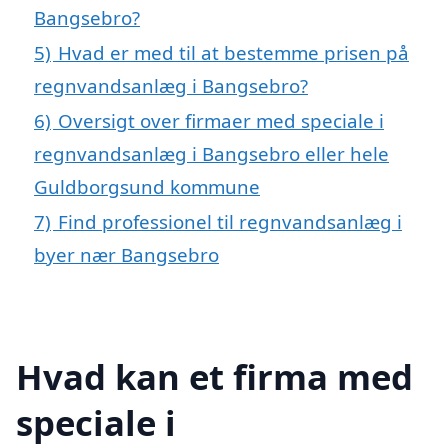
Bangsebro?
5)
Hvad er med til at bestemme prisen på
regnvandsanlæg i Bangsebro?
6)
Oversigt over firmaer med speciale i
regnvandsanlæg i Bangsebro eller hele
Guldborgsund kommune
7)
Find professionel til regnvandsanlæg i
byer nær Bangsebro
Hvad kan et firma med
speciale i