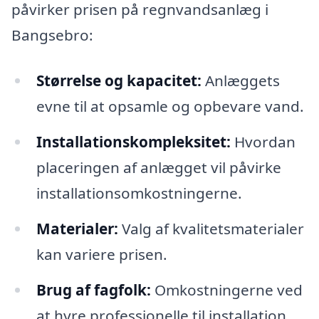
påvirker prisen på regnvandsanlæg i
Bangsebro:
Størrelse og kapacitet:
Anlæggets
evne til at opsamle og opbevare vand.
Installationskompleksitet:
Hvordan
placeringen af anlægget vil påvirke
installationsomkostningerne.
Materialer:
Valg af kvalitetsmaterialer
kan variere prisen.
Brug af fagfolk:
Omkostningerne ved
at hyre professionelle til installation