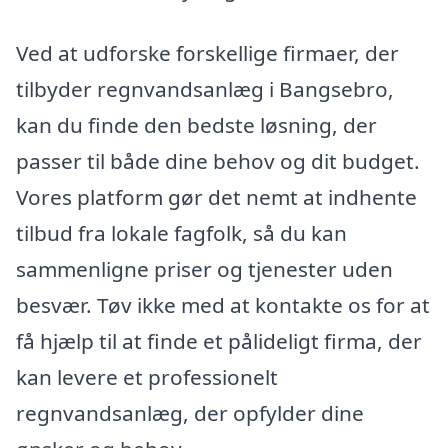
Ved at udforske forskellige firmaer, der
tilbyder regnvandsanlæg i Bangsebro,
kan du finde den bedste løsning, der
passer til både dine behov og dit budget.
Vores platform gør det nemt at indhente
tilbud fra lokale fagfolk, så du kan
sammenligne priser og tjenester uden
besvær. Tøv ikke med at kontakte os for at
få hjælp til at finde et pålideligt firma, der
kan levere et professionelt
regnvandsanlæg, der opfylder dine