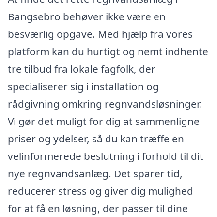
Bangsebro behøver ikke være en
besværlig opgave. Med hjælp fra vores
platform kan du hurtigt og nemt indhente
tre tilbud fra lokale fagfolk, der
specialiserer sig i installation og
rådgivning omkring regnvandsløsninger.
Vi gør det muligt for dig at sammenligne
priser og ydelser, så du kan træffe en
velinformerede beslutning i forhold til dit
nye regnvandsanlæg. Det sparer tid,
reducerer stress og giver dig mulighed
for at få en løsning, der passer til dine