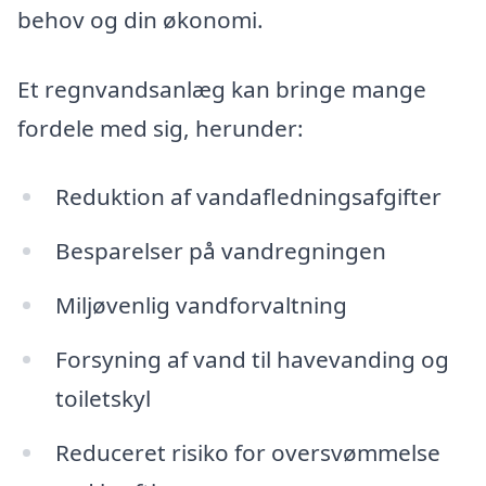
behov og din økonomi.
Et regnvandsanlæg kan bringe mange
fordele med sig, herunder:
Reduktion af vandafledningsafgifter
Besparelser på vandregningen
Miljøvenlig vandforvaltning
Forsyning af vand til havevanding og
toiletskyl
Reduceret risiko for oversvømmelse