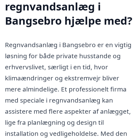
regnvandsanlæg i
Bangsebro hjælpe med?
Regnvandsanlæg i Bangsebro er en vigtig
løsning for både private husstande og
erhvervslivet, særligt i en tid, hvor
klimaændringer og ekstremvejr bliver
mere almindelige. Et professionelt firma
med speciale i regnvandsanlæg kan
assistere med flere aspekter af anlægget,
lige fra planlægning og design til
installation og vedligeholdelse. Med den