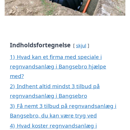
Indholdsfortegnelse
skjul
1)
Hvad kan et firma med speciale i
regnvandsanlæg i Bangsebro hjælpe
med?
2)
Indhent altid mindst 3 tilbud på
regnvandsanlæg i Bangsebro
3)
Få nemt 3 tilbud på regnvandsanlæg i
Bangsebro, du kan være tryg ved
4)
Hvad koster regnvandsanlæg i