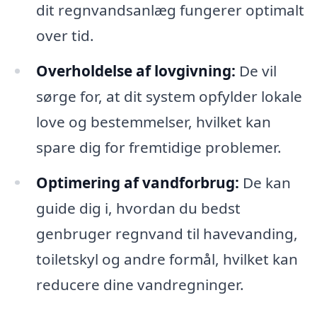
dit regnvandsanlæg fungerer optimalt
over tid.
Overholdelse af lovgivning:
De vil
sørge for, at dit system opfylder lokale
love og bestemmelser, hvilket kan
spare dig for fremtidige problemer.
Optimering af vandforbrug:
De kan
guide dig i, hvordan du bedst
genbruger regnvand til havevanding,
toiletskyl og andre formål, hvilket kan
reducere dine vandregninger.