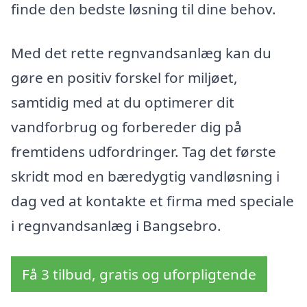
finde den bedste løsning til dine behov.
Med det rette regnvandsanlæg kan du
gøre en positiv forskel for miljøet,
samtidig med at du optimerer dit
vandforbrug og forbereder dig på
fremtidens udfordringer. Tag det første
skridt mod en bæredygtig vandløsning i
dag ved at kontakte et firma med speciale
i regnvandsanlæg i Bangsebro.
Få 3 tilbud, gratis og uforpligtende