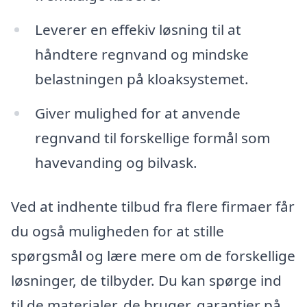
Leverer en effekiv løsning til at
håndtere regnvand og mindske
belastningen på kloaksystemet.
Giver mulighed for at anvende
regnvand til forskellige formål som
havevanding og bilvask.
Ved at indhente tilbud fra flere firmaer får
du også muligheden for at stille
spørgsmål og lære mere om de forskellige
løsninger, de tilbyder. Du kan spørge ind
til de materialer, de bruger, garantier på