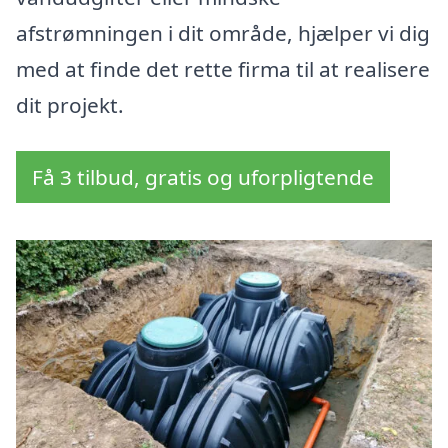
afstrømningen i dit område, hjælper vi dig
med at finde det rette firma til at realisere
dit projekt.
Få 3 tilbud, gratis og uforpligtende