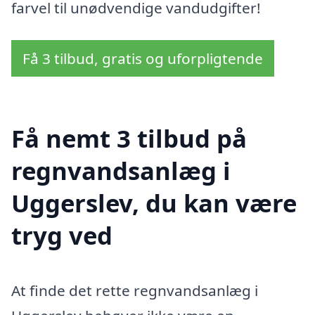
farvel til unødvendige vandudgifter!
Få 3 tilbud, gratis og uforpligtende
Få nemt 3 tilbud på
regnvandsanlæg i
Uggerslev, du kan være
tryg ved
At finde det rette regnvandsanlæg i