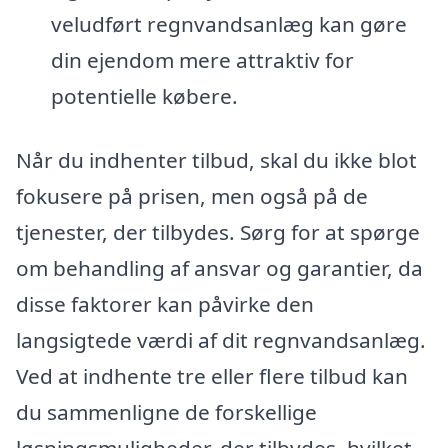
veludført regnvandsanlæg kan gøre
din ejendom mere attraktiv for
potentielle købere.
Når du indhenter tilbud, skal du ikke blot
fokusere på prisen, men også på de
tjenester, der tilbydes. Sørg for at spørge
om behandling af ansvar og garantier, da
disse faktorer kan påvirke den
langsigtede værdi af dit regnvandsanlæg.
Ved at indhente tre eller flere tilbud kan
du sammenligne de forskellige
løsningsmuligheder, der tilbydes, hvilket