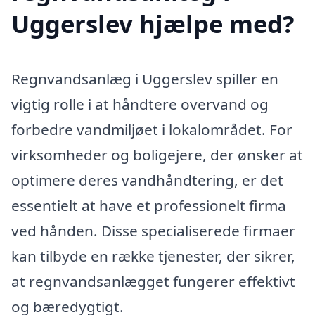
Uggerslev hjælpe med?
Regnvandsanlæg i Uggerslev spiller en
vigtig rolle i at håndtere overvand og
forbedre vandmiljøet i lokalområdet. For
virksomheder og boligejere, der ønsker at
optimere deres vandhåndtering, er det
essentielt at have et professionelt firma
ved hånden. Disse specialiserede firmaer
kan tilbyde en række tjenester, der sikrer,
at regnvandsanlægget fungerer effektivt
og bæredygtigt.