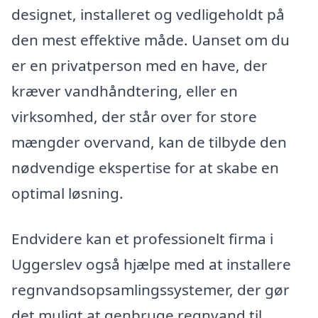
designet, installeret og vedligeholdt på
den mest effektive måde. Uanset om du
er en privatperson med en have, der
kræver vandhåndtering, eller en
virksomhed, der står over for store
mængder overvand, kan de tilbyde den
nødvendige ekspertise for at skabe en
optimal løsning.
Endvidere kan et professionelt firma i
Uggerslev også hjælpe med at installere
regnvandsopsamlingssystemer, der gør
det muligt at genbruge regnvand til