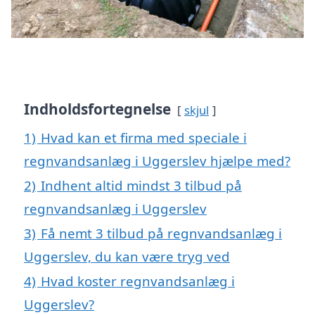
Indholdsfortegnelse
skjul
1)
Hvad kan et firma med speciale i
regnvandsanlæg i Uggerslev hjælpe med?
2)
Indhent altid mindst 3 tilbud på
regnvandsanlæg i Uggerslev
3)
Få nemt 3 tilbud på regnvandsanlæg i
Uggerslev, du kan være tryg ved
4)
Hvad koster regnvandsanlæg i
Uggerslev?