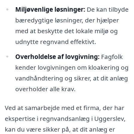
Miljøvenlige løsninger:
De kan tilbyde
bæredygtige løsninger, der hjælper
med at beskytte det lokale miljø og
udnytte regnvand effektivt.
Overholdelse af lovgivning:
Fagfolk
kender lovgivningen om kloakering og
vandhåndtering og sikrer, at dit anlæg
overholder alle krav.
Ved at samarbejde med et firma, der har
ekspertise i regnvandsanlæg i Uggerslev,
kan du være sikker på, at dit anlæg er