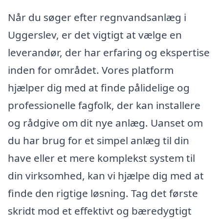
Når du søger efter regnvandsanlæg i
Uggerslev, er det vigtigt at vælge en
leverandør, der har erfaring og ekspertise
inden for området. Vores platform
hjælper dig med at finde pålidelige og
professionelle fagfolk, der kan installere
og rådgive om dit nye anlæg. Uanset om
du har brug for et simpel anlæg til din
have eller et mere komplekst system til
din virksomhed, kan vi hjælpe dig med at
finde den rigtige løsning. Tag det første
skridt mod et effektivt og bæredygtigt