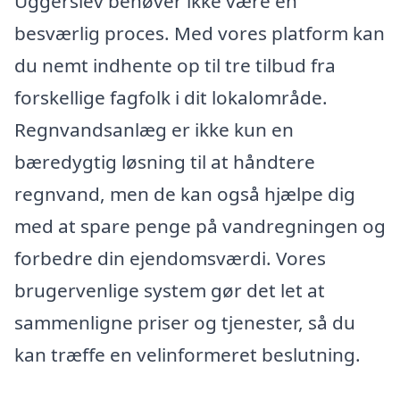
Uggerslev behøver ikke være en
besværlig proces. Med vores platform kan
du nemt indhente op til tre tilbud fra
forskellige fagfolk i dit lokalområde.
Regnvandsanlæg er ikke kun en
bæredygtig løsning til at håndtere
regnvand, men de kan også hjælpe dig
med at spare penge på vandregningen og
forbedre din ejendomsværdi. Vores
brugervenlige system gør det let at
sammenligne priser og tjenester, så du
kan træffe en velinformeret beslutning.