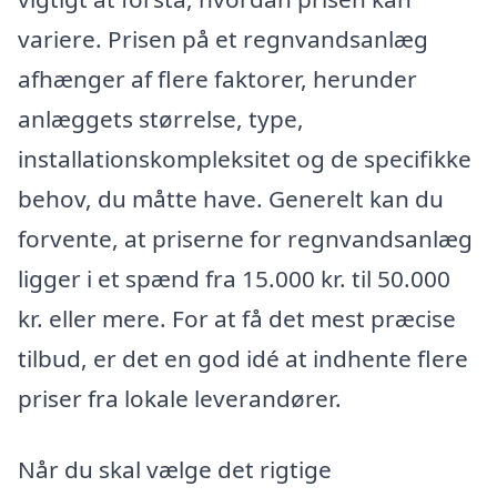
variere. Prisen på et regnvandsanlæg
afhænger af flere faktorer, herunder
anlæggets størrelse, type,
installationskompleksitet og de specifikke
behov, du måtte have. Generelt kan du
forvente, at priserne for regnvandsanlæg
ligger i et spænd fra 15.000 kr. til 50.000
kr. eller mere. For at få det mest præcise
tilbud, er det en god idé at indhente flere
priser fra lokale leverandører.
Når du skal vælge det rigtige