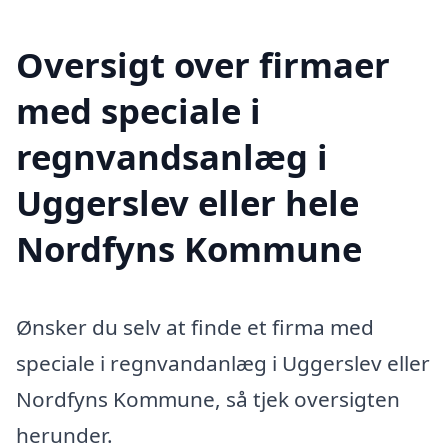
Oversigt over firmaer
med speciale i
regnvandsanlæg i
Uggerslev eller hele
Nordfyns Kommune
Ønsker du selv at finde et firma med
speciale i regnvandanlæg i Uggerslev eller
Nordfyns Kommune, så tjek oversigten
herunder.