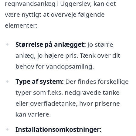
regnvandsanlæg i Uggerslev, kan det
være nyttigt at overveje følgende
elementer:
Størrelse på anlægget:
Jo større
anlæg, jo højere pris. Tænk over dit
behov for vandopsamling.
Type af system:
Der findes forskellige
typer som f.eks. nedgravede tanke
eller overfladetanke, hvor priserne
kan variere.
Installationsomkostninger: