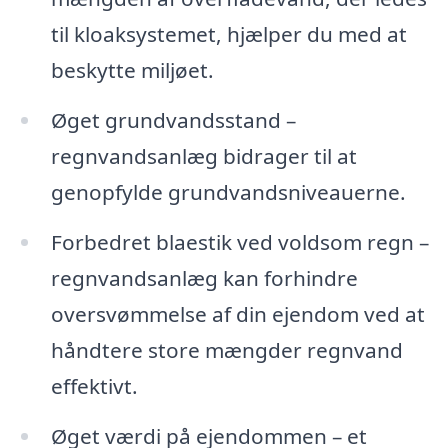
til kloaksystemet, hjælper du med at
beskytte miljøet.
Øget grundvandsstand –
regnvandsanlæg bidrager til at
genopfylde grundvandsniveauerne.
Forbedret blaestik ved voldsom regn –
regnvandsanlæg kan forhindre
oversvømmelse af din ejendom ved at
håndtere store mængder regnvand
effektivt.
Øget værdi på ejendommen – et