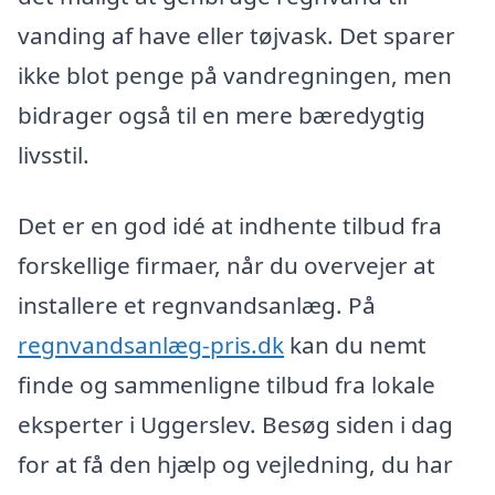
vanding af have eller tøjvask. Det sparer
ikke blot penge på vandregningen, men
bidrager også til en mere bæredygtig
livsstil.
Det er en god idé at indhente tilbud fra
forskellige firmaer, når du overvejer at
installere et regnvandsanlæg. På
regnvandsanlæg-pris.dk
kan du nemt
finde og sammenligne tilbud fra lokale
eksperter i Uggerslev. Besøg siden i dag
for at få den hjælp og vejledning, du har