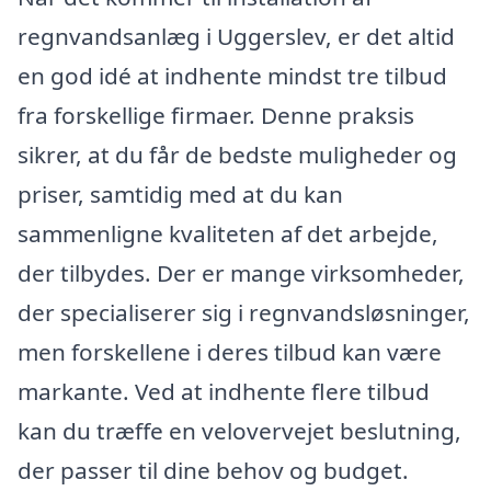
regnvandsanlæg i Uggerslev, er det altid
en god idé at indhente mindst tre tilbud
fra forskellige firmaer. Denne praksis
sikrer, at du får de bedste muligheder og
priser, samtidig med at du kan
sammenligne kvaliteten af det arbejde,
der tilbydes. Der er mange virksomheder,
der specialiserer sig i regnvandsløsninger,
men forskellene i deres tilbud kan være
markante. Ved at indhente flere tilbud
kan du træffe en velovervejet beslutning,
der passer til dine behov og budget.