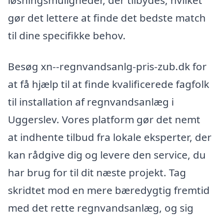
gør det lettere at finde det bedste match
til dine specifikke behov.
Besøg xn--regnvandsanlg-pris-zub.dk for
at få hjælp til at finde kvalificerede fagfolk
til installation af regnvandsanlæg i
Uggerslev. Vores platform gør det nemt
at indhente tilbud fra lokale eksperter, der
kan rådgive dig og levere den service, du
har brug for til dit næste projekt. Tag
skridtet mod en mere bæredygtig fremtid
med det rette regnvandsanlæg, og sig