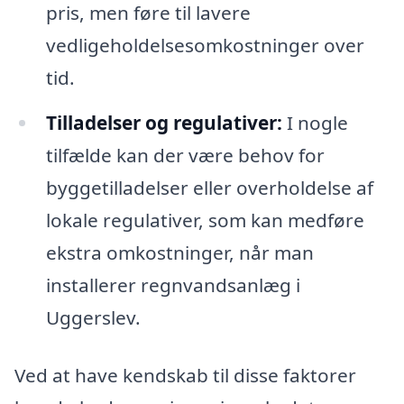
pris, men føre til lavere
vedligeholdelsesomkostninger over
tid.
Tilladelser og regulativer:
I nogle
tilfælde kan der være behov for
byggetilladelser eller overholdelse af
lokale regulativer, som kan medføre
ekstra omkostninger, når man
installerer regnvandsanlæg i
Uggerslev.
Ved at have kendskab til disse faktorer