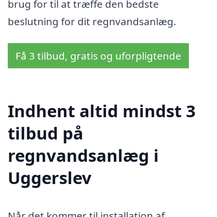
brug for til at træffe den bedste
beslutning for dit regnvandsanlæg.
Få 3 tilbud, gratis og uforpligtende
Indhent altid mindst 3
tilbud på
regnvandsanlæg i
Uggerslev
Når det kommer til installation af