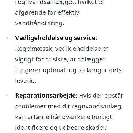
regnvandsanlægget, hvilket er
afgørende for effektiv
vandhåndtering.
Vedligeholdelse og service:
Regelmæssig vedligeholdelse er
vigtigt for at sikre, at anlægget
fungerer optimalt og forlænger dets
levetid.
Reparationsarbejde:
Hvis der opstår
problemer med dit regnvandsanlæg,
kan erfarne håndværkere hurtigt
identificere og udbedre skader.