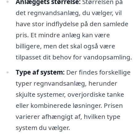
Anlæggets størrelse:
Størrelsen på
det regnvandsanlæg, du vælger, vil
have stor indflydelse på den samlede
pris. Et mindre anlæg kan være
billigere, men det skal også være
tilpasset dit behov for vandopsamling.
Type af system:
Der findes forskellige
typer regnvandsanlæg, herunder
skjulte systemer, overjordiske tanke
eller kombinerede løsninger. Prisen
varierer afhængigt af, hvilken type
system du vælger.