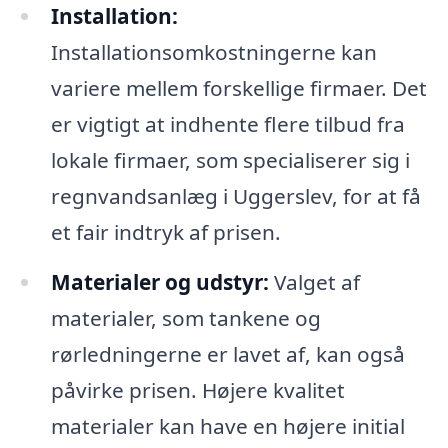
Installation:
Installationsomkostningerne kan
variere mellem forskellige firmaer. Det
er vigtigt at indhente flere tilbud fra
lokale firmaer, som specialiserer sig i
regnvandsanlæg i Uggerslev, for at få
et fair indtryk af prisen.
Materialer og udstyr:
Valget af
materialer, som tankene og
rørledningerne er lavet af, kan også
påvirke prisen. Højere kvalitet
materialer kan have en højere initial