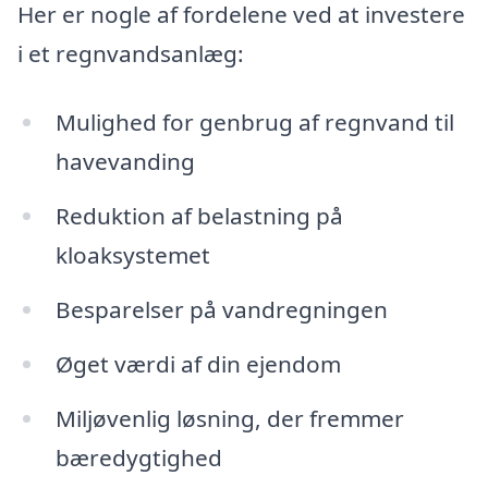
Her er nogle af fordelene ved at investere
i et regnvandsanlæg:
Mulighed for genbrug af regnvand til
havevanding
Reduktion af belastning på
kloaksystemet
Besparelser på vandregningen
Øget værdi af din ejendom
Miljøvenlig løsning, der fremmer
bæredygtighed