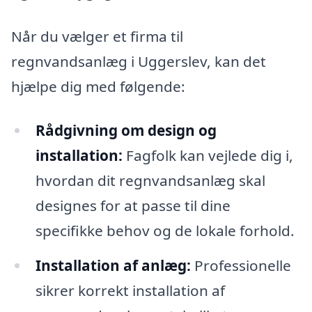
Når du vælger et firma til
regnvandsanlæg i Uggerslev, kan det
hjælpe dig med følgende:
Rådgivning om design og
installation:
Fagfolk kan vejlede dig i,
hvordan dit regnvandsanlæg skal
designes for at passe til dine
specifikke behov og de lokale forhold.
Installation af anlæg:
Professionelle
sikrer korrekt installation af