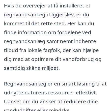
Hvis du overvejer at få installeret et
regnvandsanlæg i Uggerslev, er du
kommet til det rette sted. Her kan du
finde information om fordelene ved
regnvandsanlæg samt nemt indhente
tilbud fra lokale fagfolk, der kan hjælpe
dig med at optimere dit vandforbrug og
samtidig skåne miljøet.
Regnvandsanlæg er en smart løsning til at
udnytte naturens ressourcer effektivt.
Uanset om du ønsker at reducere dine
vandudgifter eller mindske