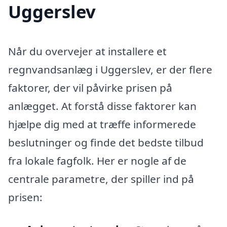
Uggerslev
Når du overvejer at installere et
regnvandsanlæg i Uggerslev, er der flere
faktorer, der vil påvirke prisen på
anlægget. At forstå disse faktorer kan
hjælpe dig med at træffe informerede
beslutninger og finde det bedste tilbud
fra lokale fagfolk. Her er nogle af de
centrale parametre, der spiller ind på
prisen: