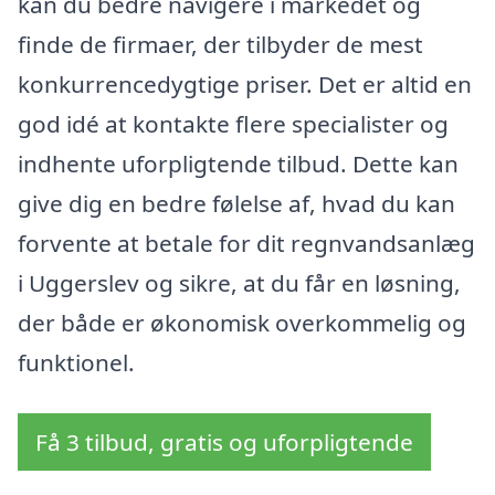
kan du bedre navigere i markedet og
finde de firmaer, der tilbyder de mest
konkurrencedygtige priser. Det er altid en
god idé at kontakte flere specialister og
indhente uforpligtende tilbud. Dette kan
give dig en bedre følelse af, hvad du kan
forvente at betale for dit regnvandsanlæg
i Uggerslev og sikre, at du får en løsning,
der både er økonomisk overkommelig og
funktionel.
Få 3 tilbud, gratis og uforpligtende