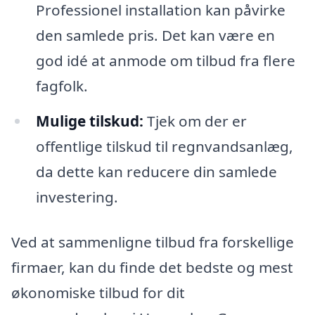
Professionel installation kan påvirke
den samlede pris. Det kan være en
god idé at anmode om tilbud fra flere
fagfolk.
Mulige tilskud:
Tjek om der er
offentlige tilskud til regnvandsanlæg,
da dette kan reducere din samlede
investering.
Ved at sammenligne tilbud fra forskellige
firmaer, kan du finde det bedste og mest
økonomiske tilbud for dit