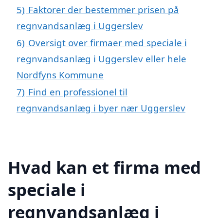
5)
Faktorer der bestemmer prisen på
regnvandsanlæg i Uggerslev
6)
Oversigt over firmaer med speciale i
regnvandsanlæg i Uggerslev eller hele
Nordfyns Kommune
7)
Find en professionel til
regnvandsanlæg i byer nær Uggerslev
Hvad kan et firma med
speciale i
regnvandsanlæg i