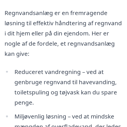
Regnvandsanlæg er en fremragende
løsning til effektiv håndtering af regnvand
i dit hjem eller på din ejendom. Her er
nogle af de fordele, et regnvandsanlæg
kan give:
Reduceret vandregning – ved at
genbruge regnvand til havevanding,
toiletspuling og tøjvask kan du spare
penge.
Miljøvenlig løsning – ved at mindske
mængden af overfladevand, der ledes