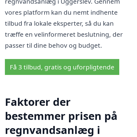
regnvandsanlæg i Uggerslev. Gennem
vores platform kan du nemt indhente
tilbud fra lokale eksperter, så du kan
træffe en velinformeret beslutning, der
passer til dine behov og budget.
Få 3 tilbud, gratis og uforpligtende
Faktorer der
bestemmer prisen på
regnvandsanlæg i