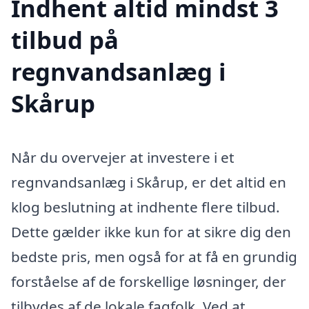
Indhent altid mindst 3
tilbud på
regnvandsanlæg i
Skårup
Når du overvejer at investere i et
regnvandsanlæg i Skårup, er det altid en
klog beslutning at indhente flere tilbud.
Dette gælder ikke kun for at sikre dig den
bedste pris, men også for at få en grundig
forståelse af de forskellige løsninger, der
tilbydes af de lokale fagfolk. Ved at