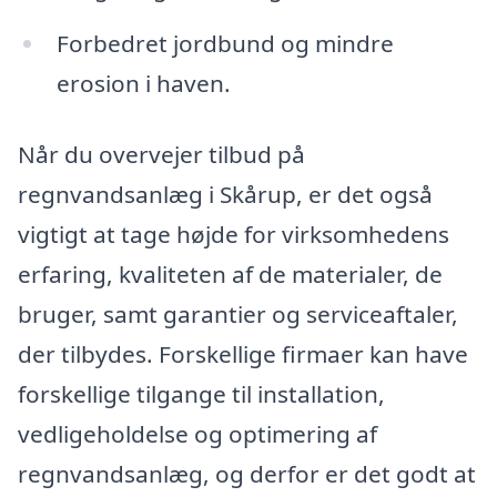
Forbedret jordbund og mindre
erosion i haven.
Når du overvejer tilbud på
regnvandsanlæg i Skårup, er det også
vigtigt at tage højde for virksomhedens
erfaring, kvaliteten af de materialer, de
bruger, samt garantier og serviceaftaler,
der tilbydes. Forskellige firmaer kan have
forskellige tilgange til installation,
vedligeholdelse og optimering af
regnvandsanlæg, og derfor er det godt at