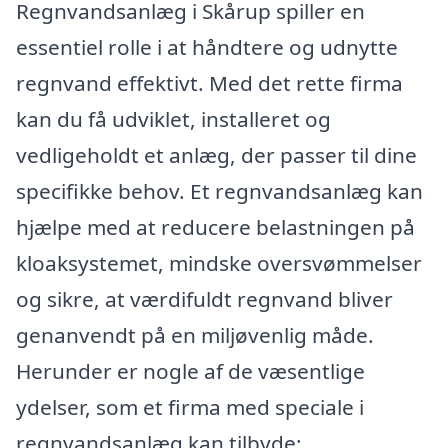
Regnvandsanlæg i Skårup spiller en
essentiel rolle i at håndtere og udnytte
regnvand effektivt. Med det rette firma
kan du få udviklet, installeret og
vedligeholdt et anlæg, der passer til dine
specifikke behov. Et regnvandsanlæg kan
hjælpe med at reducere belastningen på
kloaksystemet, mindske oversvømmelser
og sikre, at værdifuldt regnvand bliver
genanvendt på en miljøvenlig måde.
Herunder er nogle af de væsentlige
ydelser, som et firma med speciale i
regnvandsanlæg kan tilbyde: