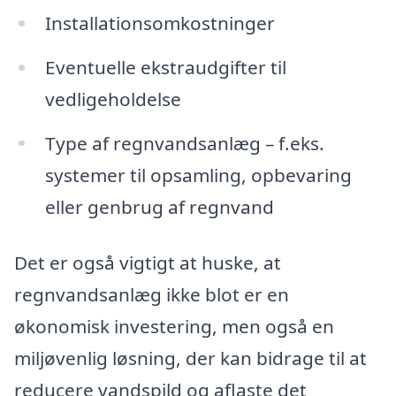
Installationsomkostninger
Eventuelle ekstraudgifter til
vedligeholdelse
Type af regnvandsanlæg – f.eks.
systemer til opsamling, opbevaring
eller genbrug af regnvand
Det er også vigtigt at huske, at
regnvandsanlæg ikke blot er en
økonomisk investering, men også en
miljøvenlig løsning, der kan bidrage til at
reducere vandspild og aflaste det