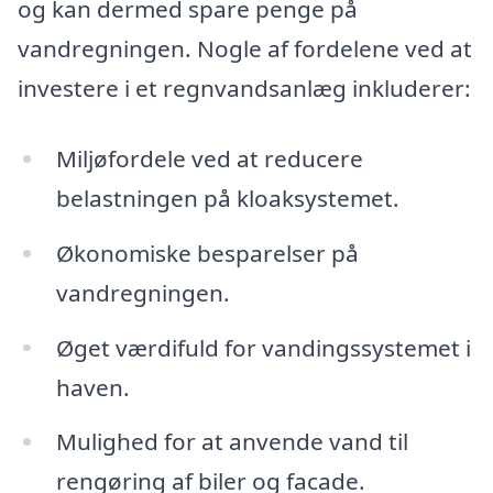
og kan dermed spare penge på
vandregningen. Nogle af fordelene ved at
investere i et regnvandsanlæg inkluderer:
Miljøfordele ved at reducere
belastningen på kloaksystemet.
Økonomiske besparelser på
vandregningen.
Øget værdifuld for vandingssystemet i
haven.
Mulighed for at anvende vand til
rengøring af biler og facade.