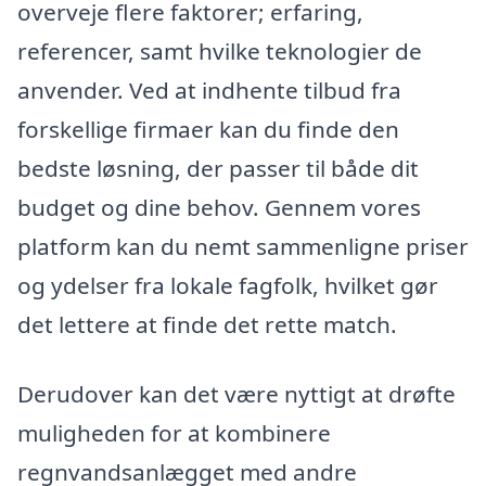
overveje flere faktorer; erfaring,
referencer, samt hvilke teknologier de
anvender. Ved at indhente tilbud fra
forskellige firmaer kan du finde den
bedste løsning, der passer til både dit
budget og dine behov. Gennem vores
platform kan du nemt sammenligne priser
og ydelser fra lokale fagfolk, hvilket gør
det lettere at finde det rette match.
Derudover kan det være nyttigt at drøfte
muligheden for at kombinere
regnvandsanlægget med andre