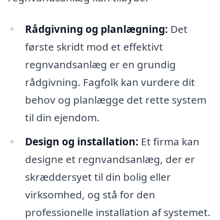
Rådgivning og planlægning:
Det
første skridt mod et effektivt
regnvandsanlæg er en grundig
rådgivning. Fagfolk kan vurdere dit
behov og planlægge det rette system
til din ejendom.
Design og installation:
Et firma kan
designe et regnvandsanlæg, der er
skræddersyet til din bolig eller
virksomhed, og stå for den
professionelle installation af systemet.