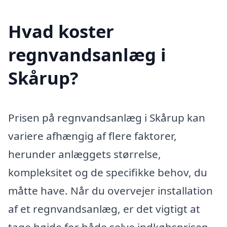
Hvad koster
regnvandsanlæg i
Skårup?
Prisen på regnvandsanlæg i Skårup kan
variere afhængig af flere faktorer,
herunder anlæggets størrelse,
kompleksitet og de specifikke behov, du
måtte have. Når du overvejer installation
af et regnvandsanlæg, er det vigtigt at