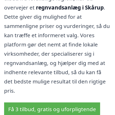
overvejer et
regnvandsanlæg i Skårup
.
Dette giver dig mulighed for at
sammenligne priser og vurderinger, så du
kan træffe et informeret valg. Vores
platform gør det nemt at finde lokale
virksomheder, der specialiserer sig i
regnvandsanlæg, og hjælper dig med at
indhente relevante tilbud, så du kan få
det bedste mulige resultat til den rigtige
pris.
Få 3 tilbud, gratis og uforpligtende