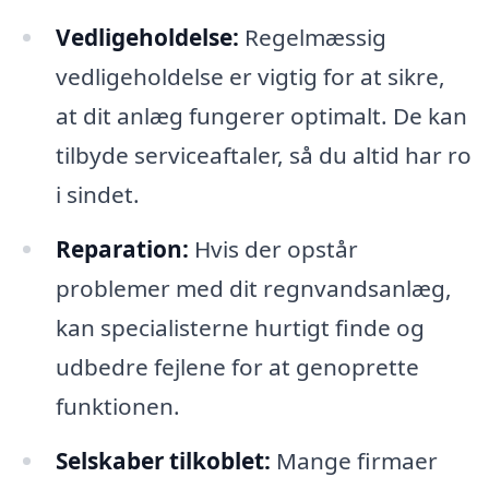
Vedligeholdelse:
Regelmæssig
vedligeholdelse er vigtig for at sikre,
at dit anlæg fungerer optimalt. De kan
tilbyde serviceaftaler, så du altid har ro
i sindet.
Reparation:
Hvis der opstår
problemer med dit regnvandsanlæg,
kan specialisterne hurtigt finde og
udbedre fejlene for at genoprette
funktionen.
Selskaber tilkoblet:
Mange firmaer