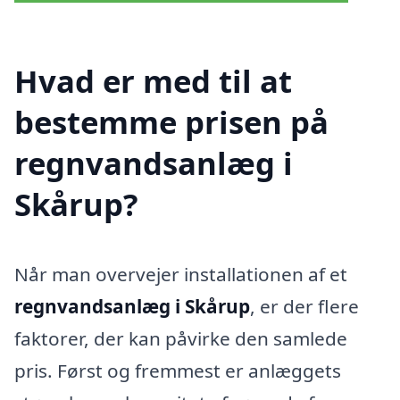
Hvad er med til at
bestemme prisen på
regnvandsanlæg i
Skårup?
Når man overvejer installationen af et
regnvandsanlæg i Skårup
, er der flere
faktorer, der kan påvirke den samlede
pris. Først og fremmest er anlæggets