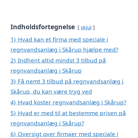
Indholdsfortegnelse
skjul
1)
Hvad kan et firma med speciale i
regnvandsanlæg i Skårup hjælpe med?
2)
Indhent altid mindst 3 tilbud på
regnvandsanlæg i Skårup
3)
Få nemt 3 tilbud på regnvandsanlæg i
Skårup, du kan være tryg ved
4)
Hvad koster regnvandsanlæg i Skårup?
5)
Hvad er med til at bestemme prisen på
regnvandsanlæg i Skårup?
6)
Oversigt over firmaer med speciale i