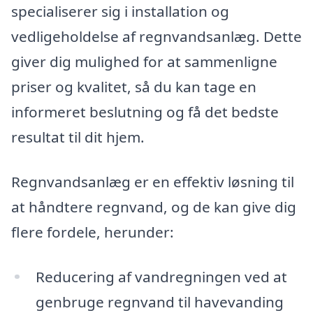
specialiserer sig i installation og
vedligeholdelse af regnvandsanlæg. Dette
giver dig mulighed for at sammenligne
priser og kvalitet, så du kan tage en
informeret beslutning og få det bedste
resultat til dit hjem.
Regnvandsanlæg er en effektiv løsning til
at håndtere regnvand, og de kan give dig
flere fordele, herunder:
Reducering af vandregningen ved at
genbruge regnvand til havevanding