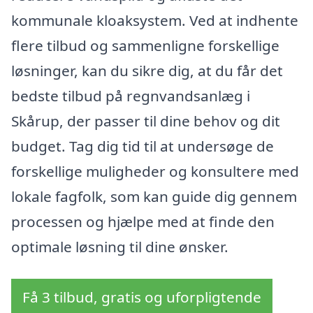
kommunale kloaksystem. Ved at indhente
flere tilbud og sammenligne forskellige
løsninger, kan du sikre dig, at du får det
bedste tilbud på regnvandsanlæg i
Skårup, der passer til dine behov og dit
budget. Tag dig tid til at undersøge de
forskellige muligheder og konsultere med
lokale fagfolk, som kan guide dig gennem
processen og hjælpe med at finde den
optimale løsning til dine ønsker.
Få 3 tilbud, gratis og uforpligtende