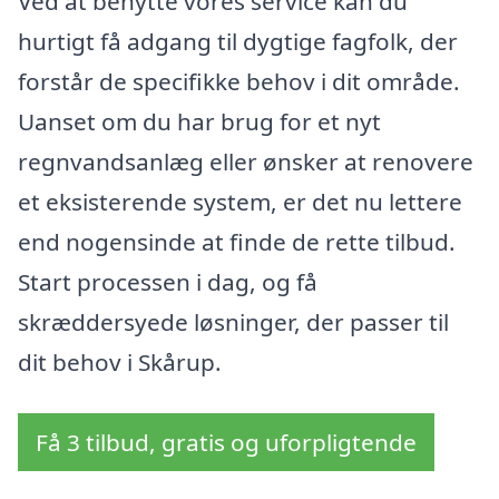
Ved at benytte vores service kan du
hurtigt få adgang til dygtige fagfolk, der
forstår de specifikke behov i dit område.
Uanset om du har brug for et nyt
regnvandsanlæg eller ønsker at renovere
et eksisterende system, er det nu lettere
end nogensinde at finde de rette tilbud.
Start processen i dag, og få
skræddersyede løsninger, der passer til
dit behov i Skårup.
Få 3 tilbud, gratis og uforpligtende