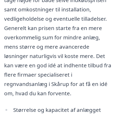
tage højde for både selve indkøbsprisen
samt omkostninger til installation,
vedligeholdelse og eventuelle tilladelser.
Generelt kan prisen starte fra en mere
overkommelig sum for mindre anlæg,
mens større og mere avancerede
løsninger naturligvis vil koste mere. Det
kan være en god idé at indhente tilbud fra
flere firmaer specialiseret i
regnvandsanlæg i Skårup for at få en idé
om, hvad du kan forvente.
Størrelse og kapacitet af anlægget