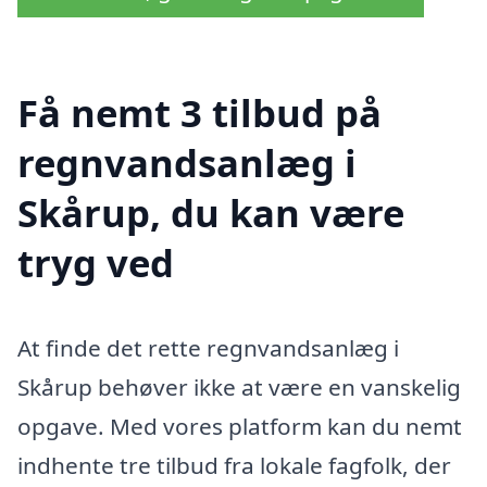
Få nemt 3 tilbud på
regnvandsanlæg i
Skårup, du kan være
tryg ved
At finde det rette regnvandsanlæg i
Skårup behøver ikke at være en vanskelig
opgave. Med vores platform kan du nemt
indhente tre tilbud fra lokale fagfolk, der