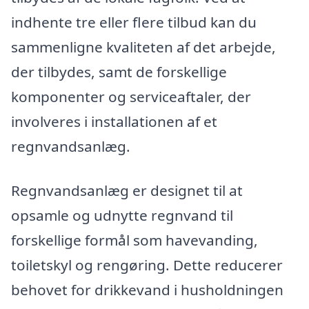
indhente tre eller flere tilbud kan du
sammenligne kvaliteten af det arbejde,
der tilbydes, samt de forskellige
komponenter og serviceaftaler, der
involveres i installationen af et
regnvandsanlæg.
Regnvandsanlæg er designet til at
opsamle og udnytte regnvand til
forskellige formål som havevanding,
toiletskyl og rengøring. Dette reducerer
behovet for drikkevand i husholdningen