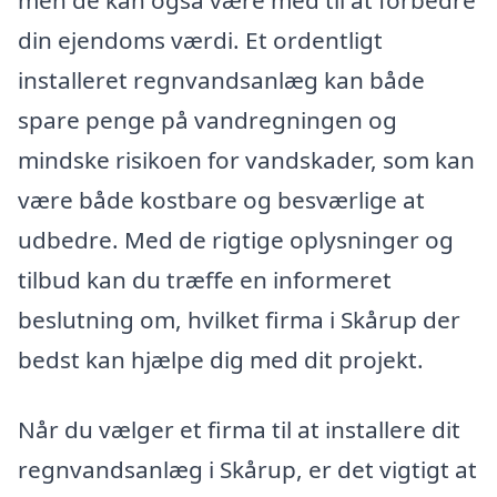
din ejendoms værdi. Et ordentligt
installeret regnvandsanlæg kan både
spare penge på vandregningen og
mindske risikoen for vandskader, som kan
være både kostbare og besværlige at
udbedre. Med de rigtige oplysninger og
tilbud kan du træffe en informeret
beslutning om, hvilket firma i Skårup der
bedst kan hjælpe dig med dit projekt.
Når du vælger et firma til at installere dit
regnvandsanlæg i Skårup, er det vigtigt at