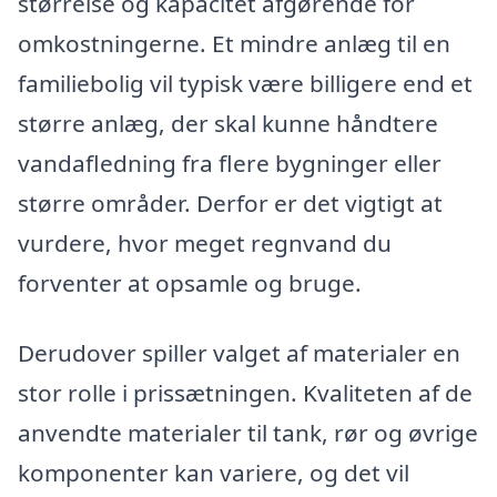
størrelse og kapacitet afgørende for
omkostningerne. Et mindre anlæg til en
familiebolig vil typisk være billigere end et
større anlæg, der skal kunne håndtere
vandafledning fra flere bygninger eller
større områder. Derfor er det vigtigt at
vurdere, hvor meget regnvand du
forventer at opsamle og bruge.
Derudover spiller valget af materialer en
stor rolle i prissætningen. Kvaliteten af de
anvendte materialer til tank, rør og øvrige
komponenter kan variere, og det vil