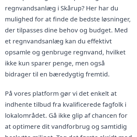
regnvandsanlæg i Skårup? Her har du
mulighed for at finde de bedste løsninger,
der tilpasses dine behov og budget. Med
et regnvandsanlæg kan du effektivt
opsamle og genbruge regnvand, hvilket
ikke kun sparer penge, men også
bidrager til en bæredygtig fremtid.
På vores platform gør vi det enkelt at
indhente tilbud fra kvalificerede fagfolk i
lokalområdet. Gå ikke glip af chancen for
at optimere dit vandforbrug og samtidig