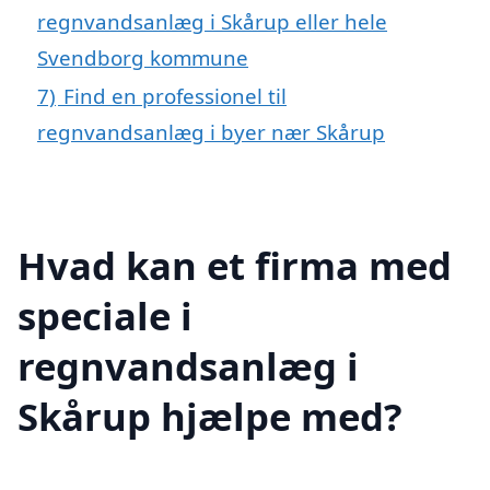
regnvandsanlæg i Skårup eller hele
Svendborg kommune
7)
Find en professionel til
regnvandsanlæg i byer nær Skårup
Hvad kan et firma med
speciale i
regnvandsanlæg i
Skårup hjælpe med?