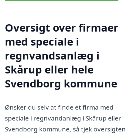
Oversigt over firmaer
med speciale i
regnvandsanlæg i
Skårup eller hele
Svendborg kommune
Ønsker du selv at finde et firma med
speciale i regnvandanlæg i Skårup eller
Svendborg kommune, så tjek oversigten