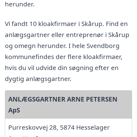
herunder.
Vi fandt 10 kloakfirmaer i Skårup. Find en
anlægsgartner eller entreprenør i Skårup
og omegn herunder. I hele Svendborg
kommunefindes der flere kloakfirmaer,
hvis du vil udvide din søgning efter en
dygtig anlægsgartner.
ANLÆGSGARTNER ARNE PETERSEN
ApS
Purreskovvej 28, 5874 Hesselager