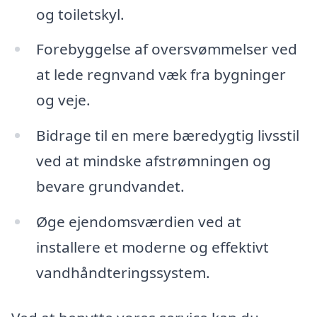
og toiletskyl.
Forebyggelse af oversvømmelser ved
at lede regnvand væk fra bygninger
og veje.
Bidrage til en mere bæredygtig livsstil
ved at mindske afstrømningen og
bevare grundvandet.
Øge ejendomsværdien ved at
installere et moderne og effektivt
vandhåndteringssystem.