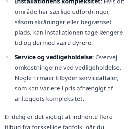
Installationens kompleksitet:
Hvis dit
område har særlige udfordringer,
såsom skråninger eller begrænset
plads, kan installationen tage længere
tid og dermed være dyrere.
Service og vedligeholdelse:
Overvej
omkostningerne ved vedligeholdelse.
Nogle firmaer tilbyder serviceaftaler,
som kan variere i pris afhængigt af
anlæggets kompleksitet.
Endelig er det vigtigt at indhente flere
tilbud fra forskellige fagfolk, når du