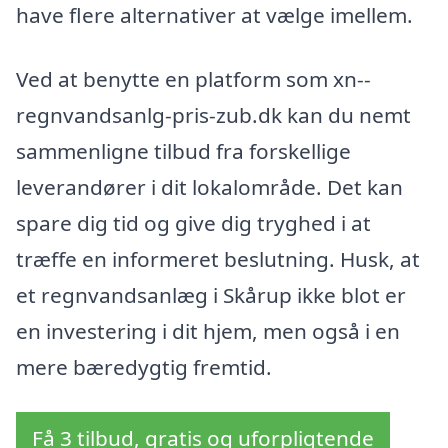
have flere alternativer at vælge imellem.
Ved at benytte en platform som xn--
regnvandsanlg-pris-zub.dk kan du nemt
sammenligne tilbud fra forskellige
leverandører i dit lokalområde. Det kan
spare dig tid og give dig tryghed i at
træffe en informeret beslutning. Husk, at
et regnvandsanlæg i Skårup ikke blot er
en investering i dit hjem, men også i en
mere bæredygtig fremtid.
Få 3 tilbud, gratis og uforpligtende