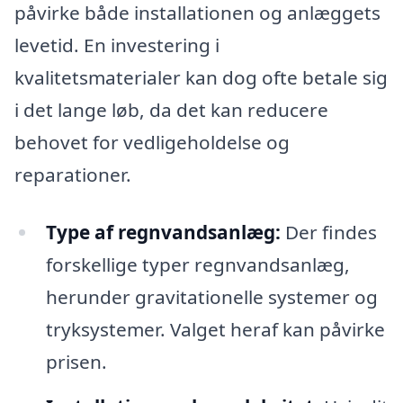
påvirke både installationen og anlæggets
levetid. En investering i
kvalitetsmaterialer kan dog ofte betale sig
i det lange løb, da det kan reducere
behovet for vedligeholdelse og
reparationer.
Type af regnvandsanlæg:
Der findes
forskellige typer regnvandsanlæg,
herunder gravitationelle systemer og
tryksystemer. Valget heraf kan påvirke
prisen.