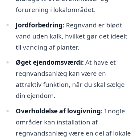
forurening i lokalområdet.
Jordforbedring:
Regnvand er blødt
vand uden kalk, hvilket gør det ideelt
til vanding af planter.
Øget ejendomsværdi:
At have et
regnvandsanlæg kan være en
attraktiv funktion, når du skal sælge
din ejendom.
Overholdelse af lovgivning:
I nogle
områder kan installation af
regnvandsanlæg være en del af lokale