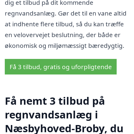
dig et tilbud på dit kommende
regnvandsanlæg. Gør det til en vane altid
at indhente flere tilbud, så du kan træffe
en velovervejet beslutning, der både er
økonomisk og miljømæssigt bæredygtig.
Få 3 tilbud, gratis og uforpligtende
Få nemt 3 tilbud på
regnvandsanlæg i
Næsbyhoved-Broby, du