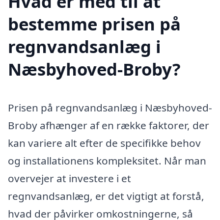
Hvad er med til at
bestemme prisen på
regnvandsanlæg i
Næsbyhoved-Broby?
Prisen på regnvandsanlæg i Næsbyhoved-
Broby afhænger af en række faktorer, der
kan variere alt efter de specifikke behov
og installationens kompleksitet. Når man
overvejer at investere i et
regnvandsanlæg, er det vigtigt at forstå,
hvad der påvirker omkostningerne, så