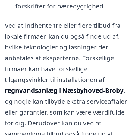
forskrifter for bæredygtighed.
Ved at indhente tre eller flere tilbud fra
lokale firmaer, kan du også finde ud af,
hvilke teknologier og løsninger der
anbefales af eksperterne. Forskellige
firmaer kan have forskellige
tilgangsvinkler til installationen af
regnvandsanlæg i Næsbyhoved-Broby
,
og nogle kan tilbyde ekstra serviceaftaler
eller garantier, som kan være værdifulde
for dig. Derudover kan du ved at
sammenligne tilbud også finde ud af,