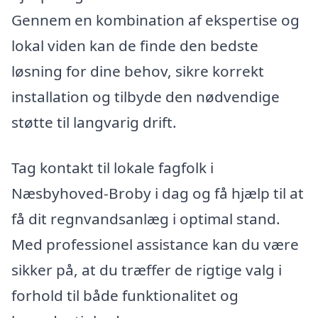
Gennem en kombination af ekspertise og
lokal viden kan de finde den bedste
løsning for dine behov, sikre korrekt
installation og tilbyde den nødvendige
støtte til langvarig drift.
Tag kontakt til lokale fagfolk i
Næsbyhoved-Broby i dag og få hjælp til at
få dit regnvandsanlæg i optimal stand.
Med professionel assistance kan du være
sikker på, at du træffer de rigtige valg i
forhold til både funktionalitet og