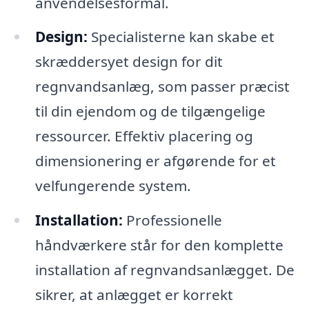
anvendelsesformål.
Design:
Specialisterne kan skabe et
skræddersyet design for dit
regnvandsanlæg, som passer præcist
til din ejendom og de tilgængelige
ressourcer. Effektiv placering og
dimensionering er afgørende for et
velfungerende system.
Installation:
Professionelle
håndværkere står for den komplette
installation af regnvandsanlægget. De
sikrer, at anlægget er korrekt