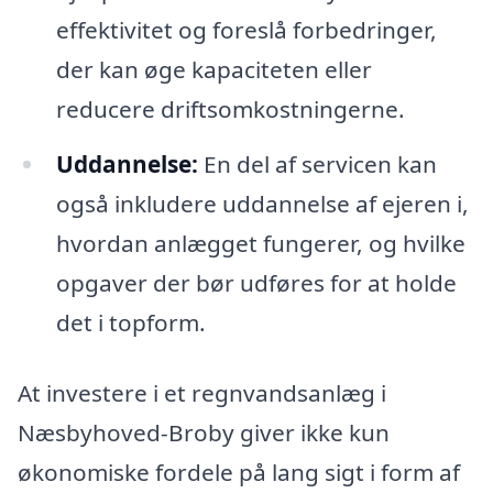
effektivitet og foreslå forbedringer,
der kan øge kapaciteten eller
reducere driftsomkostningerne.
Uddannelse:
En del af servicen kan
også inkludere uddannelse af ejeren i,
hvordan anlægget fungerer, og hvilke
opgaver der bør udføres for at holde
det i topform.
At investere i et regnvandsanlæg i
Næsbyhoved-Broby giver ikke kun
økonomiske fordele på lang sigt i form af