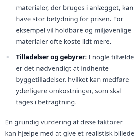
materialer, der bruges i anlægget, kan
have stor betydning for prisen. For
eksempel vil holdbare og miljøvenlige
materialer ofte koste lidt mere.
Tilladelser og gebyrer:
I nogle tilfælde
er det nødvendigt at indhente
byggetilladelser, hvilket kan medføre
yderligere omkostninger, som skal
tages i betragtning.
En grundig vurdering af disse faktorer
kan hjælpe med at give et realistisk billede