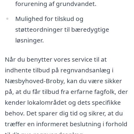
forurening af grundvandet.
Mulighed for tilskud og
støtteordninger til bæredygtige
løsninger.
Når du benytter vores service til at
indhente tilbud på regnvandsanlæg i
Næsbyhoved-Broby, kan du være sikker
på, at du får tilbud fra erfarne fagfolk, der
kender lokalområdet og dets specifikke
behov. Det sparer dig tid og sikrer, at du
træffer en informeret beslutning i forhold