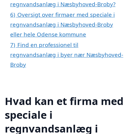
regnvandsanlæg i Næsbyhoved-Broby?
6)
Oversigt over firmaer med speciale i
regnvandsanlæg i Næsbyhoved-Broby
eller hele Odense kommune
7)
Find en professionel til
regnvandsanlæg i byer nær Næsbyhoved-
Broby
Hvad kan et firma med
speciale i
regnvandsanlæg i