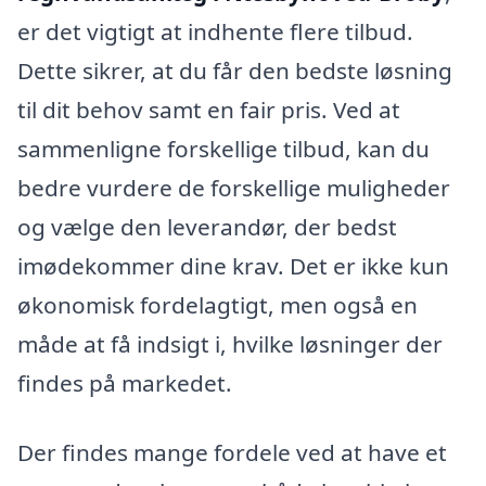
er det vigtigt at indhente flere tilbud.
Dette sikrer, at du får den bedste løsning
til dit behov samt en fair pris. Ved at
sammenligne forskellige tilbud, kan du
bedre vurdere de forskellige muligheder
og vælge den leverandør, der bedst
imødekommer dine krav. Det er ikke kun
økonomisk fordelagtigt, men også en
måde at få indsigt i, hvilke løsninger der
findes på markedet.
Der findes mange fordele ved at have et