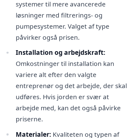
systemer til mere avancerede
løsninger med filtrerings- og
pumpesystemer. Valget af type
påvirker også prisen.
Installation og arbejdskraft:
Omkostninger til installation kan
variere alt efter den valgte
entreprenør og det arbejde, der skal
udføres. Hvis jorden er svær at
arbejde med, kan det også påvirke
priserne.
Materialer:
Kvaliteten og typen af