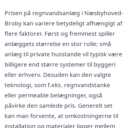
Prisen på regnvandsanlæg i Næsbyhoved-
Broby kan variere betydeligt afhængigt af
flere faktorer. Først og fremmest spiller
anlæggets størrelse en stor rolle; små
anlæg til private husstande vil typisk være
billigere end større systemer til byggeri
eller erhverv. Desuden kan den valgte
teknologi, som f.eks. regnvandstanke
eller permeable belægninger, også
påvirke den samlede pris. Generelt set
kan man forvente, at omkostningerne til
installation og materialer ligger mellem