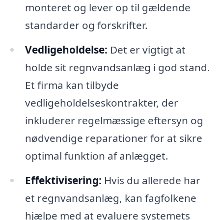
monteret og lever op til gældende
standarder og forskrifter.
Vedligeholdelse:
Det er vigtigt at
holde sit regnvandsanlæg i god stand.
Et firma kan tilbyde
vedligeholdelseskontrakter, der
inkluderer regelmæssige eftersyn og
nødvendige reparationer for at sikre
optimal funktion af anlægget.
Effektivisering:
Hvis du allerede har
et regnvandsanlæg, kan fagfolkene
hjælpe med at evaluere systemets