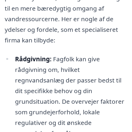
til en mere bæredygtig omgang af
vandressourcerne. Her er nogle af de
ydelser og fordele, som et specialiseret
firma kan tilbyde:
Rådgivning:
Fagfolk kan give
rådgivning om, hvilket
regnvandsanlæg der passer bedst til
dit specifikke behov og din
grundsituation. De overvejer faktorer
som grundejerforhold, lokale
regulativer og dit ønskede