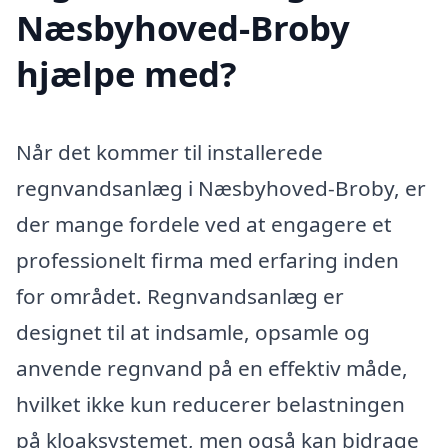
Næsbyhoved-Broby
hjælpe med?
Når det kommer til installerede
regnvandsanlæg i Næsbyhoved-Broby, er
der mange fordele ved at engagere et
professionelt firma med erfaring inden
for området. Regnvandsanlæg er
designet til at indsamle, opsamle og
anvende regnvand på en effektiv måde,
hvilket ikke kun reducerer belastningen
på kloaksystemet, men også kan bidrage