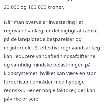
20.000 og 100.000 kroner.
Når man overvejer investering i et
regnvandsanlæg, er det vigtigt at tænke
på de langsigtede besparelser og
miljøfordele. Et effektivt regnvandsanlæg
kan reducere vandafledningsafgifterne
og samtidig mindske belastningen på
kloaksystemet, hvilket kan være en stor
fordel især i områder med hyppige
regnskyl. Her er nogle faktorer, der kan
påvirke prisen: