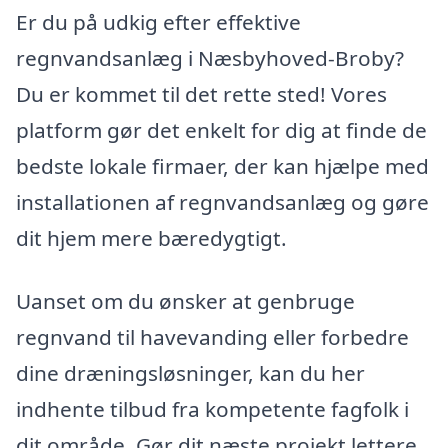
Er du på udkig efter effektive
regnvandsanlæg i Næsbyhoved-Broby?
Du er kommet til det rette sted! Vores
platform gør det enkelt for dig at finde de
bedste lokale firmaer, der kan hjælpe med
installationen af regnvandsanlæg og gøre
dit hjem mere bæredygtigt.
Uanset om du ønsker at genbruge
regnvand til havevanding eller forbedre
dine dræningsløsninger, kan du her
indhente tilbud fra kompetente fagfolk i
dit område. Gør dit næste projekt lettere