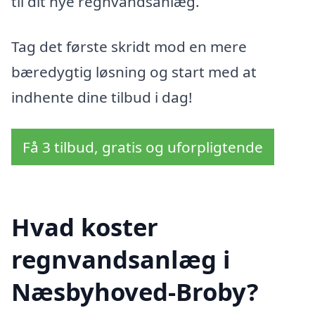
til dit nye regnvandsanlæg.
Tag det første skridt mod en mere
bæredygtig løsning og start med at
indhente dine tilbud i dag!
Få 3 tilbud, gratis og uforpligtende
Hvad koster
regnvandsanlæg i
Næsbyhoved-Broby?