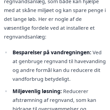
regnvandsanlæg, som både kan hjælpe
med at skåne miljøet og kan spare penge i
det lange løb. Her er nogle af de
væsentlige fordele ved at installere et
regnvandsanlæg:
Besparelser på vandregningen:
Ved
at genbruge regnvand til havevanding
og andre formål kan du reducere dit
vandforbrug betydeligt.
Miljøvenlig løsning:
Reducerer
afstrømning af regnvand, som kan
bidrage til oversvømmelser og