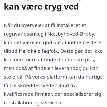
kan være tryg ved
Når du overvejer at få installeret et
regnvandsanlæg i Næsbyhoved-Broby,
kan det være en god idé at indhente flere
tilbud fra lokale fagfolk. Dette gør det ikke
kun nemmere at finde den bedste pris,
men også at finde en leverandør, du kan
stole på. På vores platform kan du hurtigt
få tre skræddersyede tilbud fra
kvalificerede firmaer, der specialiserer sig
i installation og service af