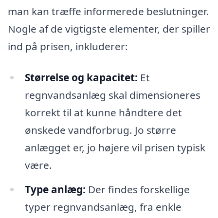
man kan træffe informerede beslutninger.
Nogle af de vigtigste elementer, der spiller
ind på prisen, inkluderer:
Størrelse og kapacitet:
Et
regnvandsanlæg skal dimensioneres
korrekt til at kunne håndtere det
ønskede vandforbrug. Jo større
anlægget er, jo højere vil prisen typisk
være.
Type anlæg:
Der findes forskellige
typer regnvandsanlæg, fra enkle