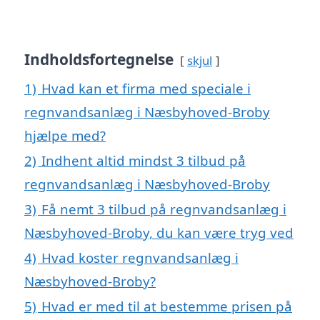
Indholdsfortegnelse
skjul
1)
Hvad kan et firma med speciale i
regnvandsanlæg i Næsbyhoved-Broby
hjælpe med?
2)
Indhent altid mindst 3 tilbud på
regnvandsanlæg i Næsbyhoved-Broby
3)
Få nemt 3 tilbud på regnvandsanlæg i
Næsbyhoved-Broby, du kan være tryg ved
4)
Hvad koster regnvandsanlæg i
Næsbyhoved-Broby?
5)
Hvad er med til at bestemme prisen på