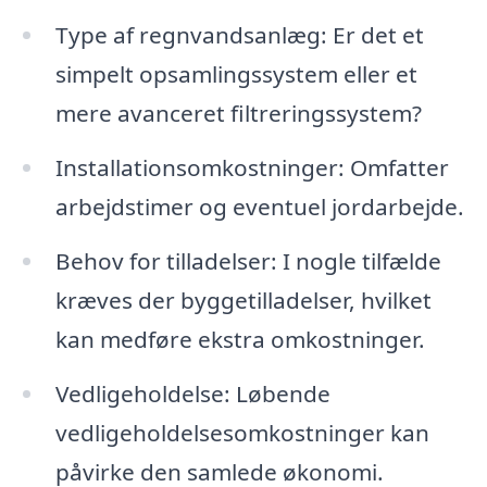
Type af regnvandsanlæg: Er det et
simpelt opsamlingssystem eller et
mere avanceret filtreringssystem?
Installationsomkostninger: Omfatter
arbejdstimer og eventuel jordarbejde.
Behov for tilladelser: I nogle tilfælde
kræves der byggetilladelser, hvilket
kan medføre ekstra omkostninger.
Vedligeholdelse: Løbende
vedligeholdelsesomkostninger kan
påvirke den samlede økonomi.