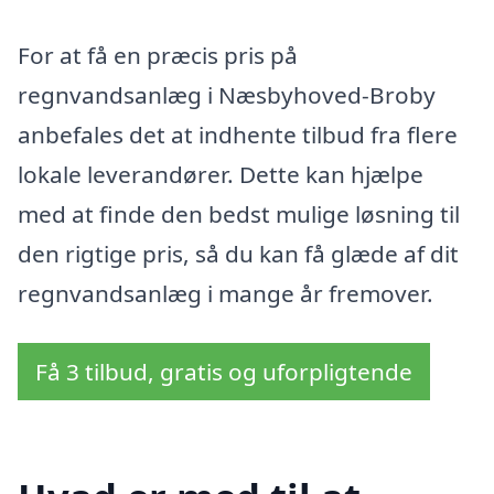
For at få en præcis pris på
regnvandsanlæg i Næsbyhoved-Broby
anbefales det at indhente tilbud fra flere
lokale leverandører. Dette kan hjælpe
med at finde den bedst mulige løsning til
den rigtige pris, så du kan få glæde af dit
regnvandsanlæg i mange år fremover.
Få 3 tilbud, gratis og uforpligtende