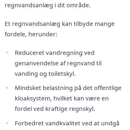
regnvandsanlæg i dit område.
Et regnvandsanlæg kan tilbyde mange
fordele, herunder:
Reduceret vandregning ved
genanvendelse af regnvand til
vanding og toiletskyl.
Mindsket belastning på det offentlige
kloaksystem, hvilket kan være en
fordel ved kraftige regnskyl.
Forbedret vandkvalitet ved at undgå