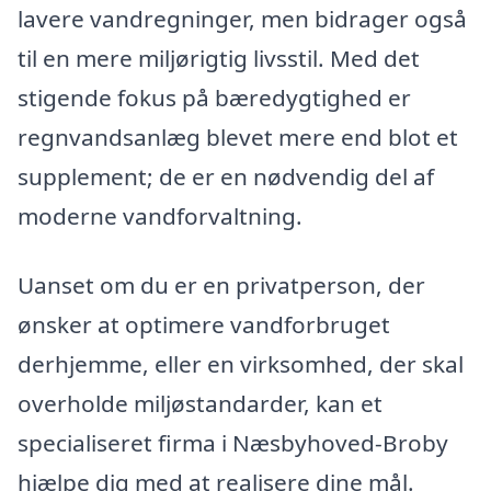
lavere vandregninger, men bidrager også
til en mere miljørigtig livsstil. Med det
stigende fokus på bæredygtighed er
regnvandsanlæg blevet mere end blot et
supplement; de er en nødvendig del af
moderne vandforvaltning.
Uanset om du er en privatperson, der
ønsker at optimere vandforbruget
derhjemme, eller en virksomhed, der skal
overholde miljøstandarder, kan et
specialiseret firma i Næsbyhoved-Broby
hjælpe dig med at realisere dine mål.