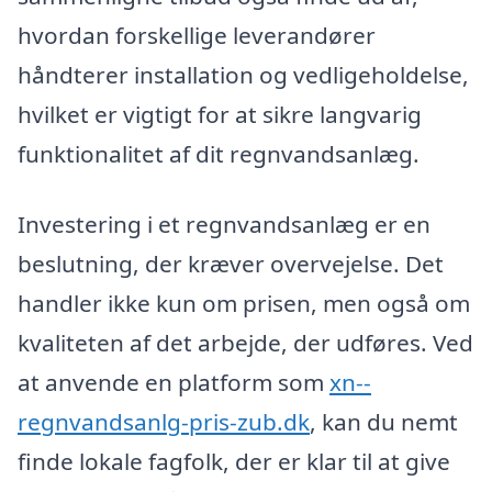
hvordan forskellige leverandører
håndterer installation og vedligeholdelse,
hvilket er vigtigt for at sikre langvarig
funktionalitet af dit regnvandsanlæg.
Investering i et regnvandsanlæg er en
beslutning, der kræver overvejelse. Det
handler ikke kun om prisen, men også om
kvaliteten af det arbejde, der udføres. Ved
at anvende en platform som
xn--
regnvandsanlg-pris-zub.dk
, kan du nemt
finde lokale fagfolk, der er klar til at give