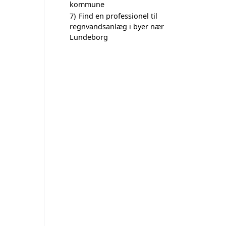
kommune
7)
Find en professionel til
regnvandsanlæg i byer nær
Lundeborg