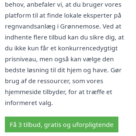
behov, anbefaler vi, at du bruger vores
platform til at finde lokale eksperter på
regnvandsanlæg i Grønnemose. Ved at
indhente flere tilbud kan du sikre dig, at
du ikke kun får et konkurrencedygtigt
prisniveau, men også kan vælge den
bedste løsning til dit hjem og have. Gør
brug af de ressourcer, som vores
hjemmeside tilbyder, for at træffe et
informeret valg.
Få 3 tilbud, gratis og uforpligtende