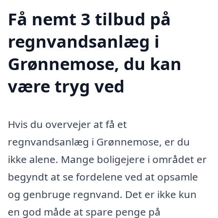
Få nemt 3 tilbud på
regnvandsanlæg i
Grønnemose, du kan
være tryg ved
Hvis du overvejer at få et
regnvandsanlæg i Grønnemose, er du
ikke alene. Mange boligejere i området er
begyndt at se fordelene ved at opsamle
og genbruge regnvand. Det er ikke kun
en god måde at spare penge på