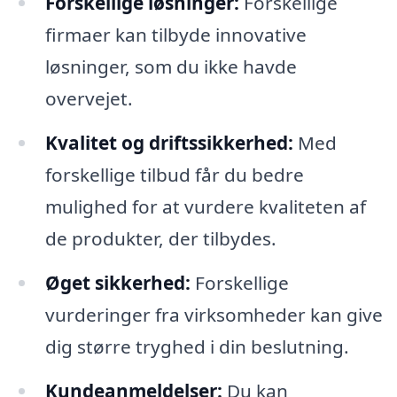
Forskellige løsninger:
Forskellige
firmaer kan tilbyde innovative
løsninger, som du ikke havde
overvejet.
Kvalitet og driftssikkerhed:
Med
forskellige tilbud får du bedre
mulighed for at vurdere kvaliteten af
de produkter, der tilbydes.
Øget sikkerhed:
Forskellige
vurderinger fra virksomheder kan give
dig større tryghed i din beslutning.
Kundeanmeldelser:
Du kan