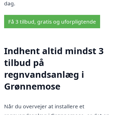
dag.
Få 3 tilbud, gratis og uforpligtende
Indhent altid mindst 3
tilbud på
regnvandsanlæg i
Grønnemose
Når du overvejer at installere et