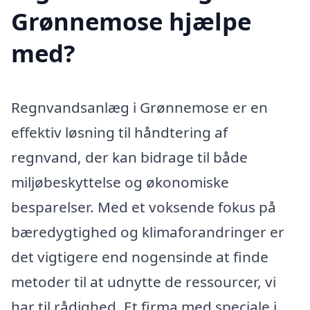
Grønnemose hjælpe
med?
Regnvandsanlæg i Grønnemose er en
effektiv løsning til håndtering af
regnvand, der kan bidrage til både
miljøbeskyttelse og økonomiske
besparelser. Med et voksende fokus på
bæredygtighed og klimaforandringer er
det vigtigere end nogensinde at finde
metoder til at udnytte de ressourcer, vi
har til rådighed. Et firma med speciale i