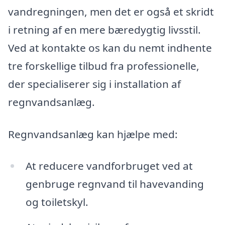
vandregningen, men det er også et skridt
i retning af en mere bæredygtig livsstil.
Ved at kontakte os kan du nemt indhente
tre forskellige tilbud fra professionelle,
der specialiserer sig i installation af
regnvandsanlæg.
Regnvandsanlæg kan hjælpe med:
At reducere vandforbruget ved at
genbruge regnvand til havevanding
og toiletskyl.