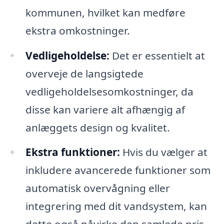
kommunen, hvilket kan medføre
ekstra omkostninger.
Vedligeholdelse:
Det er essentielt at
overveje de langsigtede
vedligeholdelsesomkostninger, da
disse kan variere alt afhængig af
anlæggets design og kvalitet.
Ekstra funktioner:
Hvis du vælger at
inkludere avancerede funktioner som
automatisk overvågning eller
integrering med dit vandsystem, kan