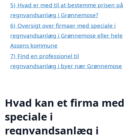
5)
Hvad er med til at bestemme prisen på
regnvandsanlæg i Grønnemose?
6)
Oversigt over firmaer med speciale i
regnvandsanlæg i Grønnemose eller hele
Assens kommune
7)
Find en professionel til
regnvandsanlæg i byer nær Grønnemose
Hvad kan et firma med
speciale i
regnvandsanlæg i