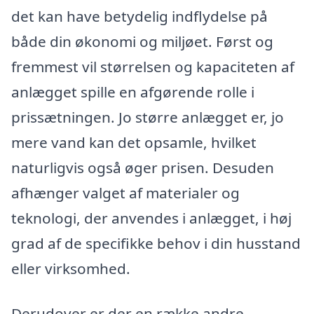
det kan have betydelig indflydelse på
både din økonomi og miljøet. Først og
fremmest vil størrelsen og kapaciteten af
anlægget spille en afgørende rolle i
prissætningen. Jo større anlægget er, jo
mere vand kan det opsamle, hvilket
naturligvis også øger prisen. Desuden
afhænger valget af materialer og
teknologi, der anvendes i anlægget, i høj
grad af de specifikke behov i din husstand
eller virksomhed.
Derudover er der en række andre