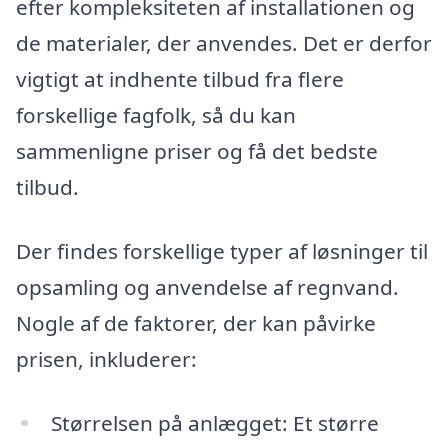
efter kompleksiteten af installationen og
de materialer, der anvendes. Det er derfor
vigtigt at indhente tilbud fra flere
forskellige fagfolk, så du kan
sammenligne priser og få det bedste
tilbud.
Der findes forskellige typer af løsninger til
opsamling og anvendelse af regnvand.
Nogle af de faktorer, der kan påvirke
prisen, inkluderer:
Størrelsen på anlægget: Et større