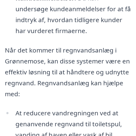
undersøge kundeanmeldelser for at få
indtryk af, hvordan tidligere kunder
har vurderet firmaerne.
Når det kommer til regnvandsanlæg i
Grønnemose, kan disse systemer være en
effektiv løsning til at håndtere og udnytte
regnvand. Regnvandsanlæg kan hjælpe
med:
At reducere vandregningen ved at
genanvende regnvand til toiletspul,
vanding af haven eller vask af bil.