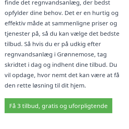
finde det regnvandsanlæg, der bedst
opfylder dine behov. Det er en hurtig og
effektiv måde at sammenligne priser og
tjenester på, så du kan vælge det bedste
tilbud. Så hvis du er på udkig efter
regnvandsanlæg i Grønnemose, tag
skridtet i dag og indhent dine tilbud. Du
vil opdage, hvor nemt det kan være at få
den rette løsning til dit hjem.
Få 3 tilbud, gratis og uforpligtende