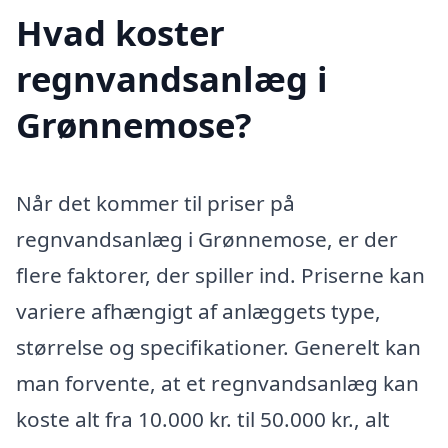
Hvad koster
regnvandsanlæg i
Grønnemose?
Når det kommer til priser på
regnvandsanlæg i Grønnemose, er der
flere faktorer, der spiller ind. Priserne kan
variere afhængigt af anlæggets type,
størrelse og specifikationer. Generelt kan
man forvente, at et regnvandsanlæg kan
koste alt fra 10.000 kr. til 50.000 kr., alt