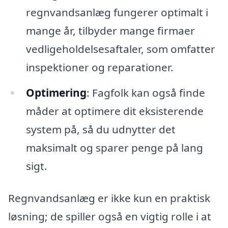
regnvandsanlæg fungerer optimalt i
mange år, tilbyder mange firmaer
vedligeholdelsesaftaler, som omfatter
inspektioner og reparationer.
Optimering
: Fagfolk kan også finde
måder at optimere dit eksisterende
system på, så du udnytter det
maksimalt og sparer penge på lang
sigt.
Regnvandsanlæg er ikke kun en praktisk
løsning; de spiller også en vigtig rolle i at