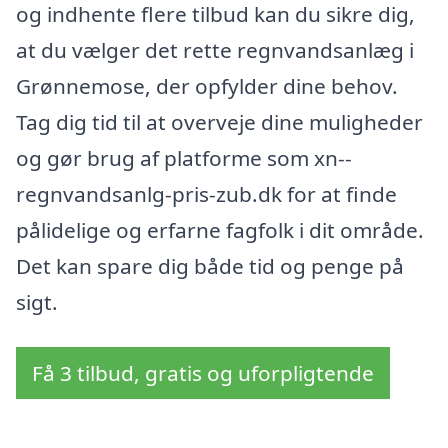
og indhente flere tilbud kan du sikre dig,
at du vælger det rette regnvandsanlæg i
Grønnemose, der opfylder dine behov.
Tag dig tid til at overveje dine muligheder
og gør brug af platforme som xn--
regnvandsanlg-pris-zub.dk for at finde
pålidelige og erfarne fagfolk i dit område.
Det kan spare dig både tid og penge på
sigt.
Få 3 tilbud, gratis og uforpligtende