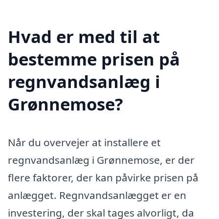
Hvad er med til at
bestemme prisen på
regnvandsanlæg i
Grønnemose?
Når du overvejer at installere et
regnvandsanlæg i Grønnemose, er der
flere faktorer, der kan påvirke prisen på
anlægget. Regnvandsanlægget er en
investering, der skal tages alvorligt, da