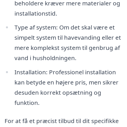
beholdere kræver mere materialer og
installationstid.
Type af system: Om det skal være et
simpelt system til havevanding eller et
mere komplekst system til genbrug af
vand i husholdningen.
Installation: Professionel installation
kan betyde en højere pris, men sikrer
desuden korrekt opsætning og
funktion.
For at få et præcist tilbud til dit specifikke