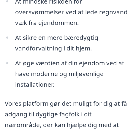
At mindske risikoen for
oversvømmelser ved at lede regnvand
væk fra ejendommen.
At sikre en mere bæredygtig
vandforvaltning i dit hjem.
At øge værdien af din ejendom ved at
have moderne og miljøvenlige
installationer.
Vores platform gør det muligt for dig at få
adgang til dygtige fagfolk i dit
nærområde, der kan hjælpe dig med at