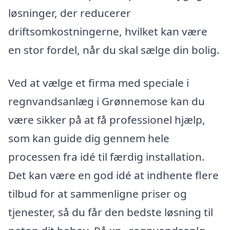
løsninger, der reducerer
driftsomkostningerne, hvilket kan være
en stor fordel, når du skal sælge din bolig.
Ved at vælge et firma med speciale i
regnvandsanlæg i Grønnemose kan du
være sikker på at få professionel hjælp,
som kan guide dig gennem hele
processen fra idé til færdig installation.
Det kan være en god idé at indhente flere
tilbud for at sammenligne priser og
tjenester, så du får den bedste løsning til