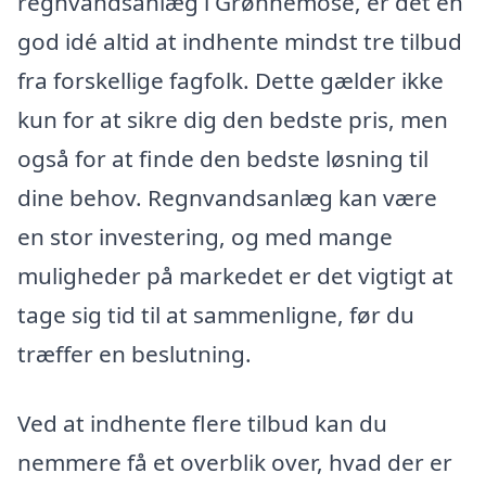
regnvandsanlæg i Grønnemose, er det en
god idé altid at indhente mindst tre tilbud
fra forskellige fagfolk. Dette gælder ikke
kun for at sikre dig den bedste pris, men
også for at finde den bedste løsning til
dine behov. Regnvandsanlæg kan være
en stor investering, og med mange
muligheder på markedet er det vigtigt at
tage sig tid til at sammenligne, før du
træffer en beslutning.
Ved at indhente flere tilbud kan du
nemmere få et overblik over, hvad der er