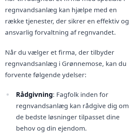
regnvandsanlæg kan hjælpe med en
række tjenester, der sikrer en effektiv og
ansvarlig forvaltning af regnvandet.
Når du vælger et firma, der tilbyder
regnvandsanlæg i Grønnemose, kan du
forvente følgende ydelser:
Rådgivning
: Fagfolk inden for
regnvandsanlæg kan rådgive dig om
de bedste løsninger tilpasset dine
behov og din ejendom.