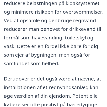
reducere belastningen på kloaksystemet
og minimere risikoen for oversvømmelser.
Ved at opsamle og genbruge regnvand
reducerer man behovet for drikkevand til
formål som havevanding, toiletskyl og
vask. Dette er en fordel ikke bare for dig
som ejer af bygningen, men også for
samfundet som helhed.
Derudover er det også værd at nævne, at
installationen af et regnvandsanlæg kan
øge værdien af din ejendom. Potentielle
købere ser ofte positivt på bæredygtige