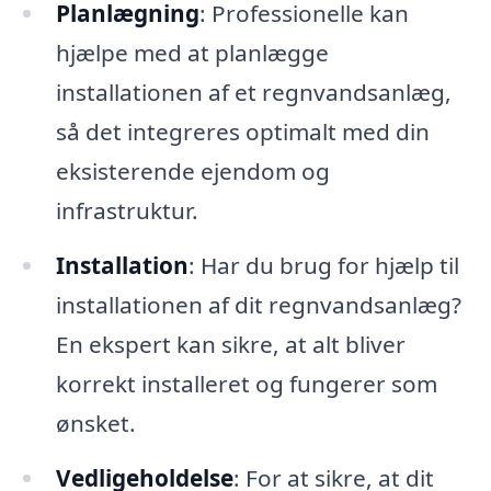
Planlægning
: Professionelle kan
hjælpe med at planlægge
installationen af et regnvandsanlæg,
så det integreres optimalt med din
eksisterende ejendom og
infrastruktur.
Installation
: Har du brug for hjælp til
installationen af dit regnvandsanlæg?
En ekspert kan sikre, at alt bliver
korrekt installeret og fungerer som
ønsket.
Vedligeholdelse
: For at sikre, at dit