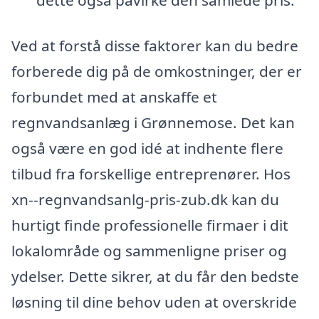
dette også påvirke den samlede pris.
Ved at forstå disse faktorer kan du bedre
forberede dig på de omkostninger, der er
forbundet med at anskaffe et
regnvandsanlæg i Grønnemose. Det kan
også være en god idé at indhente flere
tilbud fra forskellige entreprenører. Hos
xn--regnvandsanlg-pris-zub.dk kan du
hurtigt finde professionelle firmaer i dit
lokalområde og sammenligne priser og
ydelser. Dette sikrer, at du får den bedste
løsning til dine behov uden at overskride