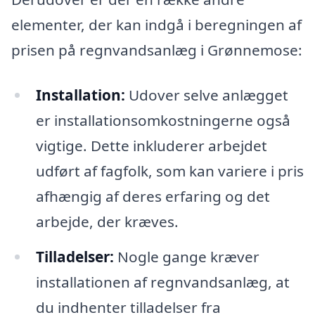
elementer, der kan indgå i beregningen af
prisen på regnvandsanlæg i Grønnemose:
Installation:
Udover selve anlægget
er installationsomkostningerne også
vigtige. Dette inkluderer arbejdet
udført af fagfolk, som kan variere i pris
afhængig af deres erfaring og det
arbejde, der kræves.
Tilladelser:
Nogle gange kræver
installationen af regnvandsanlæg, at
du indhenter tilladelser fra