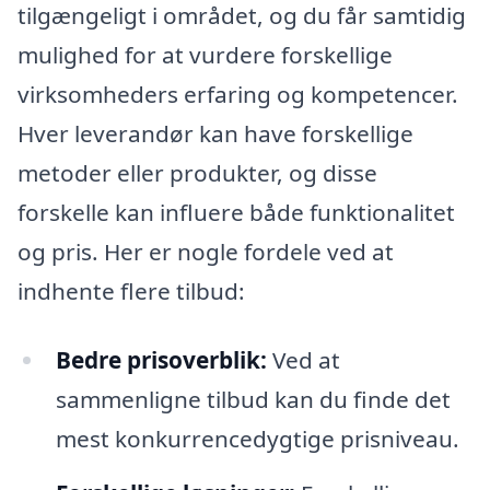
tilgængeligt i området, og du får samtidig
mulighed for at vurdere forskellige
virksomheders erfaring og kompetencer.
Hver leverandør kan have forskellige
metoder eller produkter, og disse
forskelle kan influere både funktionalitet
og pris. Her er nogle fordele ved at
indhente flere tilbud:
Bedre prisoverblik:
Ved at
sammenligne tilbud kan du finde det
mest konkurrencedygtige prisniveau.