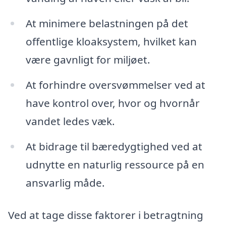
At minimere belastningen på det
offentlige kloaksystem, hvilket kan
være gavnligt for miljøet.
At forhindre oversvømmelser ved at
have kontrol over, hvor og hvornår
vandet ledes væk.
At bidrage til bæredygtighed ved at
udnytte en naturlig ressource på en
ansvarlig måde.
Ved at tage disse faktorer i betragtning