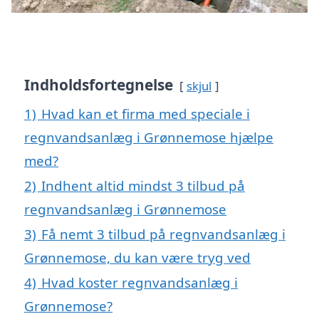
Indholdsfortegnelse
skjul
1)
Hvad kan et firma med speciale i
regnvandsanlæg i Grønnemose hjælpe
med?
2)
Indhent altid mindst 3 tilbud på
regnvandsanlæg i Grønnemose
3)
Få nemt 3 tilbud på regnvandsanlæg i
Grønnemose, du kan være tryg ved
4)
Hvad koster regnvandsanlæg i
Grønnemose?