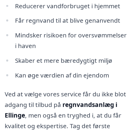
Reducerer vandforbruget i hjemmet
Får regnvand til at blive genanvendt
Mindsker risikoen for oversvømmelser
i haven
Skaber et mere bæredygtigt miljø
Kan øge værdien af din ejendom
Ved at vælge vores service får du ikke blot
adgang til tilbud på
regnvandsanlæg i
Ellinge
, men også en tryghed i, at du får
kvalitet og ekspertise. Tag det første