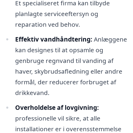
Et specialiseret firma kan tilbyde
planlagte serviceeftersyn og
reparation ved behov.
Effektiv vandhåndtering:
Anlæggene
kan designes til at opsamle og
genbruge regnvand til vanding af
haver, skybrudsafledning eller andre
formål, der reducerer forbruget af
drikkevand.
Overholdelse af lovgivning:
professionelle vil sikre, at alle
installationer er i overensstemmelse