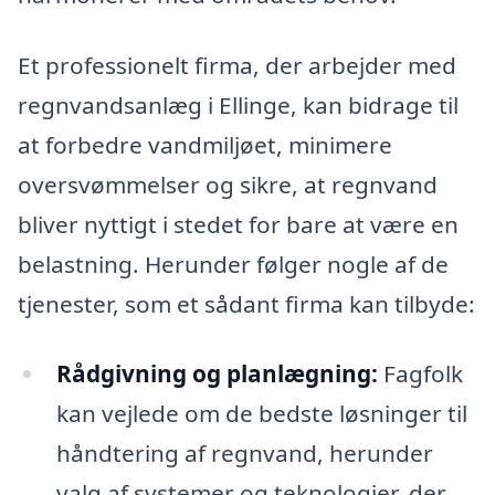
Et professionelt firma, der arbejder med
regnvandsanlæg i Ellinge, kan bidrage til
at forbedre vandmiljøet, minimere
oversvømmelser og sikre, at regnvand
bliver nyttigt i stedet for bare at være en
belastning. Herunder følger nogle af de
tjenester, som et sådant firma kan tilbyde:
Rådgivning og planlægning:
Fagfolk
kan vejlede om de bedste løsninger til
håndtering af regnvand, herunder
valg af systemer og teknologier, der