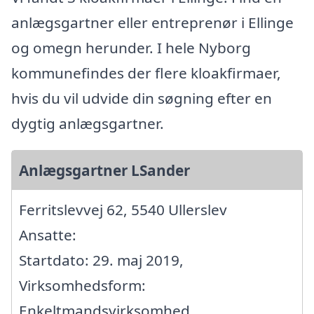
anlægsgartner eller entreprenør i Ellinge
og omegn herunder. I hele Nyborg
kommunefindes der flere kloakfirmaer,
hvis du vil udvide din søgning efter en
dygtig anlægsgartner.
Anlægsgartner LSander
Ferritslevvej 62, 5540 Ullerslev
Ansatte:
Startdato: 29. maj 2019,
Virksomhedsform:
Enkeltmandsvirksomhed