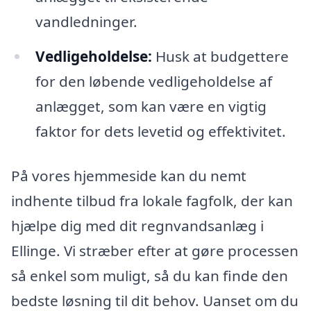
vandledninger.
Vedligeholdelse:
Husk at budgettere
for den løbende vedligeholdelse af
anlægget, som kan være en vigtig
faktor for dets levetid og effektivitet.
På vores hjemmeside kan du nemt
indhente tilbud fra lokale fagfolk, der kan
hjælpe dig med dit regnvandsanlæg i
Ellinge. Vi stræber efter at gøre processen
så enkel som muligt, så du kan finde den
bedste løsning til dit behov. Uanset om du