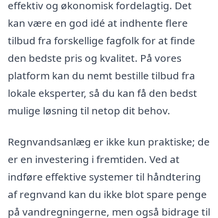
effektiv og økonomisk fordelagtig. Det
kan være en god idé at indhente flere
tilbud fra forskellige fagfolk for at finde
den bedste pris og kvalitet. På vores
platform kan du nemt bestille tilbud fra
lokale eksperter, så du kan få den bedst
mulige løsning til netop dit behov.
Regnvandsanlæg er ikke kun praktiske; de
er en investering i fremtiden. Ved at
indføre effektive systemer til håndtering
af regnvand kan du ikke blot spare penge
på vandregningerne, men også bidrage til