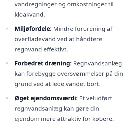
vandregninger og omkostninger til
kloakvand.
Miljøfordele:
Mindre forurening af
overfladevand ved at håndtere
regnvand effektivt.
Forbedret dræning:
Regnvandsanlæg
kan forebygge oversvømmelser på din
grund ved at lede vandet bort.
Øget ejendomsværdi:
Et veludført
regnvandsanlæg kan gøre din
ejendom mere attraktiv for købere.