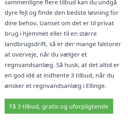
sammenligne flere tilbud kan du undgå
dyre fejl og finde den bedste løsning for
dine behov. Uanset om det er til privat
brug i hjemmet eller til en større
landbrugsdrift, så er der mange faktorer
at overveje, når du vælger et
regnvandsanlæg. Så husk, at det altid er
en god idé at indhente 3 tilbud, når du
ønsker et regnvandsanlæg i Ellinge.
Få 3 tilbud, gratis og uforpligtende