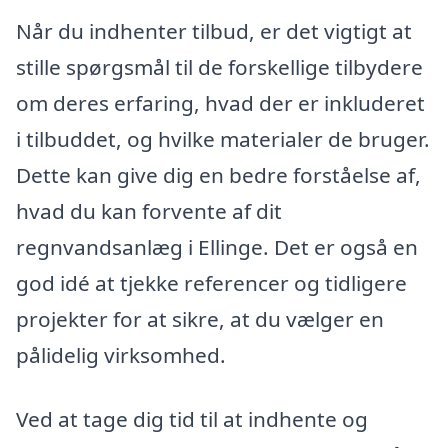
Når du indhenter tilbud, er det vigtigt at
stille spørgsmål til de forskellige tilbydere
om deres erfaring, hvad der er inkluderet
i tilbuddet, og hvilke materialer de bruger.
Dette kan give dig en bedre forståelse af,
hvad du kan forvente af dit
regnvandsanlæg i Ellinge. Det er også en
god idé at tjekke referencer og tidligere
projekter for at sikre, at du vælger en
pålidelig virksomhed.
Ved at tage dig tid til at indhente og