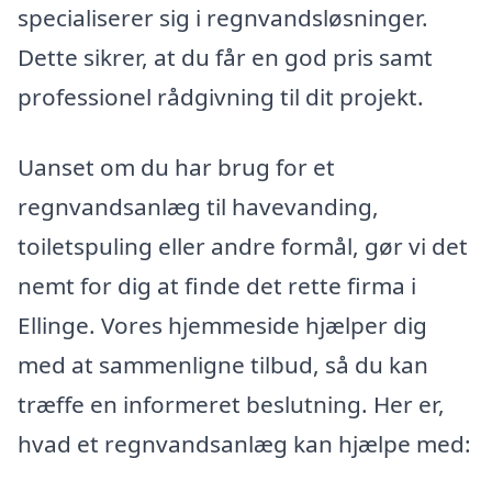
specialiserer sig i regnvandsløsninger.
Dette sikrer, at du får en god pris samt
professionel rådgivning til dit projekt.
Uanset om du har brug for et
regnvandsanlæg til havevanding,
toiletspuling eller andre formål, gør vi det
nemt for dig at finde det rette firma i
Ellinge. Vores hjemmeside hjælper dig
med at sammenligne tilbud, så du kan
træffe en informeret beslutning. Her er,
hvad et regnvandsanlæg kan hjælpe med: