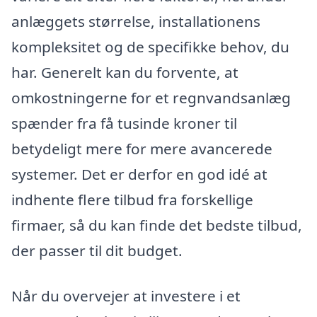
anlæggets størrelse, installationens
kompleksitet og de specifikke behov, du
har. Generelt kan du forvente, at
omkostningerne for et regnvandsanlæg
spænder fra få tusinde kroner til
betydeligt mere for mere avancerede
systemer. Det er derfor en god idé at
indhente flere tilbud fra forskellige
firmaer, så du kan finde det bedste tilbud,
der passer til dit budget.
Når du overvejer at investere i et