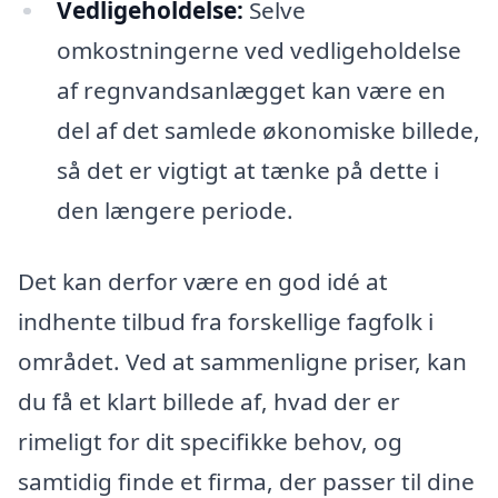
Vedligeholdelse:
Selve
omkostningerne ved vedligeholdelse
af regnvandsanlægget kan være en
del af det samlede økonomiske billede,
så det er vigtigt at tænke på dette i
den længere periode.
Det kan derfor være en god idé at
indhente tilbud fra forskellige fagfolk i
området. Ved at sammenligne priser, kan
du få et klart billede af, hvad der er
rimeligt for dit specifikke behov, og
samtidig finde et firma, der passer til dine