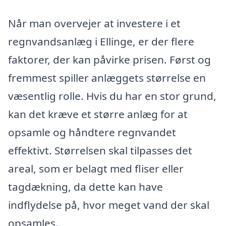
Når man overvejer at investere i et
regnvandsanlæg i Ellinge, er der flere
faktorer, der kan påvirke prisen. Først og
fremmest spiller anlæggets størrelse en
væsentlig rolle. Hvis du har en stor grund,
kan det kræve et større anlæg for at
opsamle og håndtere regnvandet
effektivt. Størrelsen skal tilpasses det
areal, som er belagt med fliser eller
tagdækning, da dette kan have
indflydelse på, hvor meget vand der skal
opsamles.