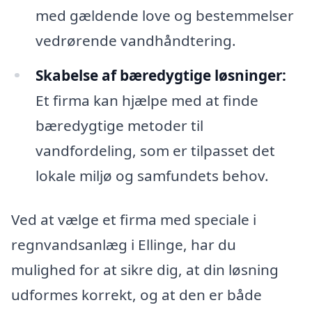
med gældende love og bestemmelser
vedrørende vandhåndtering.
Skabelse af bæredygtige løsninger:
Et firma kan hjælpe med at finde
bæredygtige metoder til
vandfordeling, som er tilpasset det
lokale miljø og samfundets behov.
Ved at vælge et firma med speciale i
regnvandsanlæg i Ellinge, har du
mulighed for at sikre dig, at din løsning
udformes korrekt, og at den er både