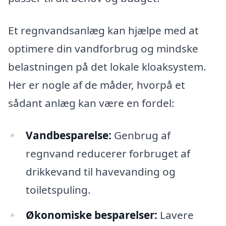
Et regnvandsanlæg kan hjælpe med at
optimere din vandforbrug og mindske
belastningen på det lokale kloaksystem.
Her er nogle af de måder, hvorpå et
sådant anlæg kan være en fordel:
Vandbesparelse:
Genbrug af
regnvand reducerer forbruget af
drikkevand til havevanding og
toiletspuling.
Økonomiske besparelser:
Lavere