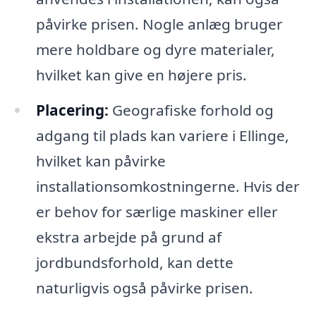
påvirke prisen. Nogle anlæg bruger
mere holdbare og dyre materialer,
hvilket kan give en højere pris.
Placering:
Geografiske forhold og
adgang til plads kan variere i Ellinge,
hvilket kan påvirke
installationsomkostningerne. Hvis der
er behov for særlige maskiner eller
ekstra arbejde på grund af
jordbundsforhold, kan dette
naturligvis også påvirke prisen.