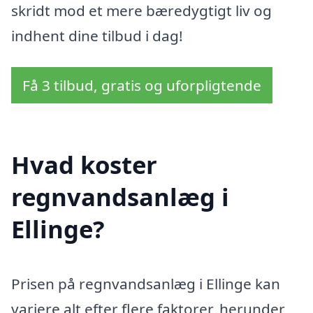
skridt mod et mere bæredygtigt liv og
indhent dine tilbud i dag!
Få 3 tilbud, gratis og uforpligtende
Hvad koster
regnvandsanlæg i
Ellinge?
Prisen på regnvandsanlæg i Ellinge kan
variere alt efter flere faktorer, herunder