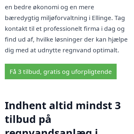
en bedre økonomi og en mere
bæredygtig miljøforvaltning i Ellinge. Tag
kontakt til et professionelt firma i dag og
find ud af, hvilke løsninger der kan hjælpe
dig med at udnytte regnvand optimalt.
Få 3 tilbud, gratis og uforpligtende
Indhent altid mindst 3
tilbud på
regnvandsanlæg i