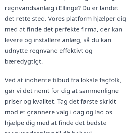
regnvandsanlæg i Ellinge? Du er landet
det rette sted. Vores platform hjælper dig
med at finde det perfekte firma, der kan
levere og installere anlæg, så du kan
udnytte regnvand effektivt og
bæredygtigt.
Ved at indhente tilbud fra lokale fagfolk,
gør vi det nemt for dig at sammenligne
priser og kvalitet. Tag det første skridt
mod et grønnere valg i dag og lad os
hjælpe dig med at finde det bedste