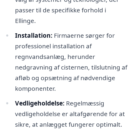
passer til de specifikke forhold i
Ellinge.
Installation:
Firmaerne sørger for
professionel installation af
regnvandsanlæg, herunder
nedgravning af cisternen, tilslutning af
afløb og opsætning af nødvendige
komponenter.
Vedligeholdelse:
Regelmæssig
vedligeholdelse er altafgørende for at
sikre, at anlægget fungerer optimalt.