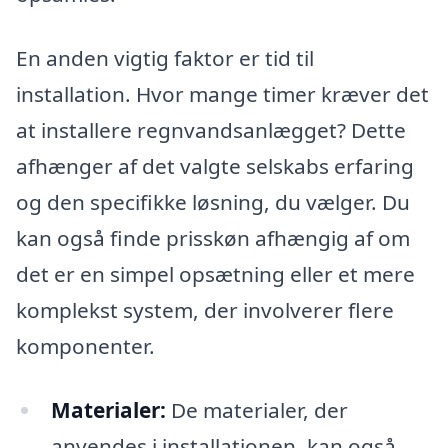
En anden vigtig faktor er tid til
installation. Hvor mange timer kræver det
at installere regnvandsanlægget? Dette
afhænger af det valgte selskabs erfaring
og den specifikke løsning, du vælger. Du
kan også finde prisskøn afhængig af om
det er en simpel opsætning eller et mere
komplekst system, der involverer flere
komponenter.
Materialer:
De materialer, der
anvendes i installationen, kan også