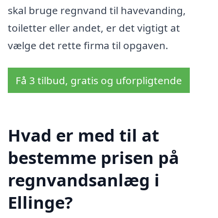
skal bruge regnvand til havevanding,
toiletter eller andet, er det vigtigt at
vælge det rette firma til opgaven.
Få 3 tilbud, gratis og uforpligtende
Hvad er med til at
bestemme prisen på
regnvandsanlæg i
Ellinge?