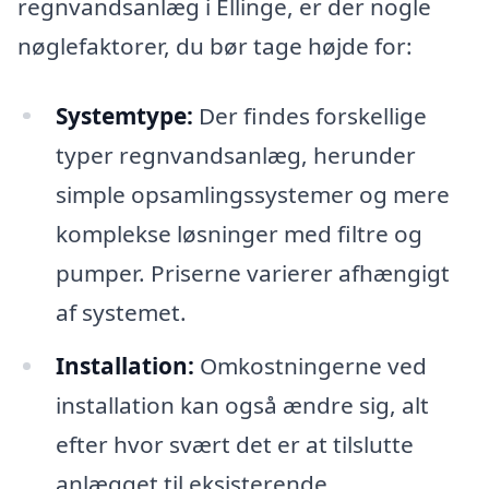
regnvandsanlæg i Ellinge, er der nogle
nøglefaktorer, du bør tage højde for:
Systemtype:
Der findes forskellige
typer regnvandsanlæg, herunder
simple opsamlingssystemer og mere
komplekse løsninger med filtre og
pumper. Priserne varierer afhængigt
af systemet.
Installation:
Omkostningerne ved
installation kan også ændre sig, alt
efter hvor svært det er at tilslutte
anlægget til eksisterende