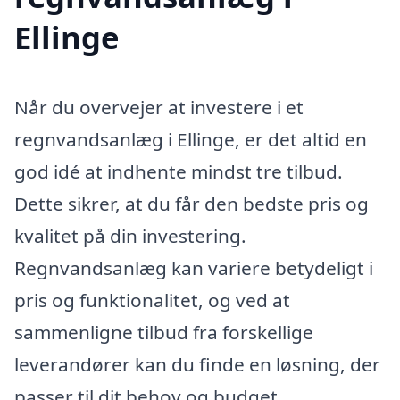
Ellinge
Når du overvejer at investere i et
regnvandsanlæg i Ellinge, er det altid en
god idé at indhente mindst tre tilbud.
Dette sikrer, at du får den bedste pris og
kvalitet på din investering.
Regnvandsanlæg kan variere betydeligt i
pris og funktionalitet, og ved at
sammenligne tilbud fra forskellige
leverandører kan du finde en løsning, der
passer til dit behov og budget.