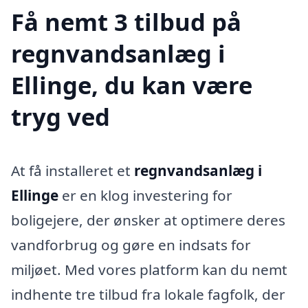
Få nemt 3 tilbud på
regnvandsanlæg i
Ellinge, du kan være
tryg ved
At få installeret et
regnvandsanlæg i
Ellinge
er en klog investering for
boligejere, der ønsker at optimere deres
vandforbrug og gøre en indsats for
miljøet. Med vores platform kan du nemt
indhente tre tilbud fra lokale fagfolk, der