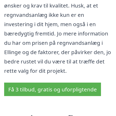
ønsker og krav til kvalitet. Husk, at et
regnvandsanlæg ikke kun er en
investering i dit hjem, men også i en
bæredygtig fremtid. Jo mere information
du har om prisen på regnvandsanlæg i
Ellinge og de faktorer, der påvirker den, jo
bedre rustet vil du være til at træffe det
rette valg for dit projekt.
Få 3 tilbud, gratis og uforpligtende